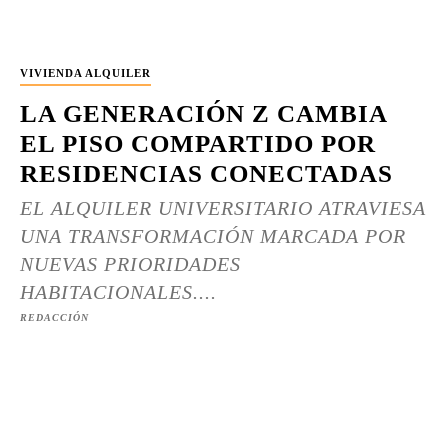
VIVIENDA ALQUILER
LA GENERACIÓN Z CAMBIA
EL PISO COMPARTIDO POR
RESIDENCIAS CONECTADAS
EL ALQUILER UNIVERSITARIO ATRAVIESA
UNA TRANSFORMACIÓN MARCADA POR
NUEVAS PRIORIDADES
HABITACIONALES....
REDACCIÓN