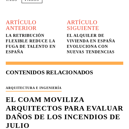
ARTÍCULO
ARTÍCULO
ANTERIOR
SIGUIENTE
LA RETRIBUCIÓN
EL ALQUILER DE
FLEXIBLE REDUCE LA
VIVIENDA EN ESPAÑA
FUGA DE TALENTO EN
EVOLUCIONA CON
ESPAÑA
NUEVAS TENDENCIAS
CONTENIDOS RELACIONADOS
ARQUITECTURA E INGENIERÍA
EL COAM MOVILIZA
ARQUITECTOS PARA EVALUAR
DAÑOS DE LOS INCENDIOS DE
JULIO