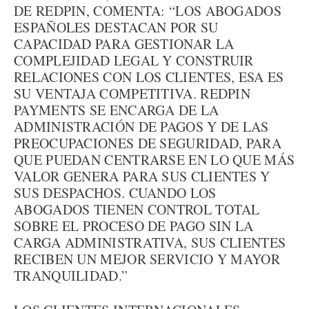
DE REDPIN, COMENTA: “LOS ABOGADOS
ESPAÑOLES DESTACAN POR SU
CAPACIDAD PARA GESTIONAR LA
COMPLEJIDAD LEGAL Y CONSTRUIR
RELACIONES CON LOS CLIENTES, ESA ES
SU VENTAJA COMPETITIVA. REDPIN
PAYMENTS SE ENCARGA DE LA
ADMINISTRACIÓN DE PAGOS Y DE LAS
PREOCUPACIONES DE SEGURIDAD, PARA
QUE PUEDAN CENTRARSE EN LO QUE MÁS
VALOR GENERA PARA SUS CLIENTES Y
SUS DESPACHOS. CUANDO LOS
ABOGADOS TIENEN CONTROL TOTAL
SOBRE EL PROCESO DE PAGO SIN LA
CARGA ADMINISTRATIVA, SUS CLIENTES
RECIBEN UN MEJOR SERVICIO Y MAYOR
TRANQUILIDAD.”