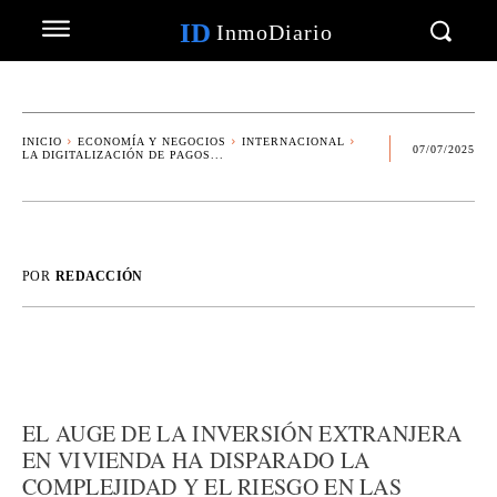
ID
InmoDiario
INICIO
ECONOMÍA Y NEGOCIOS
INTERNACIONAL
07/07/2025
LA DIGITALIZACIÓN DE PAGOS...
POR
REDACCIÓN
EL AUGE DE LA INVERSIÓN EXTRANJERA
EN VIVIENDA HA DISPARADO LA
COMPLEJIDAD Y EL RIESGO EN LAS