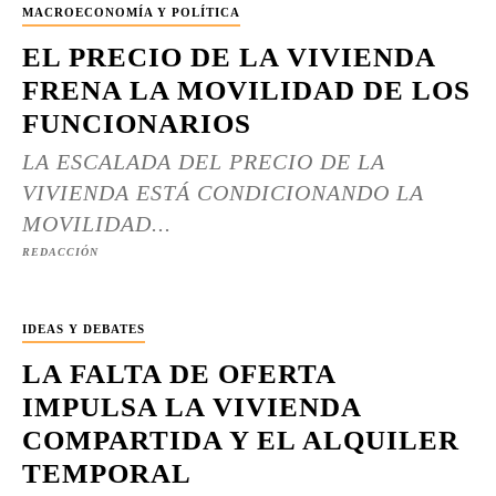
MACROECONOMÍA Y POLÍTICA
EL PRECIO DE LA VIVIENDA
FRENA LA MOVILIDAD DE LOS
FUNCIONARIOS
LA ESCALADA DEL PRECIO DE LA
VIVIENDA ESTÁ CONDICIONANDO LA
MOVILIDAD...
REDACCIÓN
IDEAS Y DEBATES
LA FALTA DE OFERTA
IMPULSA LA VIVIENDA
COMPARTIDA Y EL ALQUILER
TEMPORAL