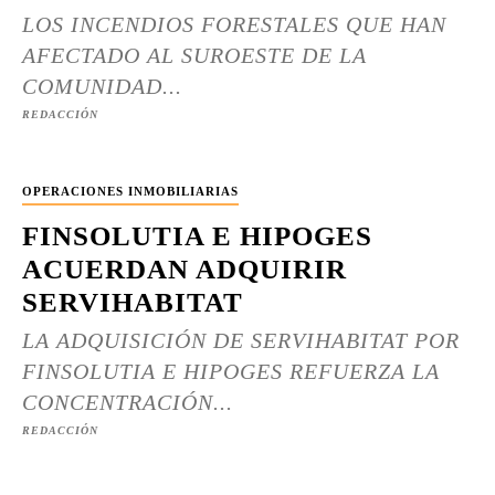
LOS INCENDIOS FORESTALES QUE HAN
AFECTADO AL SUROESTE DE LA
COMUNIDAD...
REDACCIÓN
OPERACIONES INMOBILIARIAS
FINSOLUTIA E HIPOGES
ACUERDAN ADQUIRIR
SERVIHABITAT
LA ADQUISICIÓN DE SERVIHABITAT POR
FINSOLUTIA E HIPOGES REFUERZA LA
CONCENTRACIÓN...
REDACCIÓN