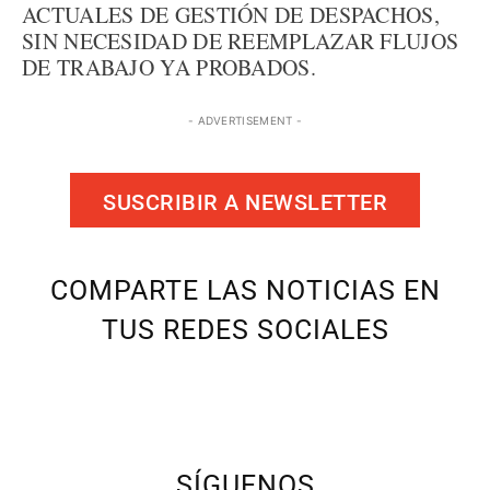
ACTUALES DE GESTIÓN DE DESPACHOS,
SIN NECESIDAD DE REEMPLAZAR FLUJOS
DE TRABAJO YA PROBADOS.
- ADVERTISEMENT -
SUSCRIBIR A NEWSLETTER
COMPARTE LAS NOTICIAS EN
TUS REDES SOCIALES
SÍGUENOS