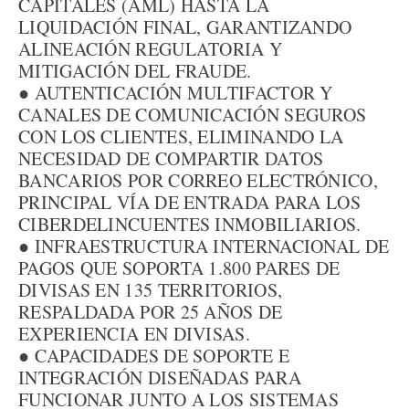
CAPITALES (AML) HASTA LA
LIQUIDACIÓN FINAL, GARANTIZANDO
ALINEACIÓN REGULATORIA Y
MITIGACIÓN DEL FRAUDE.
● AUTENTICACIÓN MULTIFACTOR Y
CANALES DE COMUNICACIÓN SEGUROS
CON LOS CLIENTES, ELIMINANDO LA
NECESIDAD DE COMPARTIR DATOS
BANCARIOS POR CORREO ELECTRÓNICO,
PRINCIPAL VÍA DE ENTRADA PARA LOS
CIBERDELINCUENTES INMOBILIARIOS.
● INFRAESTRUCTURA INTERNACIONAL DE
PAGOS QUE SOPORTA 1.800 PARES DE
DIVISAS EN 135 TERRITORIOS,
RESPALDADA POR 25 AÑOS DE
EXPERIENCIA EN DIVISAS.
● CAPACIDADES DE SOPORTE E
INTEGRACIÓN DISEÑADAS PARA
FUNCIONAR JUNTO A LOS SISTEMAS