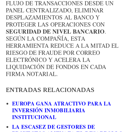
FLUJO DE TRANSACCIONES DESDE UN
PANEL CENTRALIZADO, ELIMINAR
DESPLAZAMIENTOS AL BANCO Y
PROTEGER LAS OPERACIONES CON
SEGURIDAD DE NIVEL BANCARIO
.
SEGÚN LA COMPAÑÍA, ESTA
HERRAMIENTA REDUCE A LA MITAD EL
RIESGO DE FRAUDE POR CORREO
ELECTRÓNICO Y ACELERA LA
LIQUIDACIÓN DE FONDOS EN CADA
FIRMA NOTARIAL.
ENTRADAS RELACIONADAS
EUROPA GANA ATRACTIVO PARA LA
INVERSIÓN INMOBILIARIA
INSTITUCIONAL
LA ESCASEZ DE GESTORES DE