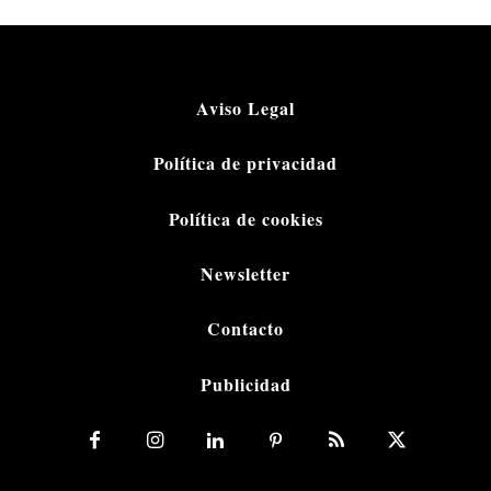
Aviso Legal
Política de privacidad
Política de cookies
Newsletter
Contacto
Publicidad