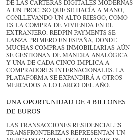
DE LAS CARTERAS DIGITALES MODERNAS
A UN PROCESO QUE SE HACÍA A MANO,
CONLLEVANDO UN ALTO RIESGO, COMO
ES LA COMPRA DE VIVIENDA EN EL
EXTRANJERO. REDPIN PAYMENTS SE
LANZA PRIMERO EN ESPAÑA, DONDE
MUCHAS COMPRAS INMOBILIARIAS AÚN
SE GESTIONAN DE MANERA ANALÓGICA
Y UNA DE CADA CINCO IMPLICA A
COMPRADORES INTERNACIONALES. LA
PLATAFORMA SE EXPANDIRÁ A OTROS
MERCADOS A LO LARGO DEL AÑO.
UNA OPORTUNIDAD DE 4 BILLONES
DE EUROS
LAS TRANSACCIONES RESIDENCIALES
TRANSFRONTERIZAS REPRESENTAN UN
MERCADO GLOBAL DE 4 BILLONES DE