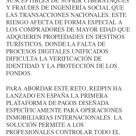
SUSCEPTIBLES DE SUFRIR CIBERATAQUES
Y FRAUDES DE INGENIERÍA SOCIAL QUE
LAS TRANSACCIONES NACIONALES. ESTE
RIESGO AFECTA DE FORMA ESPECIAL A
LOS COMPRADORES DE MAYOR EDAD QUE
ADQUIEREN PROPIEDADES EN DESTINOS
TURÍSTICOS, DONDE LA FALTA DE
PROCESOS DIGITALES UNIFICADOS
DIFICULTA LA VERIFICACIÓN DE
IDENTIDAD Y LA PROTECCIÓN DE LOS
FONDOS.
PARA ABORDAR ESTE RETO, REDPIN HA
LANZADO EN ESPAÑA LA PRIMERA
PLATAFORMA DE PAGOS DISEÑADA
ESPECÍFICAMENTE PARA OPERACIONES
INMOBILIARIAS INTERNACIONALES. LA
SOLUCIÓN PERMITE A LOS
PROFESIONALES CONTROLAR TODO EL