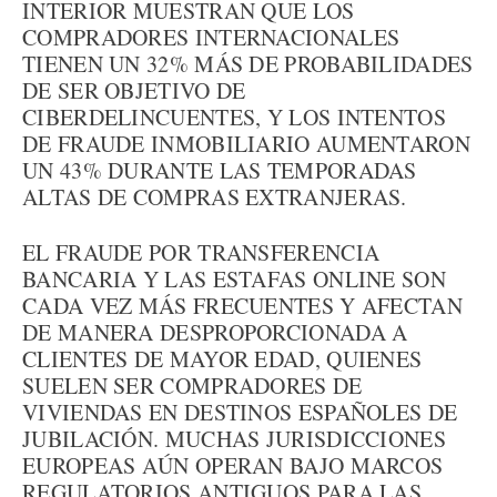
INTERIOR MUESTRAN QUE LOS
COMPRADORES INTERNACIONALES
TIENEN UN 32% MÁS DE PROBABILIDADES
DE SER OBJETIVO DE
CIBERDELINCUENTES, Y LOS INTENTOS
DE FRAUDE INMOBILIARIO AUMENTARON
UN 43% DURANTE LAS TEMPORADAS
ALTAS DE COMPRAS EXTRANJERAS.
EL FRAUDE POR TRANSFERENCIA
BANCARIA Y LAS ESTAFAS ONLINE SON
CADA VEZ MÁS FRECUENTES Y AFECTAN
DE MANERA DESPROPORCIONADA A
CLIENTES DE MAYOR EDAD, QUIENES
SUELEN SER COMPRADORES DE
VIVIENDAS EN DESTINOS ESPAÑOLES DE
JUBILACIÓN. MUCHAS JURISDICCIONES
EUROPEAS AÚN OPERAN BAJO MARCOS
REGULATORIOS ANTIGUOS PARA LAS