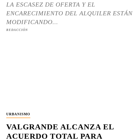
LA ESCASEZ DE OFERTA Y EL
ENCARECIMIENTO DEL ALQUILER ESTÁN
MODIFICANDO...
REDACCIÓN
URBANISMO
VALGRANDE ALCANZA EL
ACUERDO TOTAL PARA