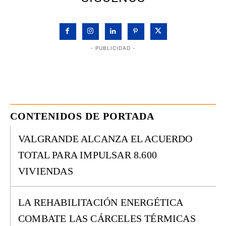
- PUBLICIDAD -
CONTENIDOS DE PORTADA
VALGRANDE ALCANZA EL ACUERDO
TOTAL PARA IMPULSAR 8.600
VIVIENDAS
LA REHABILITACIÓN ENERGÉTICA
COMBATE LAS CÁRCELES TÉRMICAS