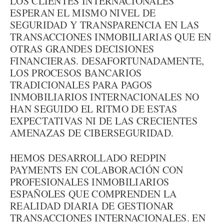
LOS CLIENTES INTERNACIONALES
ESPERAN EL MISMO NIVEL DE
SEGURIDAD Y TRANSPARENCIA EN LAS
TRANSACCIONES INMOBILIARIAS QUE EN
OTRAS GRANDES DECISIONES
FINANCIERAS. DESAFORTUNADAMENTE,
LOS PROCESOS BANCARIOS
TRADICIONALES PARA PAGOS
INMOBILIARIOS INTERNACIONALES NO
HAN SEGUIDO EL RITMO DE ESTAS
EXPECTATIVAS NI DE LAS CRECIENTES
AMENAZAS DE CIBERSEGURIDAD.
HEMOS DESARROLLADO REDPIN
PAYMENTS EN COLABORACIÓN CON
PROFESIONALES INMOBILIARIOS
ESPAÑOLES QUE COMPRENDEN LA
REALIDAD DIARIA DE GESTIONAR
TRANSACCIONES INTERNACIONALES. EN