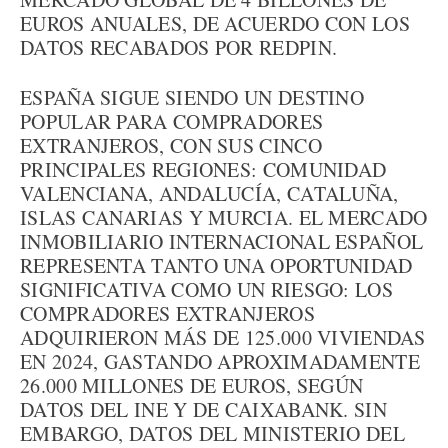
EUROS ANUALES, DE ACUERDO CON LOS
DATOS RECABADOS POR REDPIN.
ESPAÑA SIGUE SIENDO UN DESTINO
POPULAR PARA COMPRADORES
EXTRANJEROS, CON SUS CINCO
PRINCIPALES REGIONES: COMUNIDAD
VALENCIANA, ANDALUCÍA, CATALUÑA,
ISLAS CANARIAS Y MURCIA. EL MERCADO
INMOBILIARIO INTERNACIONAL ESPAÑOL
REPRESENTA TANTO UNA OPORTUNIDAD
SIGNIFICATIVA COMO UN RIESGO: LOS
COMPRADORES EXTRANJEROS
ADQUIRIERON MÁS DE 125.000 VIVIENDAS
EN 2024, GASTANDO APROXIMADAMENTE
26.000 MILLONES DE EUROS, SEGÚN
DATOS DEL INE Y DE CAIXABANK. SIN
EMBARGO, DATOS DEL MINISTERIO DEL