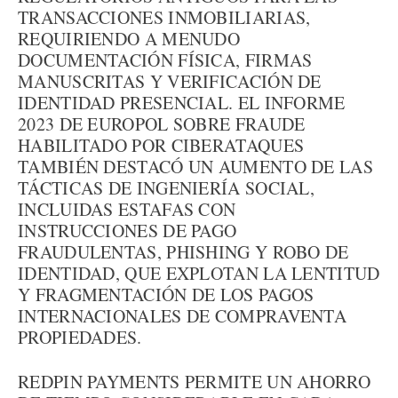
TRANSACCIONES INMOBILIARIAS,
REQUIRIENDO A MENUDO
DOCUMENTACIÓN FÍSICA, FIRMAS
MANUSCRITAS Y VERIFICACIÓN DE
IDENTIDAD PRESENCIAL. EL INFORME
2023 DE EUROPOL SOBRE FRAUDE
HABILITADO POR CIBERATAQUES
TAMBIÉN DESTACÓ UN AUMENTO DE LAS
TÁCTICAS DE INGENIERÍA SOCIAL,
INCLUIDAS ESTAFAS CON
INSTRUCCIONES DE PAGO
FRAUDULENTAS, PHISHING Y ROBO DE
IDENTIDAD, QUE EXPLOTAN LA LENTITUD
Y FRAGMENTACIÓN DE LOS PAGOS
INTERNACIONALES DE COMPRAVENTA
PROPIEDADES.
REDPIN PAYMENTS PERMITE UN AHORRO