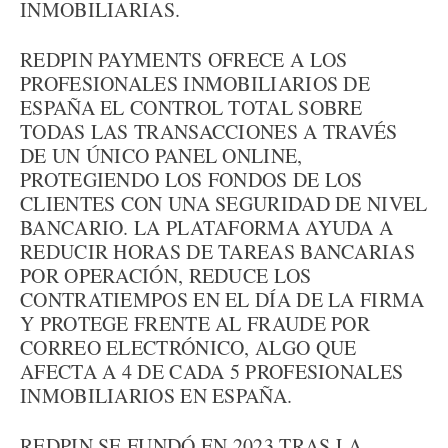
INMOBILIARIAS.
REDPIN PAYMENTS OFRECE A LOS
PROFESIONALES INMOBILIARIOS DE
ESPAÑA EL CONTROL TOTAL SOBRE
TODAS LAS TRANSACCIONES A TRAVÉS
DE UN ÚNICO PANEL ONLINE,
PROTEGIENDO LOS FONDOS DE LOS
CLIENTES CON UNA SEGURIDAD DE NIVEL
BANCARIO. LA PLATAFORMA AYUDA A
REDUCIR HORAS DE TAREAS BANCARIAS
POR OPERACIÓN, REDUCE LOS
CONTRATIEMPOS EN EL DÍA DE LA FIRMA
Y PROTEGE FRENTE AL FRAUDE POR
CORREO ELECTRÓNICO, ALGO QUE
AFECTA A 4 DE CADA 5 PROFESIONALES
INMOBILIARIOS EN ESPAÑA.
REDPIN SE FUNDÓ EN 2023 TRAS LA