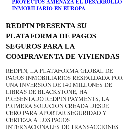
PROYECTOS AMENAZA EL DESARROLLO
INMOBILIARIO EN EUROPA
REDPIN PRESENTA SU
PLATAFORMA DE PAGOS
SEGUROS PARA LA
COMPRAVENTA DE VIVIENDAS
REDPIN, LA PLATAFORMA GLOBAL DE
PAGOS INMOBILIARIOS RESPALDADA POR
UNA INVERSIÓN DE 140 MILLONES DE
LIBRAS DE BLACKSTONE, HA
PRESENTADO REDPIN PAYMENTS, LA
PRIMERA SOLUCIÓN CREADA DESDE
CERO PARA APORTAR SEGURIDAD Y
CERTEZA A LOS PAGOS
INTERNACIONALES DE TRANSACCIONES