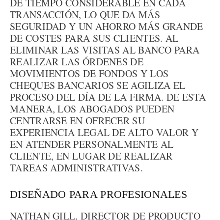
DE TIEMPO CONSIDERABLE EN CADA
TRANSACCIÓN, LO QUE DA MÁS
SEGURIDAD Y UN AHORRO MÁS GRANDE
DE COSTES PARA SUS CLIENTES. AL
ELIMINAR LAS VISITAS AL BANCO PARA
REALIZAR LAS ÓRDENES DE
MOVIMIENTOS DE FONDOS Y LOS
CHEQUES BANCARIOS SE AGILIZA EL
PROCESO DEL DÍA DE LA FIRMA. DE ESTA
MANERA, LOS ABOGADOS PUEDEN
CENTRARSE EN OFRECER SU
EXPERIENCIA LEGAL DE ALTO VALOR Y
EN ATENDER PERSONALMENTE AL
CLIENTE, EN LUGAR DE REALIZAR
TAREAS ADMINISTRATIVAS.
DISEÑADO PARA PROFESIONALES
NATHAN GILL, DIRECTOR DE PRODUCTO