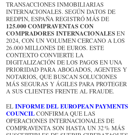
TRANSACCIONES INMOBILIARIAS
INTERNACIONALES. SEGÚN DATOS DE
REDPIN, ESPAÑA REGISTRÓ MÁS DE
125.000 COMPRAVENTAS CON
COMPRADORES INTERNACIONALES
EN
2024, CON UN VOLUMEN CERCANO A LOS
26.000 MILLONES DE EUROS. ESTE
CONTEXTO CONVIERTE LA
DIGITALIZACIÓN DE LOS PAGOS EN UNA
PRIORIDAD PARA ABOGADOS, AGENTES Y
NOTARIOS, QUE BUSCAN SOLUCIONES
MÁS SEGURAS Y ÁGILES PARA PROTEGER
A SUS CLIENTES FRENTE AL FRAUDE.
INFORME DEL EUROPEAN PAYMENTS
EL
COUNCIL
CONFIRMA QUE LAS
OPERACIONES INTERNACIONALES DE
COMPRAVENTA SON HASTA UN 32 % MÁS