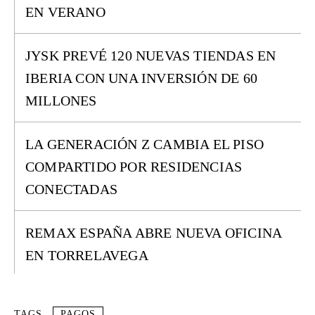
EN VERANO
JYSK PREVÉ 120 NUEVAS TIENDAS EN
IBERIA CON UNA INVERSIÓN DE 60
MILLONES
LA GENERACIÓN Z CAMBIA EL PISO
COMPARTIDO POR RESIDENCIAS
CONECTADAS
REMAX ESPAÑA ABRE NUEVA OFICINA
EN TORRELAVEGA
TAGS
PAGOS