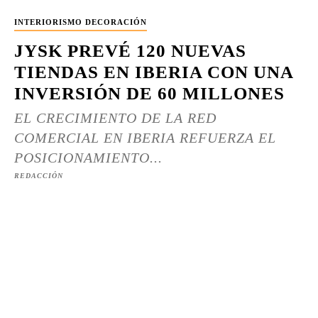
INTERIORISMO DECORACIÓN
JYSK PREVÉ 120 NUEVAS
TIENDAS EN IBERIA CON UNA
INVERSIÓN DE 60 MILLONES
EL CRECIMIENTO DE LA RED
COMERCIAL EN IBERIA REFUERZA EL
POSICIONAMIENTO...
REDACCIÓN