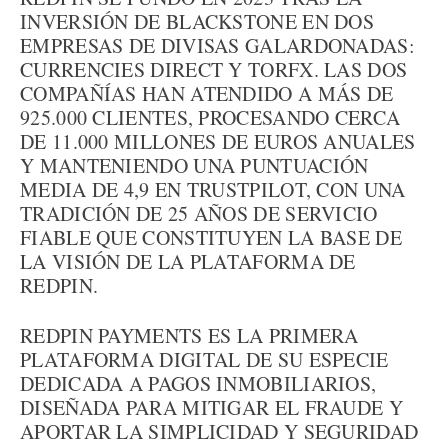
INVERSIÓN DE BLACKSTONE EN DOS
EMPRESAS DE DIVISAS GALARDONADAS:
CURRENCIES DIRECT Y TORFX. LAS DOS
COMPAÑÍAS HAN ATENDIDO A MÁS DE
925.000 CLIENTES, PROCESANDO CERCA
DE 11.000 MILLONES DE EUROS ANUALES
Y MANTENIENDO UNA PUNTUACIÓN
MEDIA DE 4,9 EN TRUSTPILOT, CON UNA
TRADICIÓN DE 25 AÑOS DE SERVICIO
FIABLE QUE CONSTITUYEN LA BASE DE
LA VISIÓN DE LA PLATAFORMA DE
REDPIN.
REDPIN PAYMENTS ES LA PRIMERA
PLATAFORMA DIGITAL DE SU ESPECIE
DEDICADA A PAGOS INMOBILIARIOS,
DISEÑADA PARA MITIGAR EL FRAUDE Y
APORTAR LA SIMPLICIDAD Y SEGURIDAD