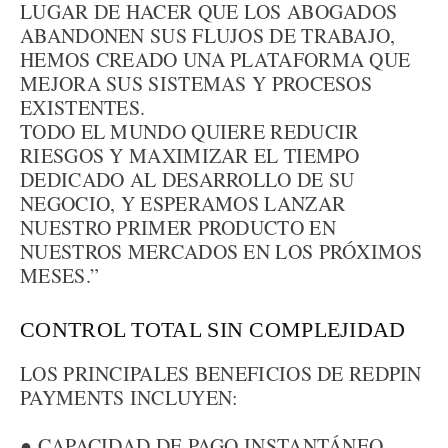
LUGAR DE HACER QUE LOS ABOGADOS
ABANDONEN SUS FLUJOS DE TRABAJO,
HEMOS CREADO UNA PLATAFORMA QUE
MEJORA SUS SISTEMAS Y PROCESOS
EXISTENTES.
TODO EL MUNDO QUIERE REDUCIR
RIESGOS Y MAXIMIZAR EL TIEMPO
DEDICADO AL DESARROLLO DE SU
NEGOCIO, Y ESPERAMOS LANZAR
NUESTRO PRIMER PRODUCTO EN
NUESTROS MERCADOS EN LOS PRÓXIMOS
MESES.”
CONTROL TOTAL SIN COMPLEJIDAD
LOS PRINCIPALES BENEFICIOS DE REDPIN
PAYMENTS INCLUYEN:
● CAPACIDAD DE PAGO INSTANTÁNEO