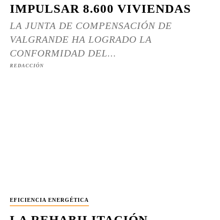
IMPULSAR 8.600 VIVIENDAS
LA JUNTA DE COMPENSACIÓN DE
VALGRANDE HA LOGRADO LA
CONFORMIDAD DEL...
REDACCIÓN
EFICIENCIA ENERGÉTICA
LA REHABILITACIÓN