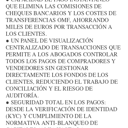
QUE ELIMINA LAS COMISIONES DE
CHEQUES BANCARIOS Y LOS COSTES DE
TRANSFERENCIAS OMF, AHORRANDO
MILES DE EUROS POR TRANSACCIÓN A
LOS CLIENTES.
● UN PANEL DE VISUALIZACIÓN
CENTRALIZADO DE TRANSACCIONES QUE
PERMITE A LOS ABOGADOS CONTROLAR
TODOS LOS PAGOS DE COMPRADORES Y
VENDEDORES SIN GESTIONAR
DIRECTAMENTE LOS FONDOS DE LOS
CLIENTES, REDUCIENDO EL TRABAJO DE
CONCILIACIÓN Y EL RIESGO DE
AUDITORÍA.
● SEGURIDAD TOTAL EN LOS PAGOS:
DESDE LA VERIFICACIÓN DE IDENTIDAD
(KYC) Y CUMPLIMIENTO DE LA
NORMATIVA ANTI-BLANQUEO DE