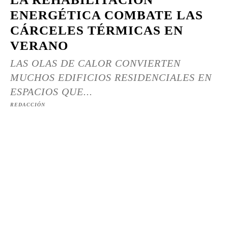
ENERGÉTICA COMBATE LAS
CÁRCELES TÉRMICAS EN
VERANO
LAS OLAS DE CALOR CONVIERTEN
MUCHOS EDIFICIOS RESIDENCIALES EN
ESPACIOS QUE...
REDACCIÓN