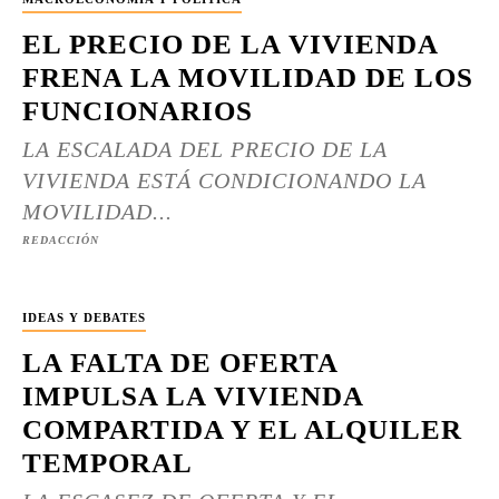
EL PRECIO DE LA VIVIENDA
FRENA LA MOVILIDAD DE LOS
FUNCIONARIOS
LA ESCALADA DEL PRECIO DE LA
VIVIENDA ESTÁ CONDICIONANDO LA
MOVILIDAD...
REDACCIÓN
IDEAS Y DEBATES
LA FALTA DE OFERTA
IMPULSA LA VIVIENDA
COMPARTIDA Y EL ALQUILER
TEMPORAL