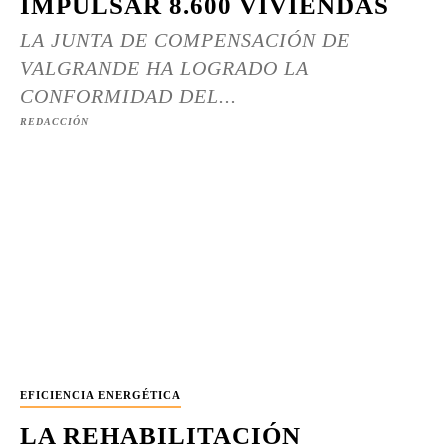
IMPULSAR 8.600 VIVIENDAS
LA JUNTA DE COMPENSACIÓN DE
VALGRANDE HA LOGRADO LA
CONFORMIDAD DEL...
REDACCIÓN
EFICIENCIA ENERGÉTICA
LA REHABILITACIÓN