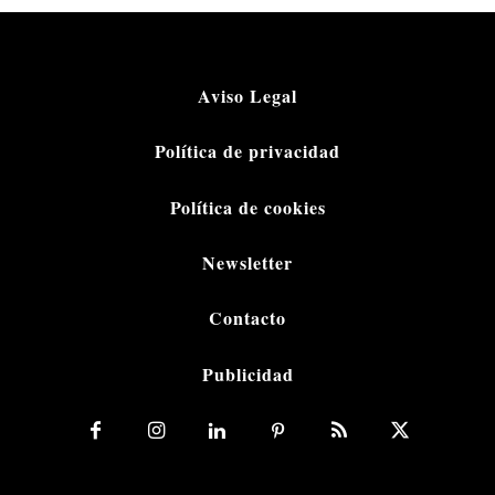
Aviso Legal
Política de privacidad
Política de cookies
Newsletter
Contacto
Publicidad