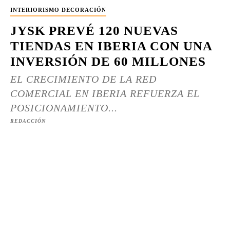
INTERIORISMO DECORACIÓN
JYSK PREVÉ 120 NUEVAS
TIENDAS EN IBERIA CON UNA
INVERSIÓN DE 60 MILLONES
EL CRECIMIENTO DE LA RED
COMERCIAL EN IBERIA REFUERZA EL
POSICIONAMIENTO...
REDACCIÓN