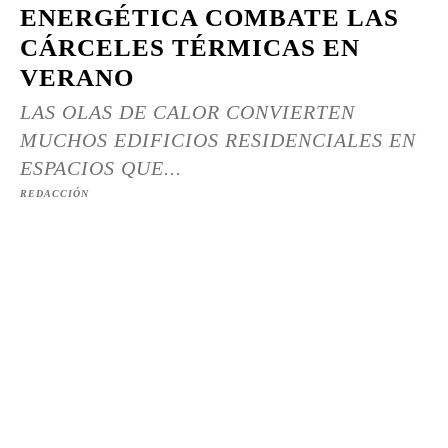
ENERGÉTICA COMBATE LAS
CÁRCELES TÉRMICAS EN
VERANO
LAS OLAS DE CALOR CONVIERTEN
MUCHOS EDIFICIOS RESIDENCIALES EN
ESPACIOS QUE...
REDACCIÓN