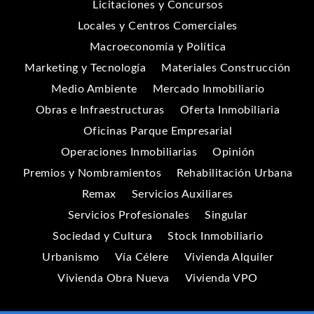
Licitaciones y Concursos
Locales y Centros Comerciales
Macroeconomía y Política
Marketing y Tecnología
Materiales Construcción
Medio Ambiente
Mercado Inmobiliario
Obras e Infraestructuras
Oferta Inmobiliaria
Oficinas Parque Empresarial
Operaciones Inmobiliarias
Opinión
Premios y Nombramientos
Rehabilitación Urbana
Remax
Servicios Auxiliares
Servicios Profesionales
Singular
Sociedad y Cultura
Stock Inmobiliario
Urbanismo
Vía Célere
Vivienda Alquiler
Vivienda Obra Nueva
Vivienda VPO