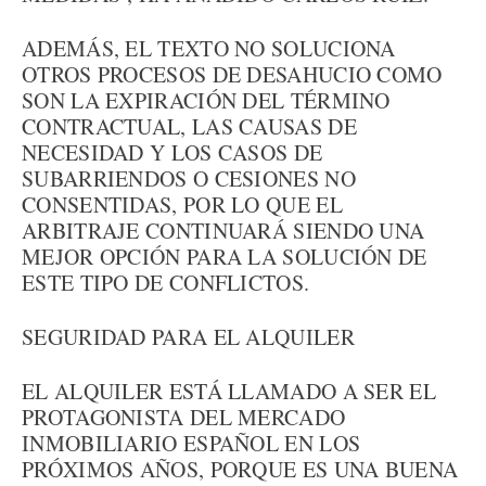
ADEMÁS, EL TEXTO NO SOLUCIONA
OTROS PROCESOS DE DESAHUCIO COMO
SON LA EXPIRACIÓN DEL TÉRMINO
CONTRACTUAL, LAS CAUSAS DE
NECESIDAD Y LOS CASOS DE
SUBARRIENDOS O CESIONES NO
CONSENTIDAS, POR LO QUE EL
ARBITRAJE CONTINUARÁ SIENDO UNA
MEJOR OPCIÓN PARA LA SOLUCIÓN DE
ESTE TIPO DE CONFLICTOS.
SEGURIDAD PARA EL ALQUILER
EL ALQUILER ESTÁ LLAMADO A SER EL
PROTAGONISTA DEL MERCADO
INMOBILIARIO ESPAÑOL EN LOS
PRÓXIMOS AÑOS, PORQUE ES UNA BUENA