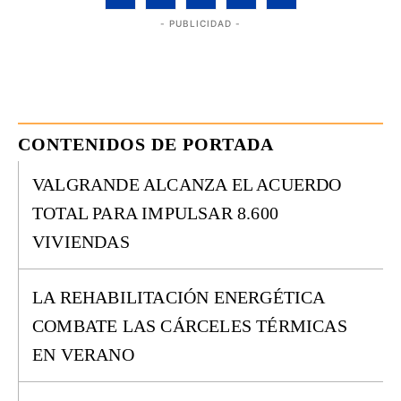
- PUBLICIDAD -
CONTENIDOS DE PORTADA
VALGRANDE ALCANZA EL ACUERDO
TOTAL PARA IMPULSAR 8.600
VIVIENDAS
LA REHABILITACIÓN ENERGÉTICA
COMBATE LAS CÁRCELES TÉRMICAS
EN VERANO