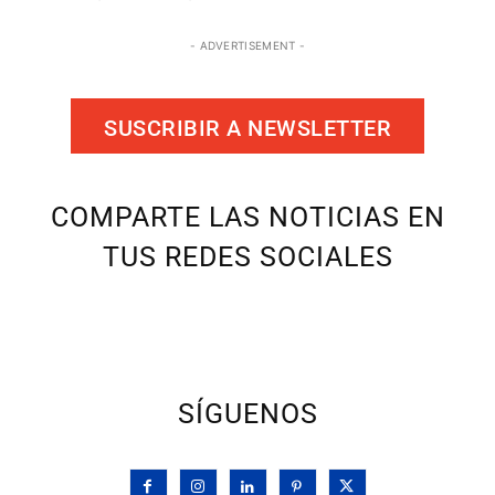
- ADVERTISEMENT -
SUSCRIBIR A NEWSLETTER
COMPARTE LAS NOTICIAS EN
TUS REDES SOCIALES
SÍGUENOS