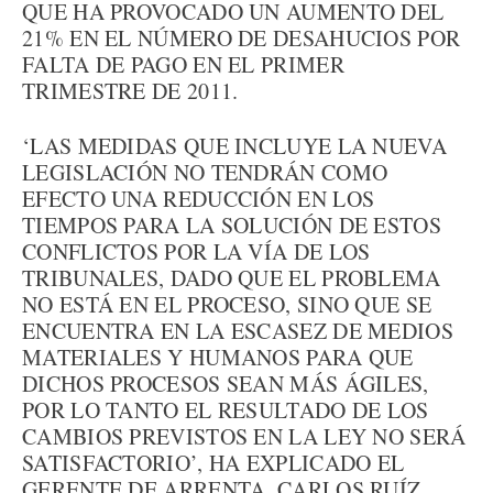
QUE HA PROVOCADO UN AUMENTO DEL
21% EN EL NÚMERO DE DESAHUCIOS POR
FALTA DE PAGO EN EL PRIMER
TRIMESTRE DE 2011.
‘LAS MEDIDAS QUE INCLUYE LA NUEVA
LEGISLACIÓN NO TENDRÁN COMO
EFECTO UNA REDUCCIÓN EN LOS
TIEMPOS PARA LA SOLUCIÓN DE ESTOS
CONFLICTOS POR LA VÍA DE LOS
TRIBUNALES, DADO QUE EL PROBLEMA
NO ESTÁ EN EL PROCESO, SINO QUE SE
ENCUENTRA EN LA ESCASEZ DE MEDIOS
MATERIALES Y HUMANOS PARA QUE
DICHOS PROCESOS SEAN MÁS ÁGILES,
POR LO TANTO EL RESULTADO DE LOS
CAMBIOS PREVISTOS EN LA LEY NO SERÁ
SATISFACTORIO’, HA EXPLICADO EL
GERENTE DE ARRENTA, CARLOS RUÍZ.