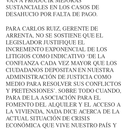
VAN A PRODUCIR MEJORAS
SUSTANCIALES EN LOS CASOS DE
DESAHUCIO POR FALTA DE PAGO.
PARA CARLOS RUIZ, GERENTE DE
ARRENTA, NO SE SOSTIENE QUE EL
LEGISLADOR JUSTIFIQUE EL
INCREMENTO EXPONENCIAL DE LOS
LITIGIOS COMO INDICATIVO ‘DE LA
CONFIANZA CADA VEZ MAYOR QUE LOS
CIUDADANOS DEPOSITAN EN NUESTRA
ADMINISTRACIÓN DE JUSTICIA COMO
MEDIO PARA RESOLVER SUS CONFLICTOS
Y PRETENSIONES’. SOBRE TODO CUANDO,
PARA DE LA ASOCIACIÓN PARA EL
FOMENTO DEL ALQUILER Y EL ACCESO A
LA VIVIENDA, NADA DICE ACERCA DE LA
ACTUAL SITUACIÓN DE CRISIS
ECONÓMICA QUE VIVE NUESTRO PAÍS Y