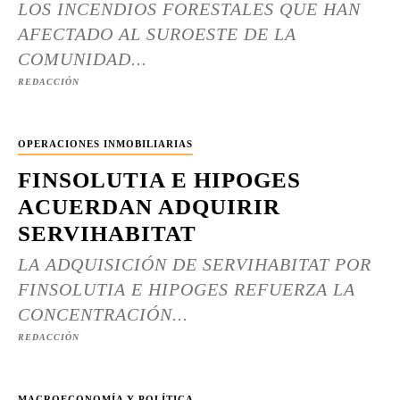
LOS INCENDIOS FORESTALES QUE HAN
AFECTADO AL SUROESTE DE LA
COMUNIDAD...
REDACCIÓN
OPERACIONES INMOBILIARIAS
FINSOLUTIA E HIPOGES
ACUERDAN ADQUIRIR
SERVIHABITAT
LA ADQUISICIÓN DE SERVIHABITAT POR
FINSOLUTIA E HIPOGES REFUERZA LA
CONCENTRACIÓN...
REDACCIÓN
MACROECONOMÍA Y POLÍTICA