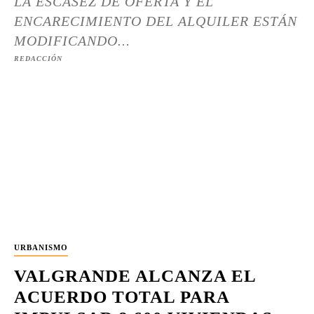
LA ESCASEZ DE OFERTA Y EL
ENCARECIMIENTO DEL ALQUILER ESTÁN
MODIFICANDO...
REDACCIÓN
URBANISMO
VALGRANDE ALCANZA EL
ACUERDO TOTAL PARA