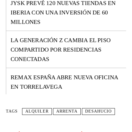
JYSK PREVÉ 120 NUEVAS TIENDAS EN
IBERIA CON UNA INVERSIÓN DE 60
MILLONES
LA GENERACIÓN Z CAMBIA EL PISO
COMPARTIDO POR RESIDENCIAS
CONECTADAS
REMAX ESPAÑA ABRE NUEVA OFICINA
EN TORRELAVEGA
TAGS
ALQUILER
ARRENTA
DESAHUCIO