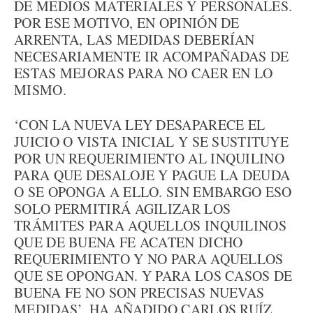
DE MEDIOS MATERIALES Y PERSONALES.
POR ESE MOTIVO, EN OPINIÓN DE
ARRENTA, LAS MEDIDAS DEBERÍAN
NECESARIAMENTE IR ACOMPAÑADAS DE
ESTAS MEJORAS PARA NO CAER EN LO
MISMO.
‘CON LA NUEVA LEY DESAPARECE EL
JUICIO O VISTA INICIAL Y SE SUSTITUYE
POR UN REQUERIMIENTO AL INQUILINO
PARA QUE DESALOJE Y PAGUE LA DEUDA
O SE OPONGA A ELLO. SIN EMBARGO ESO
SOLO PERMITIRÁ AGILIZAR LOS
TRÁMITES PARA AQUELLOS INQUILINOS
QUE DE BUENA FE ACATEN DICHO
REQUERIMIENTO Y NO PARA AQUELLOS
QUE SE OPONGAN. Y PARA LOS CASOS DE
BUENA FE NO SON PRECISAS NUEVAS
MEDIDAS’, HA AÑADIDO CARLOS RUÍZ.