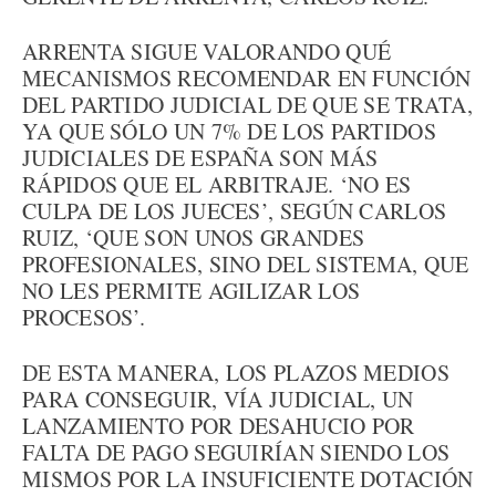
ARRENTA SIGUE VALORANDO QUÉ
MECANISMOS RECOMENDAR EN FUNCIÓN
DEL PARTIDO JUDICIAL DE QUE SE TRATA,
YA QUE SÓLO UN 7% DE LOS PARTIDOS
JUDICIALES DE ESPAÑA SON MÁS
RÁPIDOS QUE EL ARBITRAJE. ‘NO ES
CULPA DE LOS JUECES’, SEGÚN CARLOS
RUIZ, ‘QUE SON UNOS GRANDES
PROFESIONALES, SINO DEL SISTEMA, QUE
NO LES PERMITE AGILIZAR LOS
PROCESOS’.
DE ESTA MANERA, LOS PLAZOS MEDIOS
PARA CONSEGUIR, VÍA JUDICIAL, UN
LANZAMIENTO POR DESAHUCIO POR
FALTA DE PAGO SEGUIRÍAN SIENDO LOS
MISMOS POR LA INSUFICIENTE DOTACIÓN