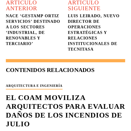
ARTÍCULO
ARTÍCULO
ANTERIOR
SIGUIENTE
NACE ‘GESTAMP ORTIZ
LUIS LEIRADO, NUEVO
SERVICIOS’ DESTINADO
DIRECTOR DE
A LOS SECTORES
OPERACIONES
‘INDUSTRIAL, DE
ESTRATÉGICAS Y
RENOVABLES Y
RELACIONES
TERCIARIO’
INSTITUCIONALES DE
TECNITASA
CONTENIDOS RELACIONADOS
ARQUITECTURA E INGENIERÍA
EL COAM MOVILIZA
ARQUITECTOS PARA EVALUAR
DAÑOS DE LOS INCENDIOS DE
JULIO