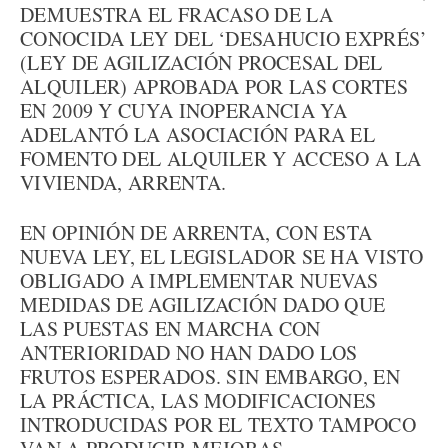
DEMUESTRA EL FRACASO DE LA
CONOCIDA LEY DEL ‘DESAHUCIO EXPRÉS’
(LEY DE AGILIZACIÓN PROCESAL DEL
ALQUILER) APROBADA POR LAS CORTES
EN 2009 Y CUYA INOPERANCIA YA
ADELANTÓ LA ASOCIACIÓN PARA EL
FOMENTO DEL ALQUILER Y ACCESO A LA
VIVIENDA, ARRENTA.
EN OPINIÓN DE ARRENTA, CON ESTA
NUEVA LEY, EL LEGISLADOR SE HA VISTO
OBLIGADO A IMPLEMENTAR NUEVAS
MEDIDAS DE AGILIZACIÓN DADO QUE
LAS PUESTAS EN MARCHA CON
ANTERIORIDAD NO HAN DADO LOS
FRUTOS ESPERADOS. SIN EMBARGO, EN
LA PRÁCTICA, LAS MODIFICACIONES
INTRODUCIDAS POR EL TEXTO TAMPOCO