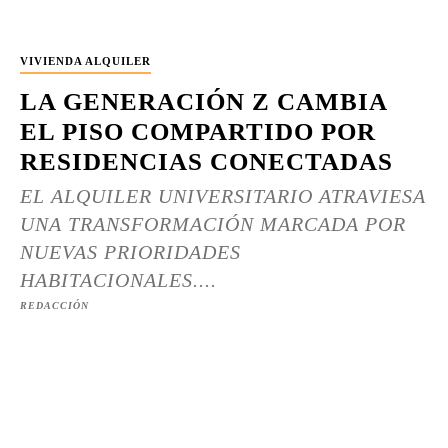
VIVIENDA ALQUILER
LA GENERACIÓN Z CAMBIA
EL PISO COMPARTIDO POR
RESIDENCIAS CONECTADAS
EL ALQUILER UNIVERSITARIO ATRAVIESA
UNA TRANSFORMACIÓN MARCADA POR
NUEVAS PRIORIDADES
HABITACIONALES....
REDACCIÓN