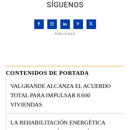
SÍGUENOS
- PUBLICIDAD -
CONTENIDOS DE PORTADA
VALGRANDE ALCANZA EL ACUERDO
TOTAL PARA IMPULSAR 8.600
VIVIENDAS
LA REHABILITACIÓN ENERGÉTICA