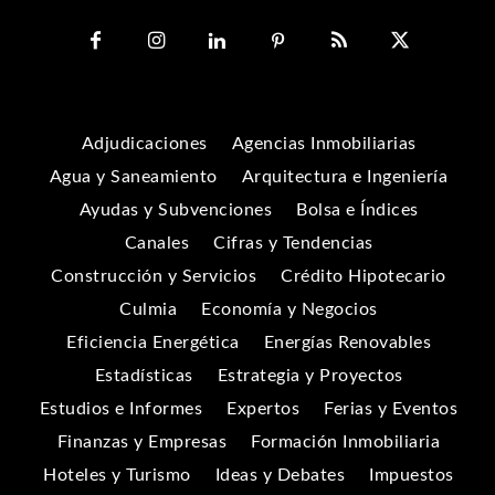
Adjudicaciones
Agencias Inmobiliarias
Agua y Saneamiento
Arquitectura e Ingeniería
Ayudas y Subvenciones
Bolsa e Índices
Canales
Cifras y Tendencias
Construcción y Servicios
Crédito Hipotecario
Culmia
Economía y Negocios
Eficiencia Energética
Energías Renovables
Estadísticas
Estrategia y Proyectos
Estudios e Informes
Expertos
Ferias y Eventos
Finanzas y Empresas
Formación Inmobiliaria
Hoteles y Turismo
Ideas y Debates
Impuestos