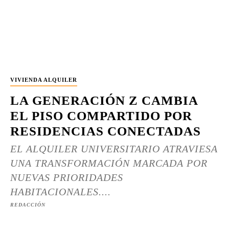
VIVIENDA ALQUILER
LA GENERACIÓN Z CAMBIA
EL PISO COMPARTIDO POR
RESIDENCIAS CONECTADAS
EL ALQUILER UNIVERSITARIO ATRAVIESA
UNA TRANSFORMACIÓN MARCADA POR
NUEVAS PRIORIDADES
HABITACIONALES....
REDACCIÓN