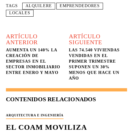
TAGS
ALQUILERE
EMPRENDEDORES
LOCALES
ARTÍCULO
ARTÍCULO
ANTERIOR
SIGUIENTE
AUMENTA UN 140% LA
LAS 74.540 VIVIENDAS
CREACIÓN DE
VENDIDAS EN EL
EMPRESAS EN EL
PRIMER TRIMESTRE
SECTOR INMOBILIARIO
SUPONEN UN 30%
ENTRE ENERO Y MAYO
MENOS QUE HACE UN
AÑO
CONTENIDOS RELACIONADOS
ARQUITECTURA E INGENIERÍA
EL COAM MOVILIZA