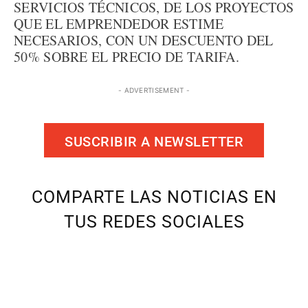
SERVICIOS TÉCNICOS, DE LOS PROYECTOS
QUE EL EMPRENDEDOR ESTIME
NECESARIOS, CON UN DESCUENTO DEL
50% SOBRE EL PRECIO DE TARIFA.
- ADVERTISEMENT -
SUSCRIBIR A NEWSLETTER
COMPARTE LAS NOTICIAS EN
TUS REDES SOCIALES