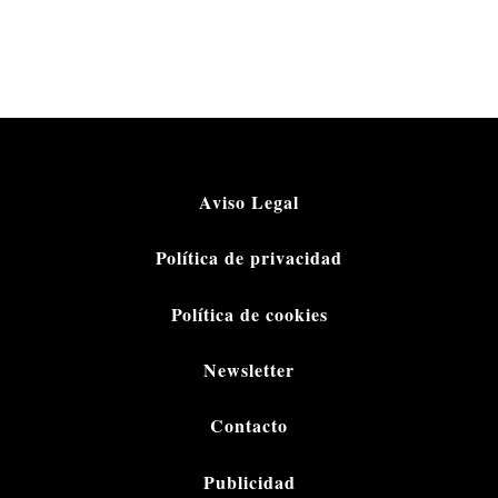
Aviso Legal
Política de privacidad
Política de cookies
Newsletter
Contacto
Publicidad