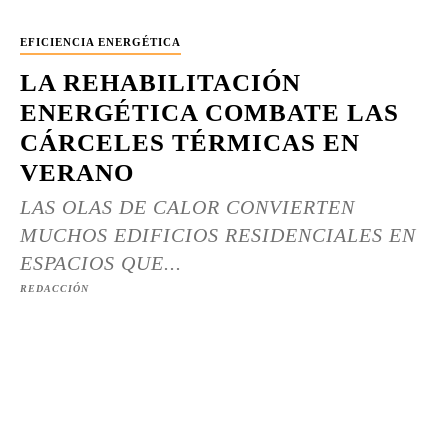
EFICIENCIA ENERGÉTICA
LA REHABILITACIÓN
ENERGÉTICA COMBATE LAS
CÁRCELES TÉRMICAS EN
VERANO
LAS OLAS DE CALOR CONVIERTEN
MUCHOS EDIFICIOS RESIDENCIALES EN
ESPACIOS QUE...
REDACCIÓN