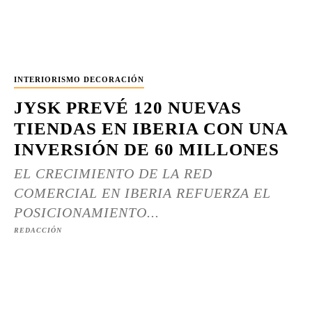
INTERIORISMO DECORACIÓN
JYSK PREVÉ 120 NUEVAS
TIENDAS EN IBERIA CON UNA
INVERSIÓN DE 60 MILLONES
EL CRECIMIENTO DE LA RED
COMERCIAL EN IBERIA REFUERZA EL
POSICIONAMIENTO...
REDACCIÓN