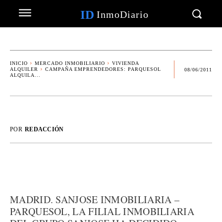
ID
InmoDiario
INICIO
MERCADO INMOBILIARIO
VIVIENDA
ALQUILER
CAMPAÑA EMPRENDEDORES: PARQUESOL
08/06/2011
ALQUILA...
POR
REDACCIÓN
MADRID. SANJOSE INMOBILIARIA –
PARQUESOL, LA FILIAL INMOBILIARIA