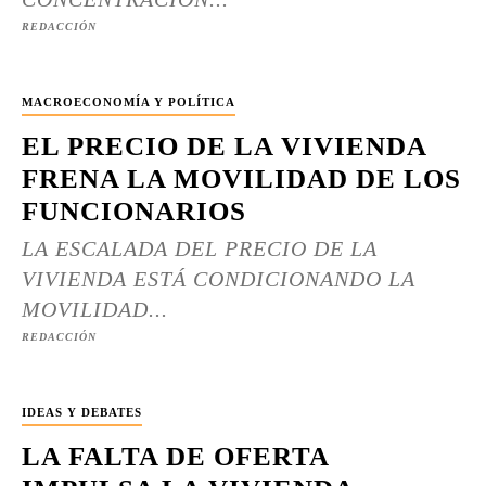
REDACCIÓN
MACROECONOMÍA Y POLÍTICA
EL PRECIO DE LA VIVIENDA
FRENA LA MOVILIDAD DE LOS
FUNCIONARIOS
LA ESCALADA DEL PRECIO DE LA
VIVIENDA ESTÁ CONDICIONANDO LA
MOVILIDAD...
REDACCIÓN
IDEAS Y DEBATES
LA FALTA DE OFERTA