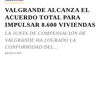
URBANISMO
VALGRANDE ALCANZA EL
ACUERDO TOTAL PARA
IMPULSAR 8.600 VIVIENDAS
LA JUNTA DE COMPENSACIÓN DE
VALGRANDE HA LOGRADO LA
CONFORMIDAD DEL...
REDACCIÓN