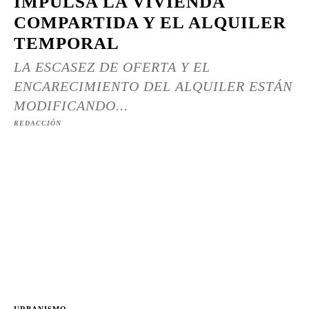
IMPULSA LA VIVIENDA
COMPARTIDA Y EL ALQUILER
TEMPORAL
LA ESCASEZ DE OFERTA Y EL
ENCARECIMIENTO DEL ALQUILER ESTÁN
MODIFICANDO...
REDACCIÓN