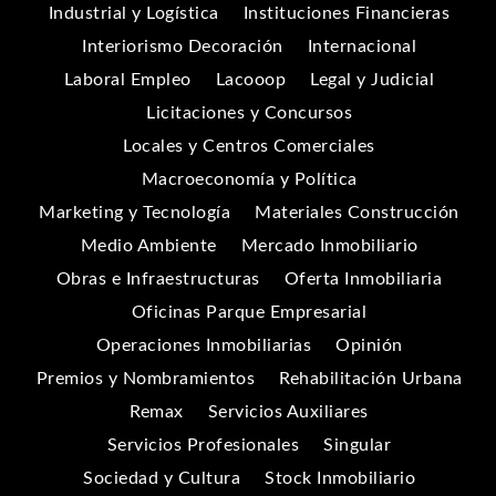
Industrial y Logística
Instituciones Financieras
Interiorismo Decoración
Internacional
Laboral Empleo
Lacooop
Legal y Judicial
Licitaciones y Concursos
Locales y Centros Comerciales
Macroeconomía y Política
Marketing y Tecnología
Materiales Construcción
Medio Ambiente
Mercado Inmobiliario
Obras e Infraestructuras
Oferta Inmobiliaria
Oficinas Parque Empresarial
Operaciones Inmobiliarias
Opinión
Premios y Nombramientos
Rehabilitación Urbana
Remax
Servicios Auxiliares
Servicios Profesionales
Singular
Sociedad y Cultura
Stock Inmobiliario