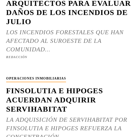
ARQUITECTOS PARA EVALUAR
DAÑOS DE LOS INCENDIOS DE
JULIO
LOS INCENDIOS FORESTALES QUE HAN
AFECTADO AL SUROESTE DE LA
COMUNIDAD...
REDACCIÓN
OPERACIONES INMOBILIARIAS
FINSOLUTIA E HIPOGES
ACUERDAN ADQUIRIR
SERVIHABITAT
LA ADQUISICIÓN DE SERVIHABITAT POR
FINSOLUTIA E HIPOGES REFUERZA LA
CONCENTRACIÓN...