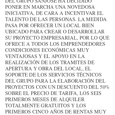
DEL GRUPO SANJOSE HA DECIDIDO
PONER EN MARCHA UNA NOVEDOSA
INICIATIVA, DE CARA A INCENTIVAR EL
TALENTO DE LAS PERSONAS. LA MEDIDA
PASA POR OFRECER UN LOCAL BIEN
UBICADO PARA CREAR O DESARROLLAR
SU PROYECTO EMPRESARIAL, POR LO QUE
OFRECE A TODOS LOS EMPRENDEDORES
CONDICIONES ECONÓMICAS MUY
VENTAJOSAS Y EL APOYO EN LA
REALIZACIÓN DE LOS TRAMITES DE
APERTURA Y OBRA DEL LOCAL, EL
SOPORTE DE LOS SERVICIOS TÉCNICOS
DEL GRUPO PARA LA ELABORACIÓN DEL
PROYECTOS CON UN DESCUENTO DEL 50%
SOBRE EL PRECIO DE TARIFA, LOS SEIS
PRIMEROS MESES DE ALQUILER
TOTALMENTE GRATUITOS Y LOS
PRIMEROS CINCO AÑOS DE RENTAS MUY