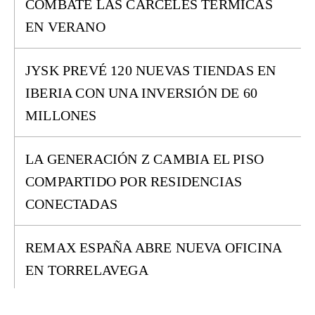
COMBATE LAS CÁRCELES TÉRMICAS
EN VERANO
JYSK PREVÉ 120 NUEVAS TIENDAS EN
IBERIA CON UNA INVERSIÓN DE 60
MILLONES
LA GENERACIÓN Z CAMBIA EL PISO
COMPARTIDO POR RESIDENCIAS
CONECTADAS
REMAX ESPAÑA ABRE NUEVA OFICINA
EN TORRELAVEGA