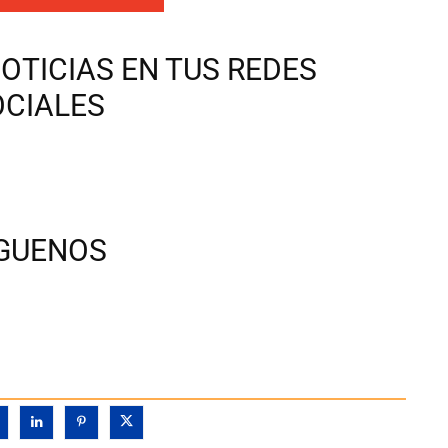
OTICIAS EN TUS REDES
OCIALES
ÍGUENOS