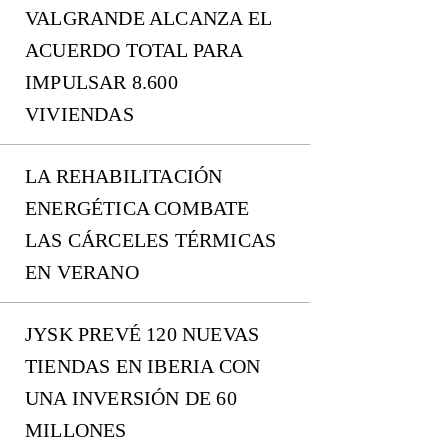
VALGRANDE ALCANZA EL
ACUERDO TOTAL PARA
IMPULSAR 8.600
VIVIENDAS
LA REHABILITACIÓN
ENERGÉTICA COMBATE
LAS CÁRCELES TÉRMICAS
EN VERANO
JYSK PREVÉ 120 NUEVAS
TIENDAS EN IBERIA CON
UNA INVERSIÓN DE 60
MILLONES