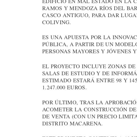
EDIFICIO EN MAL ESTADO EN LA 
RAMOS Y MENDOZA RÍOS DEL BARR
CASCO ANTIGUO, PARA DAR LUGA
COLIVING.
ES UNA APUESTA POR LA INNOVAC
PÚBLICA, A PARTIR DE UN MODEL
PERSONAS MAYORES Y JÓVENES Y
EL PROYECTO INCLUYE ZONAS DE
SALAS DE ESTUDIO Y DE INFORMÁ
ESTIMADO ESTARÁ ENTRE 98 Y 14
1.247.000 EUROS.
POR ÚLTIMO, TRAS LA APROBACIÓ
ACOMETER LA CONSTRUCCIÓN DE 
DE VENTA (CON UN PRECIO LIMITA
DISTRITO MACARENA.