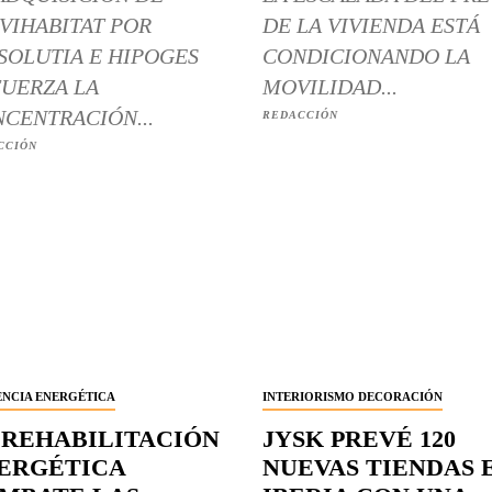
VIHABITAT POR
DE LA VIVIENDA ESTÁ
SOLUTIA E HIPOGES
CONDICIONANDO LA
UERZA LA
MOVILIDAD...
CENTRACIÓN...
REDACCIÓN
CCIÓN
ENCIA ENERGÉTICA
INTERIORISMO DECORACIÓN
 REHABILITACIÓN
JYSK PREVÉ 120
ERGÉTICA
NUEVAS TIENDAS 