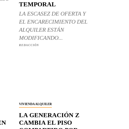
TEMPORAL
LA ESCASEZ DE OFERTA Y
EL ENCARECIMIENTO DEL
ALQUILER ESTÁN
MODIFICANDO...
REDACCIÓN
VIVIENDA ALQUILER
LA GENERACIÓN Z
EN
CAMBIA EL PISO