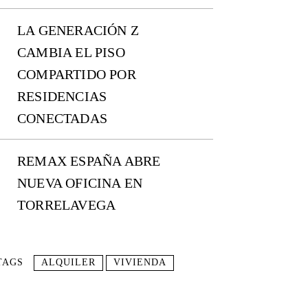
LA GENERACIÓN Z
CAMBIA EL PISO
COMPARTIDO POR
RESIDENCIAS
CONECTADAS
REMAX ESPAÑA ABRE
NUEVA OFICINA EN
TORRELAVEGA
TAGS
ALQUILER
VIVIENDA