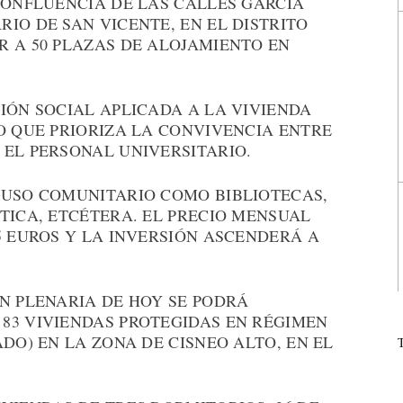
CONFLUENCIA DE LAS CALLES GARCÍA
IO DE SAN VICENTE, EN EL DISTRITO
R A 50 PLAZAS DE ALOJAMIENTO EN
IÓN SOCIAL APLICADA A LA VIVIENDA
O QUE PRIORIZA LA CONVIVENCIA ENTRE
 EL PERSONAL UNIVERSITARIO.
 USO COMUNITARIO COMO BIBLIOTECAS,
TICA, ETCÉTERA. EL PRECIO MENSUAL
5 EUROS Y LA INVERSIÓN ASCENDERÁ A
N PLENARIA DE HOY SE PODRÁ
83 VIVIENDAS PROTEGIDAS EN RÉGIMEN
DO) EN LA ZONA DE CISNEO ALTO, EN EL