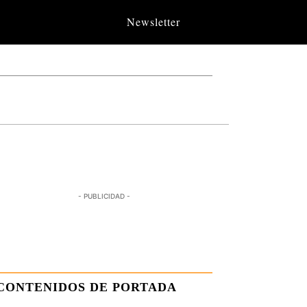
Newsletter
- PUBLICIDAD -
CONTENIDOS DE PORTADA