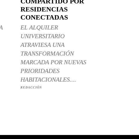
COMPARTIDO POR
RESIDENCIAS
CONECTADAS
A
EL ALQUILER
UNIVERSITARIO
ATRAVIESA UNA
TRANSFORMACIÓN
MARCADA POR NUEVAS
PRIORIDADES
HABITACIONALES....
REDACCIÓN