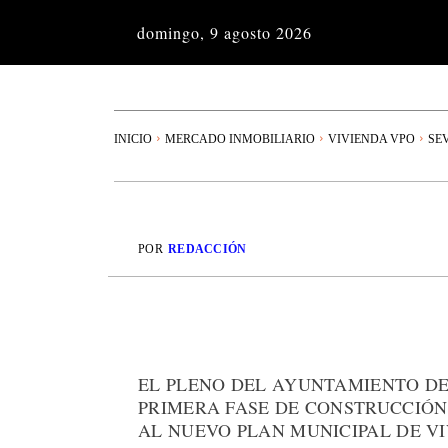
domingo, 9 agosto 2026
INICIO
MERCADO INMOBILIARIO
VIVIENDA VPO
SE
POR
REDACCIÓN
EL PLENO DEL AYUNTAMIENTO DE
PRIMERA FASE DE CONSTRUCCIÓN
AL NUEVO PLAN MUNICIPAL DE VI