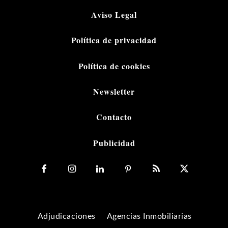
Aviso Legal
Política de privacidad
Política de cookies
Newsletter
Contacto
Publicidad
Adjudicaciones
Agencias Inmobiliarias