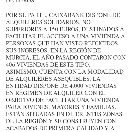
DE EUROS.
POR SU PARTE, CAIXABANK DISPONE DE
ALQUILERES SOLIDARIOS, NO
SUPERIORES A 150 EUROS, DESTINADOS A
FACILITAR EL ACCESO A UNA VIVIENDA A
PERSONAS QUE HAN VISTO REDUCIDOS
SUS INGRESOS. EN LA REGIÓN DE
MURCIA, EL AÑO PASADO CONTARON CON
406 VIVIENDAS DE ESTE TIPO.
ASIMISMO, CUENTA CON LA MODALIDAD
DE ALQUILERES ASEQUIBLES. LA
ENTIDAD DISPONE DE 4.000 VIVIENDAS
EN RÉGIMEN DE ALQUILER CON EL
OBJETIVO DE FACILITAR UNA VIVIENDA
PARA JÓVENES, MAYORES Y FAMILIAS.
ESTÁN SITUADAS EN DIFERENTES ZONAS
DE LA REGIÓN Y SE CONSTRUYEN CON
ACABADOS DE PRIMERA CALIDAD Y A