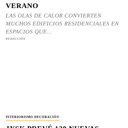
VERANO
LAS OLAS DE CALOR CONVIERTEN
MUCHOS EDIFICIOS RESIDENCIALES EN
ESPACIOS QUE...
REDACCIÓN
INTERIORISMO DECORACIÓN