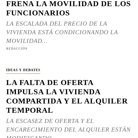
FRENA LA MOVILIDAD DE LOS
FUNCIONARIOS
LA ESCALADA DEL PRECIO DE LA
VIVIENDA ESTÁ CONDICIONANDO LA
MOVILIDAD...
REDACCIÓN
IDEAS Y DEBATES
LA FALTA DE OFERTA
IMPULSA LA VIVIENDA
COMPARTIDA Y EL ALQUILER
TEMPORAL
LA ESCASEZ DE OFERTA Y EL
ENCARECIMIENTO DEL ALQUILER ESTÁN