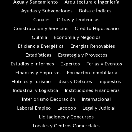
Agua y Saneamiento
Arquitectura e Ingeniería
Ayudas y Subvenciones
Bolsa e Índices
Canales
Cifras y Tendencias
Construcción y Servicios
Crédito Hipotecario
Culmia
Economía y Negocios
Eficiencia Energética
Energías Renovables
Estadísticas
Estrategia y Proyectos
Estudios e Informes
Expertos
Ferias y Eventos
Finanzas y Empresas
Formación Inmobiliaria
Hoteles y Turismo
Ideas y Debates
Impuestos
Industrial y Logística
Instituciones Financieras
Interiorismo Decoración
Internacional
Laboral Empleo
Lacooop
Legal y Judicial
Licitaciones y Concursos
Locales y Centros Comerciales