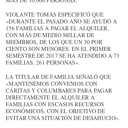
MÁS DE 10.000 PERSONAS.
VIOLANTE TOMÁS ESPECIFICÓ QUE
«DURANTE EL PASADO AÑO SE AYUDÓ A
156 FAMILIAS A PAGAR EL ALQUILER,
CON MÁS DE MEDIO MILLAR DE
MIEMBROS, DE LOS QUE UN 30 POR
CIENTO SON MENORES. EN EL PRIMER
SEMESTRE DE 2017 SE HA ATENDIDO A 73
FAMILIAS, 261 PERSONAS».
LA TITULAR DE FAMILIA SEÑALÓ QUE
«MANTENEMOS CONVENIOS CON
CÁRITAS Y COLUMBARES PARA PAGAR
DIRECTAMENTE EL ALQUILER A
FAMILIAS CON ESCASOS RECURSOS
ECONÓMICOS, CON EL OBJETIVO DE
EVITAR UNA SITUACIÓN DE DESAHUCIO».