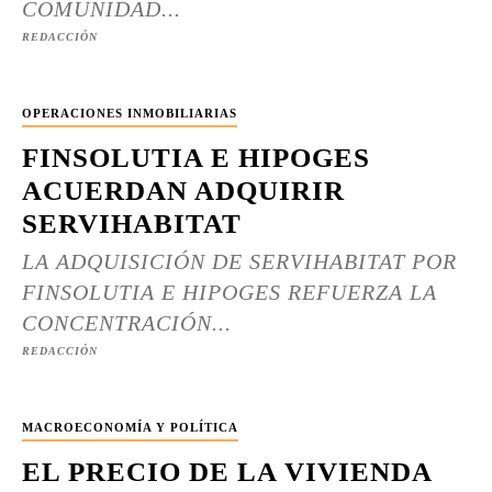
COMUNIDAD...
REDACCIÓN
OPERACIONES INMOBILIARIAS
FINSOLUTIA E HIPOGES
ACUERDAN ADQUIRIR
SERVIHABITAT
LA ADQUISICIÓN DE SERVIHABITAT POR
FINSOLUTIA E HIPOGES REFUERZA LA
CONCENTRACIÓN...
REDACCIÓN
MACROECONOMÍA Y POLÍTICA
EL PRECIO DE LA VIVIENDA