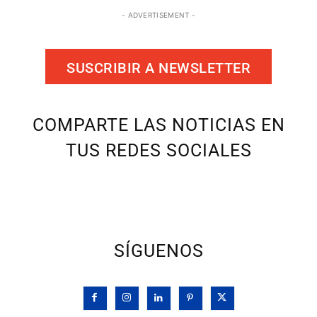
- ADVERTISEMENT -
SUSCRIBIR A NEWSLETTER
COMPARTE LAS NOTICIAS EN
TUS REDES SOCIALES
SÍGUENOS