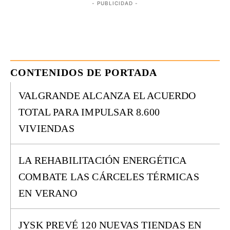
- PUBLICIDAD -
CONTENIDOS DE PORTADA
VALGRANDE ALCANZA EL ACUERDO
TOTAL PARA IMPULSAR 8.600
VIVIENDAS
LA REHABILITACIÓN ENERGÉTICA
COMBATE LAS CÁRCELES TÉRMICAS
EN VERANO
JYSK PREVÉ 120 NUEVAS TIENDAS EN