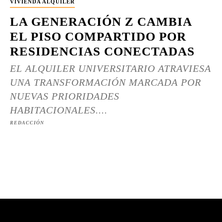
VIVIENDA ALQUILER
LA GENERACIÓN Z CAMBIA
EL PISO COMPARTIDO POR
RESIDENCIAS CONECTADAS
EL ALQUILER UNIVERSITARIO ATRAVIESA
UNA TRANSFORMACIÓN MARCADA POR
NUEVAS PRIORIDADES
HABITACIONALES....
REDACCIÓN