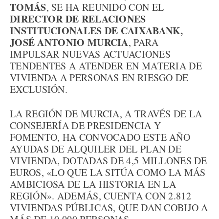
TOMÁS
, SE HA REUNIDO CON EL
DIRECTOR DE RELACIONES
INSTITUCIONALES DE CAIXABANK,
JOSÉ ANTONIO MURCIA
, PARA
IMPULSAR NUEVAS ACTUACIONES
TENDENTES A ATENDER EN MATERIA DE
VIVIENDA A PERSONAS EN RIESGO DE
EXCLUSIÓN.
LA REGIÓN DE MURCIA, A TRAVÉS DE LA
CONSEJERÍA DE PRESIDENCIA Y
FOMENTO, HA CONVOCADO ESTE AÑO
AYUDAS DE ALQUILER DEL PLAN DE
VIVIENDA, DOTADAS DE 4,5 MILLONES DE
EUROS, «LO QUE LA SITÚA COMO LA MÁS
AMBICIOSA DE LA HISTORIA EN LA
REGIÓN». ADEMÁS, CUENTA CON 2.812
VIVIENDAS PÚBLICAS, QUE DAN COBIJO A