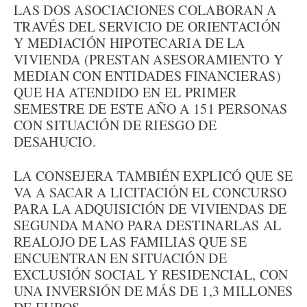
LAS DOS ASOCIACIONES COLABORAN A
TRAVÉS DEL SERVICIO DE ORIENTACIÓN
Y MEDIACIÓN HIPOTECARIA DE LA
VIVIENDA (PRESTAN ASESORAMIENTO Y
MEDIAN CON ENTIDADES FINANCIERAS)
QUE HA ATENDIDO EN EL PRIMER
SEMESTRE DE ESTE AÑO A 151 PERSONAS
CON SITUACIÓN DE RIESGO DE
DESAHUCIO.
LA CONSEJERA TAMBIÉN EXPLICÓ QUE SE
VA A SACAR A LICITACIÓN EL CONCURSO
PARA LA ADQUISICIÓN DE VIVIENDAS DE
SEGUNDA MANO PARA DESTINARLAS AL
REALOJO DE LAS FAMILIAS QUE SE
ENCUENTRAN EN SITUACIÓN DE
EXCLUSIÓN SOCIAL Y RESIDENCIAL, CON
UNA INVERSIÓN DE MÁS DE 1,3 MILLONES