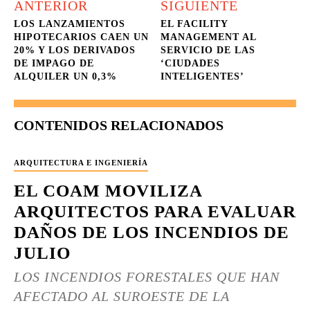
ANTERIOR
SIGUIENTE
LOS LANZAMIENTOS
EL FACILITY
HIPOTECARIOS CAEN UN
MANAGEMENT AL
20% Y LOS DERIVADOS
SERVICIO DE LAS
DE IMPAGO DE
‘CIUDADES
ALQUILER UN 0,3%
INTELIGENTES’
CONTENIDOS RELACIONADOS
ARQUITECTURA E INGENIERÍA
EL COAM MOVILIZA
ARQUITECTOS PARA EVALUAR
DAÑOS DE LOS INCENDIOS DE
JULIO
LOS INCENDIOS FORESTALES QUE HAN
AFECTADO AL SUROESTE DE LA