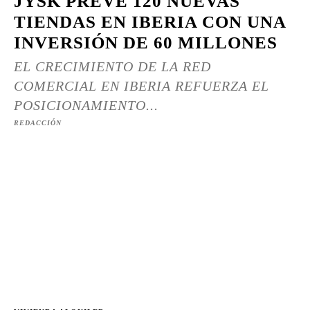
JYSK PREVÉ 120 NUEVAS
TIENDAS EN IBERIA CON UNA
INVERSIÓN DE 60 MILLONES
EL CRECIMIENTO DE LA RED
COMERCIAL EN IBERIA REFUERZA EL
POSICIONAMIENTO...
REDACCIÓN