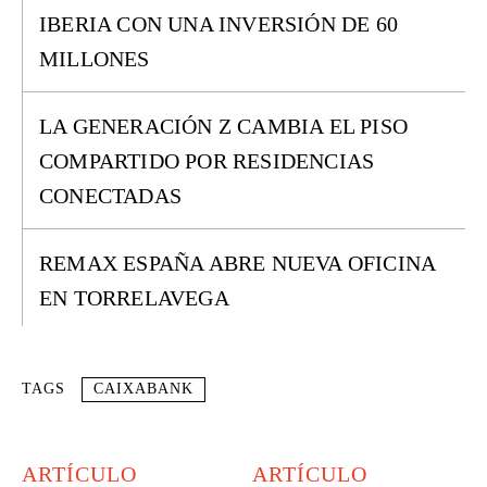
IBERIA CON UNA INVERSIÓN DE 60
MILLONES
LA GENERACIÓN Z CAMBIA EL PISO
COMPARTIDO POR RESIDENCIAS
CONECTADAS
REMAX ESPAÑA ABRE NUEVA OFICINA
EN TORRELAVEGA
TAGS
CAIXABANK
ARTÍCULO
ARTÍCULO