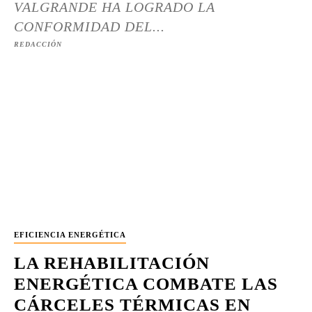
VALGRANDE HA LOGRADO LA
CONFORMIDAD DEL...
REDACCIÓN
EFICIENCIA ENERGÉTICA
LA REHABILITACIÓN
ENERGÉTICA COMBATE LAS
CÁRCELES TÉRMICAS EN