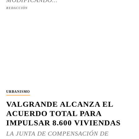
MODIFICANDO...
REDACCIÓN
URBANISMO
VALGRANDE ALCANZA EL
ACUERDO TOTAL PARA
IMPULSAR 8.600 VIVIENDAS
LA JUNTA DE COMPENSACIÓN DE