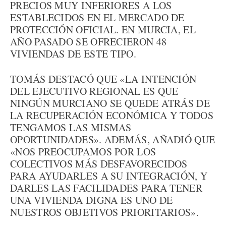
PRECIOS MUY INFERIORES A LOS
ESTABLECIDOS EN EL MERCADO DE
PROTECCIÓN OFICIAL. EN MURCIA, EL
AÑO PASADO SE OFRECIERON 48
VIVIENDAS DE ESTE TIPO.
TOMÁS DESTACÓ QUE «LA INTENCIÓN
DEL EJECUTIVO REGIONAL ES QUE
NINGÚN MURCIANO SE QUEDE ATRÁS DE
LA RECUPERACIÓN ECONÓMICA Y TODOS
TENGAMOS LAS MISMAS
OPORTUNIDADES». ADEMÁS, AÑADIÓ QUE
«NOS PREOCUPAMOS POR LOS
COLECTIVOS MÁS DESFAVORECIDOS
PARA AYUDARLES A SU INTEGRACIÓN, Y
DARLES LAS FACILIDADES PARA TENER
UNA VIVIENDA DIGNA ES UNO DE
NUESTROS OBJETIVOS PRIORITARIOS».