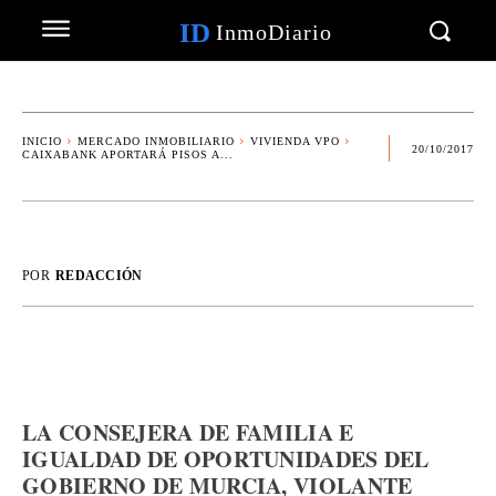
ID
InmoDiario
INICIO
MERCADO INMOBILIARIO
VIVIENDA VPO
20/10/2017
CAIXABANK APORTARÁ PISOS A...
POR
REDACCIÓN
LA CONSEJERA DE FAMILIA E
IGUALDAD DE OPORTUNIDADES DEL
GOBIERNO DE MURCIA, VIOLANTE