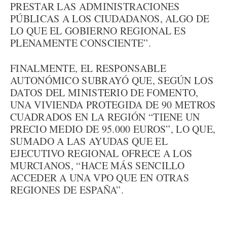
PRESTAR LAS ADMINISTRACIONES
PÚBLICAS A LOS CIUDADANOS, ALGO DE
LO QUE EL GOBIERNO REGIONAL ES
PLENAMENTE CONSCIENTE”.
FINALMENTE, EL RESPONSABLE
AUTONÓMICO SUBRAYÓ QUE, SEGÚN LOS
DATOS DEL MINISTERIO DE FOMENTO,
UNA VIVIENDA PROTEGIDA DE 90 METROS
CUADRADOS EN LA REGIÓN “TIENE UN
PRECIO MEDIO DE 95.000 EUROS”, LO QUE,
SUMADO A LAS AYUDAS QUE EL
EJECUTIVO REGIONAL OFRECE A LOS
MURCIANOS, “HACE MÁS SENCILLO
ACCEDER A UNA VPO QUE EN OTRAS
REGIONES DE ESPAÑA”.