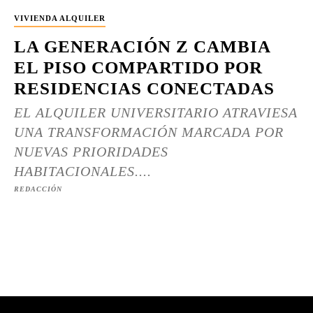
VIVIENDA ALQUILER
LA GENERACIÓN Z CAMBIA
EL PISO COMPARTIDO POR
RESIDENCIAS CONECTADAS
EL ALQUILER UNIVERSITARIO ATRAVIESA
UNA TRANSFORMACIÓN MARCADA POR
NUEVAS PRIORIDADES
HABITACIONALES....
REDACCIÓN