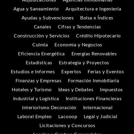
Agua y Saneamiento
Arquitectura e Ingeniería
Ayudas y Subvenciones
Bolsa e Índices
Canales
Cifras y Tendencias
Construcción y Servicios
Crédito Hipotecario
Culmia
Economía y Negocios
Eficiencia Energética
Energías Renovables
Estadísticas
Estrategia y Proyectos
Estudios e Informes
Expertos
Ferias y Eventos
Finanzas y Empresas
Formación Inmobiliaria
Hoteles y Turismo
Ideas y Debates
Impuestos
Industrial y Logística
Instituciones Financieras
Interiorismo Decoración
Internacional
Laboral Empleo
Lacooop
Legal y Judicial
Licitaciones y Concursos