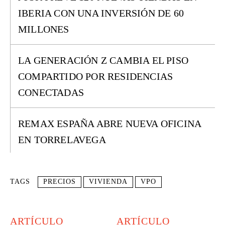
IBERIA CON UNA INVERSIÓN DE 60
MILLONES
LA GENERACIÓN Z CAMBIA EL PISO
COMPARTIDO POR RESIDENCIAS
CONECTADAS
REMAX ESPAÑA ABRE NUEVA OFICINA
EN TORRELAVEGA
TAGS
PRECIOS
VIVIENDA
VPO
ARTÍCULO
ARTÍCULO