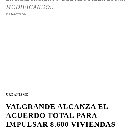
MODIFICANDO...
REDACCIÓN
URBANISMO
VALGRANDE ALCANZA EL
ACUERDO TOTAL PARA
IMPULSAR 8.600 VIVIENDAS