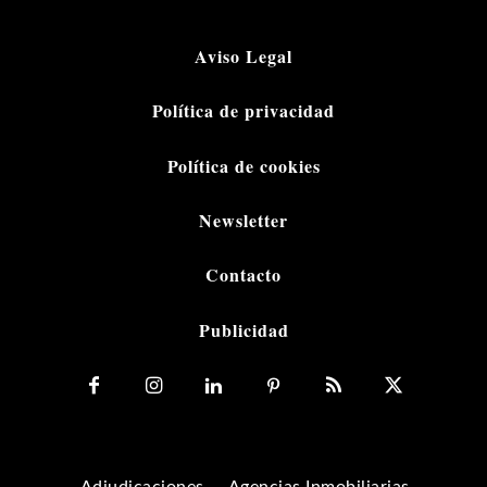
Aviso Legal
Política de privacidad
Política de cookies
Newsletter
Contacto
Publicidad
Adjudicaciones
Agencias Inmobiliarias