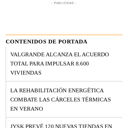
- PUBLICIDAD -
CONTENIDOS DE PORTADA
VALGRANDE ALCANZA EL ACUERDO
TOTAL PARA IMPULSAR 8.600
VIVIENDAS
LA REHABILITACIÓN ENERGÉTICA
COMBATE LAS CÁRCELES TÉRMICAS
EN VERANO
JYSK PREVÉ 120 NUEVAS TIENDAS EN