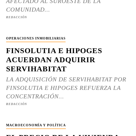
AFECTADO AL SUROESTE DE LA
COMUNIDAD...
REDACCIÓN
OPERACIONES INMOBILIARIAS
FINSOLUTIA E HIPOGES
ACUERDAN ADQUIRIR
SERVIHABITAT
LA ADQUISICIÓN DE SERVIHABITAT POR
FINSOLUTIA E HIPOGES REFUERZA LA
CONCENTRACIÓN...
REDACCIÓN
MACROECONOMÍA Y POLÍTICA