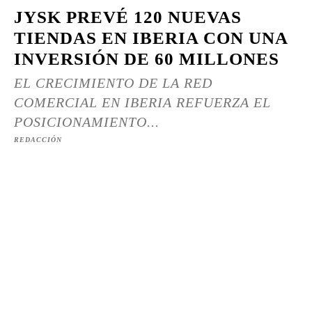
JYSK PREVÉ 120 NUEVAS
TIENDAS EN IBERIA CON UNA
INVERSIÓN DE 60 MILLONES
EL CRECIMIENTO DE LA RED
COMERCIAL EN IBERIA REFUERZA EL
POSICIONAMIENTO...
REDACCIÓN