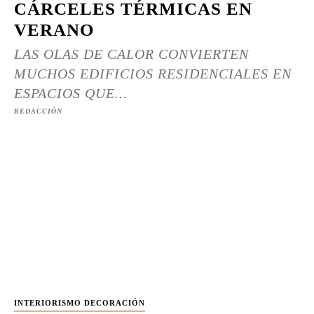
CÁRCELES TÉRMICAS EN
VERANO
LAS OLAS DE CALOR CONVIERTEN
MUCHOS EDIFICIOS RESIDENCIALES EN
ESPACIOS QUE...
REDACCIÓN
INTERIORISMO DECORACIÓN