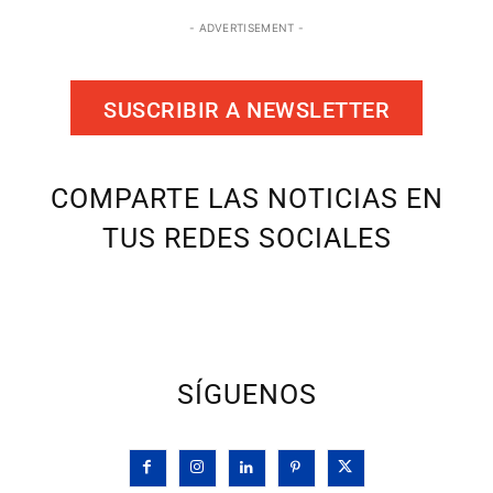
- ADVERTISEMENT -
SUSCRIBIR A NEWSLETTER
COMPARTE LAS NOTICIAS EN
TUS REDES SOCIALES
SÍGUENOS