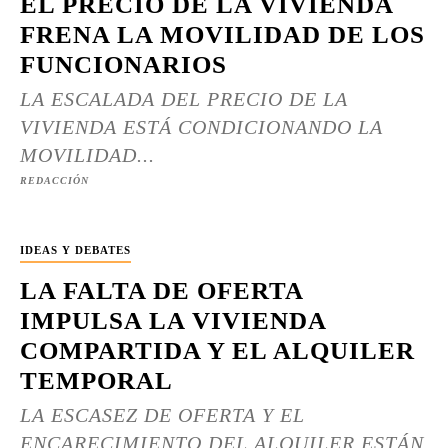
EL PRECIO DE LA VIVIENDA
FRENA LA MOVILIDAD DE LOS
FUNCIONARIOS
LA ESCALADA DEL PRECIO DE LA
VIVIENDA ESTÁ CONDICIONANDO LA
MOVILIDAD...
REDACCIÓN
IDEAS Y DEBATES
LA FALTA DE OFERTA
IMPULSA LA VIVIENDA
COMPARTIDA Y EL ALQUILER
TEMPORAL
LA ESCASEZ DE OFERTA Y EL
ENCARECIMIENTO DEL ALQUILER ESTÁN