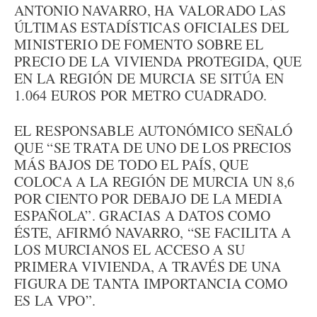
ANTONIO NAVARRO, HA VALORADO LAS
ÚLTIMAS ESTADÍSTICAS OFICIALES DEL
MINISTERIO DE FOMENTO SOBRE EL
PRECIO DE LA VIVIENDA PROTEGIDA, QUE
EN LA REGIÓN DE MURCIA SE SITÚA EN
1.064 EUROS POR METRO CUADRADO.
EL RESPONSABLE AUTONÓMICO SEÑALÓ
QUE “SE TRATA DE UNO DE LOS PRECIOS
MÁS BAJOS DE TODO EL PAÍS, QUE
COLOCA A LA REGIÓN DE MURCIA UN 8,6
POR CIENTO POR DEBAJO DE LA MEDIA
ESPAÑOLA”. GRACIAS A DATOS COMO
ÉSTE, AFIRMÓ NAVARRO, “SE FACILITA A
LOS MURCIANOS EL ACCESO A SU
PRIMERA VIVIENDA, A TRAVÉS DE UNA
FIGURA DE TANTA IMPORTANCIA COMO
ES LA VPO”.