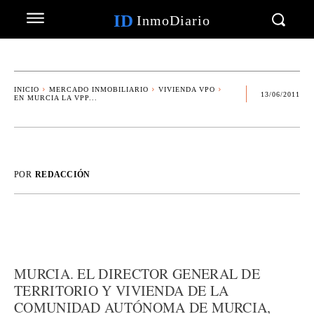
ID
InmoDiario
INICIO
MERCADO INMOBILIARIO
VIVIENDA VPO
13/06/2011
EN MURCIA LA VPP...
POR
REDACCIÓN
MURCIA. EL DIRECTOR GENERAL DE
TERRITORIO Y VIVIENDA DE LA
COMUNIDAD AUTÓNOMA DE MURCIA,