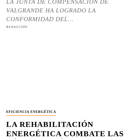
LA JUNTA DE COMPENSACIÓN DE
VALGRANDE HA LOGRADO LA
CONFORMIDAD DEL...
REDACCIÓN
EFICIENCIA ENERGÉTICA
LA REHABILITACIÓN
ENERGÉTICA COMBATE LAS