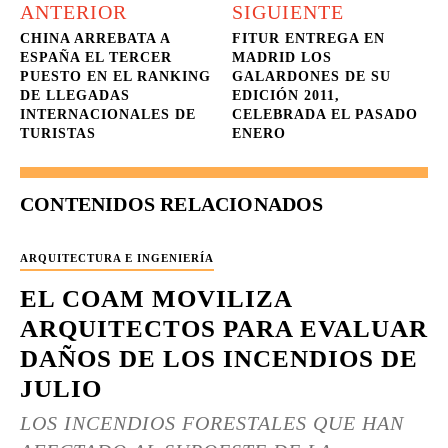
ANTERIOR
SIGUIENTE
CHINA ARREBATA A
FITUR ENTREGA EN
ESPAÑA EL TERCER
MADRID LOS
PUESTO EN EL RANKING
GALARDONES DE SU
DE LLEGADAS
EDICIÓN 2011,
INTERNACIONALES DE
CELEBRADA EL PASADO
TURISTAS
ENERO
CONTENIDOS RELACIONADOS
ARQUITECTURA E INGENIERÍA
EL COAM MOVILIZA
ARQUITECTOS PARA EVALUAR
DAÑOS DE LOS INCENDIOS DE
JULIO
LOS INCENDIOS FORESTALES QUE HAN