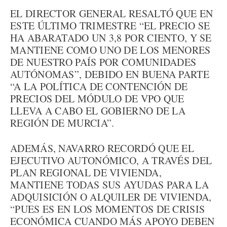
EL DIRECTOR GENERAL RESALTÓ QUE EN
ESTE ÚLTIMO TRIMESTRE “EL PRECIO SE
HA ABARATADO UN 3,8 POR CIENTO, Y SE
MANTIENE COMO UNO DE LOS MENORES
DE NUESTRO PAÍS POR COMUNIDADES
AUTÓNOMAS”, DEBIDO EN BUENA PARTE
“A LA POLÍTICA DE CONTENCIÓN DE
PRECIOS DEL MÓDULO DE VPO QUE
LLEVA A CABO EL GOBIERNO DE LA
REGIÓN DE MURCIA”.
ADEMÁS, NAVARRO RECORDÓ QUE EL
EJECUTIVO AUTONÓMICO, A TRAVÉS DEL
PLAN REGIONAL DE VIVIENDA,
MANTIENE TODAS SUS AYUDAS PARA LA
ADQUISICIÓN O ALQUILER DE VIVIENDA,
“PUES ES EN LOS MOMENTOS DE CRISIS
ECONÓMICA CUANDO MÁS APOYO DEBEN