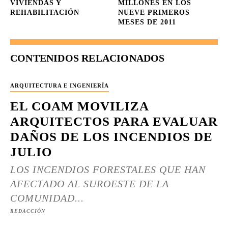
VIVIENDAS Y
MILLONES EN LOS
REHABILITACIÓN
NUEVE PRIMEROS
MESES DE 2011
CONTENIDOS RELACIONADOS
ARQUITECTURA E INGENIERÍA
EL COAM MOVILIZA
ARQUITECTOS PARA EVALUAR
DAÑOS DE LOS INCENDIOS DE
JULIO
LOS INCENDIOS FORESTALES QUE HAN
AFECTADO AL SUROESTE DE LA
COMUNIDAD...
REDACCIÓN