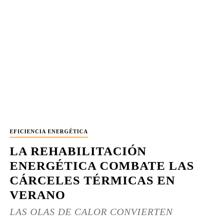
EFICIENCIA ENERGÉTICA
LA REHABILITACIÓN
ENERGÉTICA COMBATE LAS
CÁRCELES TÉRMICAS EN
VERANO
LAS OLAS DE CALOR CONVIERTEN