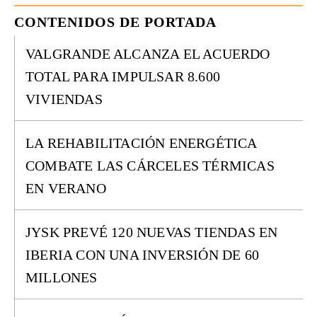
CONTENIDOS DE PORTADA
VALGRANDE ALCANZA EL ACUERDO
TOTAL PARA IMPULSAR 8.600
VIVIENDAS
LA REHABILITACIÓN ENERGÉTICA
COMBATE LAS CÁRCELES TÉRMICAS
EN VERANO
JYSK PREVÉ 120 NUEVAS TIENDAS EN
IBERIA CON UNA INVERSIÓN DE 60
MILLONES