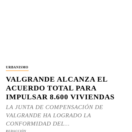
URBANISMO
VALGRANDE ALCANZA EL
ACUERDO TOTAL PARA
IMPULSAR 8.600 VIVIENDAS
LA JUNTA DE COMPENSACIÓN DE
VALGRANDE HA LOGRADO LA
CONFORMIDAD DEL...
REDACCIÓN