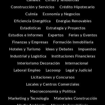
Construcción y Servicios
Crédito Hipotecario
Culmia
Economía y Negocios
Eficiencia Energética
Energías Renovables
Estadísticas
Estrategia y Proyectos
Estudios e Informes
Expertos
Ferias y Eventos
Finanzas y Empresas
Formación Inmobiliaria
Hoteles y Turismo
Ideas y Debates
Impuestos
Industrial y Logística
Instituciones Financieras
Interiorismo Decoración
Internacional
Laboral Empleo
Lacooop
Legal y Judicial
Licitaciones y Concursos
Locales y Centros Comerciales
Macroeconomía y Política
Marketing y Tecnología
Materiales Construcción