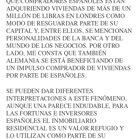
QUE COMPRADORES ESPAÑOLES ESTÁN
ADQUIRIENDO VIVIENDAS DE MÁS DE UN
MILLÓN DE LIBRAS EN LONDRES COMO
MODO DE RESGUARDAR PARTE DE SU
CAPITAL Y, ENTRE ELLOS, SE MENCIONAN
PERSONALIDADES DE LA BANCA Y DEL
MUNDO DE LOS NEGOCIOS. POR OTRO
LADO, ME CONSTA QUE TAMBIÉN
ALEMANIA SE ESTÁ BENEFICIANDO DE
UN IMPULSO COMPRADOR DE VIVIENDAS
POR PARTE DE ESPAÑOLES.
SE PUEDEN DAR DIFERENTES
INTERPRETACIONES A ESTE FENÓMENO,
AUNQUE UNA PARECE INDUDABLE, PARA
LAS FORTUNAS E INVERSORES
ESPAÑOLES EL INMOBILIARIO
RESIDENCIAL ES UN VALOR REFUGIO Y
LO UTILIZAN COMO PARTE DE SU