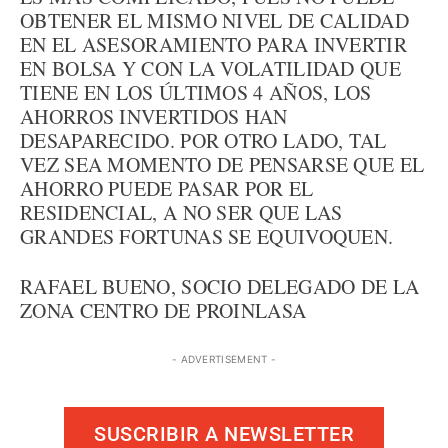
OBTENER EL MISMO NIVEL DE CALIDAD
EN EL ASESORAMIENTO PARA INVERTIR
EN BOLSA Y CON LA VOLATILIDAD QUE
TIENE EN LOS ÚLTIMOS 4 AÑOS, LOS
AHORROS INVERTIDOS HAN
DESAPARECIDO. POR OTRO LADO, TAL
VEZ SEA MOMENTO DE PENSARSE QUE EL
AHORRO PUEDE PASAR POR EL
RESIDENCIAL, A NO SER QUE LAS
GRANDES FORTUNAS SE EQUIVOQUEN.
RAFAEL BUENO, SOCIO DELEGADO DE LA
ZONA CENTRO DE PROINLASA
- ADVERTISEMENT -
SUSCRIBIR A NEWSLETTER