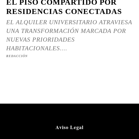
EL PISO COMPARTIDO POR
RESIDENCIAS CONECTADAS
EL ALQUILER UNIVERSITARIO ATRAVIESA
UNA TRANSFORMACIÓN MARCADA POR
NUEVAS PRIORIDADES
HABITACIONALES....
REDACCIÓN
Aviso Legal