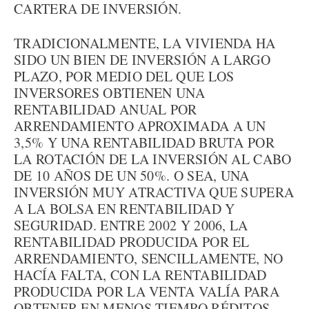
CARTERA DE INVERSIÓN.
TRADICIONALMENTE, LA VIVIENDA HA
SIDO UN BIEN DE INVERSIÓN A LARGO
PLAZO, POR MEDIO DEL QUE LOS
INVERSORES OBTIENEN UNA
RENTABILIDAD ANUAL POR
ARRENDAMIENTO APROXIMADA A UN
3,5% Y UNA RENTABILIDAD BRUTA POR
LA ROTACIÓN DE LA INVERSIÓN AL CABO
DE 10 AÑOS DE UN 50%. O SEA, UNA
INVERSIÓN MUY ATRACTIVA QUE SUPERA
A LA BOLSA EN RENTABILIDAD Y
SEGURIDAD. ENTRE 2002 Y 2006, LA
RENTABILIDAD PRODUCIDA POR EL
ARRENDAMIENTO, SENCILLAMENTE, NO
HACÍA FALTA, CON LA RENTABILIDAD
PRODUCIDA POR LA VENTA VALÍA PARA
OBTENER EN MENOS TIEMPO RÉDITOS