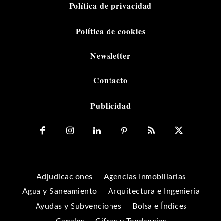
Política de privacidad
Política de cookies
Newsletter
Contacto
Publicidad
Adjudicaciones
Agencias Inmobiliarias
Agua y Saneamiento
Arquitectura e Ingeniería
Ayudas y Subvenciones
Bolsa e Índices
Canales
Cifras y Tendencias