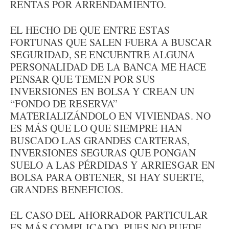
RENTAS POR ARRENDAMIENTO.
EL HECHO DE QUE ENTRE ESTAS
FORTUNAS QUE SALEN FUERA A BUSCAR
SEGURIDAD, SE ENCUENTRE ALGUNA
PERSONALIDAD DE LA BANCA ME HACE
PENSAR QUE TEMEN POR SUS
INVERSIONES EN BOLSA Y CREAN UN
“FONDO DE RESERVA”
MATERIALIZÁNDOLO EN VIVIENDAS. NO
ES MÁS QUE LO QUE SIEMPRE HAN
BUSCADO LAS GRANDES CARTERAS,
INVERSIONES SEGURAS QUE PONGAN
SUELO A LAS PÉRDIDAS Y ARRIESGAR EN
BOLSA PARA OBTENER, SI HAY SUERTE,
GRANDES BENEFICIOS.
EL CASO DEL AHORRADOR PARTICULAR
ES MÁS COMPLICADO, PUES NO PUEDE