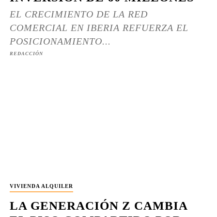
EL CRECIMIENTO DE LA RED
COMERCIAL EN IBERIA REFUERZA EL
POSICIONAMIENTO...
REDACCIÓN
VIVIENDA ALQUILER
LA GENERACIÓN Z CAMBIA