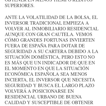
SUPERIORES.
ANTE LA VOLATILIDAD DE LA BOLSA, EL
INVERSOR TRADICIONAL EMPIEZA A
VOLVER AL INMOBILIARIO RESIDENCIAL
AUNQUE CON GRAN CAUTELA. VEMOS
CÓMO GRANDES FORTUNAS INVIERTEN
FUERA DE ESPAÑA PARA DOTAR DE
SEGURIDAD A SU CARTERA DEBIDO A LA
SITUACIÓN DOMÉSTICA, PERO ESTO NO
ES MÁS QUE UN INDICADOR DE QUE EN
EL MOMENTO EN QUE LA SITUACIÓN
ECONÓMICA ESPAÑOLA SEA MENOS
INCIERTA, EL INVERSOR QUE NECESITA
SEGURIDAD Y BUSCA EL LARGO PLAZO
VOLVERÁ A POSICIONARSE EN
RESIDENCIAL URBANO DE BUENA
CALIDAD Y SUSCEPTIBLE DE OBTENER