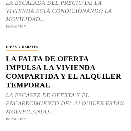
LA ESCALADA DEL PRECIO DE LA
VIVIENDA ESTÁ CONDICIONANDO LA
MOVILIDAD...
REDACCIÓN
IDEAS Y DEBATES
LA FALTA DE OFERTA
IMPULSA LA VIVIENDA
COMPARTIDA Y EL ALQUILER
TEMPORAL
LA ESCASEZ DE OFERTA Y EL
ENCARECIMIENTO DEL ALQUILER ESTÁN
MODIFICANDO...
REDACCIÓN