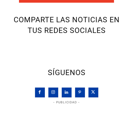
COMPARTE LAS NOTICIAS EN
TUS REDES SOCIALES
SÍGUENOS
- PUBLICIDAD -