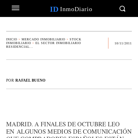
ID
InmoDiario
INICIO
MERCADO INMOBILIARIO
STOCK
INMOBILIARIO
EL SECTOR INMOBILIARIO
10/11/2011
RESIDENCIAL...
POR
RAFAEL BUENO
MADRID. A FINALES DE OCTUBRE LEO
EN ALGUNOS MEDIOS DE COMUNICACIÓN