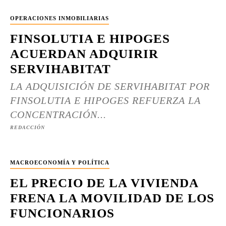
OPERACIONES INMOBILIARIAS
FINSOLUTIA E HIPOGES
ACUERDAN ADQUIRIR
SERVIHABITAT
LA ADQUISICIÓN DE SERVIHABITAT POR
FINSOLUTIA E HIPOGES REFUERZA LA
CONCENTRACIÓN...
REDACCIÓN
MACROECONOMÍA Y POLÍTICA
EL PRECIO DE LA VIVIENDA
FRENA LA MOVILIDAD DE LOS
FUNCIONARIOS