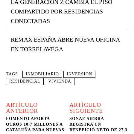
LA GENERACIÓN Z CAMBIA EL PISO
COMPARTIDO POR RESIDENCIAS
CONECTADAS
REMAX ESPAÑA ABRE NUEVA OFICINA
EN TORRELAVEGA
TAGS
INMOBILIARIO
INVERSION
RESIDENCIAL
VIVIENDA
ARTÍCULO
ARTÍCULO
ANTERIOR
SIGUIENTE
FOMENTO APORTA
SONAE SIERRA
OTROS 10,7 MILLONES A
REGISTRA UN
CATALUÑA PARA NUEVAS
BENEFICIO NETO DE 27,3