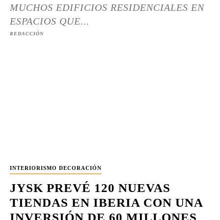
MUCHOS EDIFICIOS RESIDENCIALES EN
ESPACIOS QUE...
REDACCIÓN
INTERIORISMO DECORACIÓN
JYSK PREVÉ 120 NUEVAS
TIENDAS EN IBERIA CON UNA
INVERSIÓN DE 60 MILLONES