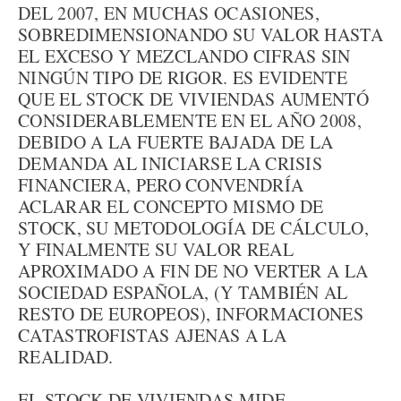
DEL 2007, EN MUCHAS OCASIONES,
SOBREDIMENSIONANDO SU VALOR HASTA
EL EXCESO Y MEZCLANDO CIFRAS SIN
NINGÚN TIPO DE RIGOR. ES EVIDENTE
QUE EL STOCK DE VIVIENDAS AUMENTÓ
CONSIDERABLEMENTE EN EL AÑO 2008,
DEBIDO A LA FUERTE BAJADA DE LA
DEMANDA AL INICIARSE LA CRISIS
FINANCIERA, PERO CONVENDRÍA
ACLARAR EL CONCEPTO MISMO DE
STOCK, SU METODOLOGÍA DE CÁLCULO,
Y FINALMENTE SU VALOR REAL
APROXIMADO A FIN DE NO VERTER A LA
SOCIEDAD ESPAÑOLA, (Y TAMBIÉN AL
RESTO DE EUROPEOS), INFORMACIONES
CATASTROFISTAS AJENAS A LA
REALIDAD.
EL STOCK DE VIVIENDAS MIDE