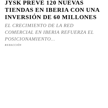
JYSK PREVÉ 120 NUEVAS
TIENDAS EN IBERIA CON UNA
INVERSIÓN DE 60 MILLONES
EL CRECIMIENTO DE LA RED
COMERCIAL EN IBERIA REFUERZA EL
POSICIONAMIENTO...
REDACCIÓN