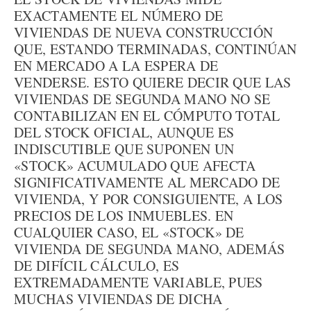
EXACTAMENTE EL NÚMERO DE
VIVIENDAS DE NUEVA CONSTRUCCIÓN
QUE, ESTANDO TERMINADAS, CONTINÚAN
EN MERCADO A LA ESPERA DE
VENDERSE. ESTO QUIERE DECIR QUE LAS
VIVIENDAS DE SEGUNDA MANO NO SE
CONTABILIZAN EN EL CÓMPUTO TOTAL
DEL STOCK OFICIAL, AUNQUE ES
INDISCUTIBLE QUE SUPONEN UN
«STOCK» ACUMULADO QUE AFECTA
SIGNIFICATIVAMENTE AL MERCADO DE
VIVIENDA, Y POR CONSIGUIENTE, A LOS
PRECIOS DE LOS INMUEBLES. EN
CUALQUIER CASO, EL «STOCK» DE
VIVIENDA DE SEGUNDA MANO, ADEMÁS
DE DIFÍCIL CÁLCULO, ES
EXTREMADAMENTE VARIABLE, PUES
MUCHAS VIVIENDAS DE DICHA