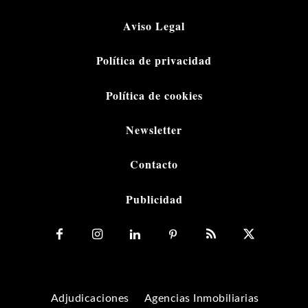
Aviso Legal
Política de privacidad
Política de cookies
Newsletter
Contacto
Publicidad
Adjudicaciones
Agencias Inmobiliarias