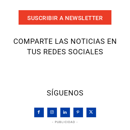
SUSCRIBIR A NEWSLETTER
COMPARTE LAS NOTICIAS EN
TUS REDES SOCIALES
SÍGUENOS
- PUBLICIDAD -