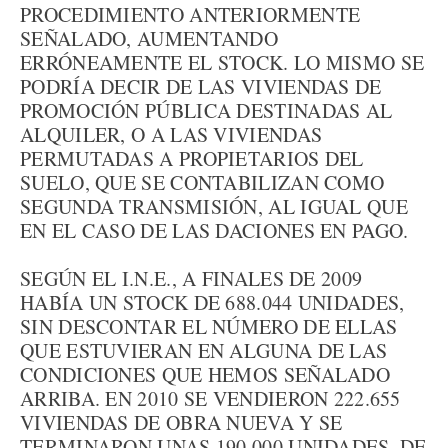
PROCEDIMIENTO ANTERIORMENTE
SEÑALADO, AUMENTANDO
ERRÓNEAMENTE EL STOCK. LO MISMO SE
PODRÍA DECIR DE LAS VIVIENDAS DE
PROMOCIÓN PÚBLICA DESTINADAS AL
ALQUILER, O A LAS VIVIENDAS
PERMUTADAS A PROPIETARIOS DEL
SUELO, QUE SE CONTABILIZAN COMO
SEGUNDA TRANSMISIÓN, AL IGUAL QUE
EN EL CASO DE LAS DACIONES EN PAGO.
SEGÚN EL I.N.E., A FINALES DE 2009
HABÍA UN STOCK DE 688.044 UNIDADES,
SIN DESCONTAR EL NÚMERO DE ELLAS
QUE ESTUVIERAN EN ALGUNA DE LAS
CONDICIONES QUE HEMOS SEÑALADO
ARRIBA. EN 2010 SE VENDIERON 222.655
VIVIENDAS DE OBRA NUEVA Y SE
TERMINARON UNAS 190.000 UNIDADES. DE