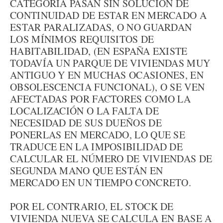
CATEGORÍA PASAN SIN SOLUCIÓN DE
CONTINUIDAD DE ESTAR EN MERCADO A
ESTAR PARALIZADAS, O NO GUARDAN
LOS MÍNIMOS REQUISITOS DE
HABITABILIDAD, (EN ESPAÑA EXISTE
TODAVÍA UN PARQUE DE VIVIENDAS MUY
ANTIGUO Y EN MUCHAS OCASIONES, EN
OBSOLESCENCIA FUNCIONAL), O SE VEN
AFECTADAS POR FACTORES COMO LA
LOCALIZACIÓN O LA FALTA DE
NECESIDAD DE SUS DUEÑOS DE
PONERLAS EN MERCADO, LO QUE SE
TRADUCE EN LA IMPOSIBILIDAD DE
CALCULAR EL NÚMERO DE VIVIENDAS DE
SEGUNDA MANO QUE ESTÁN EN
MERCADO EN UN TIEMPO CONCRETO.
POR EL CONTRARIO, EL STOCK DE
VIVIENDA NUEVA SE CALCULA EN BASE A