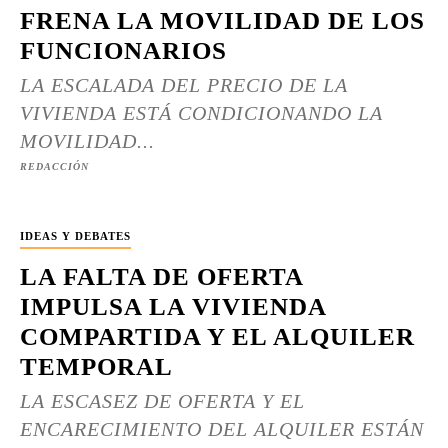
FRENA LA MOVILIDAD DE LOS
FUNCIONARIOS
LA ESCALADA DEL PRECIO DE LA
VIVIENDA ESTÁ CONDICIONANDO LA
MOVILIDAD...
REDACCIÓN
IDEAS Y DEBATES
LA FALTA DE OFERTA
IMPULSA LA VIVIENDA
COMPARTIDA Y EL ALQUILER
TEMPORAL
LA ESCASEZ DE OFERTA Y EL
ENCARECIMIENTO DEL ALQUILER ESTÁN