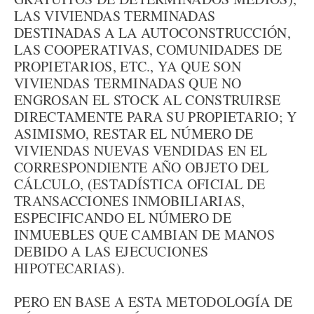
LAS VIVIENDAS TERMINADAS
DESTINADAS A LA AUTOCONSTRUCCIÓN,
LAS COOPERATIVAS, COMUNIDADES DE
PROPIETARIOS, ETC., YA QUE SON
VIVIENDAS TERMINADAS QUE NO
ENGROSAN EL STOCK AL CONSTRUIRSE
DIRECTAMENTE PARA SU PROPIETARIO; Y
ASIMISMO, RESTAR EL NÚMERO DE
VIVIENDAS NUEVAS VENDIDAS EN EL
CORRESPONDIENTE AÑO OBJETO DEL
CÁLCULO, (ESTADÍSTICA OFICIAL DE
TRANSACCIONES INMOBILIARIAS,
ESPECIFICANDO EL NÚMERO DE
INMUEBLES QUE CAMBIAN DE MANOS
DEBIDO A LAS EJECUCIONES
HIPOTECARIAS).
PERO EN BASE A ESTA METODOLOGÍA DE