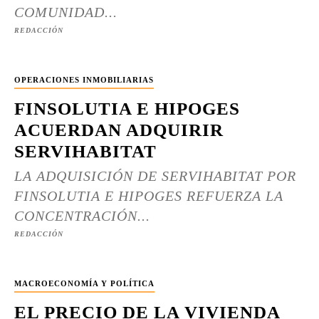
COMUNIDAD...
REDACCIÓN
OPERACIONES INMOBILIARIAS
FINSOLUTIA E HIPOGES
ACUERDAN ADQUIRIR
SERVIHABITAT
LA ADQUISICIÓN DE SERVIHABITAT POR
FINSOLUTIA E HIPOGES REFUERZA LA
CONCENTRACIÓN...
REDACCIÓN
MACROECONOMÍA Y POLÍTICA
EL PRECIO DE LA VIVIENDA