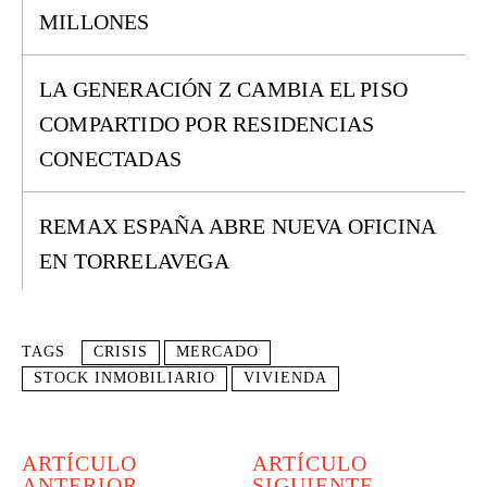
MILLONES
LA GENERACIÓN Z CAMBIA EL PISO
COMPARTIDO POR RESIDENCIAS
CONECTADAS
REMAX ESPAÑA ABRE NUEVA OFICINA
EN TORRELAVEGA
TAGS
CRISIS
MERCADO
STOCK INMOBILIARIO
VIVIENDA
ARTÍCULO
ARTÍCULO
ANTERIOR
SIGUIENTE