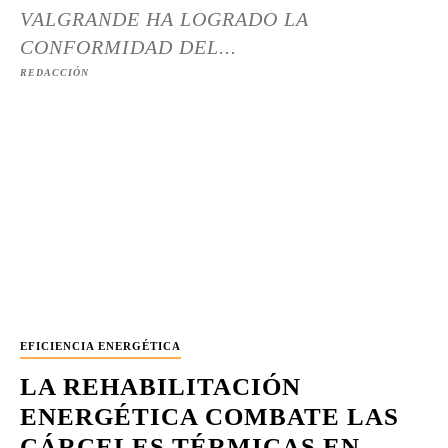
VALGRANDE HA LOGRADO LA
CONFORMIDAD DEL...
REDACCIÓN
EFICIENCIA ENERGÉTICA
LA REHABILITACIÓN
ENERGÉTICA COMBATE LAS
CÁRCELES TÉRMICAS EN