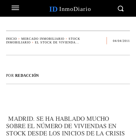
ID
InmoDiario
INICIO
MERCADO INMOBILIARIO
STOCK
04/04/2011
INMOBILIARIO
EL STOCK DE VIVIENDA...
POR
REDACCIÓN
MADRID. SE HA HABLADO MUCHO
SOBRE EL NÚMERO DE VIVIENDAS EN
STOCK DESDE LOS INICIOS DE LA CRISIS