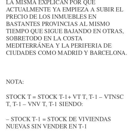
LA MISMA EXPLICAN POR QUÉ
ACTUALMENTE YA EMPIEZA A SUBIR EL
PRECIO DE LOS INMUEBLES EN
BASTANTES PROVINCIAS AL MISMO
TIEMPO QUE SIGUE BAJANDO EN OTRAS,
SOBRETODO EN LA COSTA
MEDITERRÁNEA Y LA PERIFERIA DE
CIUDADES COMO MADRID Y BARCELONA.
NOTA:
STOCK T = STOCK T-1+ VT T, T-1 – VTNSC
T, T-1 – VNV T, T-1 SIENDO:
– STOCK T-1 = STOCK DE VIVIENDAS
NUEVAS SIN VENDER EN T-1