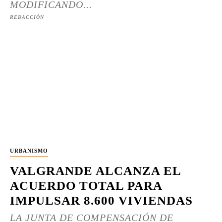
MODIFICANDO...
REDACCIÓN
URBANISMO
VALGRANDE ALCANZA EL
ACUERDO TOTAL PARA
IMPULSAR 8.600 VIVIENDAS
LA JUNTA DE COMPENSACIÓN DE