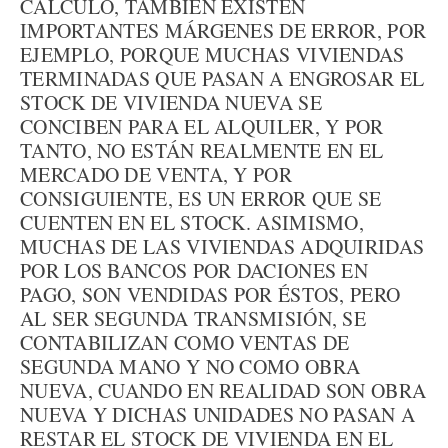
CÁLCULO, TAMBIÉN EXISTEN
IMPORTANTES MÁRGENES DE ERROR, POR
EJEMPLO, PORQUE MUCHAS VIVIENDAS
TERMINADAS QUE PASAN A ENGROSAR EL
STOCK DE VIVIENDA NUEVA SE
CONCIBEN PARA EL ALQUILER, Y POR
TANTO, NO ESTÁN REALMENTE EN EL
MERCADO DE VENTA, Y POR
CONSIGUIENTE, ES UN ERROR QUE SE
CUENTEN EN EL STOCK. ASIMISMO,
MUCHAS DE LAS VIVIENDAS ADQUIRIDAS
POR LOS BANCOS POR DACIONES EN
PAGO, SON VENDIDAS POR ÉSTOS, PERO
AL SER SEGUNDA TRANSMISIÓN, SE
CONTABILIZAN COMO VENTAS DE
SEGUNDA MANO Y NO COMO OBRA
NUEVA, CUANDO EN REALIDAD SON OBRA
NUEVA Y DICHAS UNIDADES NO PASAN A
RESTAR EL STOCK DE VIVIENDA EN EL