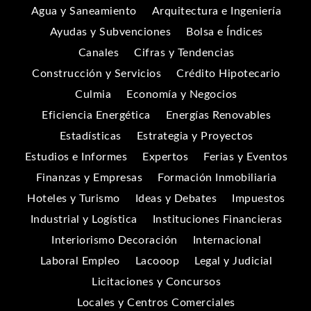
Agua y Saneamiento
Arquitectura e Ingeniería
Ayudas y Subvenciones
Bolsa e Índices
Canales
Cifras y Tendencias
Construcción y Servicios
Crédito Hipotecario
Culmia
Economía y Negocios
Eficiencia Energética
Energías Renovables
Estadísticas
Estrategia y Proyectos
Estudios e Informes
Expertos
Ferias y Eventos
Finanzas y Empresas
Formación Inmobiliaria
Hoteles y Turismo
Ideas y Debates
Impuestos
Industrial y Logística
Instituciones Financieras
Interiorismo Decoración
Internacional
Laboral Empleo
Lacooop
Legal y Judicial
Licitaciones y Concursos
Locales y Centros Comerciales