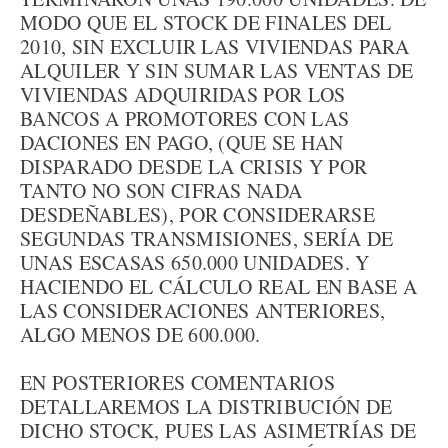
MODO QUE EL STOCK DE FINALES DEL
2010, SIN EXCLUIR LAS VIVIENDAS PARA
ALQUILER Y SIN SUMAR LAS VENTAS DE
VIVIENDAS ADQUIRIDAS POR LOS
BANCOS A PROMOTORES CON LAS
DACIONES EN PAGO, (QUE SE HAN
DISPARADO DESDE LA CRISIS Y POR
TANTO NO SON CIFRAS NADA
DESDEÑABLES), POR CONSIDERARSE
SEGUNDAS TRANSMISIONES, SERÍA DE
UNAS ESCASAS 650.000 UNIDADES. Y
HACIENDO EL CÁLCULO REAL EN BASE A
LAS CONSIDERACIONES ANTERIORES,
ALGO MENOS DE 600.000.
EN POSTERIORES COMENTARIOS
DETALLAREMOS LA DISTRIBUCIÓN DE
DICHO STOCK, PUES LAS ASIMETRÍAS DE