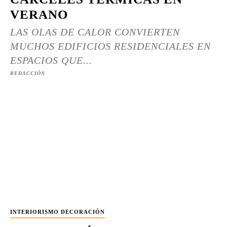
VERANO
LAS OLAS DE CALOR CONVIERTEN
MUCHOS EDIFICIOS RESIDENCIALES EN
ESPACIOS QUE...
REDACCIÓN
INTERIORISMO DECORACIÓN