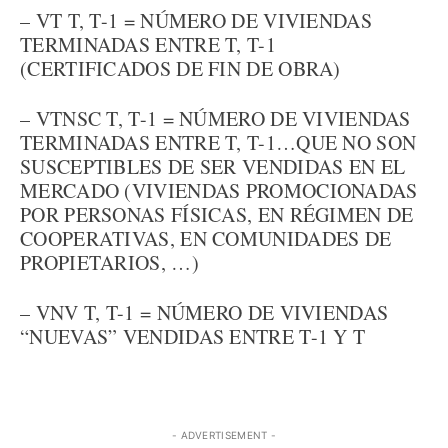
– VT T, T-1 = NÚMERO DE VIVIENDAS
TERMINADAS ENTRE T, T-1
(CERTIFICADOS DE FIN DE OBRA)
– VTNSC T, T-1 = NÚMERO DE VIVIENDAS
TERMINADAS ENTRE T, T-1…QUE NO SON
SUSCEPTIBLES DE SER VENDIDAS EN EL
MERCADO (VIVIENDAS PROMOCIONADAS
POR PERSONAS FÍSICAS, EN RÉGIMEN DE
COOPERATIVAS, EN COMUNIDADES DE
PROPIETARIOS, …)
– VNV T, T-1 = NÚMERO DE VIVIENDAS
“NUEVAS” VENDIDAS ENTRE T-1 Y T
- ADVERTISEMENT -