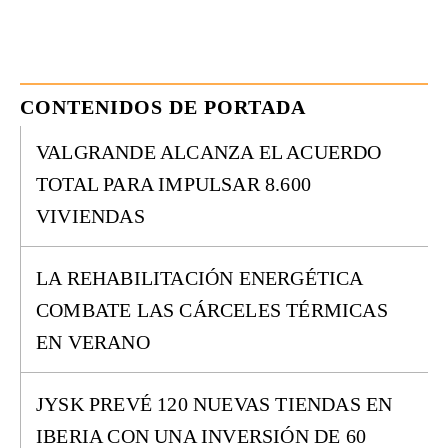
CONTENIDOS DE PORTADA
VALGRANDE ALCANZA EL ACUERDO
TOTAL PARA IMPULSAR 8.600
VIVIENDAS
LA REHABILITACIÓN ENERGÉTICA
COMBATE LAS CÁRCELES TÉRMICAS
EN VERANO
JYSK PREVÉ 120 NUEVAS TIENDAS EN
IBERIA CON UNA INVERSIÓN DE 60