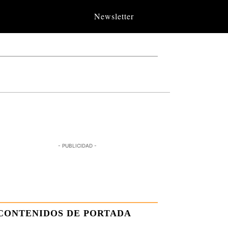
Newsletter
- PUBLICIDAD -
CONTENIDOS DE PORTADA