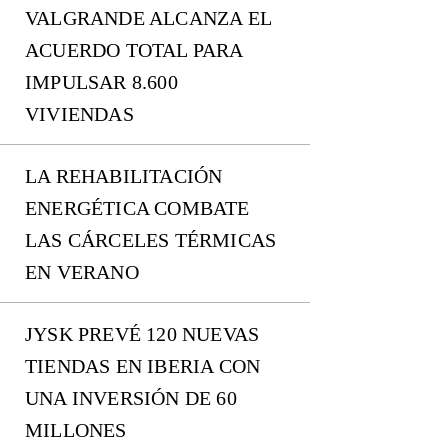
VALGRANDE ALCANZA EL
ACUERDO TOTAL PARA
IMPULSAR 8.600
VIVIENDAS
LA REHABILITACIÓN
ENERGÉTICA COMBATE
LAS CÁRCELES TÉRMICAS
EN VERANO
JYSK PREVÉ 120 NUEVAS
TIENDAS EN IBERIA CON
UNA INVERSIÓN DE 60
MILLONES