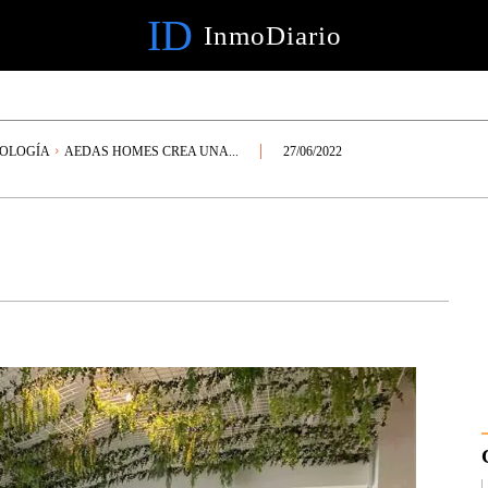
ID
InmoDiario
NOLOGÍA
AEDAS HOMES CREA UNA...
27/06/2022