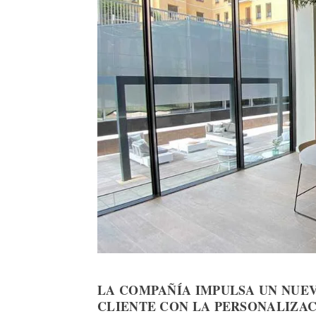
LA COMPAÑÍA IMPULSA UN NUE
CLIENTE CON LA PERSONALIZA