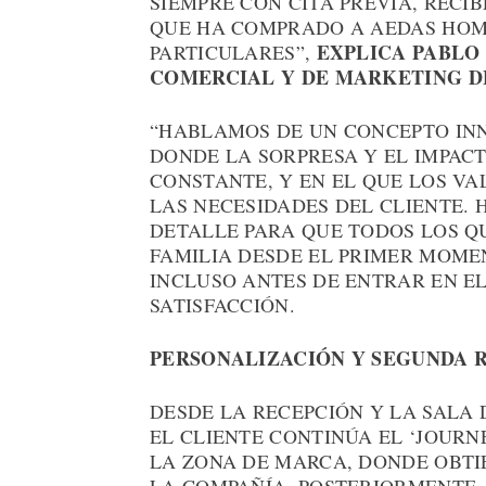
SIEMPRE CON CITA PREVIA, RECI
QUE HA COMPRADO A AEDAS HOME
EXPLICA PABLO
PARTICULARES”,
COMERCIAL Y DE MARKETING D
“HABLAMOS DE UN CONCEPTO IN
DONDE LA SORPRESA Y EL IMPACT
CONSTANTE, Y EN EL QUE LOS V
LAS NECESIDADES DEL CLIENTE.
DETALLE PARA QUE TODOS LOS QU
FAMILIA DESDE EL PRIMER MOME
INCLUSO ANTES DE ENTRAR EN EL
SATISFACCIÓN.
PERSONALIZACIÓN Y SEGUNDA 
DESDE LA RECEPCIÓN Y LA SALA 
EL CLIENTE CONTINÚA EL ‘JOUR
LA ZONA DE MARCA, DONDE OBTI