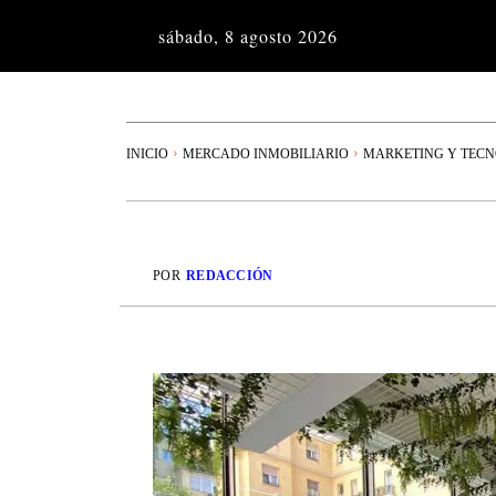
sábado, 8 agosto 2026
INICIO
MERCADO INMOBILIARIO
MARKETING Y TEC
POR
REDACCIÓN