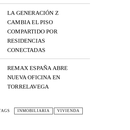
LA GENERACIÓN Z
CAMBIA EL PISO
COMPARTIDO POR
RESIDENCIAS
CONECTADAS
REMAX ESPAÑA ABRE
NUEVA OFICINA EN
TORRELAVEGA
TAGS
INMOBILIARIA
VIVIENDA