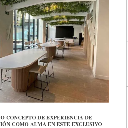
VO CONCEPTO DE EXPERIENCIA DE
CIÓN COMO ALMA EN ESTE EXCLUSIVO