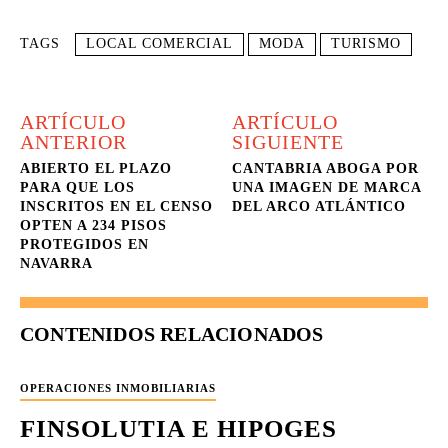
TAGS
LOCAL COMERCIAL
MODA
TURISMO
ARTÍCULO
ARTÍCULO
ANTERIOR
SIGUIENTE
ABIERTO EL PLAZO
CANTABRIA ABOGA POR
PARA QUE LOS
UNA IMAGEN DE MARCA
INSCRITOS EN EL CENSO
DEL ARCO ATLÁNTICO
OPTEN A 234 PISOS
PROTEGIDOS EN
NAVARRA
CONTENIDOS RELACIONADOS
OPERACIONES INMOBILIARIAS
FINSOLUTIA E HIPOGES