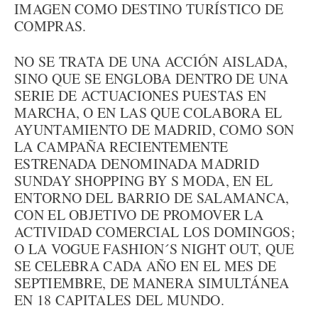
IMAGEN COMO DESTINO TURÍSTICO DE
COMPRAS.
NO SE TRATA DE UNA ACCIÓN AISLADA,
SINO QUE SE ENGLOBA DENTRO DE UNA
SERIE DE ACTUACIONES PUESTAS EN
MARCHA, O EN LAS QUE COLABORA EL
AYUNTAMIENTO DE MADRID, COMO SON
LA CAMPAÑA RECIENTEMENTE
ESTRENADA DENOMINADA MADRID
SUNDAY SHOPPING BY S MODA, EN EL
ENTORNO DEL BARRIO DE SALAMANCA,
CON EL OBJETIVO DE PROMOVER LA
ACTIVIDAD COMERCIAL LOS DOMINGOS;
O LA VOGUE FASHION´S NIGHT OUT, QUE
SE CELEBRA CADA AÑO EN EL MES DE
SEPTIEMBRE, DE MANERA SIMULTÁNEA
EN 18 CAPITALES DEL MUNDO.