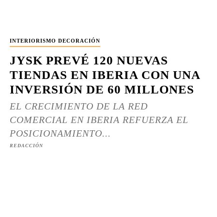
INTERIORISMO DECORACIÓN
JYSK PREVÉ 120 NUEVAS
TIENDAS EN IBERIA CON UNA
INVERSIÓN DE 60 MILLONES
EL CRECIMIENTO DE LA RED
COMERCIAL EN IBERIA REFUERZA EL
POSICIONAMIENTO...
REDACCIÓN