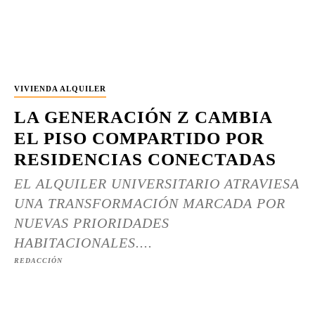
VIVIENDA ALQUILER
LA GENERACIÓN Z CAMBIA
EL PISO COMPARTIDO POR
RESIDENCIAS CONECTADAS
EL ALQUILER UNIVERSITARIO ATRAVIESA
UNA TRANSFORMACIÓN MARCADA POR
NUEVAS PRIORIDADES
HABITACIONALES....
REDACCIÓN