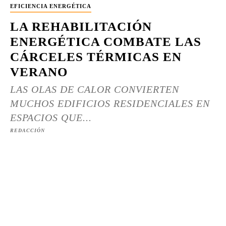
EFICIENCIA ENERGÉTICA
LA REHABILITACIÓN
ENERGÉTICA COMBATE LAS
CÁRCELES TÉRMICAS EN
VERANO
LAS OLAS DE CALOR CONVIERTEN
MUCHOS EDIFICIOS RESIDENCIALES EN
ESPACIOS QUE...
REDACCIÓN