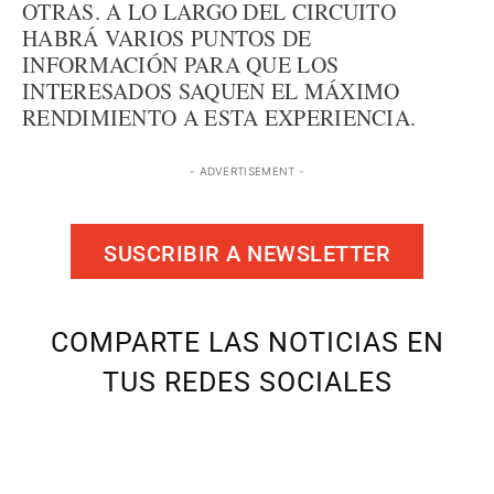
OTRAS. A LO LARGO DEL CIRCUITO
HABRÁ VARIOS PUNTOS DE
INFORMACIÓN PARA QUE LOS
INTERESADOS SAQUEN EL MÁXIMO
RENDIMIENTO A ESTA EXPERIENCIA.
- ADVERTISEMENT -
SUSCRIBIR A NEWSLETTER
COMPARTE LAS NOTICIAS EN
TUS REDES SOCIALES