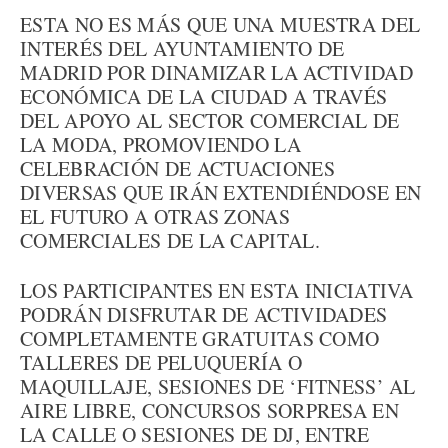
ESTA NO ES MÁS QUE UNA MUESTRA DEL
INTERÉS DEL AYUNTAMIENTO DE
MADRID POR DINAMIZAR LA ACTIVIDAD
ECONÓMICA DE LA CIUDAD A TRAVÉS
DEL APOYO AL SECTOR COMERCIAL DE
LA MODA, PROMOVIENDO LA
CELEBRACIÓN DE ACTUACIONES
DIVERSAS QUE IRÁN EXTENDIÉNDOSE EN
EL FUTURO A OTRAS ZONAS
COMERCIALES DE LA CAPITAL.
LOS PARTICIPANTES EN ESTA INICIATIVA
PODRÁN DISFRUTAR DE ACTIVIDADES
COMPLETAMENTE GRATUITAS COMO
TALLERES DE PELUQUERÍA O
MAQUILLAJE, SESIONES DE ‘FITNESS’ AL
AIRE LIBRE, CONCURSOS SORPRESA EN
LA CALLE O SESIONES DE DJ, ENTRE