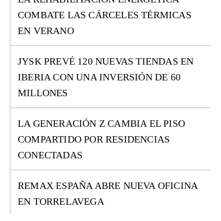
COMBATE LAS CÁRCELES TÉRMICAS
EN VERANO
JYSK PREVÉ 120 NUEVAS TIENDAS EN
IBERIA CON UNA INVERSIÓN DE 60
MILLONES
LA GENERACIÓN Z CAMBIA EL PISO
COMPARTIDO POR RESIDENCIAS
CONECTADAS
REMAX ESPAÑA ABRE NUEVA OFICINA
EN TORRELAVEGA