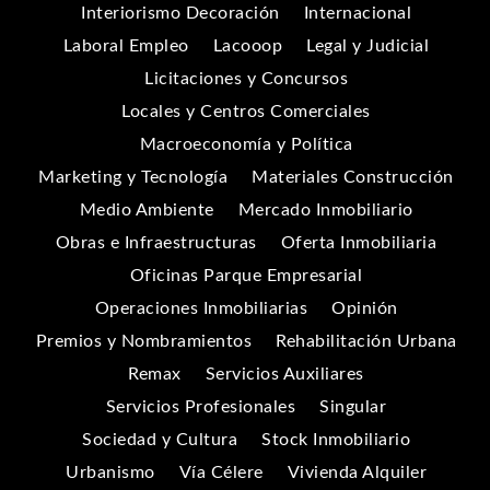
Interiorismo Decoración
Internacional
Laboral Empleo
Lacooop
Legal y Judicial
Licitaciones y Concursos
Locales y Centros Comerciales
Macroeconomía y Política
Marketing y Tecnología
Materiales Construcción
Medio Ambiente
Mercado Inmobiliario
Obras e Infraestructuras
Oferta Inmobiliaria
Oficinas Parque Empresarial
Operaciones Inmobiliarias
Opinión
Premios y Nombramientos
Rehabilitación Urbana
Remax
Servicios Auxiliares
Servicios Profesionales
Singular
Sociedad y Cultura
Stock Inmobiliario
Urbanismo
Vía Célere
Vivienda Alquiler