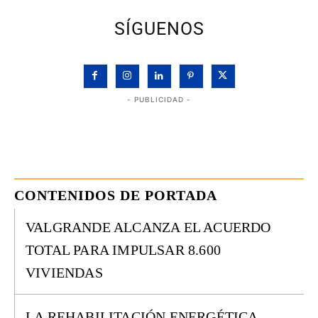
SÍGUENOS
- PUBLICIDAD -
CONTENIDOS DE PORTADA
VALGRANDE ALCANZA EL ACUERDO
TOTAL PARA IMPULSAR 8.600
VIVIENDAS
LA REHABILITACIÓN ENERGÉTICA