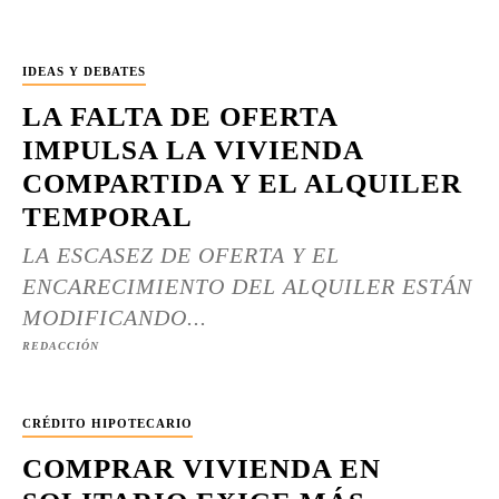
IDEAS Y DEBATES
LA FALTA DE OFERTA
IMPULSA LA VIVIENDA
COMPARTIDA Y EL ALQUILER
TEMPORAL
LA ESCASEZ DE OFERTA Y EL
ENCARECIMIENTO DEL ALQUILER ESTÁN
MODIFICANDO...
REDACCIÓN
CRÉDITO HIPOTECARIO
COMPRAR VIVIENDA EN