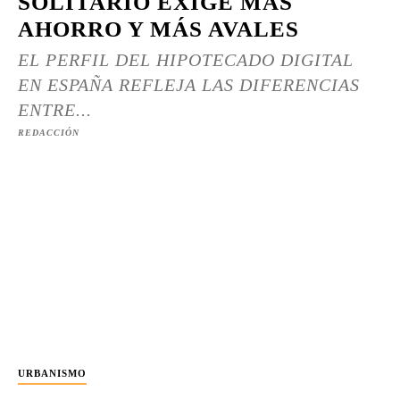
SOLITARIO EXIGE MÁS
AHORRO Y MÁS AVALES
EL PERFIL DEL HIPOTECADO DIGITAL
EN ESPAÑA REFLEJA LAS DIFERENCIAS
ENTRE...
REDACCIÓN
URBANISMO