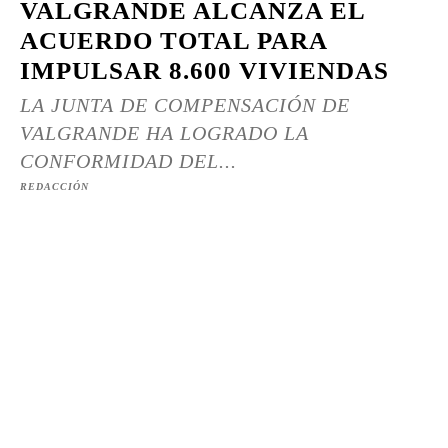
VALGRANDE ALCANZA EL
ACUERDO TOTAL PARA
IMPULSAR 8.600 VIVIENDAS
LA JUNTA DE COMPENSACIÓN DE
VALGRANDE HA LOGRADO LA
CONFORMIDAD DEL...
REDACCIÓN