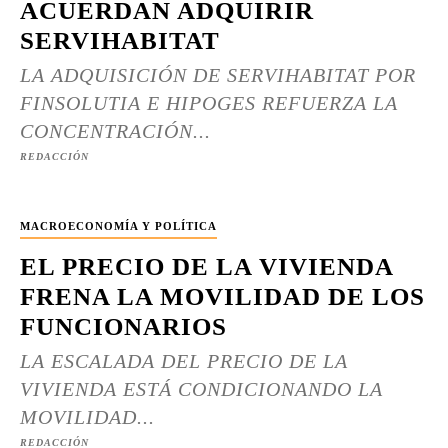
ACUERDAN ADQUIRIR
SERVIHABITAT
LA ADQUISICIÓN DE SERVIHABITAT POR
FINSOLUTIA E HIPOGES REFUERZA LA
CONCENTRACIÓN...
REDACCIÓN
MACROECONOMÍA Y POLÍTICA
EL PRECIO DE LA VIVIENDA
FRENA LA MOVILIDAD DE LOS
FUNCIONARIOS
LA ESCALADA DEL PRECIO DE LA
VIVIENDA ESTÁ CONDICIONANDO LA
MOVILIDAD...
REDACCIÓN