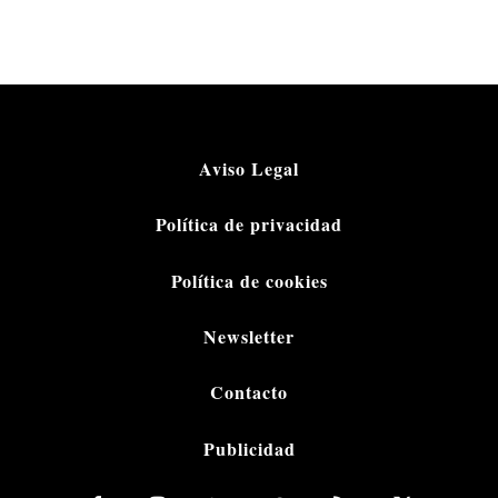
Aviso Legal
Política de privacidad
Política de cookies
Newsletter
Contacto
Publicidad