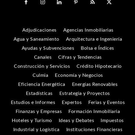
Adjudicaciones
Agencias Inmobiliarias
Agua y Saneamiento
Arquitectura e Ingeniería
Ayudas y Subvenciones
Bolsa e Índices
Canales
Cifras y Tendencias
Construcción y Servicios
Crédito Hipotecario
Culmia
Economía y Negocios
Eficiencia Energética
Energías Renovables
Estadísticas
Estrategia y Proyectos
Estudios e Informes
Expertos
Ferias y Eventos
Finanzas y Empresas
Formación Inmobiliaria
Hoteles y Turismo
Ideas y Debates
Impuestos
Industrial y Logística
Instituciones Financieras