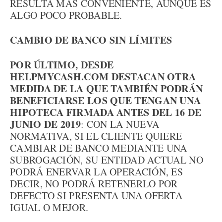
RESULTA MÁS CONVENIENTE, AUNQUE ES
ALGO POCO PROBABLE.
CAMBIO DE BANCO SIN LÍMITES
POR ÚLTIMO, DESDE
HELPMYCASH.COM DESTACAN OTRA
MEDIDA DE LA QUE TAMBIÉN PODRÁN
BENEFICIARSE LOS QUE TENGAN UNA
HIPOTECA FIRMADA ANTES DEL 16 DE
JUNIO DE 2019
: CON LA NUEVA
NORMATIVA, SI EL CLIENTE QUIERE
CAMBIAR DE BANCO MEDIANTE UNA
SUBROGACIÓN, SU ENTIDAD ACTUAL NO
PODRÁ ENERVAR LA OPERACIÓN, ES
DECIR, NO PODRÁ RETENERLO POR
DEFECTO SI PRESENTA UNA OFERTA
IGUAL O MEJOR.