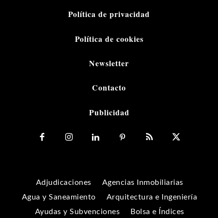
Política de privacidad
Política de cookies
Newsletter
Contacto
Publicidad
Adjudicaciones
Agencias Inmobiliarias
Agua y Saneamiento
Arquitectura e Ingeniería
Ayudas y Subvenciones
Bolsa e Índices