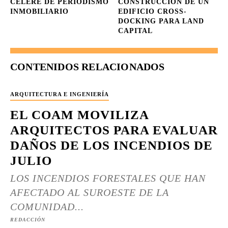
CÉLERE DE PERIODISMO
CONSTRUCCIÓN DE UN
INMOBILIARIO
EDIFICIO CROSS-
DOCKING PARA LAND
CAPITAL
CONTENIDOS RELACIONADOS
ARQUITECTURA E INGENIERÍA
EL COAM MOVILIZA
ARQUITECTOS PARA EVALUAR
DAÑOS DE LOS INCENDIOS DE
JULIO
LOS INCENDIOS FORESTALES QUE HAN
AFECTADO AL SUROESTE DE LA
COMUNIDAD...
REDACCIÓN