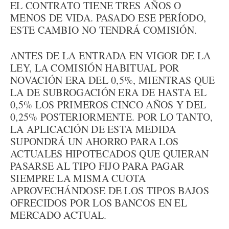
EL CONTRATO TIENE TRES AÑOS O
MENOS DE VIDA. PASADO ESE PERÍODO,
ESTE CAMBIO NO TENDRÁ COMISIÓN.
ANTES DE LA ENTRADA EN VIGOR DE LA
LEY, LA COMISIÓN HABITUAL POR
NOVACIÓN ERA DEL 0,5%, MIENTRAS QUE
LA DE SUBROGACIÓN ERA DE HASTA EL
0,5% LOS PRIMEROS CINCO AÑOS Y DEL
0,25% POSTERIORMENTE. POR LO TANTO,
LA APLICACIÓN DE ESTA MEDIDA
SUPONDRÁ UN AHORRO PARA LOS
ACTUALES HIPOTECADOS QUE QUIERAN
PASARSE AL TIPO FIJO PARA PAGAR
SIEMPRE LA MISMA CUOTA
APROVECHÁNDOSE DE LOS TIPOS BAJOS
OFRECIDOS POR LOS BANCOS EN EL
MERCADO ACTUAL.