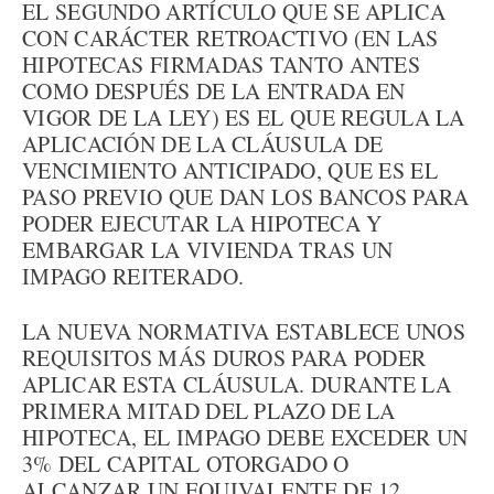
EL SEGUNDO ARTÍCULO QUE SE APLICA
CON CARÁCTER RETROACTIVO (EN LAS
HIPOTECAS FIRMADAS TANTO ANTES
COMO DESPUÉS DE LA ENTRADA EN
VIGOR DE LA LEY) ES EL QUE REGULA LA
APLICACIÓN DE LA CLÁUSULA DE
VENCIMIENTO ANTICIPADO, QUE ES EL
PASO PREVIO QUE DAN LOS BANCOS PARA
PODER EJECUTAR LA HIPOTECA Y
EMBARGAR LA VIVIENDA TRAS UN
IMPAGO REITERADO.
LA NUEVA NORMATIVA ESTABLECE UNOS
REQUISITOS MÁS DUROS PARA PODER
APLICAR ESTA CLÁUSULA. DURANTE LA
PRIMERA MITAD DEL PLAZO DE LA
HIPOTECA, EL IMPAGO DEBE EXCEDER UN
3% DEL CAPITAL OTORGADO O
ALCANZAR UN EQUIVALENTE DE 12