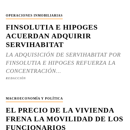
OPERACIONES INMOBILIARIAS
FINSOLUTIA E HIPOGES
ACUERDAN ADQUIRIR
SERVIHABITAT
LA ADQUISICIÓN DE SERVIHABITAT POR
FINSOLUTIA E HIPOGES REFUERZA LA
CONCENTRACIÓN...
REDACCIÓN
MACROECONOMÍA Y POLÍTICA
EL PRECIO DE LA VIVIENDA
FRENA LA MOVILIDAD DE LOS
FUNCIONARIOS