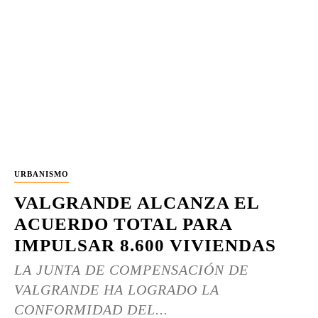
URBANISMO
VALGRANDE ALCANZA EL
ACUERDO TOTAL PARA
IMPULSAR 8.600 VIVIENDAS
LA JUNTA DE COMPENSACIÓN DE
VALGRANDE HA LOGRADO LA
CONFORMIDAD DEL...