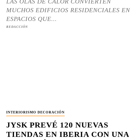
LAS OLAS DE CALOR CONVIERTEN
MUCHOS EDIFICIOS RESIDENCIALES EN
ESPACIOS QUE...
REDACCIÓN
INTERIORISMO DECORACIÓN
JYSK PREVÉ 120 NUEVAS
TIENDAS EN IBERIA CON UNA