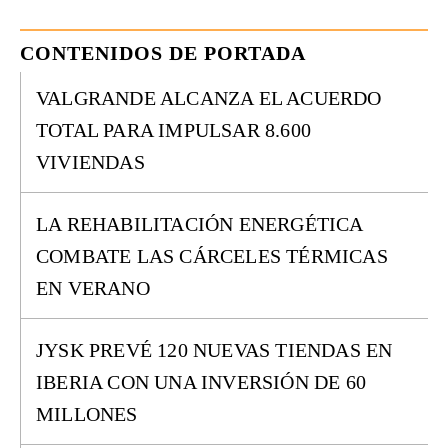
CONTENIDOS DE PORTADA
VALGRANDE ALCANZA EL ACUERDO
TOTAL PARA IMPULSAR 8.600
VIVIENDAS
LA REHABILITACIÓN ENERGÉTICA
COMBATE LAS CÁRCELES TÉRMICAS
EN VERANO
JYSK PREVÉ 120 NUEVAS TIENDAS EN
IBERIA CON UNA INVERSIÓN DE 60
MILLONES