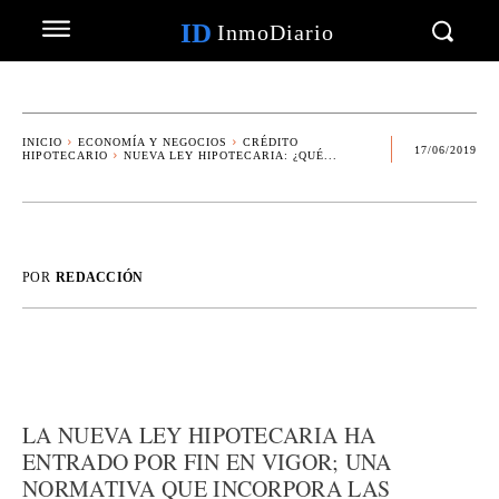
ID
InmoDiario
INICIO
ECONOMÍA Y NEGOCIOS
CRÉDITO
17/06/2019
HIPOTECARIO
NUEVA LEY HIPOTECARIA: ¿QUÉ...
POR
REDACCIÓN
LA NUEVA LEY HIPOTECARIA HA
ENTRADO POR FIN EN VIGOR; UNA
NORMATIVA QUE INCORPORA LAS