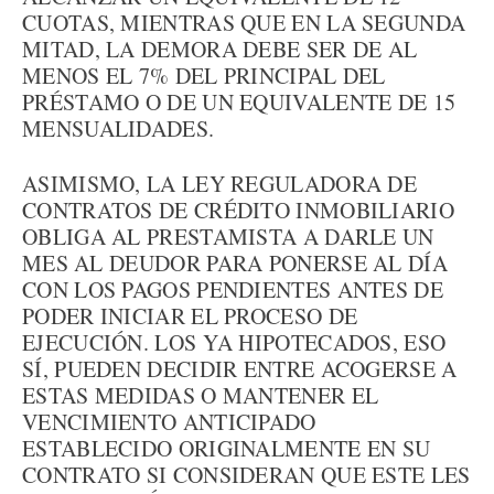
CUOTAS, MIENTRAS QUE EN LA SEGUNDA
MITAD, LA DEMORA DEBE SER DE AL
MENOS EL 7% DEL PRINCIPAL DEL
PRÉSTAMO O DE UN EQUIVALENTE DE 15
MENSUALIDADES.
ASIMISMO, LA LEY REGULADORA DE
CONTRATOS DE CRÉDITO INMOBILIARIO
OBLIGA AL PRESTAMISTA A DARLE UN
MES AL DEUDOR PARA PONERSE AL DÍA
CON LOS PAGOS PENDIENTES ANTES DE
PODER INICIAR EL PROCESO DE
EJECUCIÓN. LOS YA HIPOTECADOS, ESO
SÍ, PUEDEN DECIDIR ENTRE ACOGERSE A
ESTAS MEDIDAS O MANTENER EL
VENCIMIENTO ANTICIPADO
ESTABLECIDO ORIGINALMENTE EN SU
CONTRATO SI CONSIDERAN QUE ESTE LES