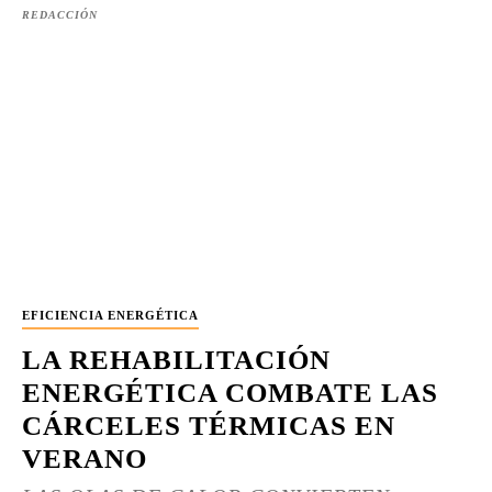
REDACCIÓN
EFICIENCIA ENERGÉTICA
LA REHABILITACIÓN
ENERGÉTICA COMBATE LAS
CÁRCELES TÉRMICAS EN
VERANO