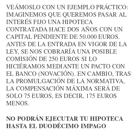
VEÁMOSLO CON UN EJEMPLO PRÁCTICO:
IMAGINEMOS QUE QUEREMOS PASAR AL
INTERÉS FIJO UNA HIPOTECA
CONTRATADA HACE DOS AÑOS CON UN
CAPITAL PENDIENTE DE 50.000 EUROS.
ANTES DE LA ENTRADA EN VIGOR DE LA
LEY, SE NOS COBRARÍA UNA POSIBLE
COMISIÓN DE 250 EUROS SI LO
HICIÉRAMOS MEDIANTE UN PACTO CON
EL BANCO (NOVACIÓN). EN CAMBIO, TRAS
LA PROMULGACIÓN DE LA NORMATIVA,
LA COMPENSACIÓN MÁXIMA SERÁ DE
SOLO 75 EUROS, ES DECIR, 175 EUROS
MENOS.
NO PODRÁN EJECUTAR TU HIPOTECA
HASTA EL DUODÉCIMO IMPAGO