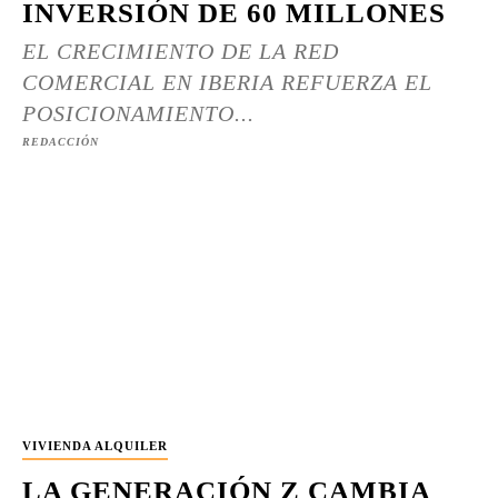
INVERSIÓN DE 60 MILLONES
EL CRECIMIENTO DE LA RED
COMERCIAL EN IBERIA REFUERZA EL
POSICIONAMIENTO...
REDACCIÓN
VIVIENDA ALQUILER
LA GENERACIÓN Z CAMBIA