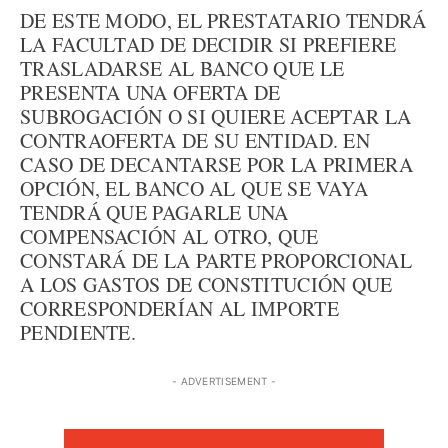
DE ESTE MODO, EL PRESTATARIO TENDRÁ
LA FACULTAD DE DECIDIR SI PREFIERE
TRASLADARSE AL BANCO QUE LE
PRESENTA UNA OFERTA DE
SUBROGACIÓN O SI QUIERE ACEPTAR LA
CONTRAOFERTA DE SU ENTIDAD. EN
CASO DE DECANTARSE POR LA PRIMERA
OPCIÓN, EL BANCO AL QUE SE VAYA
TENDRÁ QUE PAGARLE UNA
COMPENSACIÓN AL OTRO, QUE
CONSTARÁ DE LA PARTE PROPORCIONAL
A LOS GASTOS DE CONSTITUCIÓN QUE
CORRESPONDERÍAN AL IMPORTE
PENDIENTE.
- ADVERTISEMENT -