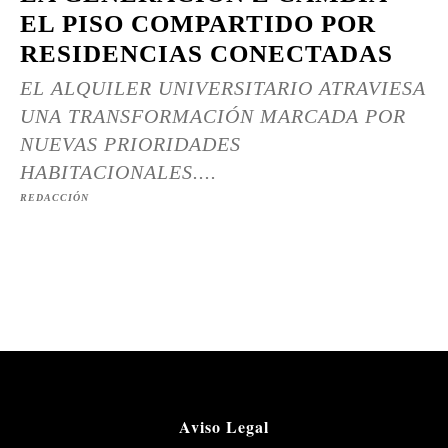
EL PISO COMPARTIDO POR
RESIDENCIAS CONECTADAS
EL ALQUILER UNIVERSITARIO ATRAVIESA
UNA TRANSFORMACIÓN MARCADA POR
NUEVAS PRIORIDADES
HABITACIONALES....
REDACCIÓN
Aviso Legal