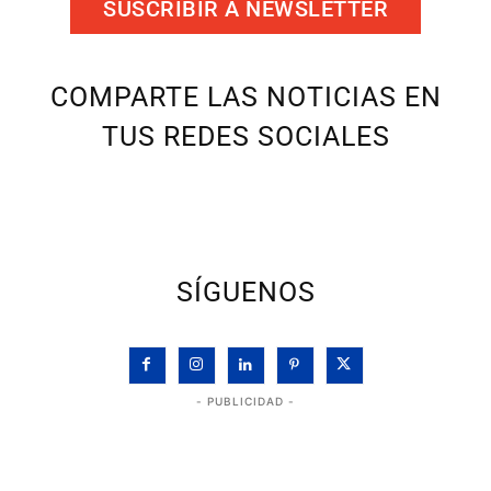
SUSCRIBIR A NEWSLETTER
COMPARTE LAS NOTICIAS EN
TUS REDES SOCIALES
SÍGUENOS
- PUBLICIDAD -