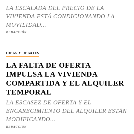
LA ESCALADA DEL PRECIO DE LA
VIVIENDA ESTÁ CONDICIONANDO LA
MOVILIDAD...
REDACCIÓN
IDEAS Y DEBATES
LA FALTA DE OFERTA
IMPULSA LA VIVIENDA
COMPARTIDA Y EL ALQUILER
TEMPORAL
LA ESCASEZ DE OFERTA Y EL
ENCARECIMIENTO DEL ALQUILER ESTÁN
MODIFICANDO...
REDACCIÓN