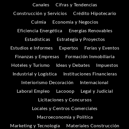
Canales
Cifras y Tendencias
Construcción y Servicios
Crédito Hipotecario
Culmia
Economía y Negocios
Eficiencia Energética
Energías Renovables
Estadísticas
Estrategia y Proyectos
Estudios e Informes
Expertos
Ferias y Eventos
Finanzas y Empresas
Formación Inmobiliaria
Hoteles y Turismo
Ideas y Debates
Impuestos
Industrial y Logística
Instituciones Financieras
Interiorismo Decoración
Internacional
Laboral Empleo
Lacooop
Legal y Judicial
Licitaciones y Concursos
Locales y Centros Comerciales
Macroeconomía y Política
Marketing y Tecnología
Materiales Construcción