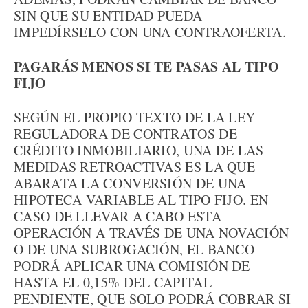
SIN QUE SU ENTIDAD PUEDA
IMPEDÍRSELO CON UNA CONTRAOFERTA.
PAGARÁS MENOS SI TE PASAS AL TIPO
FIJO
SEGÚN EL PROPIO TEXTO DE LA LEY
REGULADORA DE CONTRATOS DE
CRÉDITO INMOBILIARIO, UNA DE LAS
MEDIDAS RETROACTIVAS ES LA QUE
ABARATA LA CONVERSIÓN DE UNA
HIPOTECA VARIABLE AL TIPO FIJO. EN
CASO DE LLEVAR A CABO ESTA
OPERACIÓN A TRAVÉS DE UNA NOVACIÓN
O DE UNA SUBROGACIÓN, EL BANCO
PODRÁ APLICAR UNA COMISIÓN DE
HASTA EL 0,15% DEL CAPITAL
PENDIENTE, QUE SOLO PODRÁ COBRAR SI