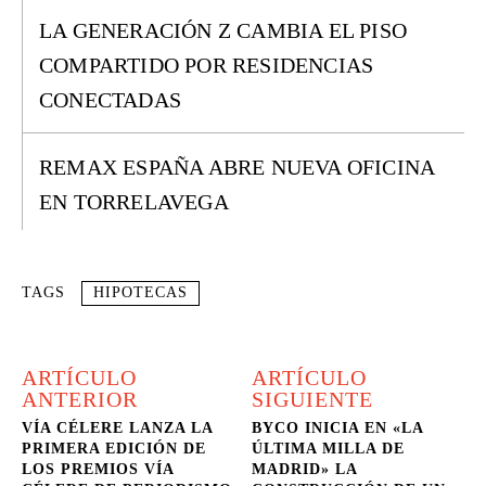
LA GENERACIÓN Z CAMBIA EL PISO
COMPARTIDO POR RESIDENCIAS
CONECTADAS
REMAX ESPAÑA ABRE NUEVA OFICINA
EN TORRELAVEGA
TAGS
HIPOTECAS
ARTÍCULO
ARTÍCULO
ANTERIOR
SIGUIENTE
VÍA CÉLERE LANZA LA
BYCO INICIA EN «LA
PRIMERA EDICIÓN DE
ÚLTIMA MILLA DE
LOS PREMIOS VÍA
MADRID» LA