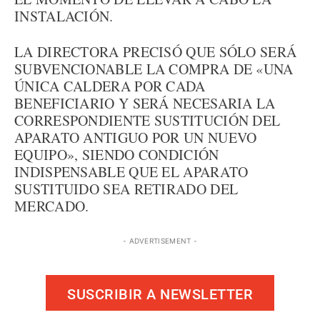
INSTALACIÓN.
LA DIRECTORA PRECISÓ QUE SÓLO SERÁ
SUBVENCIONABLE LA COMPRA DE «UNA
ÚNICA CALDERA POR CADA
BENEFICIARIO Y SERÁ NECESARIA LA
CORRESPONDIENTE SUSTITUCIÓN DEL
APARATO ANTIGUO POR UN NUEVO
EQUIPO», SIENDO CONDICIÓN
INDISPENSABLE QUE EL APARATO
SUSTITUIDO SEA RETIRADO DEL
MERCADO.
- ADVERTISEMENT -
SUSCRIBIR A NEWSLETTER