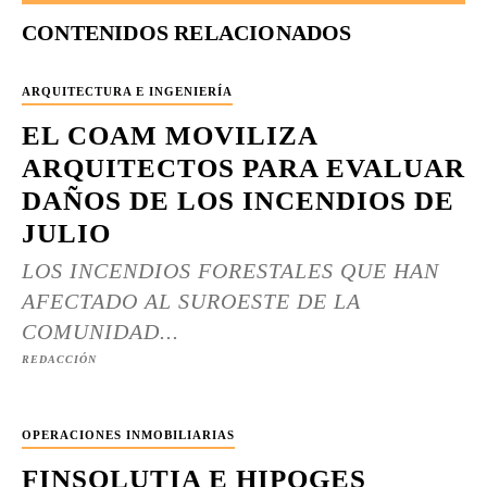
CONTENIDOS RELACIONADOS
ARQUITECTURA E INGENIERÍA
EL COAM MOVILIZA
ARQUITECTOS PARA EVALUAR
DAÑOS DE LOS INCENDIOS DE
JULIO
LOS INCENDIOS FORESTALES QUE HAN
AFECTADO AL SUROESTE DE LA
COMUNIDAD...
REDACCIÓN
OPERACIONES INMOBILIARIAS
FINSOLUTIA E HIPOGES