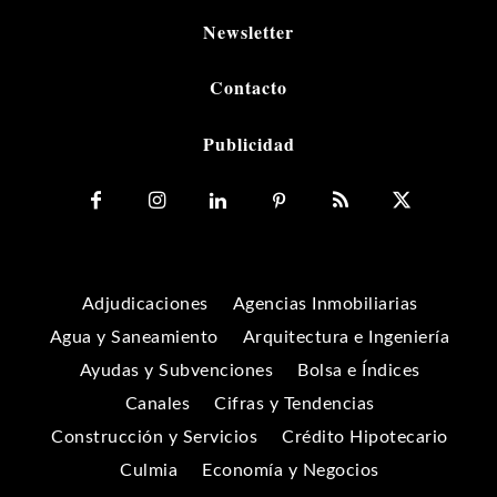
Newsletter
Contacto
Publicidad
Adjudicaciones
Agencias Inmobiliarias
Agua y Saneamiento
Arquitectura e Ingeniería
Ayudas y Subvenciones
Bolsa e Índices
Canales
Cifras y Tendencias
Construcción y Servicios
Crédito Hipotecario
Culmia
Economía y Negocios