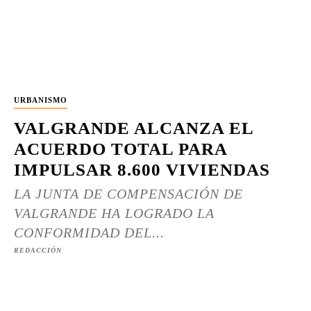
URBANISMO
VALGRANDE ALCANZA EL
ACUERDO TOTAL PARA
IMPULSAR 8.600 VIVIENDAS
LA JUNTA DE COMPENSACIÓN DE
VALGRANDE HA LOGRADO LA
CONFORMIDAD DEL...
REDACCIÓN