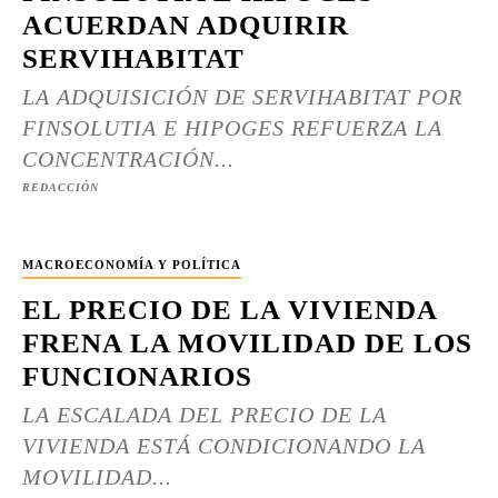
ACUERDAN ADQUIRIR
SERVIHABITAT
LA ADQUISICIÓN DE SERVIHABITAT POR
FINSOLUTIA E HIPOGES REFUERZA LA
CONCENTRACIÓN...
REDACCIÓN
MACROECONOMÍA Y POLÍTICA
EL PRECIO DE LA VIVIENDA
FRENA LA MOVILIDAD DE LOS
FUNCIONARIOS
LA ESCALADA DEL PRECIO DE LA
VIVIENDA ESTÁ CONDICIONANDO LA
MOVILIDAD...