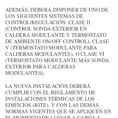
ADEMÁS, DEBERÁ DISPONER DE UNO DE
LOS SIGUIENTES SISTEMAS DE
CONTROL/REGULACIÓN: CLASE II
(CONTROL SONDA EXTERIOR EN
CALDERA MODULANTE Y TERMOSTATO
DE AMBIENTE ON/OFF CONTROL), CLASE
V (TERMOSTATO MODULANTE PARA
CALDERAS MODULANTES), O CLASE VI
(TERMOSTATO MODULANTE MÁS SONDA
EXTERIOR PARA CALDERAS
MODULANTES).
LA NUEVA INSTALACIÓN DEBERÁ
CUMPLIR CON EL REGLAMENTO DE
INSTALACIONES TÉRMICAS DE LOS
EDIFICIOS (RITE), Y CON LAS DEMÁS
NORMAS VIGENTES QUE SE APLIQUEN EN
EL MOMENTO DE LLEVAR A CABO LA