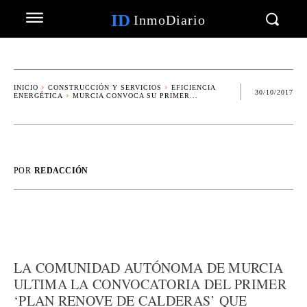
ID
InmoDiario
INICIO
CONSTRUCCIÓN Y SERVICIOS
EFICIENCIA
30/10/2017
ENERGÉTICA
MURCIA CONVOCA SU PRIMER...
POR
REDACCIÓN
LA COMUNIDAD AUTÓNOMA DE MURCIA
ULTIMA LA CONVOCATORIA DEL PRIMER
‘PLAN RENOVE DE CALDERAS’ QUE