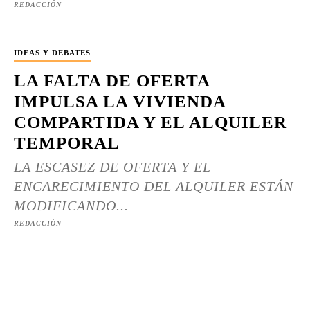
REDACCIÓN
IDEAS Y DEBATES
LA FALTA DE OFERTA
IMPULSA LA VIVIENDA
COMPARTIDA Y EL ALQUILER
TEMPORAL
LA ESCASEZ DE OFERTA Y EL
ENCARECIMIENTO DEL ALQUILER ESTÁN
MODIFICANDO...
REDACCIÓN