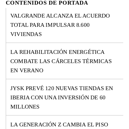
CONTENIDOS DE PORTADA
VALGRANDE ALCANZA EL ACUERDO
TOTAL PARA IMPULSAR 8.600
VIVIENDAS
LA REHABILITACIÓN ENERGÉTICA
COMBATE LAS CÁRCELES TÉRMICAS
EN VERANO
JYSK PREVÉ 120 NUEVAS TIENDAS EN
IBERIA CON UNA INVERSIÓN DE 60
MILLONES
LA GENERACIÓN Z CAMBIA EL PISO