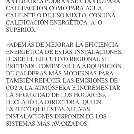
ANTERIORES PODRÁN SER TANTO PARA
CALEFACCIÓN COMO PARA AGUA
CALIENTE O DE USO MIXTO, CON UNA
CALIFICACIÓN ENERGÉTICA ‘A’ O
SUPERIOR.
«ADEMÁS DE MEJORAR LA EFICIENCIA
ENERGÉTICA DE ESTAS INSTALACIONES,
DESDE EL EJECUTIVO REGIONAL SE
PRETENDE FOMENTAR LA ADQUISICIÓN
DE CALDERAS MÁS MODERNAS PARA
TAMBIÉN REDUCIR LAS EMISIONES DE
CO2 A LA ATMÓSFERA E INCREMENTAR
LA SEGURIDAD DE LOS HOGARES»,
DECLARÓ LA DIRECTORA, QUIEN
EXPLICÓ QUE ESTAS NUEVAS
INSTALACIONES DISPONEN DE LOS
SISTEMAS MÁS AVANZADOS.