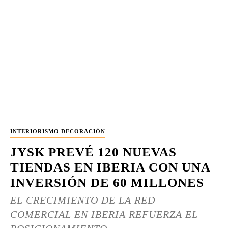
INTERIORISMO DECORACIÓN
JYSK PREVÉ 120 NUEVAS
TIENDAS EN IBERIA CON UNA
INVERSIÓN DE 60 MILLONES
EL CRECIMIENTO DE LA RED
COMERCIAL EN IBERIA REFUERZA EL