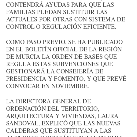
CONTENDRÁ AYUDAS PARA QUE LAS
FAMILIAS PUEDAN SUSTITUIR LAS
ACTUALES POR OTRAS CON SISTEMA DE
CONTROL O REGULACIÓN EFICIENTE.
COMO PASO PREVIO, SE HA PUBLICADO
EN EL BOLETÍN OFICIAL DE LA REGIÓN
DE MURCIA LA ORDEN DE BASES QUE
REGULA ESTAS SUBVENCIONES QUE
GESTIONARÁ LA CONSEJERÍA DE
PRESIDENCIA Y FOMENTO, Y QUE PREVÉ
CONVOCAR EN NOVIEMBRE.
LA DIRECTORA GENERAL DE
ORDENACIÓN DEL TERRITORIO,
ARQUITECTURA Y VIVIENDAS, LAURA
SANDOVAL, EXPLICÓ QUE LAS NUEVAS
CALDERAS QUE SUSTITUYAN A LAS