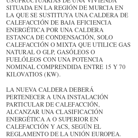
USUFRUCTUARIAS DE UNA VIVIENDA
SITUADA EN LA REGIÓN DE MURCIA EN
LA QUE SE SUSTITUYA UNA CALDERA DE
CALEFACCIÓN DE BAJA EFICIENCIA
ENERGÉTICA POR UNA CALDERA
ESTANCA DE CONDENSACIÓN, SOLO
CALEFACCIÓN O MIXTA QUE UTILICE GAS
NATURAL O GLP, GASÓLEOS O
FUELÓLEOS CON UNA POTENCIA
NOMINAL COMPRENDIDA ENTRE 15 Y 70
KILOVATIOS (KW).
LA NUEVA CALDERA DEBERÁ
PERTENECER A UNA INSTALACIÓN
PARTICULAR DE CALEFACCIÓN,
ALCANZAR UNA CLASIFICACIÓN
ENERGÉTICA A O SUPERIOR EN
CALEFACCIÓN Y ACS, SEGÚN EL
REGLAMENTO DE LA UNIÓN EUROPEA.