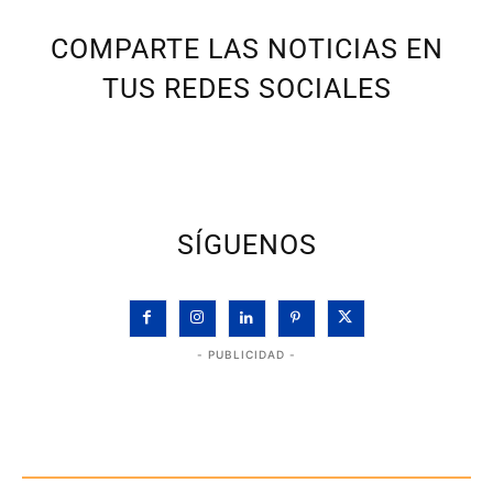
COMPARTE LAS NOTICIAS EN
TUS REDES SOCIALES
SÍGUENOS
- PUBLICIDAD -