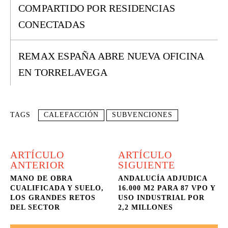
COMPARTIDO POR RESIDENCIAS
CONECTADAS
REMAX ESPAÑA ABRE NUEVA OFICINA
EN TORRELAVEGA
TAGS
CALEFACCIÓN
SUBVENCIONES
ARTÍCULO
ARTÍCULO
ANTERIOR
SIGUIENTE
MANO DE OBRA
ANDALUCÍA ADJUDICA
CUALIFICADA Y SUELO,
16.000 M2 PARA 87 VPO Y
LOS GRANDES RETOS
USO INDUSTRIAL POR
DEL SECTOR
2,2 MILLONES