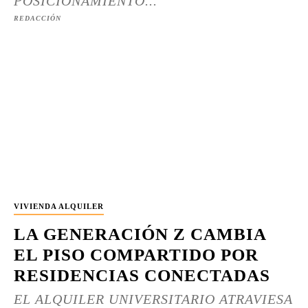
POSICIONAMIENTO...
REDACCIÓN
VIVIENDA ALQUILER
LA GENERACIÓN Z CAMBIA
EL PISO COMPARTIDO POR
RESIDENCIAS CONECTADAS
EL ALQUILER UNIVERSITARIO ATRAVIESA