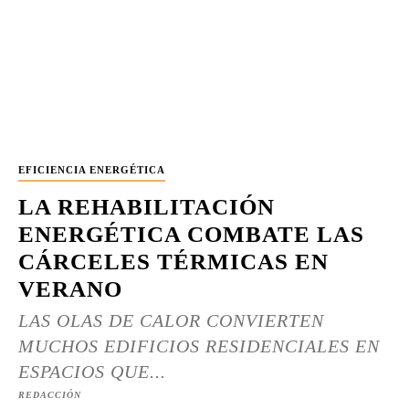
EFICIENCIA ENERGÉTICA
LA REHABILITACIÓN
ENERGÉTICA COMBATE LAS
CÁRCELES TÉRMICAS EN
VERANO
LAS OLAS DE CALOR CONVIERTEN
MUCHOS EDIFICIOS RESIDENCIALES EN
ESPACIOS QUE...
REDACCIÓN