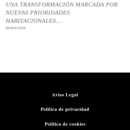
UNA TRANSFORMACIÓN MARCADA POR
NUEVAS PRIORIDADES
HABITACIONALES....
REDACCIÓN
Aviso Legal
Política de privacidad
Política de cookies