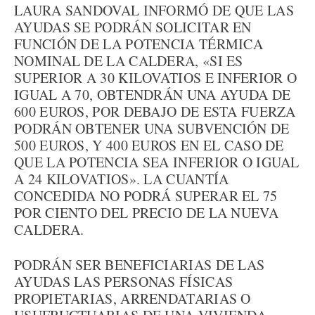
LAURA SANDOVAL INFORMÓ DE QUE LAS
AYUDAS SE PODRÁN SOLICITAR EN
FUNCIÓN DE LA POTENCIA TÉRMICA
NOMINAL DE LA CALDERA, «SI ES
SUPERIOR A 30 KILOVATIOS E INFERIOR O
IGUAL A 70, OBTENDRÁN UNA AYUDA DE
600 EUROS, POR DEBAJO DE ESTA FUERZA
PODRÁN OBTENER UNA SUBVENCIÓN DE
500 EUROS, Y 400 EUROS EN EL CASO DE
QUE LA POTENCIA SEA INFERIOR O IGUAL
A 24 KILOVATIOS». LA CUANTÍA
CONCEDIDA NO PODRÁ SUPERAR EL 75
POR CIENTO DEL PRECIO DE LA NUEVA
CALDERA.
PODRÁN SER BENEFICIARIAS DE LAS
AYUDAS LAS PERSONAS FÍSICAS
PROPIETARIAS, ARRENDATARIAS O