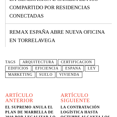
COMPARTIDO POR RESIDENCIAS
CONECTADAS
REMAX ESPAÑA ABRE NUEVA OFICINA
EN TORRELAVEGA
TAGS
ARQUITECTURA
CERTIFICACION
EDIFICIOS
EFICIENCIA
ESPANA
LEY
MARKETING
SUELO
VIVIENDA
ARTÍCULO
ARTÍCULO
ANTERIOR
SIGUIENTE
EL SUPREMO ANULA EL
LA CONTRATACIÓN
PLAN DE MARBELLA DE
LOGÍSTICA HASTA