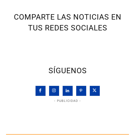
COMPARTE LAS NOTICIAS EN
TUS REDES SOCIALES
SÍGUENOS
- PUBLICIDAD -