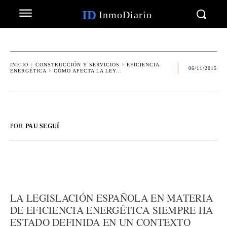
ID
InmoDiario
INICIO
CONSTRUCCIÓN Y SERVICIOS
EFICIENCIA
06/11/2015
ENERGÉTICA
CÓMO AFECTA LA LEY...
POR
PAU SEGUÍ
LA LEGISLACIÓN ESPAÑOLA EN MATERIA
DE EFICIENCIA ENERGÉTICA SIEMPRE HA
ESTADO DEFINIDA EN UN CONTEXTO