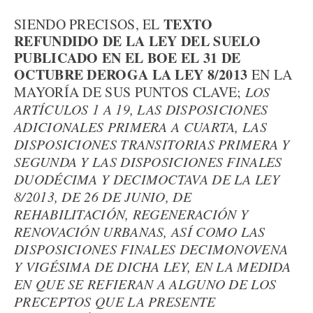
TEXTO
SIENDO PRECISOS, EL
REFUNDIDO DE LA LEY DEL SUELO
PUBLICADO EN EL BOE EL 31 DE
OCTUBRE DEROGA LA LEY 8/2013
EN LA
MAYORÍA DE SUS PUNTOS CLAVE;
LOS
ARTÍCULOS 1 A 19, LAS DISPOSICIONES
ADICIONALES PRIMERA A CUARTA, LAS
DISPOSICIONES TRANSITORIAS PRIMERA Y
SEGUNDA Y LAS DISPOSICIONES FINALES
DUODÉCIMA Y DECIMOCTAVA DE LA LEY
8/2013, DE 26 DE JUNIO, DE
REHABILITACIÓN, REGENERACIÓN Y
RENOVACIÓN URBANAS, ASÍ COMO LAS
DISPOSICIONES FINALES DECIMONOVENA
Y VIGÉSIMA DE DICHA LEY, EN LA MEDIDA
EN QUE SE REFIERAN A ALGUNO DE LOS
PRECEPTOS QUE LA PRESENTE