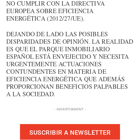
NO CUMPLIR CON LA DIRECTIVA
EUROPEA SOBRE EFICIENCIA
ENERGÉTICA (2012/27/UE).
DEJANDO DE LADO LAS POSIBLES
DISPARIDADES DE OPINIÓN. LA REALIDAD
ES QUE EL PARQUE INMOBILIARIO
ESPAÑOL ESTÁ ENVEJECIDO Y NECESITA
URGENTEMENTE ACTUACIONES
CONTUNDENTES EN MATERIA DE
EFICIENCIA ENERGÉTICA QUE ADEMÁS
PROPORCIONAN BENEFICIOS PALPABLES
A LA SOCIEDAD.
- ADVERTISEMENT -
SUSCRIBIR A NEWSLETTER