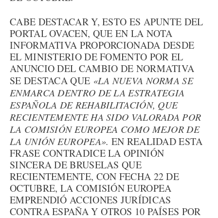
CABE DESTACAR Y, ESTO ES APUNTE DEL
PORTAL OVACEN, QUE EN LA NOTA
INFORMATIVA PROPORCIONADA DESDE
EL MINISTERIO DE FOMENTO POR EL
ANUNCIO DEL CAMBIO DE NORMATIVA
SE DESTACA QUE
«LA NUEVA NORMA SE
ENMARCA DENTRO DE LA ESTRATEGIA
ESPAÑOLA DE REHABILITACIÓN, QUE
RECIENTEMENTE HA SIDO VALORADA POR
LA COMISIÓN EUROPEA COMO MEJOR DE
LA UNIÓN EUROPEA».
EN REALIDAD ESTA
FRASE CONTRADICE LA OPINIÓN
SINCERA DE BRUSELAS QUE
RECIENTEMENTE, CON FECHA 22 DE
OCTUBRE, LA COMISIÓN EUROPEA
EMPRENDIÓ ACCIONES JURÍDICAS
CONTRA ESPAÑA Y OTROS 10 PAÍSES POR