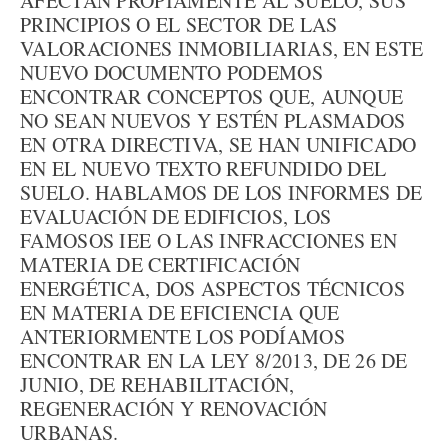
AFECTAN PROPIAMENTE AL SUELO, SUS
PRINCIPIOS O EL SECTOR DE LAS
VALORACIONES INMOBILIARIAS, EN ESTE
NUEVO DOCUMENTO PODEMOS
ENCONTRAR CONCEPTOS QUE, AUNQUE
NO SEAN NUEVOS Y ESTÉN PLASMADOS
EN OTRA DIRECTIVA, SE HAN UNIFICADO
EN EL NUEVO TEXTO REFUNDIDO DEL
SUELO. HABLAMOS DE LOS INFORMES DE
EVALUACIÓN DE EDIFICIOS, LOS
FAMOSOS IEE O LAS INFRACCIONES EN
MATERIA DE CERTIFICACIÓN
ENERGÉTICA, DOS ASPECTOS TÉCNICOS
EN MATERIA DE EFICIENCIA QUE
ANTERIORMENTE LOS PODÍAMOS
ENCONTRAR EN LA LEY 8/2013, DE 26 DE
JUNIO, DE REHABILITACIÓN,
REGENERACIÓN Y RENOVACIÓN
URBANAS.