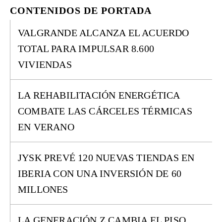
CONTENIDOS DE PORTADA
VALGRANDE ALCANZA EL ACUERDO
TOTAL PARA IMPULSAR 8.600
VIVIENDAS
LA REHABILITACIÓN ENERGÉTICA
COMBATE LAS CÁRCELES TÉRMICAS
EN VERANO
JYSK PREVÉ 120 NUEVAS TIENDAS EN
IBERIA CON UNA INVERSIÓN DE 60
MILLONES
LA GENERACIÓN Z CAMBIA EL PISO