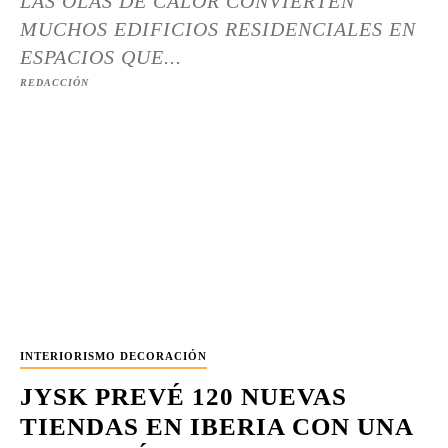
LAS OLAS DE CALOR CONVIERTEN
MUCHOS EDIFICIOS RESIDENCIALES EN
ESPACIOS QUE...
REDACCIÓN
INTERIORISMO DECORACIÓN
JYSK PREVÉ 120 NUEVAS
TIENDAS EN IBERIA CON UNA