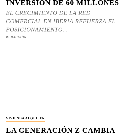
INVERSIÓN DE 60 MILLONES
EL CRECIMIENTO DE LA RED
COMERCIAL EN IBERIA REFUERZA EL
POSICIONAMIENTO...
REDACCIÓN
VIVIENDA ALQUILER
LA GENERACIÓN Z CAMBIA