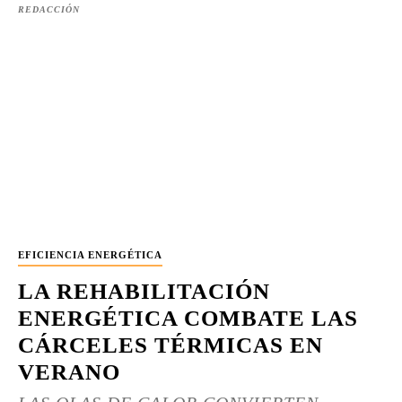
REDACCIÓN
EFICIENCIA ENERGÉTICA
LA REHABILITACIÓN
ENERGÉTICA COMBATE LAS
CÁRCELES TÉRMICAS EN
VERANO