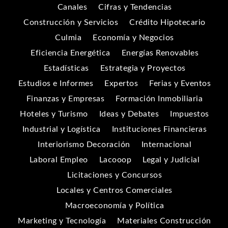
Canales
Cifras y Tendencias
Construcción y Servicios
Crédito Hipotecario
Culmia
Economía y Negocios
Eficiencia Energética
Energías Renovables
Estadísticas
Estrategia y Proyectos
Estudios e Informes
Expertos
Ferias y Eventos
Finanzas y Empresas
Formación Inmobiliaria
Hoteles y Turismo
Ideas y Debates
Impuestos
Industrial y Logística
Instituciones Financieras
Interiorismo Decoración
Internacional
Laboral Empleo
Lacooop
Legal y Judicial
Licitaciones y Concursos
Locales y Centros Comerciales
Macroeconomía y Política
Marketing y Tecnología
Materiales Construcción