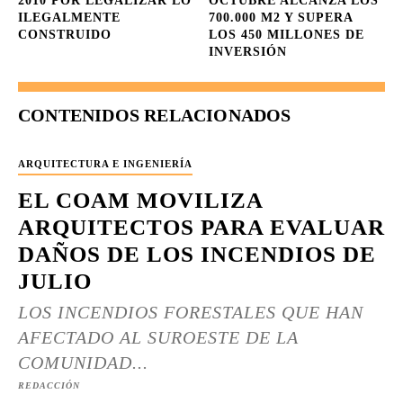
2010 POR LEGALIZAR LO
OCTUBRE ALCANZA LOS
ILEGALMENTE
700.000 M2 Y SUPERA
CONSTRUIDO
LOS 450 MILLONES DE
INVERSIÓN
CONTENIDOS RELACIONADOS
ARQUITECTURA E INGENIERÍA
EL COAM MOVILIZA
ARQUITECTOS PARA EVALUAR
DAÑOS DE LOS INCENDIOS DE
JULIO
LOS INCENDIOS FORESTALES QUE HAN
AFECTADO AL SUROESTE DE LA
COMUNIDAD...
REDACCIÓN