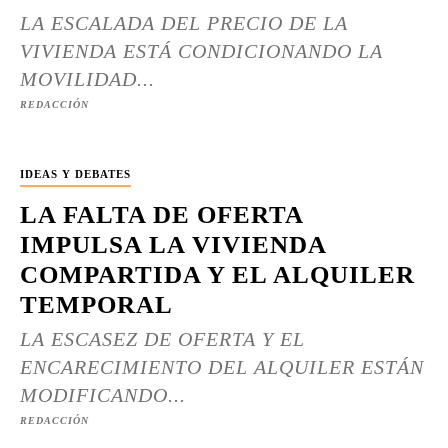
LA ESCALADA DEL PRECIO DE LA
VIVIENDA ESTÁ CONDICIONANDO LA
MOVILIDAD...
REDACCIÓN
IDEAS Y DEBATES
LA FALTA DE OFERTA
IMPULSA LA VIVIENDA
COMPARTIDA Y EL ALQUILER
TEMPORAL
LA ESCASEZ DE OFERTA Y EL
ENCARECIMIENTO DEL ALQUILER ESTÁN
MODIFICANDO...
REDACCIÓN