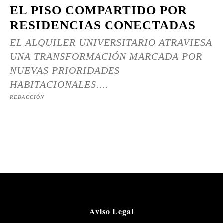
EL PISO COMPARTIDO POR
RESIDENCIAS CONECTADAS
EL ALQUILER UNIVERSITARIO ATRAVIESA
UNA TRANSFORMACIÓN MARCADA POR
NUEVAS PRIORIDADES
HABITACIONALES....
REDACCIÓN
Aviso Legal