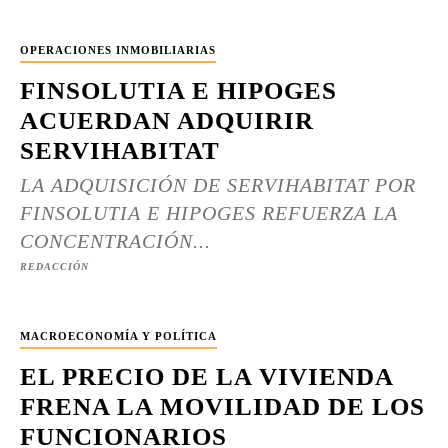
OPERACIONES INMOBILIARIAS
FINSOLUTIA E HIPOGES
ACUERDAN ADQUIRIR
SERVIHABITAT
LA ADQUISICIÓN DE SERVIHABITAT POR
FINSOLUTIA E HIPOGES REFUERZA LA
CONCENTRACIÓN...
REDACCIÓN
MACROECONOMÍA Y POLÍTICA
EL PRECIO DE LA VIVIENDA
FRENA LA MOVILIDAD DE LOS
FUNCIONARIOS