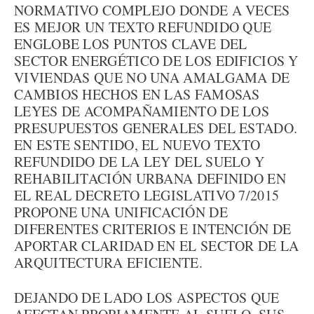
NORMATIVO COMPLEJO DONDE A VECES
ES MEJOR UN TEXTO REFUNDIDO QUE
ENGLOBE LOS PUNTOS CLAVE DEL
SECTOR ENERGÉTICO DE LOS EDIFICIOS Y
VIVIENDAS QUE NO UNA AMALGAMA DE
CAMBIOS HECHOS EN LAS FAMOSAS
LEYES DE ACOMPAÑAMIENTO DE LOS
PRESUPUESTOS GENERALES DEL ESTADO.
EN ESTE SENTIDO, EL NUEVO TEXTO
REFUNDIDO DE LA LEY DEL SUELO Y
REHABILITACIÓN URBANA DEFINIDO EN
EL REAL DECRETO LEGISLATIVO 7/2015
PROPONE UNA UNIFICACIÓN DE
DIFERENTES CRITERIOS E INTENCIÓN DE
APORTAR CLARIDAD EN EL SECTOR DE LA
ARQUITECTURA EFICIENTE.
DEJANDO DE LADO LOS ASPECTOS QUE