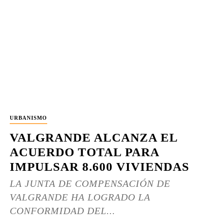
URBANISMO
VALGRANDE ALCANZA EL
ACUERDO TOTAL PARA
IMPULSAR 8.600 VIVIENDAS
LA JUNTA DE COMPENSACIÓN DE
VALGRANDE HA LOGRADO LA
CONFORMIDAD DEL...