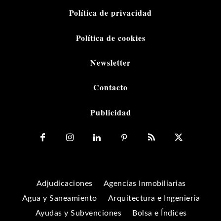
Política de privacidad
Política de cookies
Newsletter
Contacto
Publicidad
Adjudicaciones
Agencias Inmobiliarias
Agua y Saneamiento
Arquitectura e Ingeniería
Ayudas y Subvenciones
Bolsa e Índices