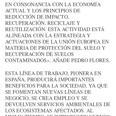
EN CONSONANCIA CON LA ECONOMÍA
ACTUAL Y LOS PRINCIPIOS DE
REDUCCIÓN DE IMPACTO,
RECUPERACIÓN, RECICLAJE Y
REUTILIZACIÓN. ESTA ACTIVIDAD ESTÁ
ALINEADA CON LA ESTRATEGIA Y
ACTUACIONES DE LA UNIÓN EUROPEA EN
MATERIA DE PROTECCIÓN DEL SUELO Y
RECUPERACIÓN DE SUELOS
CONTAMINADOS», AÑADE PEDRO FLORES.
ESTA LÍNEA DE TRABAJO, PIONERA EN
ESPAÑA, PRODUCIRÁ IMPORTANTES
BENEFICIOS PARA LA SOCIEDAD, YA QUE
SE FOMENTAN NUEVAS LÍNEAS DE
NEGOCIO, SE CREA EMPLEO Y SE
DEVUELVEN SERVICIOS AMBIENTALES DE
LOS ECOSISTEMAS AFECTADOS. AL