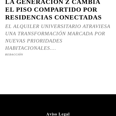
LA GENERACIÓN Z CAMBIA
EL PISO COMPARTIDO POR
RESIDENCIAS CONECTADAS
EL ALQUILER UNIVERSITARIO ATRAVIESA
UNA TRANSFORMACIÓN MARCADA POR
NUEVAS PRIORIDADES
HABITACIONALES....
REDACCIÓN
Aviso Legal