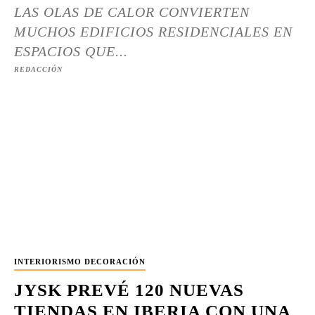
LAS OLAS DE CALOR CONVIERTEN
MUCHOS EDIFICIOS RESIDENCIALES EN
ESPACIOS QUE...
REDACCIÓN
INTERIORISMO DECORACIÓN
JYSK PREVÉ 120 NUEVAS
TIENDAS EN IBERIA CON UNA