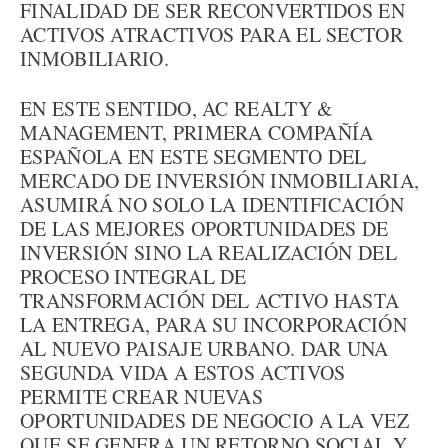
FINALIDAD DE SER RECONVERTIDOS EN
ACTIVOS ATRACTIVOS PARA EL SECTOR
INMOBILIARIO.
EN ESTE SENTIDO, AC REALTY &
MANAGEMENT, PRIMERA COMPAÑÍA
ESPAÑOLA EN ESTE SEGMENTO DEL
MERCADO DE INVERSIÓN INMOBILIARIA,
ASUMIRÁ NO SOLO LA IDENTIFICACIÓN
DE LAS MEJORES OPORTUNIDADES DE
INVERSIÓN SINO LA REALIZACIÓN DEL
PROCESO INTEGRAL DE
TRANSFORMACIÓN DEL ACTIVO HASTA
LA ENTREGA, PARA SU INCORPORACIÓN
AL NUEVO PAISAJE URBANO. DAR UNA
SEGUNDA VIDA A ESTOS ACTIVOS
PERMITE CREAR NUEVAS
OPORTUNIDADES DE NEGOCIO A LA VEZ
QUE SE GENERA UN RETORNO SOCIAL Y