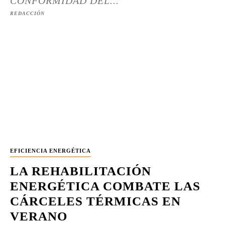
CONFORMIDAD DEL...
REDACCIÓN
EFICIENCIA ENERGÉTICA
LA REHABILITACIÓN
ENERGÉTICA COMBATE LAS
CÁRCELES TÉRMICAS EN
VERANO