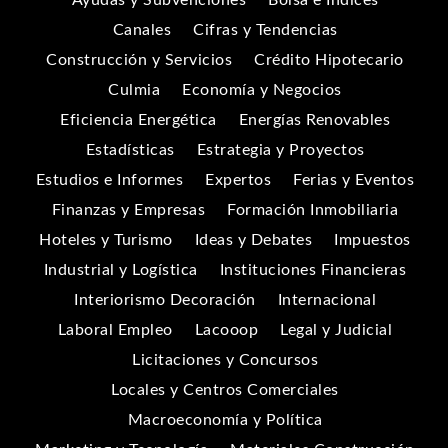
Canales
Cifras y Tendencias
Construcción y Servicios
Crédito Hipotecario
Culmia
Economía y Negocios
Eficiencia Energética
Energías Renovables
Estadísticas
Estrategia y Proyectos
Estudios e Informes
Expertos
Ferias y Eventos
Finanzas y Empresas
Formación Inmobiliaria
Hoteles y Turismo
Ideas y Debates
Impuestos
Industrial y Logística
Instituciones Financieras
Interiorismo Decoración
Internacional
Laboral Empleo
Lacooop
Legal y Judicial
Licitaciones y Concursos
Locales y Centros Comerciales
Macroeconomía y Política