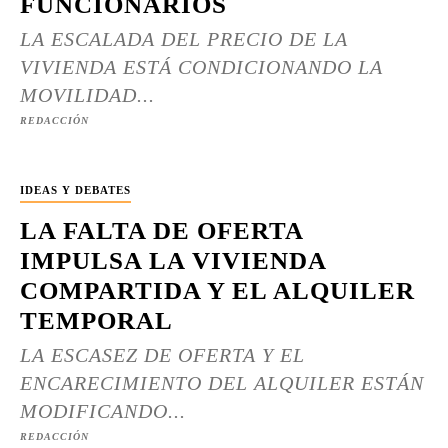
FUNCIONARIOS
LA ESCALADA DEL PRECIO DE LA
VIVIENDA ESTÁ CONDICIONANDO LA
MOVILIDAD...
REDACCIÓN
IDEAS Y DEBATES
LA FALTA DE OFERTA
IMPULSA LA VIVIENDA
COMPARTIDA Y EL ALQUILER
TEMPORAL
LA ESCASEZ DE OFERTA Y EL
ENCARECIMIENTO DEL ALQUILER ESTÁN
MODIFICANDO...
REDACCIÓN