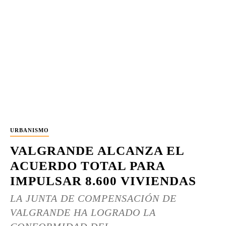
URBANISMO
VALGRANDE ALCANZA EL
ACUERDO TOTAL PARA
IMPULSAR 8.600 VIVIENDAS
LA JUNTA DE COMPENSACIÓN DE
VALGRANDE HA LOGRADO LA