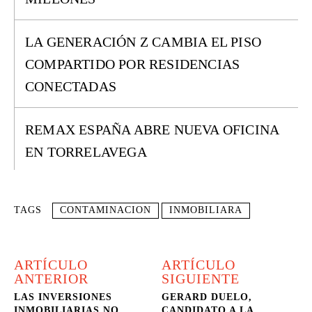
LA GENERACIÓN Z CAMBIA EL PISO
COMPARTIDO POR RESIDENCIAS
CONECTADAS
REMAX ESPAÑA ABRE NUEVA OFICINA
EN TORRELAVEGA
TAGS
CONTAMINACION
INMOBILIARA
ARTÍCULO
ARTÍCULO
ANTERIOR
SIGUIENTE
LAS INVERSIONES
GERARD DUELO,
INMOBILIARIAS NO
CANDIDATO A LA