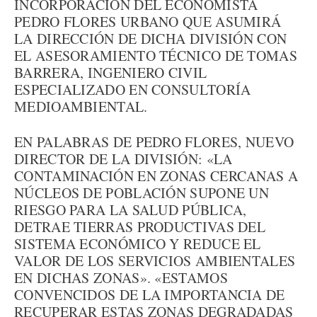
INCORPORACIÓN DEL ECONOMISTA
PEDRO FLORES URBANO QUE ASUMIRÁ
LA DIRECCIÓN DE DICHA DIVISIÓN CON
EL ASESORAMIENTO TÉCNICO DE TOMAS
BARRERA, INGENIERO CIVIL
ESPECIALIZADO EN CONSULTORÍA
MEDIOAMBIENTAL.
EN PALABRAS DE PEDRO FLORES, NUEVO
DIRECTOR DE LA DIVISIÓN: «LA
CONTAMINACIÓN EN ZONAS CERCANAS A
NÚCLEOS DE POBLACIÓN SUPONE UN
RIESGO PARA LA SALUD PÚBLICA,
DETRAE TIERRAS PRODUCTIVAS DEL
SISTEMA ECONÓMICO Y REDUCE EL
VALOR DE LOS SERVICIOS AMBIENTALES
EN DICHAS ZONAS». «ESTAMOS
CONVENCIDOS DE LA IMPORTANCIA DE
RECUPERAR ESTAS ZONAS DEGRADADAS