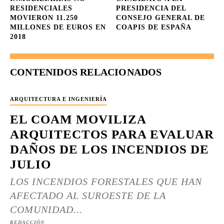
RESIDENCIALES
PRESIDENCIA DEL
MOVIERON 11.250
CONSEJO GENERAL DE
MILLONES DE EUROS EN
COAPIS DE ESPAÑA
2018
CONTENIDOS RELACIONADOS
ARQUITECTURA E INGENIERÍA
EL COAM MOVILIZA
ARQUITECTOS PARA EVALUAR
DAÑOS DE LOS INCENDIOS DE
JULIO
LOS INCENDIOS FORESTALES QUE HAN
AFECTADO AL SUROESTE DE LA
COMUNIDAD...
REDACCIÓN