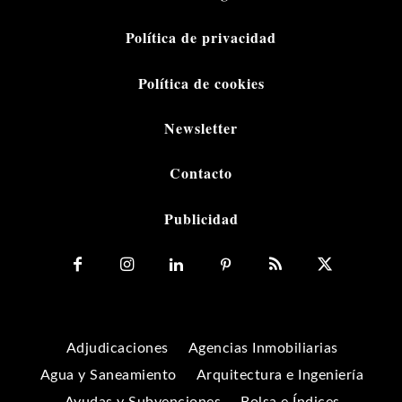
Política de privacidad
Política de cookies
Newsletter
Contacto
Publicidad
Adjudicaciones
Agencias Inmobiliarias
Agua y Saneamiento
Arquitectura e Ingeniería
Ayudas y Subvenciones
Bolsa e Índices