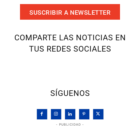
SUSCRIBIR A NEWSLETTER
COMPARTE LAS NOTICIAS EN
TUS REDES SOCIALES
SÍGUENOS
- PUBLICIDAD -