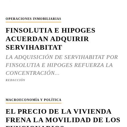
OPERACIONES INMOBILIARIAS
FINSOLUTIA E HIPOGES
ACUERDAN ADQUIRIR
SERVIHABITAT
LA ADQUISICIÓN DE SERVIHABITAT POR
FINSOLUTIA E HIPOGES REFUERZA LA
CONCENTRACIÓN...
REDACCIÓN
MACROECONOMÍA Y POLÍTICA
EL PRECIO DE LA VIVIENDA
FRENA LA MOVILIDAD DE LOS