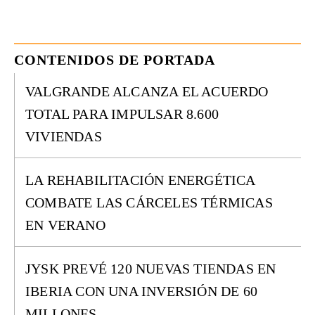
CONTENIDOS DE PORTADA
VALGRANDE ALCANZA EL ACUERDO
TOTAL PARA IMPULSAR 8.600
VIVIENDAS
LA REHABILITACIÓN ENERGÉTICA
COMBATE LAS CÁRCELES TÉRMICAS
EN VERANO
JYSK PREVÉ 120 NUEVAS TIENDAS EN
IBERIA CON UNA INVERSIÓN DE 60
MILLONES