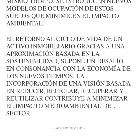
MISMO TIEMPO, SE INTRODUCEN NUEVOS
MODELOS DE OCUPACIÓN DE ESTOS
SUELOS QUE MINIMICEN EL IMPACTO
AMBIENTAL.
EL RETORNO AL CICLO DE VIDA DE UN
ACTIVO INMOBILIARIO GRACIAS A UNA
APROXIMACIÓN BASADA EN LA
SOSTENIBILIDAD, SUPONE UN DESAFÍO
EN CONSONANCIA CON LA ECONOMÍA DE
LOS NUEVOS TIEMPOS. LA
INCORPORACIÓN DE UNA VISIÓN BASADA
EN REDUCIR, RECICLAR, RECUPERAR Y
REUTILIZAR CONTRIBUYE A MINIMIZAR
EL IMPACTO MEDIOAMBIENTAL DEL
SECTOR.
- ADVERTISEMENT -