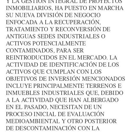
Y LA GESTIÓN INTEGRAL DE PROYECTOS
INMOBILIARIOS, HA PUESTO EN MARCHA
SU NUEVA DIVISIÓN DE NEGOCIO
ENFOCADA A LA RECUPERACIÓN,
TRATAMIENTO Y RECONVERSIÓN DE
ANTIGUAS SEDES INDUSTRIALES O
ACTIVOS POTENCIALMENTE
CONTAMINADOS, PARA SER
REINTRODUCIDOS EN EL MERCADO. LA
ACTIVIDAD DE IDENTIFICACIÓN DE LOS
ACTIVOS QUE CUMPLAN CON LOS
OBJETIVOS DE INVERSIÓN MENCIONADOS
INCLUYE PRINCIPALMENTE TERRENOS E
INMUEBLES INDUSTRIALES QUE, DEBIDO
A LA ACTIVIDAD QUE HAN ALBERGADO
EN EL PASADO, NECESITAN DE UN
PROCESO INICIAL DE EVALUACIÓN
MEDIOAMBIENTAL Y OTRO POSTERIOR
DE DESCONTAMINACIÓN CON LA