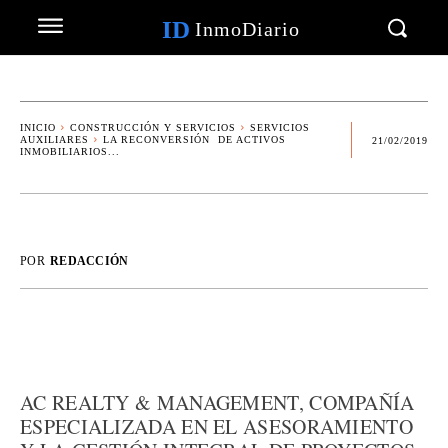
ID
InmoDiario
INICIO
CONSTRUCCIÓN Y SERVICIOS
SERVICIOS
AUXILIARES
LA RECONVERSIÓN DE ACTIVOS
21/02/2019
INMOBILIARIOS...
POR
REDACCIÓN
AC REALTY & MANAGEMENT, COMPAÑÍA
ESPECIALIZADA EN EL ASESORAMIENTO