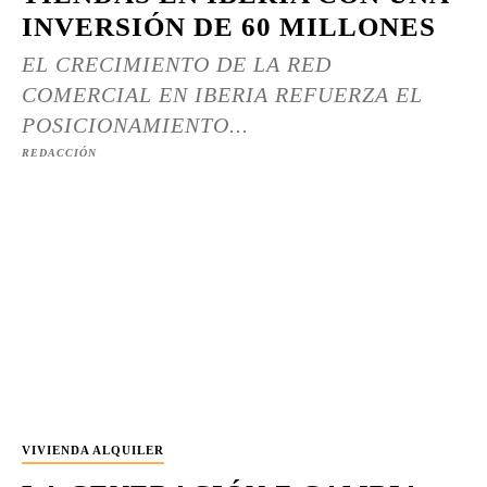
INVERSIÓN DE 60 MILLONES
EL CRECIMIENTO DE LA RED
COMERCIAL EN IBERIA REFUERZA EL
POSICIONAMIENTO...
REDACCIÓN
VIVIENDA ALQUILER