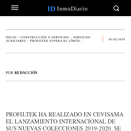
ID
InmoDiario
INICIO
CONSTRUCCIÓN Y SERVICIOS
SERVICIOS
01/02/2019
AUXILIARES
PROFILTEK SUPERA EL LÍMITE...
POR
REDACCIÓN
PROFILTEK HA REALIZADO EN CEVISAMA
EL LANZAMIENTO INTERNACIONAL DE
SUS NUEVAS COLECCIONES 2019-2020. SE