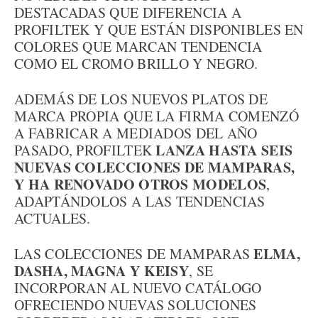
DESTACADAS QUE DIFERENCIA A
PROFILTEK Y QUE ESTÁN DISPONIBLES EN
COLORES QUE MARCAN TENDENCIA
COMO EL CROMO BRILLO Y NEGRO.
ADEMÁS DE LOS NUEVOS PLATOS DE
MARCA PROPIA QUE LA FIRMA COMENZÓ
A FABRICAR A MEDIADOS DEL AÑO
LANZA HASTA SEIS
PASADO, PROFILTEK
NUEVAS COLECCIONES DE MAMPARAS,
Y HA RENOVADO OTROS MODELOS
,
ADAPTÁNDOLOS A LAS TENDENCIAS
ACTUALES.
ELMA,
LAS COLECCIONES DE MAMPARAS
DASHA, MAGNA Y KEISY
, SE
INCORPORAN AL NUEVO CATÁLOGO
OFRECIENDO NUEVAS SOLUCIONES