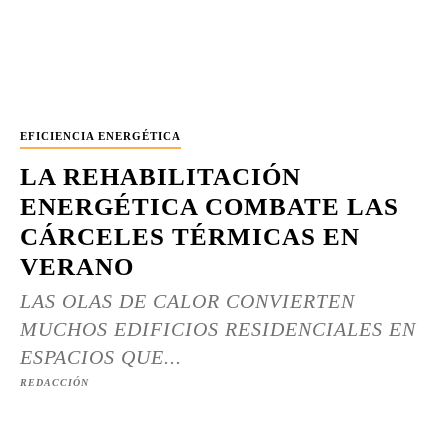
EFICIENCIA ENERGÉTICA
LA REHABILITACIÓN
ENERGÉTICA COMBATE LAS
CÁRCELES TÉRMICAS EN
VERANO
LAS OLAS DE CALOR CONVIERTEN
MUCHOS EDIFICIOS RESIDENCIALES EN
ESPACIOS QUE...
REDACCIÓN