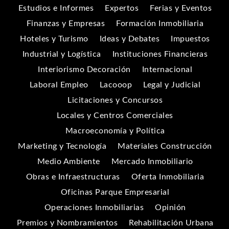
Estudios e Informes
Expertos
Ferias y Eventos
Finanzas y Empresas
Formación Inmobiliaria
Hoteles y Turismo
Ideas y Debates
Impuestos
Industrial y Logística
Instituciones Financieras
Interiorismo Decoración
Internacional
Laboral Empleo
Lacooop
Legal y Judicial
Licitaciones y Concursos
Locales y Centros Comerciales
Macroeconomía y Política
Marketing y Tecnología
Materiales Construcción
Medio Ambiente
Mercado Inmobiliario
Obras e Infraestructuras
Oferta Inmobiliaria
Oficinas Parque Empresarial
Operaciones Inmobiliarias
Opinión
Premios y Nombramientos
Rehabilitación Urbana