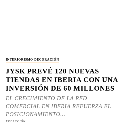
INTERIORISMO DECORACIÓN
JYSK PREVÉ 120 NUEVAS
TIENDAS EN IBERIA CON UNA
INVERSIÓN DE 60 MILLONES
EL CRECIMIENTO DE LA RED
COMERCIAL EN IBERIA REFUERZA EL
POSICIONAMIENTO...
REDACCIÓN