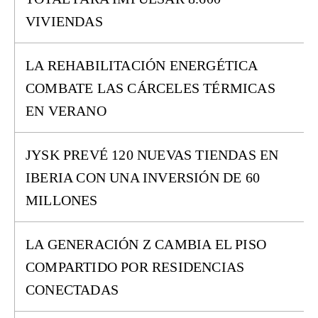
VIVIENDAS
LA REHABILITACIÓN ENERGÉTICA
COMBATE LAS CÁRCELES TÉRMICAS
EN VERANO
JYSK PREVÉ 120 NUEVAS TIENDAS EN
IBERIA CON UNA INVERSIÓN DE 60
MILLONES
LA GENERACIÓN Z CAMBIA EL PISO
COMPARTIDO POR RESIDENCIAS
CONECTADAS