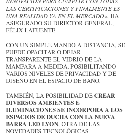
INNOVACIÓN PARA CUMPLIR CON TODAS
LAS CERTIFICACIONES Y FINALMENTE ES
UNA REALIDAD YA EN EL MERCADO
«, HA
ASEGURADO SU DIRECTOR GENERAL,
FÉLIX LAFUENTE.
CON UN SIMPLE MANDO A DISTANCIA, SE
PUEDE OPACITAR O DEJAR
TRANSPARENTE EL VIDRIO DE LA
MAMPARA A MEDIDA, POSIBILITANDO
VARIOS NIVELES DE PRIVACIDAD Y DE
DISEÑO EN EL ESPACIO DE BAÑO.
CREAR
TAMBIÉN, LA POSIBILIDAD DE
DIVERSOS AMBIENTES E
ILUMINACIONES SE INCORPORA A LOS
ESPACIOS DE DUCHA CON LA NUEVA
BARRA LED LYON
, OTRA DE LAS
NOVEDADES TECNOLÓGICAS