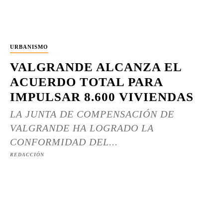
URBANISMO
VALGRANDE ALCANZA EL
ACUERDO TOTAL PARA
IMPULSAR 8.600 VIVIENDAS
LA JUNTA DE COMPENSACIÓN DE
VALGRANDE HA LOGRADO LA
CONFORMIDAD DEL...
REDACCIÓN