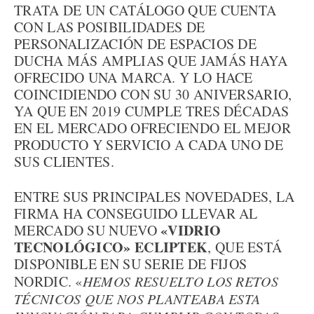
TRATA DE UN CATÁLOGO QUE CUENTA
CON LAS POSIBILIDADES DE
PERSONALIZACIÓN DE ESPACIOS DE
DUCHA MÁS AMPLIAS QUE JAMÁS HAYA
OFRECIDO UNA MARCA. Y LO HACE
COINCIDIENDO CON SU 30 ANIVERSARIO,
YA QUE EN 2019 CUMPLE TRES DÉCADAS
EN EL MERCADO OFRECIENDO EL MEJOR
PRODUCTO Y SERVICIO A CADA UNO DE
SUS CLIENTES.
ENTRE SUS PRINCIPALES NOVEDADES, LA
FIRMA HA CONSEGUIDO LLEVAR AL
«VIDRIO
MERCADO SU NUEVO
TECNOLÓGICO» ECLIPTEK
, QUE ESTÁ
DISPONIBLE EN SU SERIE DE FIJOS
NORDIC. «
HEMOS RESUELTO LOS RETOS
TÉCNICOS QUE NOS PLANTEABA ESTA