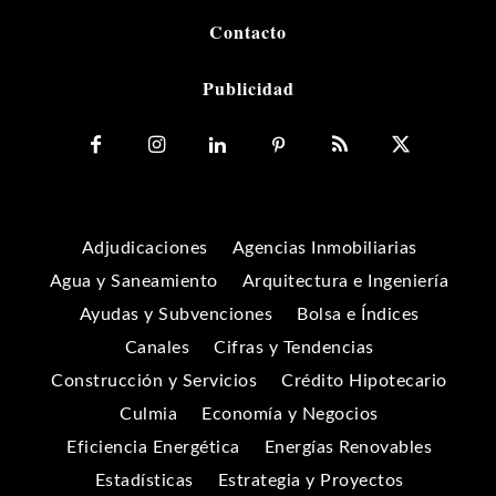
Contacto
Publicidad
Adjudicaciones
Agencias Inmobiliarias
Agua y Saneamiento
Arquitectura e Ingeniería
Ayudas y Subvenciones
Bolsa e Índices
Canales
Cifras y Tendencias
Construcción y Servicios
Crédito Hipotecario
Culmia
Economía y Negocios
Eficiencia Energética
Energías Renovables
Estadísticas
Estrategia y Proyectos