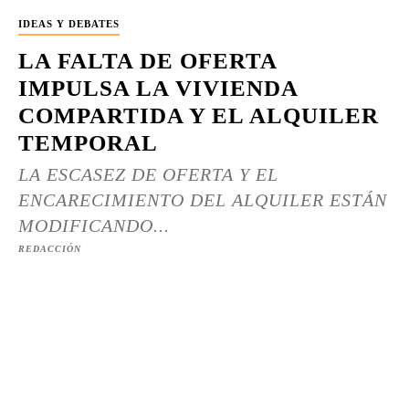
IDEAS Y DEBATES
LA FALTA DE OFERTA
IMPULSA LA VIVIENDA
COMPARTIDA Y EL ALQUILER
TEMPORAL
LA ESCASEZ DE OFERTA Y EL
ENCARECIMIENTO DEL ALQUILER ESTÁN
MODIFICANDO...
REDACCIÓN