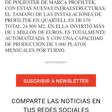
DE POLIÉSTER DE MARCA PROFILTEK.
CON ESTAS NUEVAS INFRAESTRUCTURAS,
EL TAMAÑO DE LAS INSTALACIONES DE
PROFILTEK EN QUARTELL ES DE UN
TOTAL 24.800 M2. EN ELLA INVIRTIÓ MÁS
DE 1 MILLÓN DE EUROS, ES TOTALMENTE
AUTOMATIZADA Y CON UNA CAPACIDAD
DE PRODUCCIÓN DE 3.000 PLATOS
MENSUALES POR TURNO.
- ADVERTISEMENT -
SUSCRIBIR A NEWSLETTER
COMPARTE LAS NOTICIAS EN
TUS REDES SOCIALES