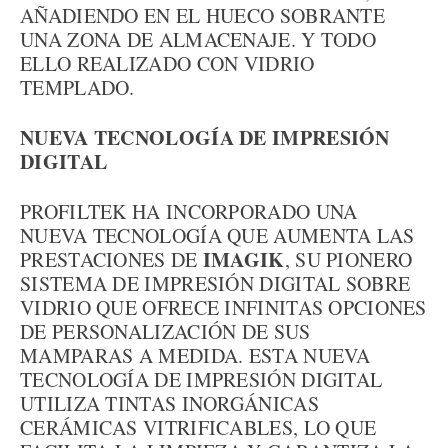
AÑADIENDO EN EL HUECO SOBRANTE
UNA ZONA DE ALMACENAJE. Y TODO
ELLO REALIZADO CON VIDRIO
TEMPLADO.
NUEVA TECNOLOGÍA DE IMPRESIÓN
DIGITAL
PROFILTEK HA INCORPORADO UNA
NUEVA TECNOLOGÍA QUE AUMENTA LAS
IMAGIK
PRESTACIONES DE
, SU PIONERO
SISTEMA DE IMPRESIÓN DIGITAL SOBRE
VIDRIO QUE OFRECE INFINITAS OPCIONES
DE PERSONALIZACIÓN DE SUS
MAMPARAS A MEDIDA. ESTA NUEVA
TECNOLOGÍA DE IMPRESIÓN DIGITAL
UTILIZA TINTAS INORGÁNICAS
CERÁMICAS VITRIFICABLES, LO QUE