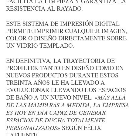
FACILITA LA LIMPIEZA Y GARANTIZA LA
RESISTENCIA AL RAYADO.
ESTE SISTEMA DE IMPRESIÓN DIGITAL
PERMITE IMPRIMIR CUALQUIER IMAGEN,
COLOR O DISEÑO DIRECTAMENTE SOBRE
UN VIDRIO TEMPLADO.
EN DEFINITIVA, LA TRAYECTORIA DE
PROFILTEK TANTO EN DISEÑO COMO EN
NUEVOS PRODUCTOS DURANTE ESTOS
TREINTA AÑOS LE HA LLEVADO A
EVOLUCIONAR LLEVANDO LOS ESPACIOS
DE BAÑO A UN NUEVO NIVEL. «
MÁS ALLÁ
DE LAS MAMPARAS A MEDIDA, LA EMPRESA
ES HOY EN DÍA CAPAZ DE GENERAR
ESPACIOS DE DUCHA TOTALMENTE
PERSONALIZADOS
» SEGÚN FÉLIX
LAFUENTE.