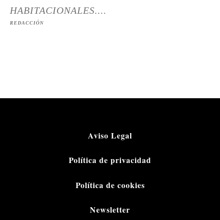
HABITACIONALES....
REDACCIÓN
Aviso Legal
Política de privacidad
Política de cookies
Newsletter