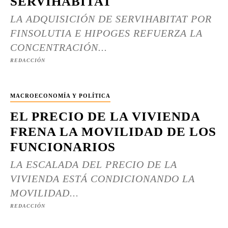
SERVIHABITAT
LA ADQUISICIÓN DE SERVIHABITAT POR
FINSOLUTIA E HIPOGES REFUERZA LA
CONCENTRACIÓN...
REDACCIÓN
MACROECONOMÍA Y POLÍTICA
EL PRECIO DE LA VIVIENDA
FRENA LA MOVILIDAD DE LOS
FUNCIONARIOS
LA ESCALADA DEL PRECIO DE LA
VIVIENDA ESTÁ CONDICIONANDO LA
MOVILIDAD...
REDACCIÓN