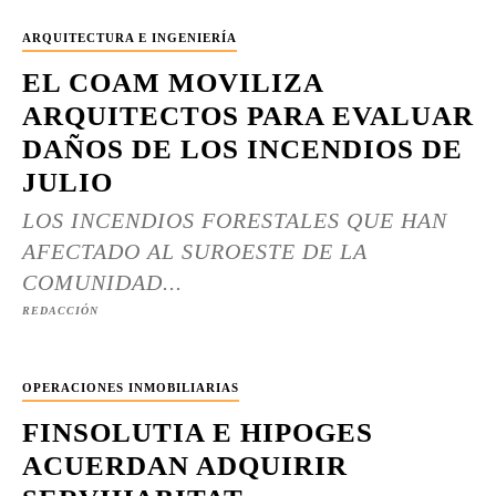
ARQUITECTURA E INGENIERÍA
EL COAM MOVILIZA
ARQUITECTOS PARA EVALUAR
DAÑOS DE LOS INCENDIOS DE
JULIO
LOS INCENDIOS FORESTALES QUE HAN
AFECTADO AL SUROESTE DE LA
COMUNIDAD...
REDACCIÓN
OPERACIONES INMOBILIARIAS
FINSOLUTIA E HIPOGES
ACUERDAN ADQUIRIR