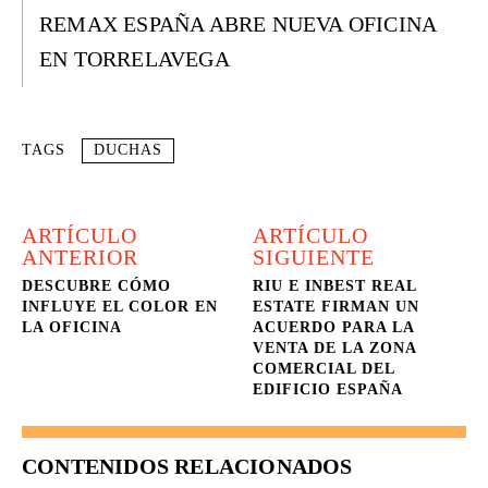
REMAX ESPAÑA ABRE NUEVA OFICINA
EN TORRELAVEGA
TAGS
DUCHAS
ARTÍCULO
ARTÍCULO
ANTERIOR
SIGUIENTE
DESCUBRE CÓMO
RIU E INBEST REAL
INFLUYE EL COLOR EN
ESTATE FIRMAN UN
LA OFICINA
ACUERDO PARA LA
VENTA DE LA ZONA
COMERCIAL DEL
EDIFICIO ESPAÑA
CONTENIDOS RELACIONADOS