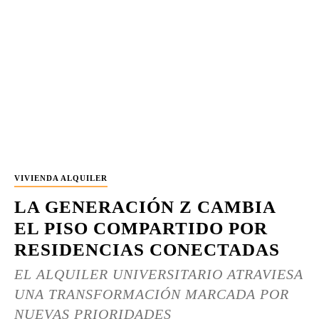
VIVIENDA ALQUILER
LA GENERACIÓN Z CAMBIA
EL PISO COMPARTIDO POR
RESIDENCIAS CONECTADAS
EL ALQUILER UNIVERSITARIO ATRAVIESA
UNA TRANSFORMACIÓN MARCADA POR
NUEVAS PRIORIDADES