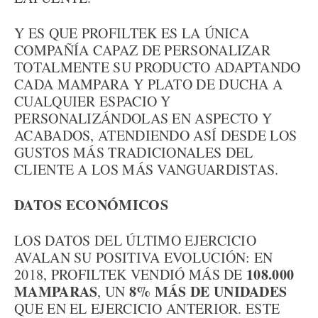
Y ES QUE PROFILTEK ES LA ÚNICA
COMPAÑÍA CAPAZ DE PERSONALIZAR
TOTALMENTE SU PRODUCTO ADAPTANDO
CADA MAMPARA Y PLATO DE DUCHA A
CUALQUIER ESPACIO Y
PERSONALIZÁNDOLAS EN ASPECTO Y
ACABADOS, ATENDIENDO ASÍ DESDE LOS
GUSTOS MÁS TRADICIONALES DEL
CLIENTE A LOS MÁS VANGUARDISTAS.
DATOS ECONÓMICOS
LOS DATOS DEL ÚLTIMO EJERCICIO
AVALAN SU POSITIVA EVOLUCIÓN: EN
108.000
2018, PROFILTEK VENDIÓ MÁS DE
MAMPARAS
8% MÁS DE UNIDADES
, UN
QUE EN EL EJERCICIO ANTERIOR. ESTE