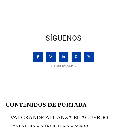
SÍGUENOS
- PUBLICIDAD -
CONTENIDOS DE PORTADA
VALGRANDE ALCANZA EL ACUERDO
TOTAL PARA IMPULSAR 8.600