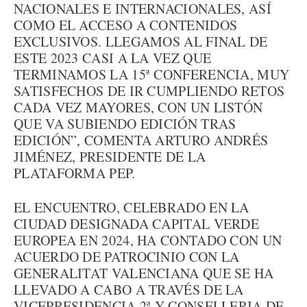
NACIONALES E INTERNACIONALES, ASÍ
COMO EL ACCESO A CONTENIDOS
EXCLUSIVOS. LLEGAMOS AL FINAL DE
ESTE 2023 CASI A LA VEZ QUE
TERMINAMOS LA 15ª CONFERENCIA, MUY
SATISFECHOS DE IR CUMPLIENDO RETOS
CADA VEZ MAYORES, CON UN LISTÓN
QUE VA SUBIENDO EDICIÓN TRAS
EDICIÓN”, COMENTA ARTURO ANDRÉS
JIMÉNEZ, PRESIDENTE DE LA
PLATAFORMA PEP.
EL ENCUENTRO, CELEBRADO EN LA
CIUDAD DESIGNADA CAPITAL VERDE
EUROPEA EN 2024, HA CONTADO CON UN
ACUERDO DE PATROCINIO CON LA
GENERALITAT VALENCIANA QUE SE HA
LLEVADO A CABO A TRAVÉS DE LA
VICEPRESIDENCIA 2ª Y CONSELLERIA DE