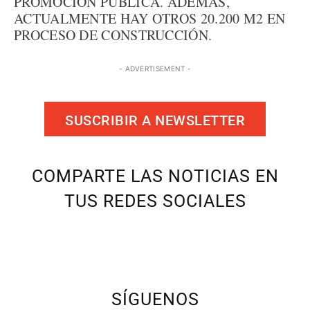
PROMOCIÓN PÚBLICA. ADEMÁS,
ACTUALMENTE HAY OTROS 20.200 M2 EN
PROCESO DE CONSTRUCCIÓN.
- ADVERTISEMENT -
SUSCRIBIR A NEWSLETTER
COMPARTE LAS NOTICIAS EN
TUS REDES SOCIALES
SÍGUENOS