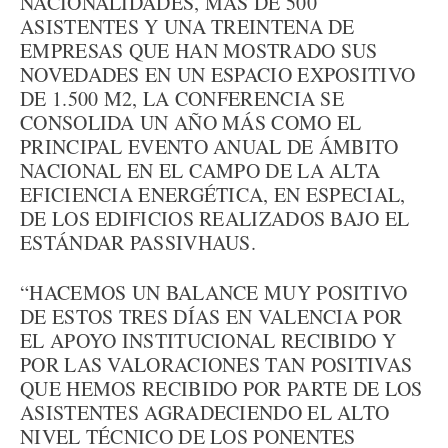
NACIONALIDADES, MÁS DE 500
ASISTENTES Y UNA TREINTENA DE
EMPRESAS QUE HAN MOSTRADO SUS
NOVEDADES EN UN ESPACIO EXPOSITIVO
DE 1.500 M2, LA CONFERENCIA SE
CONSOLIDA UN AÑO MÁS COMO EL
PRINCIPAL EVENTO ANUAL DE ÁMBITO
NACIONAL EN EL CAMPO DE LA ALTA
EFICIENCIA ENERGÉTICA, EN ESPECIAL,
DE LOS EDIFICIOS REALIZADOS BAJO EL
ESTÁNDAR PASSIVHAUS.
“HACEMOS UN BALANCE MUY POSITIVO
DE ESTOS TRES DÍAS EN VALENCIA POR
EL APOYO INSTITUCIONAL RECIBIDO Y
POR LAS VALORACIONES TAN POSITIVAS
QUE HEMOS RECIBIDO POR PARTE DE LOS
ASISTENTES AGRADECIENDO EL ALTO
NIVEL TÉCNICO DE LOS PONENTES