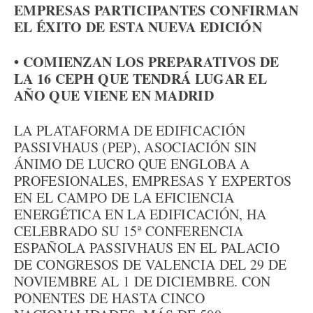
EMPRESAS PARTICIPANTES CONFIRMAN
EL ÉXITO DE ESTA NUEVA EDICIÓN
• COMIENZAN LOS PREPARATIVOS DE
LA 16 CEPH QUE TENDRÁ LUGAR EL
AÑO QUE VIENE EN MADRID
LA PLATAFORMA DE EDIFICACIÓN
PASSIVHAUS (PEP), ASOCIACIÓN SIN
ÁNIMO DE LUCRO QUE ENGLOBA A
PROFESIONALES, EMPRESAS Y EXPERTOS
EN EL CAMPO DE LA EFICIENCIA
ENERGÉTICA EN LA EDIFICACIÓN, HA
CELEBRADO SU 15ª CONFERENCIA
ESPAÑOLA PASSIVHAUS EN EL PALACIO
DE CONGRESOS DE VALENCIA DEL 29 DE
NOVIEMBRE AL 1 DE DICIEMBRE. CON
PONENTES DE HASTA CINCO