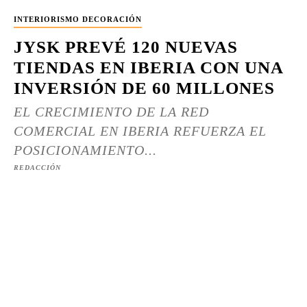
INTERIORISMO DECORACIÓN
JYSK PREVÉ 120 NUEVAS
TIENDAS EN IBERIA CON UNA
INVERSIÓN DE 60 MILLONES
EL CRECIMIENTO DE LA RED
COMERCIAL EN IBERIA REFUERZA EL
POSICIONAMIENTO...
REDACCIÓN