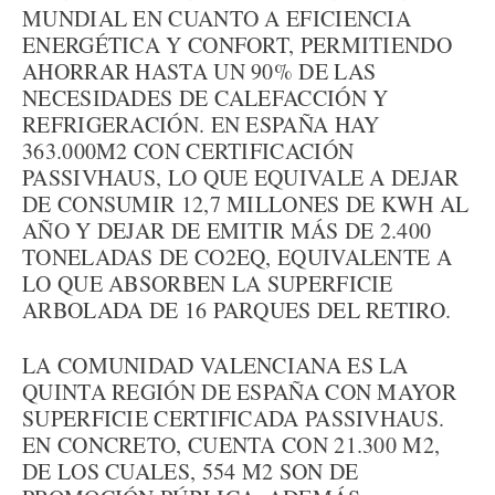
MUNDIAL EN CUANTO A EFICIENCIA
ENERGÉTICA Y CONFORT, PERMITIENDO
AHORRAR HASTA UN 90% DE LAS
NECESIDADES DE CALEFACCIÓN Y
REFRIGERACIÓN. EN ESPAÑA HAY
363.000M2 CON CERTIFICACIÓN
PASSIVHAUS, LO QUE EQUIVALE A DEJAR
DE CONSUMIR 12,7 MILLONES DE KWH AL
AÑO Y DEJAR DE EMITIR MÁS DE 2.400
TONELADAS DE CO2EQ, EQUIVALENTE A
LO QUE ABSORBEN LA SUPERFICIE
ARBOLADA DE 16 PARQUES DEL RETIRO.
LA COMUNIDAD VALENCIANA ES LA
QUINTA REGIÓN DE ESPAÑA CON MAYOR
SUPERFICIE CERTIFICADA PASSIVHAUS.
EN CONCRETO, CUENTA CON 21.300 M2,
DE LOS CUALES, 554 M2 SON DE