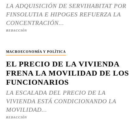
LA ADQUISICIÓN DE SERVIHABITAT POR
FINSOLUTIA E HIPOGES REFUERZA LA
CONCENTRACIÓN...
REDACCIÓN
MACROECONOMÍA Y POLÍTICA
EL PRECIO DE LA VIVIENDA
FRENA LA MOVILIDAD DE LOS
FUNCIONARIOS
LA ESCALADA DEL PRECIO DE LA
VIVIENDA ESTÁ CONDICIONANDO LA
MOVILIDAD...
REDACCIÓN