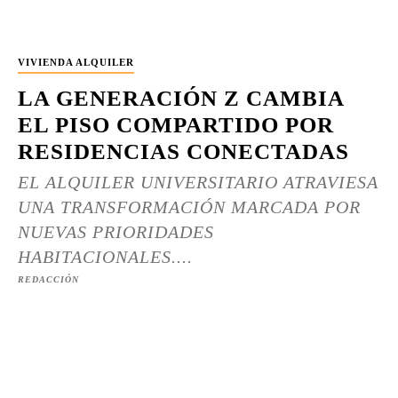
VIVIENDA ALQUILER
LA GENERACIÓN Z CAMBIA
EL PISO COMPARTIDO POR
RESIDENCIAS CONECTADAS
EL ALQUILER UNIVERSITARIO ATRAVIESA
UNA TRANSFORMACIÓN MARCADA POR
NUEVAS PRIORIDADES
HABITACIONALES....
REDACCIÓN