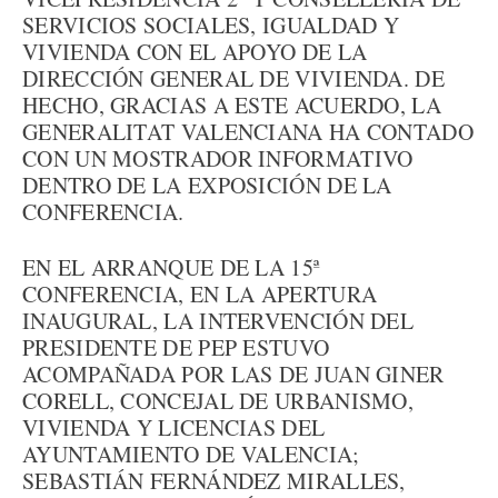
SERVICIOS SOCIALES, IGUALDAD Y
VIVIENDA CON EL APOYO DE LA
DIRECCIÓN GENERAL DE VIVIENDA. DE
HECHO, GRACIAS A ESTE ACUERDO, LA
GENERALITAT VALENCIANA HA CONTADO
CON UN MOSTRADOR INFORMATIVO
DENTRO DE LA EXPOSICIÓN DE LA
CONFERENCIA.
EN EL ARRANQUE DE LA 15ª
CONFERENCIA, EN LA APERTURA
INAUGURAL, LA INTERVENCIÓN DEL
PRESIDENTE DE PEP ESTUVO
ACOMPAÑADA POR LAS DE JUAN GINER
CORELL, CONCEJAL DE URBANISMO,
VIVIENDA Y LICENCIAS DEL
AYUNTAMIENTO DE VALENCIA;
SEBASTIÁN FERNÁNDEZ MIRALLES,