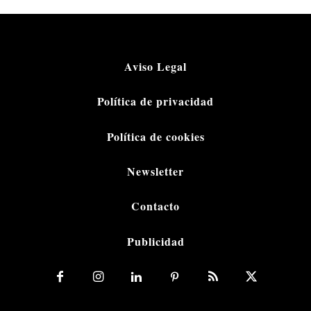
Aviso Legal
Política de privacidad
Política de cookies
Newsletter
Contacto
Publicidad