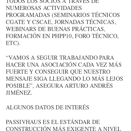
TODOS LOS SOCIOS A TRAVÉS DE
NUMEROSAS ACTIVIDADES
PROGRAMADAS (SEMINARIOS TÉCNICOS
CGATE Y CSCAE, JORNADAS TÉCNICAS,
WEBINARS DE BUENAS PRÁCTICAS,
FORMACIÓN EN PHPP10, FORO TÉCNICO,
ETC).
“VAMOS A SEGUIR TRABAJANDO PARA
HACER UNA ASOCIACIÓN CADA VEZ MÁS
FUERTE Y CONSEGUIR QUE NUESTRO
MENSAJE SIGA LLEGANDO LO MÁS LEJOS
POSIBLE”, ASEGURA ARTURO ANDRÉS
JIMÉNEZ.
ALGUNOS DATOS DE INTERÉS
PASSIVHAUS ES EL ESTÁNDAR DE
CONSTRUCCIÓN MÁS EXIGENTE A NIVEL