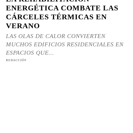
ENERGÉTICA COMBATE LAS
CÁRCELES TÉRMICAS EN
VERANO
LAS OLAS DE CALOR CONVIERTEN
MUCHOS EDIFICIOS RESIDENCIALES EN
ESPACIOS QUE...
REDACCIÓN