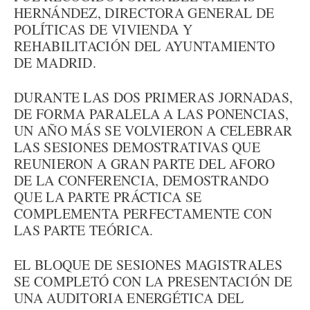
HERNÁNDEZ, DIRECTORA GENERAL DE
POLÍTICAS DE VIVIENDA Y
REHABILITACIÓN DEL AYUNTAMIENTO
DE MADRID.
DURANTE LAS DOS PRIMERAS JORNADAS,
DE FORMA PARALELA A LAS PONENCIAS,
UN AÑO MÁS SE VOLVIERON A CELEBRAR
LAS SESIONES DEMOSTRATIVAS QUE
REUNIERON A GRAN PARTE DEL AFORO
DE LA CONFERENCIA, DEMOSTRANDO
QUE LA PARTE PRÁCTICA SE
COMPLEMENTA PERFECTAMENTE CON
LAS PARTE TEÓRICA.
EL BLOQUE DE SESIONES MAGISTRALES
SE COMPLETÓ CON LA PRESENTACIÓN DE
UNA AUDITORIA ENERGÉTICA DEL