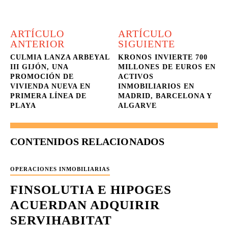
ARTÍCULO
ARTÍCULO
ANTERIOR
SIGUIENTE
CULMIA LANZA ARBEYAL
KRONOS INVIERTE 700
III GIJÓN, UNA
MILLONES DE EUROS EN
PROMOCIÓN DE
ACTIVOS
VIVIENDA NUEVA EN
INMOBILIARIOS EN
PRIMERA LÍNEA DE
MADRID, BARCELONA Y
PLAYA
ALGARVE
CONTENIDOS RELACIONADOS
OPERACIONES INMOBILIARIAS
FINSOLUTIA E HIPOGES
ACUERDAN ADQUIRIR
SERVIHABITAT