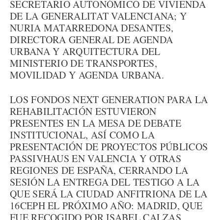
SECRETARIO AUTONÓMICO DE VIVIENDA
DE LA GENERALITAT VALENCIANA; Y
NURIA MATARREDONA DESANTES,
DIRECTORA GENERAL DE AGENDA
URBANA Y ARQUITECTURA DEL
MINISTERIO DE TRANSPORTES,
MOVILIDAD Y AGENDA URBANA.
LOS FONDOS NEXT GENERATION PARA LA
REHABILITACIÓN ESTUVIERON
PRESENTES EN LA MESA DE DEBATE
INSTITUCIONAL, ASÍ COMO LA
PRESENTACIÓN DE PROYECTOS PÚBLICOS
PASSIVHAUS EN VALENCIA Y OTRAS
REGIONES DE ESPAÑA, CERRANDO LA
SESIÓN LA ENTREGA DEL TESTIGO A LA
QUE SERÁ LA CIUDAD ANFITRIONA DE LA
16CEPH EL PRÓXIMO AÑO: MADRID, QUE
FUE RECOGIDO POR ISABEL CALZAS