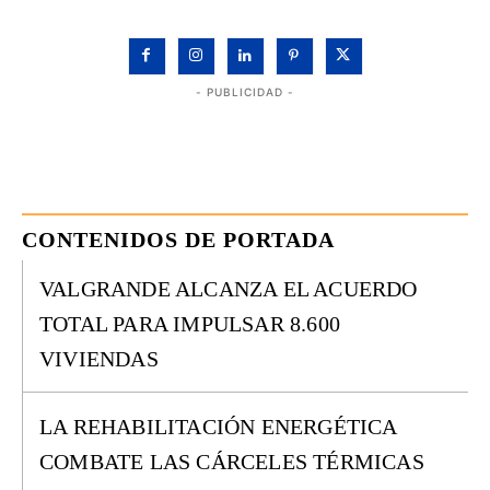
- PUBLICIDAD -
CONTENIDOS DE PORTADA
VALGRANDE ALCANZA EL ACUERDO
TOTAL PARA IMPULSAR 8.600
VIVIENDAS
LA REHABILITACIÓN ENERGÉTICA
COMBATE LAS CÁRCELES TÉRMICAS