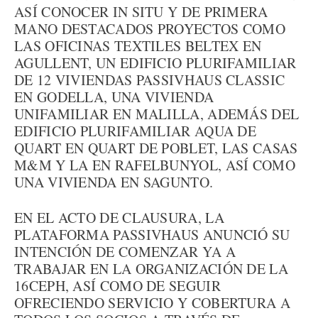
ASÍ CONOCER IN SITU Y DE PRIMERA
MANO DESTACADOS PROYECTOS COMO
LAS OFICINAS TEXTILES BELTEX EN
AGULLENT, UN EDIFICIO PLURIFAMILIAR
DE 12 VIVIENDAS PASSIVHAUS CLASSIC
EN GODELLA, UNA VIVIENDA
UNIFAMILIAR EN MALILLA, ADEMÁS DEL
EDIFICIO PLURIFAMILIAR AQUA DE
QUART EN QUART DE POBLET, LAS CASAS
M&M Y LA EN RAFELBUNYOL, ASÍ COMO
UNA VIVIENDA EN SAGUNTO.
EN EL ACTO DE CLAUSURA, LA
PLATAFORMA PASSIVHAUS ANUNCIÓ SU
INTENCIÓN DE COMENZAR YA A
TRABAJAR EN LA ORGANIZACIÓN DE LA
16CEPH, ASÍ COMO DE SEGUIR
OFRECIENDO SERVICIO Y COBERTURA A