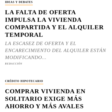
IDEAS Y DEBATES
LA FALTA DE OFERTA
IMPULSA LA VIVIENDA
COMPARTIDA Y EL ALQUILER
TEMPORAL
LA ESCASEZ DE OFERTA Y EL
ENCARECIMIENTO DEL ALQUILER ESTÁN
MODIFICANDO...
REDACCIÓN
CRÉDITO HIPOTECARIO
COMPRAR VIVIENDA EN
SOLITARIO EXIGE MÁS
AHORRO Y MÁS AVALES