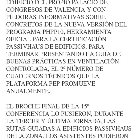
EDIFICIO DEL PROPIO PALACIO DE
CONGRESOS DE VALENCIA Y CON
PÍLDORAS INFORMATIVAS SOBRE
CONCRETOS DE LA NUEVA VERSIÓN DEL
PROGRAMA PHPP10, HERRAMIENTA
OFICIAL PARA LA CERTIFICACIÓN
PASSIVHAUS DE EDIFICIOS, PARA
TERMINAR PRESENTANDO LA GUÍA DE
BUENAS PRÁCTICAS EN VENTILACIÓN
CONTROLADA, EL 2º NÚMERO DE
CUADERNOS TÉCNICOS QUE LA
PLATAFORMA PEP PROMUEVE
ANUALMENTE.
EL BROCHE FINAL DE LA 15ª
CONFERENCIA LO PUSIERON, DURANTE
LA TERCER Y ÚLTIMA JORNADA, LAS
RUTAS GUIADAS A EDIFICIOS PASSIVHAUS
DE LA ZONA. LOS ASISTENTES PUDIERON