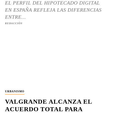
EL PERFIL DEL HIPOTECADO DIGITAL
EN ESPAÑA REFLEJA LAS DIFERENCIAS
ENTRE...
REDACCIÓN
URBANISMO
VALGRANDE ALCANZA EL
ACUERDO TOTAL PARA