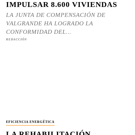
IMPULSAR 8.600 VIVIENDAS
LA JUNTA DE COMPENSACIÓN DE
VALGRANDE HA LOGRADO LA
CONFORMIDAD DEL...
REDACCIÓN
EFICIENCIA ENERGÉTICA
LA REHABILITACIÓN