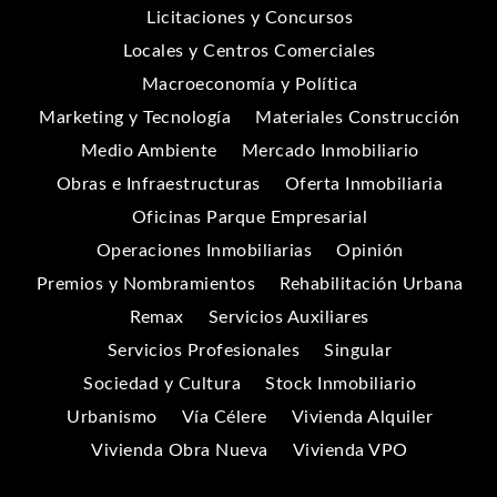
Licitaciones y Concursos
Locales y Centros Comerciales
Macroeconomía y Política
Marketing y Tecnología
Materiales Construcción
Medio Ambiente
Mercado Inmobiliario
Obras e Infraestructuras
Oferta Inmobiliaria
Oficinas Parque Empresarial
Operaciones Inmobiliarias
Opinión
Premios y Nombramientos
Rehabilitación Urbana
Remax
Servicios Auxiliares
Servicios Profesionales
Singular
Sociedad y Cultura
Stock Inmobiliario
Urbanismo
Vía Célere
Vivienda Alquiler
Vivienda Obra Nueva
Vivienda VPO