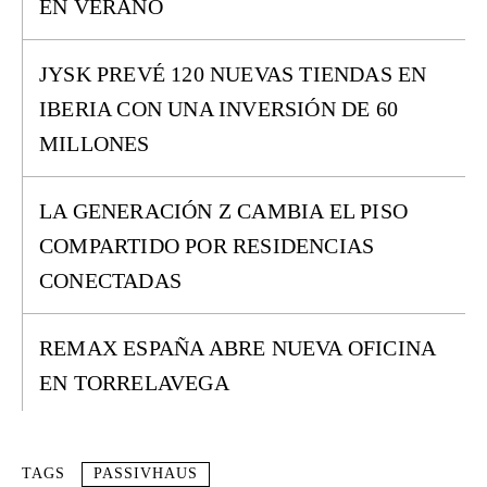
EN VERANO
JYSK PREVÉ 120 NUEVAS TIENDAS EN
IBERIA CON UNA INVERSIÓN DE 60
MILLONES
LA GENERACIÓN Z CAMBIA EL PISO
COMPARTIDO POR RESIDENCIAS
CONECTADAS
REMAX ESPAÑA ABRE NUEVA OFICINA
EN TORRELAVEGA
TAGS
PASSIVHAUS