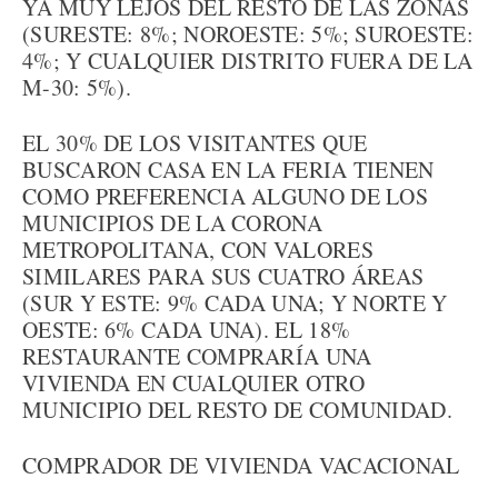
YA MUY LEJOS DEL RESTO DE LAS ZONAS
(SURESTE: 8%; NOROESTE: 5%; SUROESTE:
4%; Y CUALQUIER DISTRITO FUERA DE LA
M-30: 5%).
EL 30% DE LOS VISITANTES QUE
BUSCARON CASA EN LA FERIA TIENEN
COMO PREFERENCIA ALGUNO DE LOS
MUNICIPIOS DE LA CORONA
METROPOLITANA, CON VALORES
SIMILARES PARA SUS CUATRO ÁREAS
(SUR Y ESTE: 9% CADA UNA; Y NORTE Y
OESTE: 6% CADA UNA). EL 18%
RESTAURANTE COMPRARÍA UNA
VIVIENDA EN CUALQUIER OTRO
MUNICIPIO DEL RESTO DE COMUNIDAD.
COMPRADOR DE VIVIENDA VACACIONAL