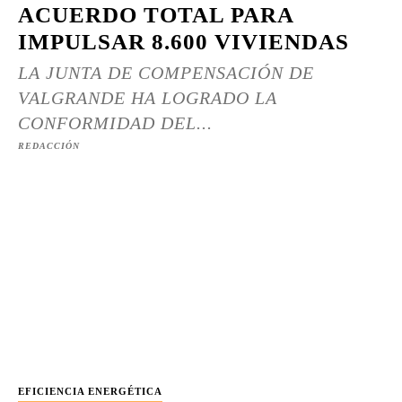
ACUERDO TOTAL PARA
IMPULSAR 8.600 VIVIENDAS
LA JUNTA DE COMPENSACIÓN DE
VALGRANDE HA LOGRADO LA
CONFORMIDAD DEL...
REDACCIÓN
EFICIENCIA ENERGÉTICA