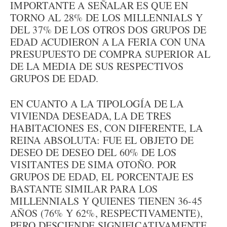
IMPORTANTE A SEÑALAR ES QUE EN
TORNO AL 28% DE LOS MILLENNIALS Y
DEL 37% DE LOS OTROS DOS GRUPOS DE
EDAD ACUDIERON A LA FERIA CON UNA
PRESUPUESTO DE COMPRA SUPERIOR AL
DE LA MEDIA DE SUS RESPECTIVOS
GRUPOS DE EDAD.
EN CUANTO A LA TIPOLOGÍA DE LA
VIVIENDA DESEADA, LA DE TRES
HABITACIONES ES, CON DIFERENTE, LA
REINA ABSOLUTA: FUE EL OBJETO DE
DESEO DE DESEO DEL 60% DE LOS
VISITANTES DE SIMA OTOÑO. POR
GRUPOS DE EDAD, EL PORCENTAJE ES
BASTANTE SIMILAR PARA LOS
MILLENNIALS Y QUIENES TIENEN 36-45
AÑOS (76% Y 62%, RESPECTIVAMENTE),
PERO DESCIENDE SIGNIFICATIVAMENTE