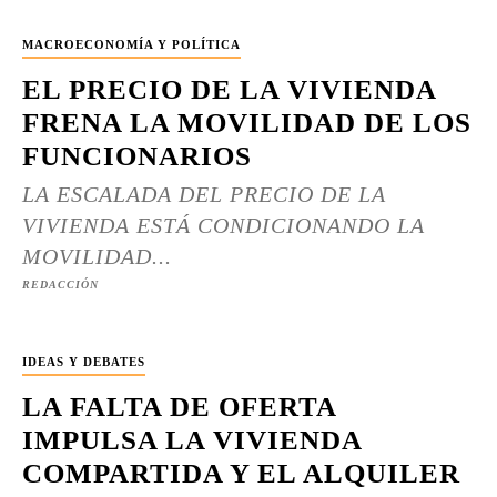
MACROECONOMÍA Y POLÍTICA
EL PRECIO DE LA VIVIENDA
FRENA LA MOVILIDAD DE LOS
FUNCIONARIOS
LA ESCALADA DEL PRECIO DE LA
VIVIENDA ESTÁ CONDICIONANDO LA
MOVILIDAD...
REDACCIÓN
IDEAS Y DEBATES
LA FALTA DE OFERTA
IMPULSA LA VIVIENDA
COMPARTIDA Y EL ALQUILER