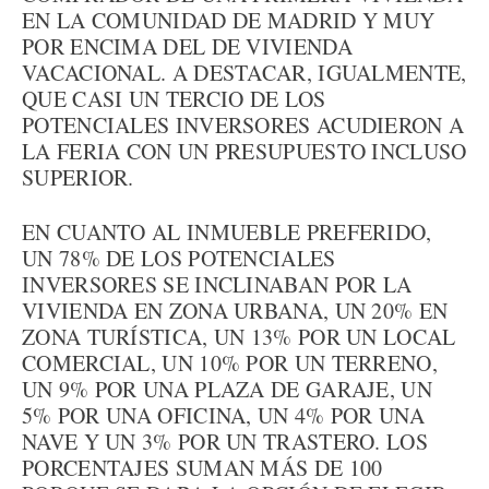
EN LA COMUNIDAD DE MADRID Y MUY
POR ENCIMA DEL DE VIVIENDA
VACACIONAL. A DESTACAR, IGUALMENTE,
QUE CASI UN TERCIO DE LOS
POTENCIALES INVERSORES ACUDIERON A
LA FERIA CON UN PRESUPUESTO INCLUSO
SUPERIOR.
EN CUANTO AL INMUEBLE PREFERIDO,
UN 78% DE LOS POTENCIALES
INVERSORES SE INCLINABAN POR LA
VIVIENDA EN ZONA URBANA, UN 20% EN
ZONA TURÍSTICA, UN 13% POR UN LOCAL
COMERCIAL, UN 10% POR UN TERRENO,
UN 9% POR UNA PLAZA DE GARAJE, UN
5% POR UNA OFICINA, UN 4% POR UNA
NAVE Y UN 3% POR UN TRASTERO. LOS
PORCENTAJES SUMAN MÁS DE 100