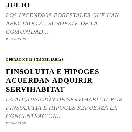
JULIO
LOS INCENDIOS FORESTALES QUE HAN
AFECTADO AL SUROESTE DE LA
COMUNIDAD...
REDACCIÓN
OPERACIONES INMOBILIARIAS
FINSOLUTIA E HIPOGES
ACUERDAN ADQUIRIR
SERVIHABITAT
LA ADQUISICIÓN DE SERVIHABITAT POR
FINSOLUTIA E HIPOGES REFUERZA LA
CONCENTRACIÓN...
REDACCIÓN