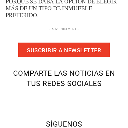
PORQUE SE DABA LA OPCIÓN DE ELEGIR
MÁS DE UN TIPO DE INMUEBLE
PREFERIDO.
- ADVERTISEMENT -
SUSCRIBIR A NEWSLETTER
COMPARTE LAS NOTICIAS EN
TUS REDES SOCIALES
SÍGUENOS