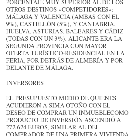
PORCENTAJE MUY SUPERIOR AL DE LOS
OTROS DESTINOS «COMPETIDORES»:
MÁLAGA Y VALENCIA (AMBAS CON EL
9%), CASTELLÓN (5%), Y CANTABRIA,
HUELVA, ASTURIAS, BALEARES Y CÁDIZ
(TODAS CON UN 3%). ALICANTE ERA LA
SEGUNDA PROVINCIA CON MAYOR
OFERTA TURÍSTICO-RESIDENCIAL EN LA
FERIA, POR DETRÁS DE ALMERÍA Y POR
DELANTE DE MÁLAGA.
INVERSORES
EL PRESUPUESTO MEDIO DE QUIENES
ACUDIERON A SIMA OTOÑO CON EL
DESEO DE COMPRAR UN INMUEBLECOMO
PRODUCTO DE INVERSIÓN ASCENDIÓ A
272.624 EUROS, SIMILAR AL DEL
COMPRADOR DE UNA PRIMERA VIVIENDA