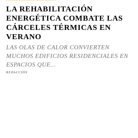
LA REHABILITACIÓN
ENERGÉTICA COMBATE LAS
CÁRCELES TÉRMICAS EN
VERANO
LAS OLAS DE CALOR CONVIERTEN
MUCHOS EDIFICIOS RESIDENCIALES EN
ESPACIOS QUE...
REDACCIÓN