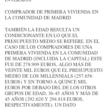
COMPRADOR DE PRIMERA VIVIENDA EN
LA COMUNIDAD DE MADRID
TAMBIÉN LA EDAD RESULTA UN
CONDICIONANTE EN LO QUE EL
PRESUPUESTO MEDIO SE REFIERE. EN EL
CASO DE LOS COMPRADORES DE UNA
PRIMERA VIVIENDA EN LA COMUNIDAD
DE MADRID (INCLUIDA LA CAPITAL) ESTE
FUE DE 278.909 EUROS, ALGO MÁS DE
VEINTE MIL EUROS QUE EL PRESUPUESTO
MEDIO DE LOS MILLENNIALS (257.656
EUROS) Y EN TORNO A QUINCE MIL
EUROS POR DEBAJO DEL DE LOS OTROS
GRUPOS DE EDAD, 36-45 AÑOS Y MÁS DE
45 AÑOS (292.620 Y 294.818 EUROS,
RESPECTIVAMENTE). UN DATO