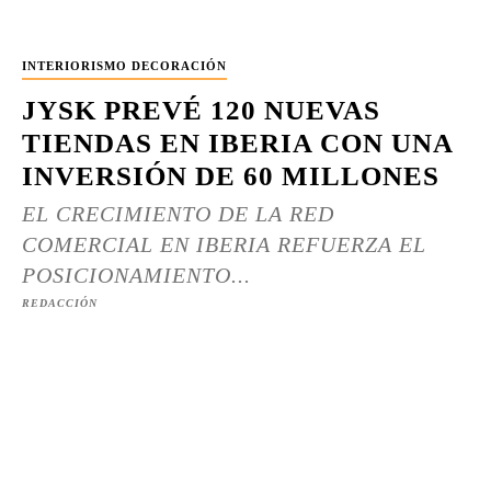
INTERIORISMO DECORACIÓN
JYSK PREVÉ 120 NUEVAS
TIENDAS EN IBERIA CON UNA
INVERSIÓN DE 60 MILLONES
EL CRECIMIENTO DE LA RED
COMERCIAL EN IBERIA REFUERZA EL
POSICIONAMIENTO...
REDACCIÓN