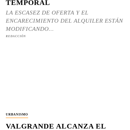
TEMPORAL
LA ESCASEZ DE OFERTA Y EL
ENCARECIMIENTO DEL ALQUILER ESTÁN
MODIFICANDO...
REDACCIÓN
URBANISMO
VALGRANDE ALCANZA EL