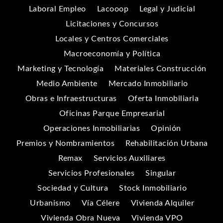
Laboral Empleo
Lacooop
Legal y Judicial
Licitaciones y Concursos
Locales y Centros Comerciales
Macroeconomía y Política
Marketing y Tecnología
Materiales Construcción
Medio Ambiente
Mercado Inmobiliario
Obras e Infraestructuras
Oferta Inmobiliaria
Oficinas Parque Empresarial
Operaciones Inmobiliarias
Opinión
Premios y Nombramientos
Rehabilitación Urbana
Remax
Servicios Auxiliares
Servicios Profesionales
Singular
Sociedad y Cultura
Stock Inmobiliario
Urbanismo
Vía Célere
Vivienda Alquiler
Vivienda Obra Nueva
Vivienda VPO