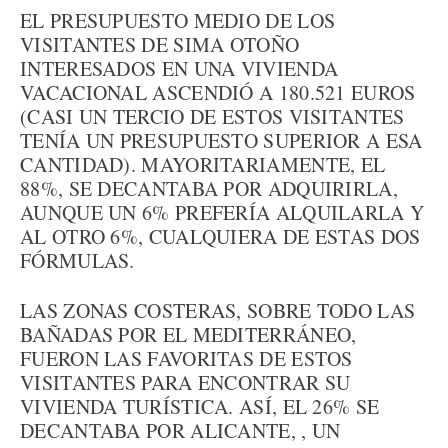
EL PRESUPUESTO MEDIO DE LOS
VISITANTES DE SIMA OTOÑO
INTERESADOS EN UNA VIVIENDA
VACACIONAL ASCENDIÓ A 180.521 EUROS
(CASI UN TERCIO DE ESTOS VISITANTES
TENÍA UN PRESUPUESTO SUPERIOR A ESA
CANTIDAD). MAYORITARIAMENTE, EL
88%, SE DECANTABA POR ADQUIRIRLA,
AUNQUE UN 6% PREFERÍA ALQUILARLA Y
AL OTRO 6%, CUALQUIERA DE ESTAS DOS
FÓRMULAS.
LAS ZONAS COSTERAS, SOBRE TODO LAS
BAÑADAS POR EL MEDITERRÁNEO,
FUERON LAS FAVORITAS DE ESTOS
VISITANTES PARA ENCONTRAR SU
VIVIENDA TURÍSTICA. ASÍ, EL 26% SE
DECANTABA POR ALICANTE, , UN