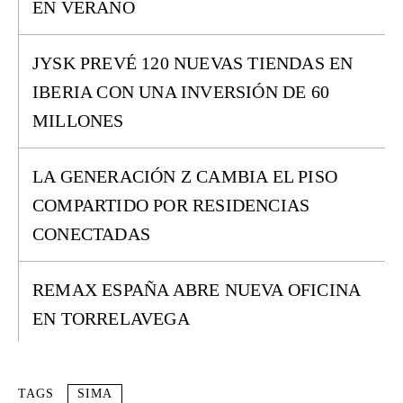
EN VERANO
JYSK PREVÉ 120 NUEVAS TIENDAS EN
IBERIA CON UNA INVERSIÓN DE 60
MILLONES
LA GENERACIÓN Z CAMBIA EL PISO
COMPARTIDO POR RESIDENCIAS
CONECTADAS
REMAX ESPAÑA ABRE NUEVA OFICINA
EN TORRELAVEGA
TAGS
SIMA