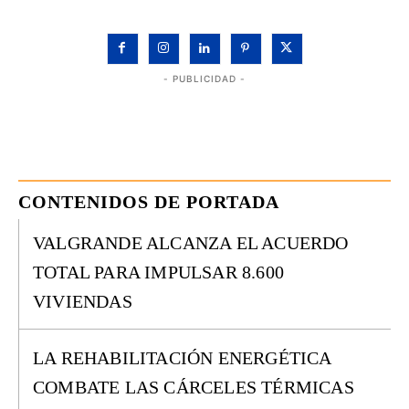
- PUBLICIDAD -
CONTENIDOS DE PORTADA
VALGRANDE ALCANZA EL ACUERDO
TOTAL PARA IMPULSAR 8.600
VIVIENDAS
LA REHABILITACIÓN ENERGÉTICA
COMBATE LAS CÁRCELES TÉRMICAS