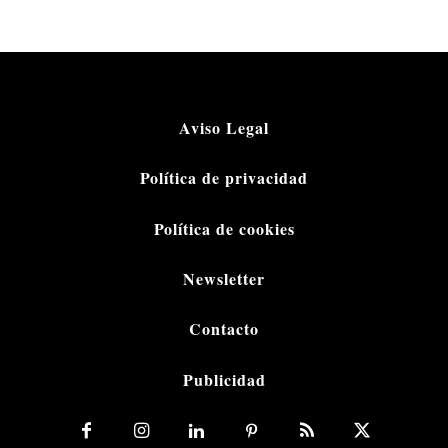
Aviso Legal
Política de privacidad
Política de cookies
Newsletter
Contacto
Publicidad