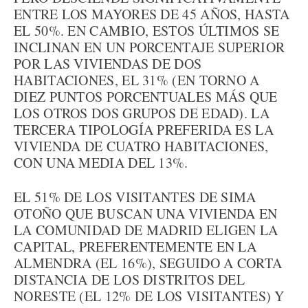
ENTRE LOS MAYORES DE 45 AÑOS, HASTA
EL 50%. EN CAMBIO, ESTOS ÚLTIMOS SE
INCLINAN EN UN PORCENTAJE SUPERIOR
POR LAS VIVIENDAS DE DOS
HABITACIONES, EL 31% (EN TORNO A
DIEZ PUNTOS PORCENTUALES MÁS QUE
LOS OTROS DOS GRUPOS DE EDAD). LA
TERCERA TIPOLOGÍA PREFERIDA ES LA
VIVIENDA DE CUATRO HABITACIONES,
CON UNA MEDIA DEL 13%.
EL 51% DE LOS VISITANTES DE SIMA
OTOÑO QUE BUSCAN UNA VIVIENDA EN
LA COMUNIDAD DE MADRID ELIGEN LA
CAPITAL, PREFERENTEMENTE EN LA
ALMENDRA (EL 16%), SEGUIDO A CORTA
DISTANCIA DE LOS DISTRITOS DEL
NORESTE (EL 12% DE LOS VISITANTES) Y