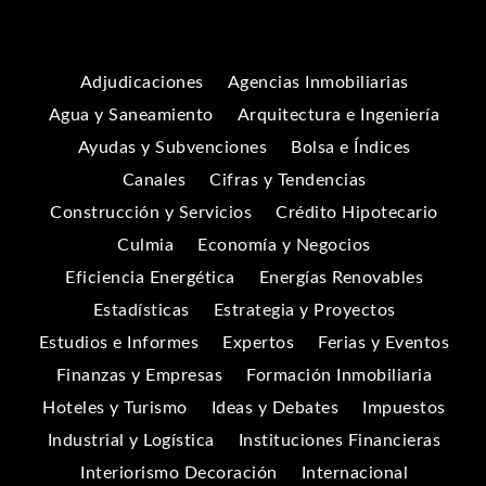
Adjudicaciones
Agencias Inmobiliarias
Agua y Saneamiento
Arquitectura e Ingeniería
Ayudas y Subvenciones
Bolsa e Índices
Canales
Cifras y Tendencias
Construcción y Servicios
Crédito Hipotecario
Culmia
Economía y Negocios
Eficiencia Energética
Energías Renovables
Estadísticas
Estrategia y Proyectos
Estudios e Informes
Expertos
Ferias y Eventos
Finanzas y Empresas
Formación Inmobiliaria
Hoteles y Turismo
Ideas y Debates
Impuestos
Industrial y Logística
Instituciones Financieras
Interiorismo Decoración
Internacional