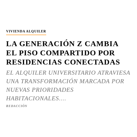
VIVIENDA ALQUILER
LA GENERACIÓN Z CAMBIA
EL PISO COMPARTIDO POR
RESIDENCIAS CONECTADAS
EL ALQUILER UNIVERSITARIO ATRAVIESA
UNA TRANSFORMACIÓN MARCADA POR
NUEVAS PRIORIDADES
HABITACIONALES....
REDACCIÓN