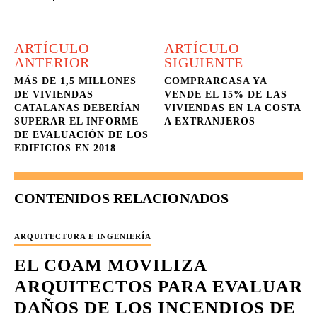
ARTÍCULO
ARTÍCULO
ANTERIOR
SIGUIENTE
MÁS DE 1,5 MILLONES
COMPRARCASA YA
DE VIVIENDAS
VENDE EL 15% DE LAS
CATALANAS DEBERÍAN
VIVIENDAS EN LA COSTA
SUPERAR EL INFORME
A EXTRANJEROS
DE EVALUACIÓN DE LOS
EDIFICIOS EN 2018
CONTENIDOS RELACIONADOS
ARQUITECTURA E INGENIERÍA
EL COAM MOVILIZA
ARQUITECTOS PARA EVALUAR
DAÑOS DE LOS INCENDIOS DE