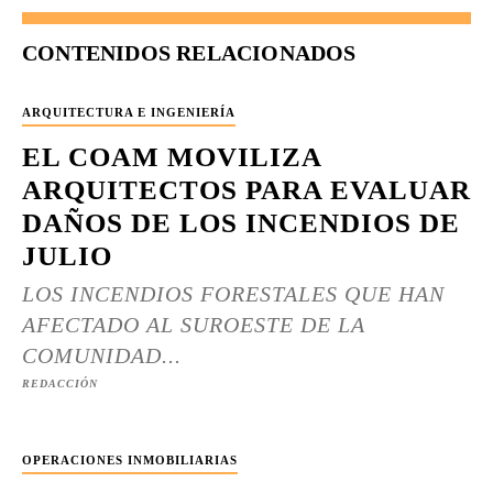
CONTENIDOS RELACIONADOS
ARQUITECTURA E INGENIERÍA
EL COAM MOVILIZA
ARQUITECTOS PARA EVALUAR
DAÑOS DE LOS INCENDIOS DE
JULIO
LOS INCENDIOS FORESTALES QUE HAN
AFECTADO AL SUROESTE DE LA
COMUNIDAD...
REDACCIÓN
OPERACIONES INMOBILIARIAS