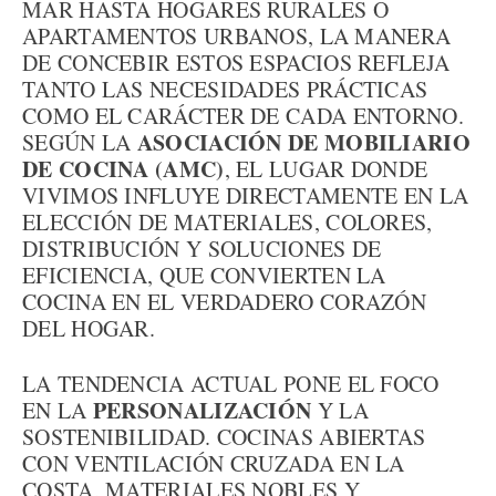
MAR HASTA HOGARES RURALES O
APARTAMENTOS URBANOS, LA MANERA
DE CONCEBIR ESTOS ESPACIOS REFLEJA
TANTO LAS NECESIDADES PRÁCTICAS
COMO EL CARÁCTER DE CADA ENTORNO.
ASOCIACIÓN DE MOBILIARIO
SEGÚN LA
DE COCINA (AMC)
, EL LUGAR DONDE
VIVIMOS INFLUYE DIRECTAMENTE EN LA
ELECCIÓN DE MATERIALES, COLORES,
DISTRIBUCIÓN Y SOLUCIONES DE
EFICIENCIA, QUE CONVIERTEN LA
COCINA EN EL VERDADERO CORAZÓN
DEL HOGAR.
LA TENDENCIA ACTUAL PONE EL FOCO
PERSONALIZACIÓN
EN LA
Y LA
SOSTENIBILIDAD. COCINAS ABIERTAS
CON VENTILACIÓN CRUZADA EN LA
COSTA, MATERIALES NOBLES Y