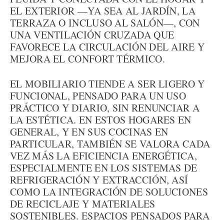
EL EXTERIOR —YA SEA AL JARDÍN, LA
TERRAZA O INCLUSO AL SALÓN—, CON
UNA VENTILACIÓN CRUZADA QUE
FAVORECE LA CIRCULACIÓN DEL AIRE Y
MEJORA EL CONFORT TÉRMICO.
EL MOBILIARIO TIENDE A SER LIGERO Y
FUNCIONAL, PENSADO PARA UN USO
PRÁCTICO Y DIARIO, SIN RENUNCIAR A
LA ESTÉTICA. EN ESTOS HOGARES EN
GENERAL, Y EN SUS COCINAS EN
PARTICULAR, TAMBIÉN SE VALORA CADA
VEZ MÁS LA EFICIENCIA ENERGÉTICA,
ESPECIALMENTE EN LOS SISTEMAS DE
REFRIGERACIÓN Y EXTRACCIÓN, ASÍ
COMO LA INTEGRACIÓN DE SOLUCIONES
DE RECICLAJE Y MATERIALES
SOSTENIBLES. ESPACIOS PENSADOS PARA