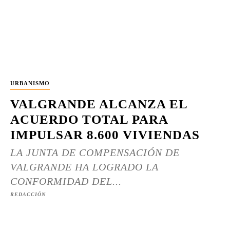
URBANISMO
VALGRANDE ALCANZA EL
ACUERDO TOTAL PARA
IMPULSAR 8.600 VIVIENDAS
LA JUNTA DE COMPENSACIÓN DE
VALGRANDE HA LOGRADO LA
CONFORMIDAD DEL...
REDACCIÓN