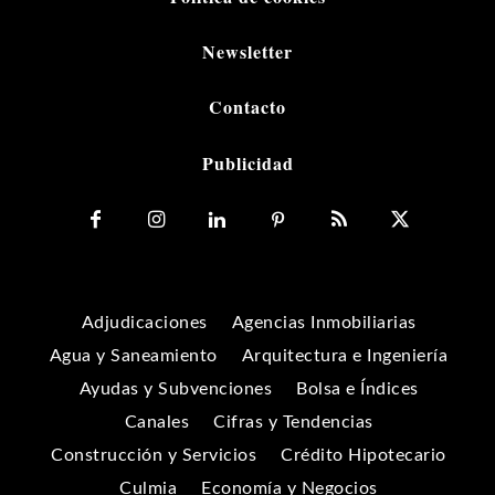
Newsletter
Contacto
Publicidad
Adjudicaciones
Agencias Inmobiliarias
Agua y Saneamiento
Arquitectura e Ingeniería
Ayudas y Subvenciones
Bolsa e Índices
Canales
Cifras y Tendencias
Construcción y Servicios
Crédito Hipotecario
Culmia
Economía y Negocios