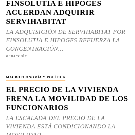
FINSOLUTIA E HIPOGES
ACUERDAN ADQUIRIR
SERVIHABITAT
LA ADQUISICIÓN DE SERVIHABITAT POR
FINSOLUTIA E HIPOGES REFUERZA LA
CONCENTRACIÓN...
REDACCIÓN
MACROECONOMÍA Y POLÍTICA
EL PRECIO DE LA VIVIENDA
FRENA LA MOVILIDAD DE LOS
FUNCIONARIOS
LA ESCALADA DEL PRECIO DE LA
VIVIENDA ESTÁ CONDICIONANDO LA
MOVILIDAD...