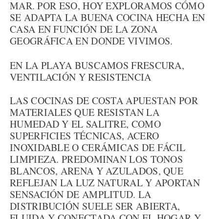
MAR. POR ESO, HOY EXPLORAMOS CÓMO
SE ADAPTA LA BUENA COCINA HECHA EN
CASA EN FUNCIÓN DE LA ZONA
GEOGRÁFICA EN DONDE VIVIMOS.
EN LA PLAYA BUSCAMOS FRESCURA,
VENTILACIÓN Y RESISTENCIA
LAS COCINAS DE COSTA APUESTAN POR
MATERIALES QUE RESISTAN LA
HUMEDAD Y EL SALITRE, COMO
SUPERFICIES TÉCNICAS, ACERO
INOXIDABLE O CERÁMICAS DE FÁCIL
LIMPIEZA. PREDOMINAN LOS TONOS
BLANCOS, ARENA Y AZULADOS, QUE
REFLEJAN LA LUZ NATURAL Y APORTAN
SENSACIÓN DE AMPLITUD. LA
DISTRIBUCIÓN SUELE SER ABIERTA,
FLUIDA Y CONECTADA CON EL HOGAR Y