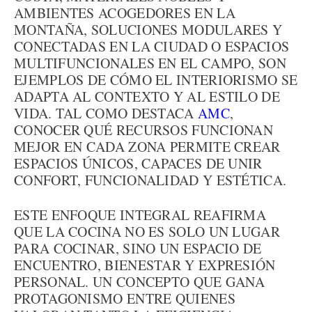
AMBIENTES ACOGEDORES EN LA
MONTAÑA, SOLUCIONES MODULARES Y
CONECTADAS EN LA CIUDAD O ESPACIOS
MULTIFUNCIONALES EN EL CAMPO, SON
EJEMPLOS DE CÓMO EL INTERIORISMO SE
ADAPTA AL CONTEXTO Y AL ESTILO DE
VIDA. TAL COMO DESTACA
AMC
,
CONOCER QUÉ RECURSOS FUNCIONAN
MEJOR EN CADA ZONA PERMITE CREAR
ESPACIOS ÚNICOS, CAPACES DE UNIR
CONFORT, FUNCIONALIDAD Y ESTÉTICA.
ESTE ENFOQUE INTEGRAL REAFIRMA
QUE LA COCINA NO ES SOLO UN LUGAR
PARA COCINAR, SINO UN ESPACIO DE
ENCUENTRO, BIENESTAR Y EXPRESIÓN
PERSONAL. UN CONCEPTO QUE GANA
PROTAGONISMO ENTRE QUIENES