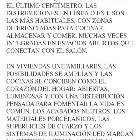
EL ÚLTIMO CENTÍMETRO. LAS
DISTRIBUCIONES EN LÍNEA O EN L SON
LAS MÁS HABITUALES, CON ZONAS
DIFERENCIADAS PARA COCINAR,
ALMACENAR Y COMER, MUCHAS VECES
INTEGRADAS EN ESPACIOS ABIERTOS QUE
CONECTAN CON EL SALÓN.
EN VIVIENDAS UNIFAMILIARES, LAS
POSIBILIDADES SE AMPLÍAN Y LAS
COCINAS SE CONCIBEN COMO EL
CORAZÓN DEL HOGAR: ABIERTAS,
LUMINOSAS Y CON UNA DISTRIBUCIÓN
PENSADA PARA FOMENTAR LA VIDA EN
COMÚN. LOS ACABADOS NEUTROS, LOS
MATERIALES PORCELÁNICOS, LAS
SUPERFICIES DE CUARZO Y LOS
SISTEMAS DE ILUMINACIÓN LED MARCAN