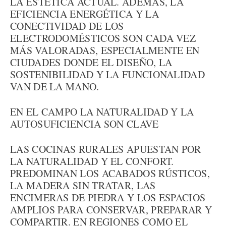
LA ESTÉTICA ACTUAL. ADEMÁS, LA
EFICIENCIA ENERGÉTICA Y LA
CONECTIVIDAD DE LOS
ELECTRODOMÉSTICOS SON CADA VEZ
MÁS VALORADAS, ESPECIALMENTE EN
CIUDADES DONDE EL DISEÑO, LA
SOSTENIBILIDAD Y LA FUNCIONALIDAD
VAN DE LA MANO.
EN EL CAMPO LA NATURALIDAD Y LA
AUTOSUFICIENCIA SON CLAVE
LAS COCINAS RURALES APUESTAN POR
LA NATURALIDAD Y EL CONFORT.
PREDOMINAN LOS ACABADOS RÚSTICOS,
LA MADERA SIN TRATAR, LAS
ENCIMERAS DE PIEDRA Y LOS ESPACIOS
AMPLIOS PARA CONSERVAR, PREPARAR Y
COMPARTIR. EN REGIONES COMO EL