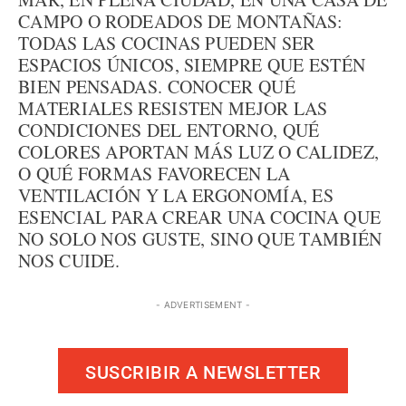
CAMPO O RODEADOS DE MONTAÑAS:
TODAS LAS COCINAS PUEDEN SER
ESPACIOS ÚNICOS, SIEMPRE QUE ESTÉN
BIEN PENSADAS. CONOCER QUÉ
MATERIALES RESISTEN MEJOR LAS
CONDICIONES DEL ENTORNO, QUÉ
COLORES APORTAN MÁS LUZ O CALIDEZ,
O QUÉ FORMAS FAVORECEN LA
VENTILACIÓN Y LA ERGONOMÍA, ES
ESENCIAL PARA CREAR UNA COCINA QUE
NO SOLO NOS GUSTE, SINO QUE TAMBIÉN
NOS CUIDE.
- ADVERTISEMENT -
SUSCRIBIR A NEWSLETTER