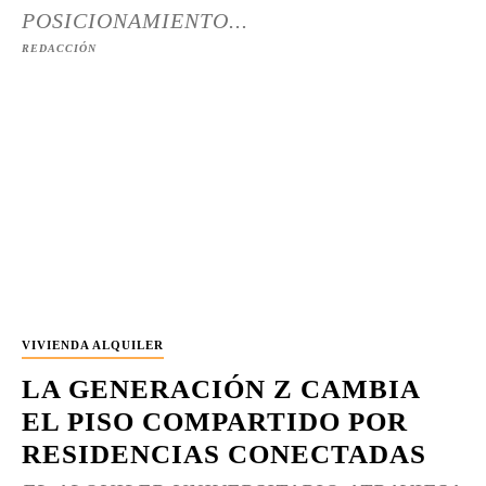
POSICIONAMIENTO...
REDACCIÓN
VIVIENDA ALQUILER
LA GENERACIÓN Z CAMBIA
EL PISO COMPARTIDO POR
RESIDENCIAS CONECTADAS