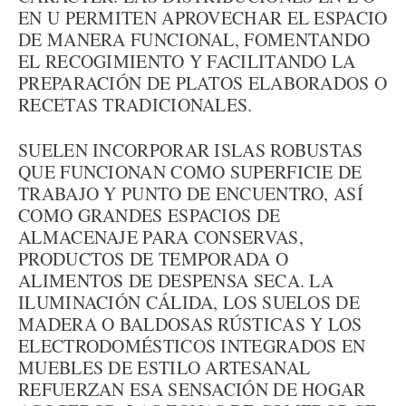
EN U PERMITEN APROVECHAR EL ESPACIO
DE MANERA FUNCIONAL, FOMENTANDO
EL RECOGIMIENTO Y FACILITANDO LA
PREPARACIÓN DE PLATOS ELABORADOS O
RECETAS TRADICIONALES.
SUELEN INCORPORAR ISLAS ROBUSTAS
QUE FUNCIONAN COMO SUPERFICIE DE
TRABAJO Y PUNTO DE ENCUENTRO, ASÍ
COMO GRANDES ESPACIOS DE
ALMACENAJE PARA CONSERVAS,
PRODUCTOS DE TEMPORADA O
ALIMENTOS DE DESPENSA SECA. LA
ILUMINACIÓN CÁLIDA, LOS SUELOS DE
MADERA O BALDOSAS RÚSTICAS Y LOS
ELECTRODOMÉSTICOS INTEGRADOS EN
MUEBLES DE ESTILO ARTESANAL
REFUERZAN ESA SENSACIÓN DE HOGAR