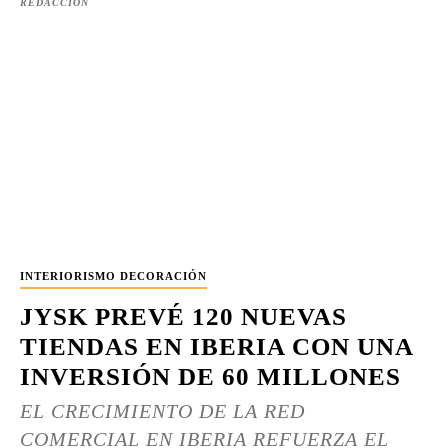
REDACCIÓN
INTERIORISMO DECORACIÓN
JYSK PREVÉ 120 NUEVAS
TIENDAS EN IBERIA CON UNA
INVERSIÓN DE 60 MILLONES
EL CRECIMIENTO DE LA RED
COMERCIAL EN IBERIA REFUERZA EL