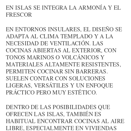
EN ISLAS SE INTEGRA LA ARMONÍA Y EL
FRESCOR
EN ENTORNOS INSULARES, EL DISEÑO SE
ADAPTA AL CLIMA TEMPLADO Y A LA
NECESIDAD DE VENTILACIÓN. LAS
COCINAS ABIERTAS AL EXTERIOR, CON
TONOS MARINOS O VOLCÁNICOS Y
MATERIALES ALTAMENTE RESISTENTES,
PERMITEN COCINAR SIN BARRERAS.
SUELEN CONTAR CON SOLUCIONES
LIGERAS, VERSÁTILES Y UN ENFOQUE
PRÁCTICO PERO MUY ESTÉTICO.
DENTRO DE LAS POSIBILIDADES QUE
OFRECEN LAS ISLAS, TAMBIÉN ES
HABITUAL ENCONTRAR COCINAS AL AIRE
LIBRE, ESPECIALMENTE EN VIVIENDAS