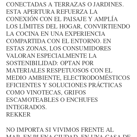
CONECTADAS A TERRAZAS O JARDINES.
ESTA APERTURA REFUERZA LA
CONEXIÓN CON EL PAISAJE Y AMPLÍA
LOS LÍMITES DEL HOGAR, CONVIRTIENDO
LA COCINA EN UNA EXPERIENCIA
COMPARTIDA CON EL ENTORNO. EN
ESTAS ZONAS, LOS CONSUMIDORES
VALORAN ESPECIALMENTE LA
SOSTENIBILIDAD: OPTAN POR
MATERIALES RESPETUOSOS CON EL
MEDIO AMBIENTE, ELECTRODOMÉSTICOS
EFICIENTES Y SOLUCIONES PRÁCTICAS
COMO VINOTECAS, GRIFOS
ESCAMOTEABLES O ENCHUFES
INTEGRADOS.
REKKER
NO IMPORTA SI VIVIMOS FRENTE AL
MAR, EN PLENA CIUDAD, EN UNA CASA DE