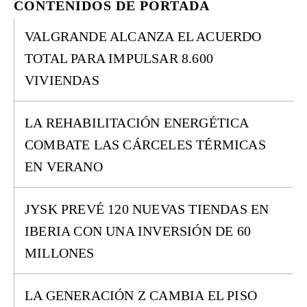
CONTENIDOS DE PORTADA
VALGRANDE ALCANZA EL ACUERDO
TOTAL PARA IMPULSAR 8.600
VIVIENDAS
LA REHABILITACIÓN ENERGÉTICA
COMBATE LAS CÁRCELES TÉRMICAS
EN VERANO
JYSK PREVÉ 120 NUEVAS TIENDAS EN
IBERIA CON UNA INVERSIÓN DE 60
MILLONES
LA GENERACIÓN Z CAMBIA EL PISO