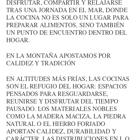
DISFRUTAR, COMPARTIR Y RELAJARSE
TRAS UNA JORNADA EN EL MAR, DONDE
LA COCINA NO ES SOLO UN LUGAR PARA
PREPARAR ALIMENTOS, SINO TAMBIÉN
UN PUNTO DE ENCUENTRO DENTRO DEL
HOGAR.
EN LA MONTAÑA APOSTAMOS POR
CALIDEZ Y TRADICIÓN
EN ALTITUDES MÁS FRÍAS, LAS COCINAS
SON EL REFUGIO DEL HOGAR: ESPACIOS
PENSADOS PARA RESGUARDARSE,
REUNIRSE Y DISFRUTAR DEL TIEMPO
PAUSADO. LOS MATERIALES NOBLES
COMO LA MADERA MACIZA, LA PIEDRA
NATURAL O EL HIERRO FORJADO
APORTAN CALIDEZ, DURABILIDAD Y
CARÁCTER. LAS DISTRIBUCIONES EN L O