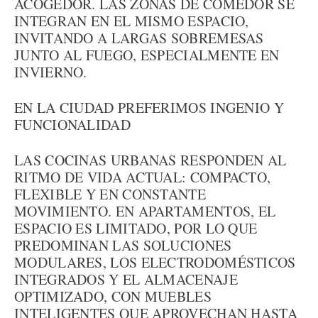
ACOGEDOR. LAS ZONAS DE COMEDOR SE
INTEGRAN EN EL MISMO ESPACIO,
INVITANDO A LARGAS SOBREMESAS
JUNTO AL FUEGO, ESPECIALMENTE EN
INVIERNO.
EN LA CIUDAD PREFERIMOS INGENIO Y
FUNCIONALIDAD
LAS COCINAS URBANAS RESPONDEN AL
RITMO DE VIDA ACTUAL: COMPACTO,
FLEXIBLE Y EN CONSTANTE
MOVIMIENTO. EN APARTAMENTOS, EL
ESPACIO ES LIMITADO, POR LO QUE
PREDOMINAN LAS SOLUCIONES
MODULARES, LOS ELECTRODOMÉSTICOS
INTEGRADOS Y EL ALMACENAJE
OPTIMIZADO, CON MUEBLES
INTELIGENTES QUE APROVECHAN HASTA