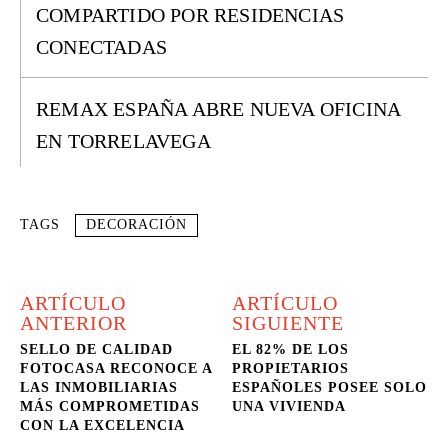
COMPARTIDO POR RESIDENCIAS
CONECTADAS
REMAX ESPAÑA ABRE NUEVA OFICINA
EN TORRELAVEGA
TAGS
DECORACIÓN
ARTÍCULO
ARTÍCULO
ANTERIOR
SIGUIENTE
SELLO DE CALIDAD
EL 82% DE LOS
FOTOCASA RECONOCE A
PROPIETARIOS
LAS INMOBILIARIAS
ESPAÑOLES POSEE SOLO
MÁS COMPROMETIDAS
UNA VIVIENDA
CON LA EXCELENCIA