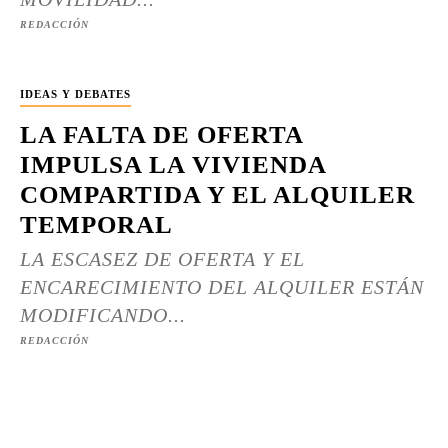
REDACCIÓN
IDEAS Y DEBATES
LA FALTA DE OFERTA
IMPULSA LA VIVIENDA
COMPARTIDA Y EL ALQUILER
TEMPORAL
LA ESCASEZ DE OFERTA Y EL
ENCARECIMIENTO DEL ALQUILER ESTÁN
MODIFICANDO...
REDACCIÓN