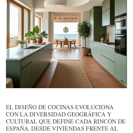
EL DISEÑO DE COCINAS EVOLUCIONA
CON LA DIVERSIDAD GEOGRÁFICA Y
CULTURAL QUE DEFINE CADA RINCÓN DE
ESPAÑA. DESDE VIVIENDAS FRENTE AL