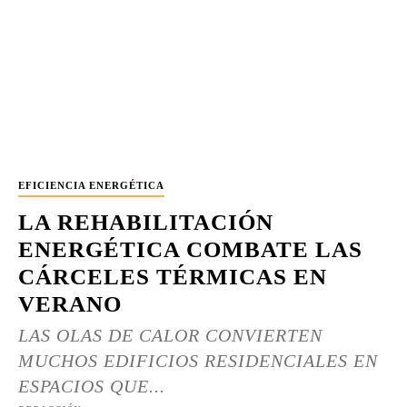
EFICIENCIA ENERGÉTICA
LA REHABILITACIÓN
ENERGÉTICA COMBATE LAS
CÁRCELES TÉRMICAS EN
VERANO
LAS OLAS DE CALOR CONVIERTEN
MUCHOS EDIFICIOS RESIDENCIALES EN
ESPACIOS QUE...