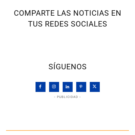
COMPARTE LAS NOTICIAS EN
TUS REDES SOCIALES
SÍGUENOS
- PUBLICIDAD -