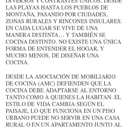
DIVERSOS Y CONTRASTES ÚNICOS. DESDE
LAS PLAYAS HASTA LOS PUEBLOS DE
MONTAÑA, PASANDO POR CIUDADES,
ZONAS RURALES Y RINCONES INSULARES.
EN CADA LUGAR SE VIVE DE UNA
MANERA DISTINTA… Y TAMBIÉN SE
COCINA DISTINTO. NO EXISTE UNA ÚNICA
FORMA DE ENTENDER EL HOGAR, Y
MUCHO MENOS, DE DISEÑAR UNA
COCINA.
DESDE LA ASOCIACIÓN DE MOBILIARIO
DE COCINA (AMC) DEFIENDEN QUE LA
COCINA DEBE ADAPTARSE AL ENTORNO
TANTO COMO A QUIENES LA HABITAN. EL
ESTILO DE VIDA CAMBIA SEGÚN EL
PAISAJE, LO QUE FUNCIONA EN UN PISO
URBANO PUEDE NO SERVIR EN UNA CASA
RURAL O EN UN APARTAMENTO JUNTO AL