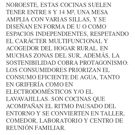
NOROESTE, ESTAS COCINAS SUELEN
TENER ENTRE 8 Y 14 M², UNA MESA
AMPLIA CON VARIAS SILLAS, Y SE
DISEÑAN EN FORMA DE U O COMO
ESPACIOS INDEPENDIENTES, RESPETANDO
EL CARÁCTER MULTIFUNCIONAL Y
ACOGEDOR DEL HOGAR RURAL. EN
MUCHAS ZONAS DEL SUR, ADEMÁS, LA
SOSTENIBILIDAD COBRA PROTAGONISMO:
LOS CONSUMIDORES PRIORIZAN EL
CONSUMO EFICIENTE DE AGUA, TANTO
EN GRIFERÍA COMO EN
ELECTRODOMÉSTICOS Y/O EL
LAVAVAJILLAS. SON COCINAS QUE
ACOMPAÑAN EL RITMO PAUSADO DEL
ENTORNO Y SE CONVIERTEN EN TALLER,
COMEDOR, LABORATORIO Y CENTRO DE
REUNIÓN FAMILIAR.