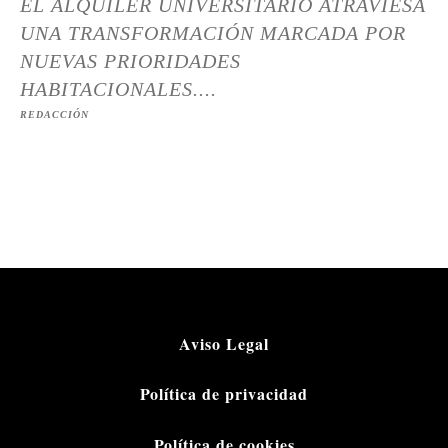
EL ALQUILER UNIVERSITARIO ATRAVIESA
UNA TRANSFORMACIÓN MARCADA POR
NUEVAS PRIORIDADES
HABITACIONALES....
REDACCIÓN
Aviso Legal
Política de privacidad
Política de cookies