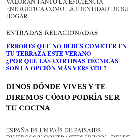
VALORAN TANTO LA EFICIENCIA
ENERGÉTICA COMO LA IDENTIDAD DE SU
HOGAR.
ENTRADAS RELACIONADAS
ERRORES QUE NO DEBES COMETER EN
TU TERRAZA ESTE VERANO
¿POR QUÉ LAS CORTINAS TÉCNICAS
SON LA OPCIÓN MÁS VERSÁTIL?
DINOS DÓNDE VIVES Y TE
DIREMOS CÓMO PODRÍA SER
TU COCINA
ESPAÑA ES UN PAÍS DE PAISAJES