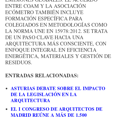
ENTRE COAM Y LA ASOCIACIÓN
ECÓMETRO TAMBIÉN INCLUYE
FORMACIÓN ESPECÍFICA PARA
COLEGIADOS EN METODOLOGÍAS COMO
LA NORMA UNE EN 15978:2012. SE TRATA
DE UN PASO CLAVE HACIA UNA
ARQUITECTURA MÁS CONSCIENTE, CON
ENFOQUE INTEGRAL EN EFICIENCIA
ENERGÉTICA, MATERIALES Y GESTIÓN DE
RESIDUOS.
ENTRADAS RELACIONADAS:
ASTURIAS DEBATE SOBRE EL IMPACTO
DE LA LEGISLACIÓN EN LA
ARQUITECTURA
EL I CONGRESO DE ARQUITECTOS DE
MADRID REÚNE A MÁS DE 1.500