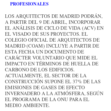
PROFESIONALES
LOS ARQUITECTOS DE MADRID PODRÁN,
A PARTIR DEL 9 DE ABRIL, INCORPORAR
EL ANÁLISIS DE CICLO DE VIDA (ACV) EN
EL VISADO DE SUS PROYECTOS. EL
COLEGIO OFICIAL DE ARQUITECTOS DE
MADRID (COAM) INCLUYE A PARTIR DE
ESTA FECHA UN DOCUMENTO DE
CARÁCTER VOLUNTARIO QUE MIDE EL
IMPACTO EN TÉRMINOS DE HUELLA DE
CARBONO DE LOS EDIFICIOS.
ACTUALMENTE, EL SECTOR DE LA
CONSTRUCCIÓN SUPONE EL 37% DE LAS
EMISIONES DE GASES DE EFECTO
INVERNADERO A LA ATMÓSFERA, SEGÚN
EL PROGRAMA DE LA ONU PARA EL
MEDIO AMBIENTE.