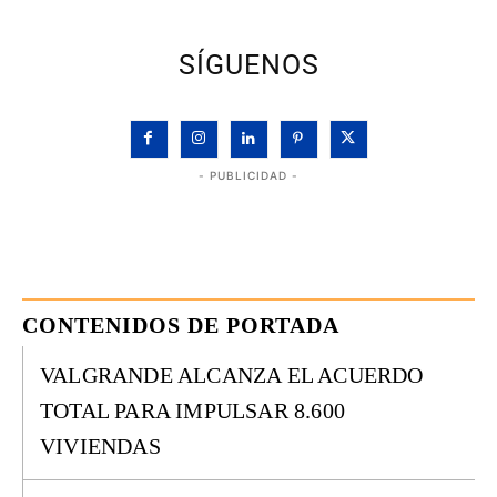
SÍGUENOS
- PUBLICIDAD -
CONTENIDOS DE PORTADA
VALGRANDE ALCANZA EL ACUERDO
TOTAL PARA IMPULSAR 8.600
VIVIENDAS