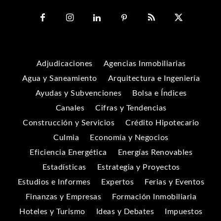
Adjudicaciones
Agencias Inmobiliarias
Agua y Saneamiento
Arquitectura e Ingeniería
Ayudas y Subvenciones
Bolsa e Índices
Canales
Cifras y Tendencias
Construcción y Servicios
Crédito Hipotecario
Culmia
Economía y Negocios
Eficiencia Energética
Energías Renovables
Estadísticas
Estrategia y Proyectos
Estudios e Informes
Expertos
Ferias y Eventos
Finanzas y Empresas
Formación Inmobiliaria
Hoteles y Turismo
Ideas y Debates
Impuestos