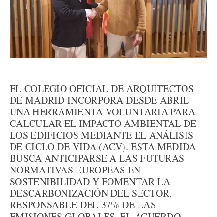
EL COLEGIO OFICIAL DE ARQUITECTOS
DE MADRID INCORPORA DESDE ABRIL
UNA HERRAMIENTA VOLUNTARIA PARA
CALCULAR EL IMPACTO AMBIENTAL DE
LOS EDIFICIOS MEDIANTE EL ANÁLISIS
DE CICLO DE VIDA (ACV). ESTA MEDIDA
BUSCA ANTICIPARSE A LAS FUTURAS
NORMATIVAS EUROPEAS EN
SOSTENIBILIDAD Y FOMENTAR LA
DESCARBONIZACIÓN DEL SECTOR,
RESPONSABLE DEL 37% DE LAS
EMISIONES GLOBALES. EL ACUERDO