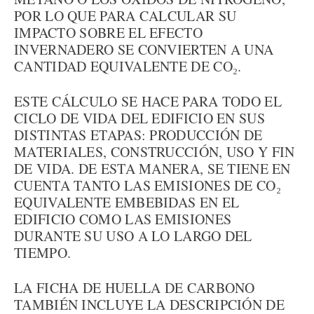
POR LO QUE PARA CALCULAR SU
IMPACTO SOBRE EL EFECTO
INVERNADERO SE CONVIERTEN A UNA
CANTIDAD EQUIVALENTE DE CO₂.
ESTE CÁLCULO SE HACE PARA TODO EL
CICLO DE VIDA DEL EDIFICIO EN SUS
DISTINTAS ETAPAS: PRODUCCIÓN DE
MATERIALES, CONSTRUCCIÓN, USO Y FIN
DE VIDA. DE ESTA MANERA, SE TIENE EN
CUENTA TANTO LAS EMISIONES DE CO₂
EQUIVALENTE EMBEBIDAS EN EL
EDIFICIO COMO LAS EMISIONES
DURANTE SU USO A LO LARGO DEL
TIEMPO.
LA FICHA DE HUELLA DE CARBONO
TAMBIÉN INCLUYE LA DESCRIPCIÓN DE