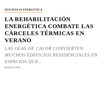
EFICIENCIA ENERGÉTICA
LA REHABILITACIÓN
ENERGÉTICA COMBATE LAS
CÁRCELES TÉRMICAS EN
VERANO
LAS OLAS DE CALOR CONVIERTEN
MUCHOS EDIFICIOS RESIDENCIALES EN
ESPACIOS QUE...
REDACCIÓN