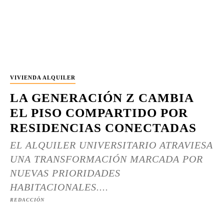
VIVIENDA ALQUILER
LA GENERACIÓN Z CAMBIA
EL PISO COMPARTIDO POR
RESIDENCIAS CONECTADAS
EL ALQUILER UNIVERSITARIO ATRAVIESA
UNA TRANSFORMACIÓN MARCADA POR
NUEVAS PRIORIDADES
HABITACIONALES....
REDACCIÓN