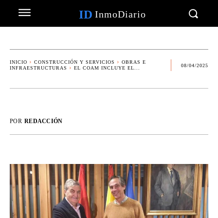
ID
InmoDiario
INICIO
CONSTRUCCIÓN Y SERVICIOS
OBRAS E
08/04/2025
INFRAESTRUCTURAS
EL COAM INCLUYE EL...
POR
REDACCIÓN