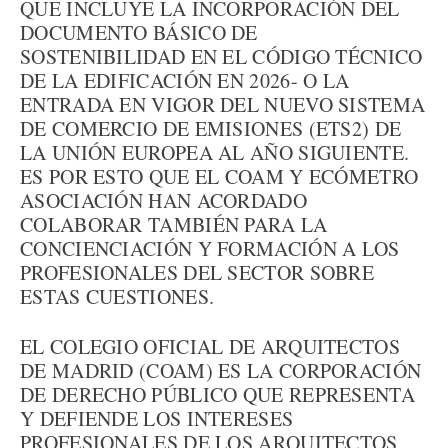
QUE INCLUYE LA INCORPORACIÓN DEL
DOCUMENTO BÁSICO DE
SOSTENIBILIDAD EN EL CÓDIGO TÉCNICO
DE LA EDIFICACIÓN EN 2026- O LA
ENTRADA EN VIGOR DEL NUEVO SISTEMA
DE COMERCIO DE EMISIONES (ETS2) DE
LA UNIÓN EUROPEA AL AÑO SIGUIENTE.
ES POR ESTO QUE EL COAM Y ECÓMETRO
ASOCIACIÓN HAN ACORDADO
COLABORAR TAMBIÉN PARA LA
CONCIENCIACIÓN Y FORMACIÓN A LOS
PROFESIONALES DEL SECTOR SOBRE
ESTAS CUESTIONES.
EL COLEGIO OFICIAL DE ARQUITECTOS
DE MADRID (COAM) ES LA CORPORACIÓN
DE DERECHO PÚBLICO QUE REPRESENTA
Y DEFIENDE LOS INTERESES
PROFESIONALES DE LOS ARQUITECTOS