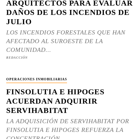
ARQUITECTOS PARA EVALUAR
DAÑOS DE LOS INCENDIOS DE
JULIO
LOS INCENDIOS FORESTALES QUE HAN
AFECTADO AL SUROESTE DE LA
COMUNIDAD...
REDACCIÓN
OPERACIONES INMOBILIARIAS
FINSOLUTIA E HIPOGES
ACUERDAN ADQUIRIR
SERVIHABITAT
LA ADQUISICIÓN DE SERVIHABITAT POR
FINSOLUTIA E HIPOGES REFUERZA LA
CONCENTRACIÓN...