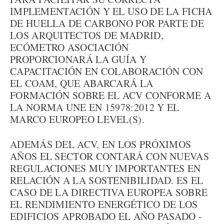
IMPLEMENTACIÓN Y EL USO DE LA FICHA
DE HUELLA DE CARBONO POR PARTE DE
LOS ARQUITECTOS DE MADRID,
ECÓMETRO ASOCIACIÓN
PROPORCIONARÁ LA GUÍA Y
CAPACITACIÓN EN COLABORACIÓN CON
EL COAM, QUE ABARCARÁ LA
FORMACIÓN SOBRE EL ACV CONFORME A
LA NORMA UNE EN 15978:2012 Y EL
MARCO EUROPEO LEVEL(S).
ADEMÁS DEL ACV, EN LOS PRÓXIMOS
AÑOS EL SECTOR CONTARÁ CON NUEVAS
REGULACIONES MUY IMPORTANTES EN
RELACIÓN A LA SOSTENIBILIDAD. ES EL
CASO DE LA DIRECTIVA EUROPEA SOBRE
EL RENDIMIENTO ENERGÉTICO DE LOS
EDIFICIOS APROBADO EL AÑO PASADO -