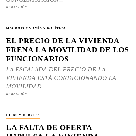
REDACCIÓN
MACROECONOMÍA Y POLÍTICA
EL PRECIO DE LA VIVIENDA
FRENA LA MOVILIDAD DE LOS
FUNCIONARIOS
LA ESCALADA DEL PRECIO DE LA
VIVIENDA ESTÁ CONDICIONANDO LA
MOVILIDAD...
REDACCIÓN
IDEAS Y DEBATES
LA FALTA DE OFERTA