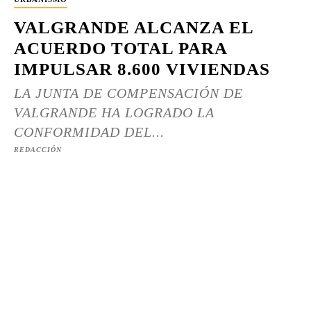
VALGRANDE ALCANZA EL
ACUERDO TOTAL PARA
IMPULSAR 8.600 VIVIENDAS
LA JUNTA DE COMPENSACIÓN DE
VALGRANDE HA LOGRADO LA
CONFORMIDAD DEL...
REDACCIÓN