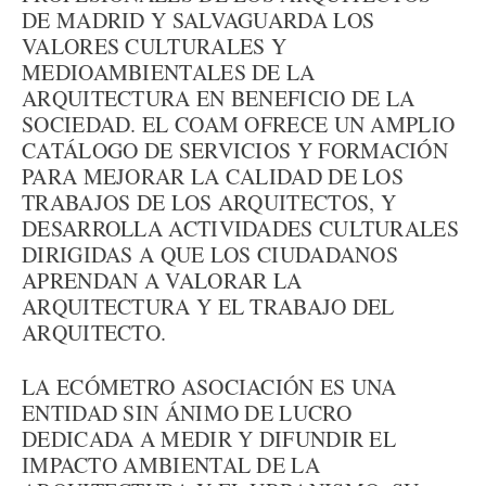
DE MADRID Y SALVAGUARDA LOS
VALORES CULTURALES Y
MEDIOAMBIENTALES DE LA
ARQUITECTURA EN BENEFICIO DE LA
SOCIEDAD. EL COAM OFRECE UN AMPLIO
CATÁLOGO DE SERVICIOS Y FORMACIÓN
PARA MEJORAR LA CALIDAD DE LOS
TRABAJOS DE LOS ARQUITECTOS, Y
DESARROLLA ACTIVIDADES CULTURALES
DIRIGIDAS A QUE LOS CIUDADANOS
APRENDAN A VALORAR LA
ARQUITECTURA Y EL TRABAJO DEL
ARQUITECTO.
LA ECÓMETRO ASOCIACIÓN ES UNA
ENTIDAD SIN ÁNIMO DE LUCRO
DEDICADA A MEDIR Y DIFUNDIR EL
IMPACTO AMBIENTAL DE LA