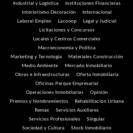
Industrial y Logística
Instituciones Financieras
Interiorismo Decoración
Internacional
Laboral Empleo
Lacooop
Legal y Judicial
Licitaciones y Concursos
Locales y Centros Comerciales
Macroeconomía y Política
Marketing y Tecnología
Materiales Construcción
Medio Ambiente
Mercado Inmobiliario
Obras e Infraestructuras
Oferta Inmobiliaria
Oficinas Parque Empresarial
Operaciones Inmobiliarias
Opinión
Premios y Nombramientos
Rehabilitación Urbana
Remax
Servicios Auxiliares
Servicios Profesionales
Singular
Sociedad y Cultura
Stock Inmobiliario