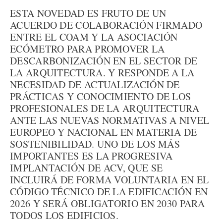
ESTA NOVEDAD ES FRUTO DE UN
ACUERDO DE COLABORACIÓN FIRMADO
ENTRE EL COAM Y LA ASOCIACIÓN
ECÓMETRO PARA PROMOVER LA
DESCARBONIZACIÓN EN EL SECTOR DE
LA ARQUITECTURA. Y RESPONDE A LA
NECESIDAD DE ACTUALIZACIÓN DE
PRÁCTICAS Y CONOCIMIENTO DE LOS
PROFESIONALES DE LA ARQUITECTURA
ANTE LAS NUEVAS NORMATIVAS A NIVEL
EUROPEO Y NACIONAL EN MATERIA DE
SOSTENIBILIDAD. UNO DE LOS MÁS
IMPORTANTES ES LA PROGRESIVA
IMPLANTACIÓN DE ACV, QUE SE
INCLUIRÁ DE FORMA VOLUNTARIA EN EL
CÓDIGO TÉCNICO DE LA EDIFICACIÓN EN
2026 Y SERÁ OBLIGATORIO EN 2030 PARA
TODOS LOS EDIFICIOS.