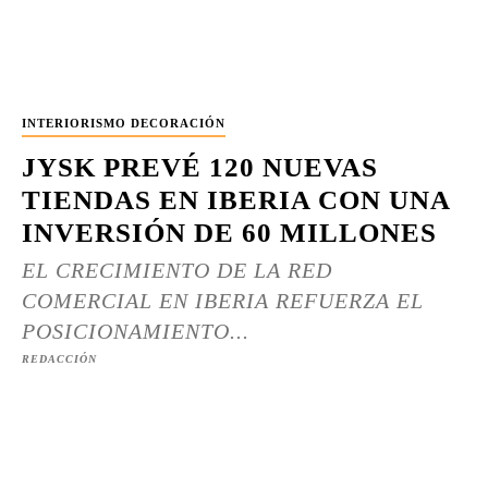
INTERIORISMO DECORACIÓN
JYSK PREVÉ 120 NUEVAS
TIENDAS EN IBERIA CON UNA
INVERSIÓN DE 60 MILLONES
EL CRECIMIENTO DE LA RED
COMERCIAL EN IBERIA REFUERZA EL
POSICIONAMIENTO...
REDACCIÓN