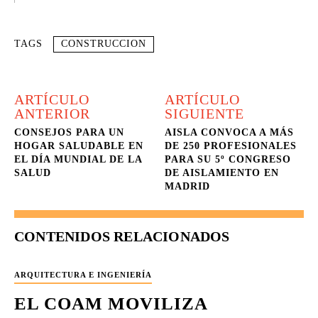
TAGS
CONSTRUCCION
ARTÍCULO
ARTÍCULO
ANTERIOR
SIGUIENTE
CONSEJOS PARA UN
AISLA CONVOCA A MÁS
HOGAR SALUDABLE EN
DE 250 PROFESIONALES
EL DÍA MUNDIAL DE LA
PARA SU 5º CONGRESO
SALUD
DE AISLAMIENTO EN
MADRID
CONTENIDOS RELACIONADOS
ARQUITECTURA E INGENIERÍA
EL COAM MOVILIZA