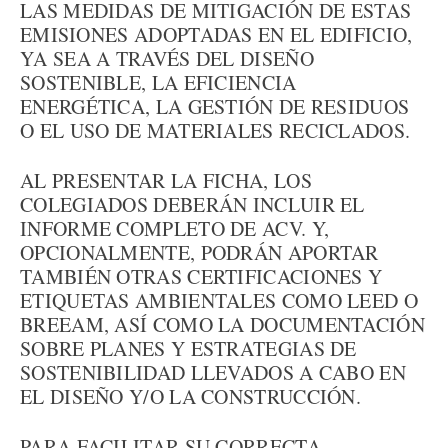
LAS MEDIDAS DE MITIGACIÓN DE ESTAS
EMISIONES ADOPTADAS EN EL EDIFICIO,
YA SEA A TRAVÉS DEL DISEÑO
SOSTENIBLE, LA EFICIENCIA
ENERGÉTICA, LA GESTIÓN DE RESIDUOS
O EL USO DE MATERIALES RECICLADOS.
AL PRESENTAR LA FICHA, LOS
COLEGIADOS DEBERÁN INCLUIR EL
INFORME COMPLETO DE ACV. Y,
OPCIONALMENTE, PODRÁN APORTAR
TAMBIÉN OTRAS CERTIFICACIONES Y
ETIQUETAS AMBIENTALES COMO LEED O
BREEAM, ASÍ COMO LA DOCUMENTACIÓN
SOBRE PLANES Y ESTRATEGIAS DE
SOSTENIBILIDAD LLEVADOS A CABO EN
EL DISEÑO Y/O LA CONSTRUCCIÓN.
PARA FACILITAR SU CORRECTA