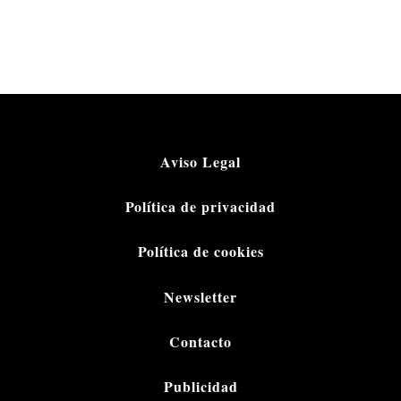
Aviso Legal
Política de privacidad
Política de cookies
Newsletter
Contacto
Publicidad