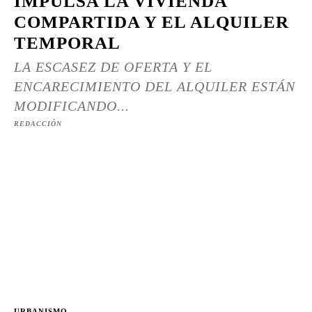
IMPULSA LA VIVIENDA
COMPARTIDA Y EL ALQUILER
TEMPORAL
LA ESCASEZ DE OFERTA Y EL
ENCARECIMIENTO DEL ALQUILER ESTÁN
MODIFICANDO...
REDACCIÓN
URBANISMO