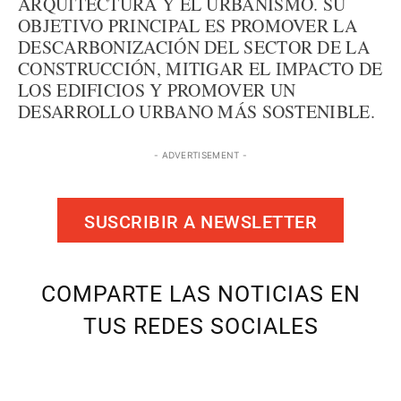
ARQUITECTURA Y EL URBANISMO. SU
OBJETIVO PRINCIPAL ES PROMOVER LA
DESCARBONIZACIÓN DEL SECTOR DE LA
CONSTRUCCIÓN, MITIGAR EL IMPACTO DE
LOS EDIFICIOS Y PROMOVER UN
DESARROLLO URBANO MÁS SOSTENIBLE.
- ADVERTISEMENT -
SUSCRIBIR A NEWSLETTER
COMPARTE LAS NOTICIAS EN
TUS REDES SOCIALES