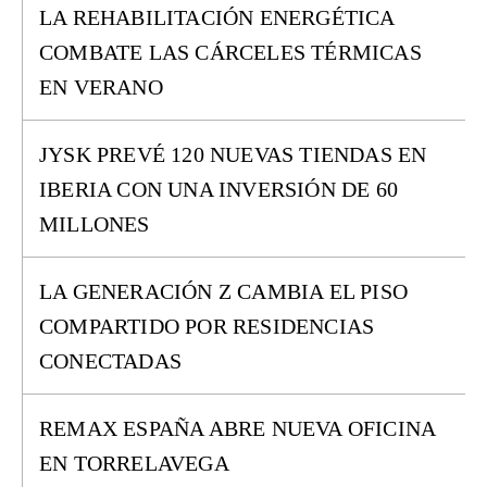
LA REHABILITACIÓN ENERGÉTICA
COMBATE LAS CÁRCELES TÉRMICAS
EN VERANO
JYSK PREVÉ 120 NUEVAS TIENDAS EN
IBERIA CON UNA INVERSIÓN DE 60
MILLONES
LA GENERACIÓN Z CAMBIA EL PISO
COMPARTIDO POR RESIDENCIAS
CONECTADAS
REMAX ESPAÑA ABRE NUEVA OFICINA
EN TORRELAVEGA