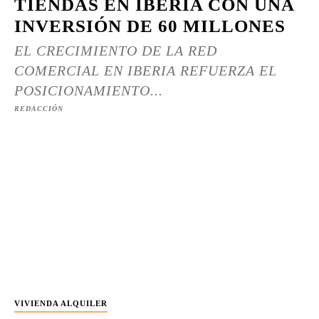
TIENDAS EN IBERIA CON UNA
INVERSIÓN DE 60 MILLONES
EL CRECIMIENTO DE LA RED
COMERCIAL EN IBERIA REFUERZA EL
POSICIONAMIENTO...
REDACCIÓN
VIVIENDA ALQUILER