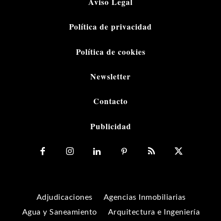
Aviso Legal
Política de privacidad
Política de cookies
Newsletter
Contacto
Publicidad
Adjudicaciones
Agencias Inmobiliarias
Agua y Saneamiento
Arquitectura e Ingeniería