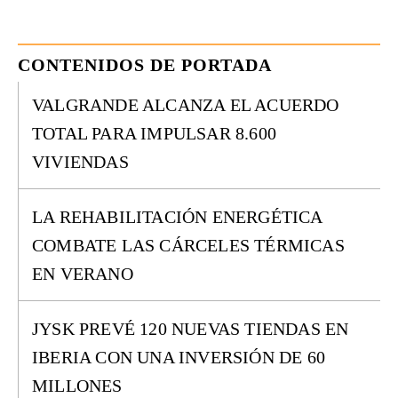
CONTENIDOS DE PORTADA
VALGRANDE ALCANZA EL ACUERDO
TOTAL PARA IMPULSAR 8.600
VIVIENDAS
LA REHABILITACIÓN ENERGÉTICA
COMBATE LAS CÁRCELES TÉRMICAS
EN VERANO
JYSK PREVÉ 120 NUEVAS TIENDAS EN
IBERIA CON UNA INVERSIÓN DE 60
MILLONES