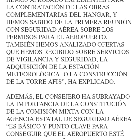
LA CONTRATACIÓN DE LAS OBRAS
COMPLEMENTARIAS DEL HANGAR, Y
HEMOS SABIDO DE LA PRIMERA REUNIÓN
CON SEGURIDAD AÉREA SOBRE LOS
PERMISOS PARA EL AEROPUERTO.
TAMBIÉN HEMOS ANALIZADO OFERTAS
QUE HEMOS RECIBIDO SOBRE SERVICIOS
DE VIGILANCIA Y SEGURIDAD, LA
ADQUISICIÓN DE LA ESTACIÓN
METEOROLÓGICA O LA CONSTRUCCIÓN
DE LA TORRE AFIS”, HA EXPLICADO.
ADEMÁS, EL CONSEJERO HA SUBRAYADO
LA IMPORTANCIA DE LA CONSTITUCIÓN
DE LA COMISIÓN MIXTA CON LA
AGENCIA ESTATAL DE SEGURIDAD AÉREA
“ES BÁSICO Y PUNTO CLAVE PARA
CONSEGUIR QUE EL AEROPUERTO ESTÉ