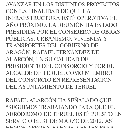
AVANZAR EN LOS DISTINTOS PROYECTOS
CON LA FINALIDAD DE QUE LA
INFRAESTRUCTURA ESTÉ OPERATIVA EL
AÑO PRÓXIMO. LA REUNIÓN HA ESTADO
PRESIDIDA POR EL CONSEJERO DE OBRAS
PÚBLICAS, URBANISMO, VIVIENDA Y
TRANSPORTES DEL GOBIERNO DE
ARAGÓN, RAFAEL FERNÁNDEZ DE
ALARCÓN, EN SU CALIDAD DE
PRESIDENTE DEL CONSORCIO Y POR EL
ALCALDE DE TERUEL COMO MIEMBRO
DEL CONSORCIO EN REPRESENTACIÓN
DEL AYUNTAMIENTO DE TERUEL.
RAFAEL ALARCÓN HA SEÑALADO QUE
“SEGUIMOS TRABAJANDO PARA QUE EL
AERÓDROMO DE TERUEL ESTÉ PUESTO EN
SERVICIO EL 31 DE MARZO DE 2012. ASÍ,
HEMOS APROBADO EXPEDIENTES PARA