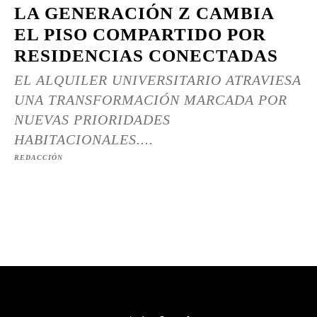
LA GENERACIÓN Z CAMBIA
EL PISO COMPARTIDO POR
RESIDENCIAS CONECTADAS
EL ALQUILER UNIVERSITARIO ATRAVIESA
UNA TRANSFORMACIÓN MARCADA POR
NUEVAS PRIORIDADES
HABITACIONALES....
REDACCIÓN