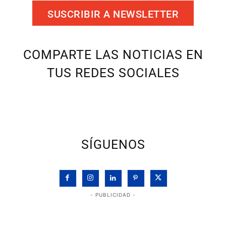
SUSCRIBIR A NEWSLETTER
COMPARTE LAS NOTICIAS EN
TUS REDES SOCIALES
SÍGUENOS
- PUBLICIDAD -