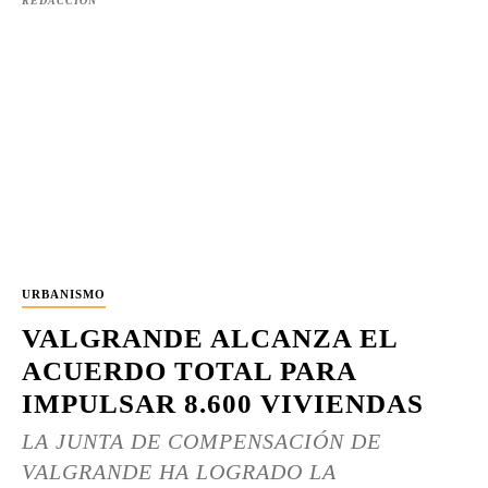
REDACCIÓN
URBANISMO
VALGRANDE ALCANZA EL
ACUERDO TOTAL PARA
IMPULSAR 8.600 VIVIENDAS
LA JUNTA DE COMPENSACIÓN DE
VALGRANDE HA LOGRADO LA