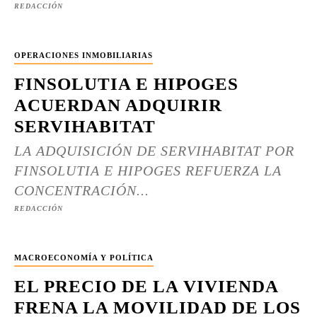
REDACCIÓN
OPERACIONES INMOBILIARIAS
FINSOLUTIA E HIPOGES
ACUERDAN ADQUIRIR
SERVIHABITAT
LA ADQUISICIÓN DE SERVIHABITAT POR
FINSOLUTIA E HIPOGES REFUERZA LA
CONCENTRACIÓN...
REDACCIÓN
MACROECONOMÍA Y POLÍTICA
EL PRECIO DE LA VIVIENDA
FRENA LA MOVILIDAD DE LOS