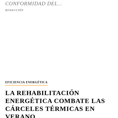
CONFORMIDAD DEL...
REDACCIÓN
EFICIENCIA ENERGÉTICA
LA REHABILITACIÓN
ENERGÉTICA COMBATE LAS
CÁRCELES TÉRMICAS EN
VERANO