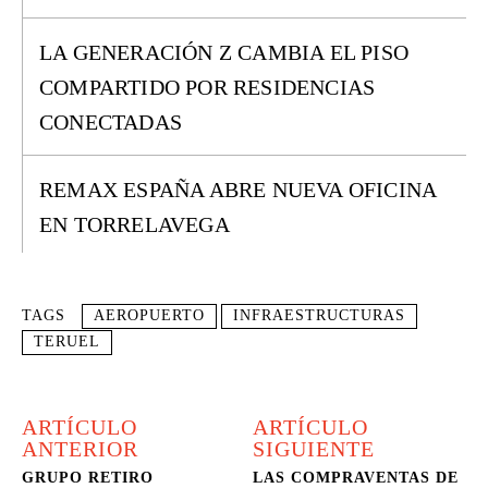
LA GENERACIÓN Z CAMBIA EL PISO
COMPARTIDO POR RESIDENCIAS
CONECTADAS
REMAX ESPAÑA ABRE NUEVA OFICINA
EN TORRELAVEGA
TAGS
AEROPUERTO
INFRAESTRUCTURAS
TERUEL
ARTÍCULO
ARTÍCULO
ANTERIOR
SIGUIENTE
GRUPO RETIRO
LAS COMPRAVENTAS DE