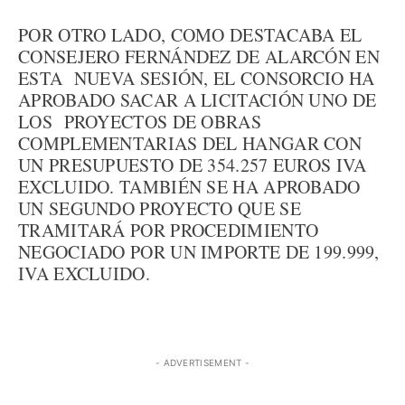
POR OTRO LADO, COMO DESTACABA EL
CONSEJERO FERNÁNDEZ DE ALARCÓN EN
ESTA NUEVA SESIÓN, EL CONSORCIO HA
APROBADO SACAR A LICITACIÓN UNO DE
LOS PROYECTOS DE OBRAS
COMPLEMENTARIAS DEL HANGAR CON
UN PRESUPUESTO DE 354.257 EUROS IVA
EXCLUIDO. TAMBIÉN SE HA APROBADO
UN SEGUNDO PROYECTO QUE SE
TRAMITARÁ POR PROCEDIMIENTO
NEGOCIADO POR UN IMPORTE DE 199.999,
IVA EXCLUIDO.
- ADVERTISEMENT -