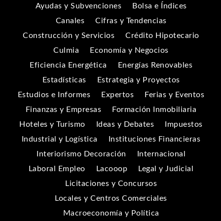
Ayudas y Subvenciones
Bolsa e Índices
Canales
Cifras y Tendencias
Construcción y Servicios
Crédito Hipotecario
Culmia
Economía y Negocios
Eficiencia Energética
Energías Renovables
Estadísticas
Estrategia y Proyectos
Estudios e Informes
Expertos
Ferias y Eventos
Finanzas y Empresas
Formación Inmobiliaria
Hoteles y Turismo
Ideas y Debates
Impuestos
Industrial y Logística
Instituciones Financieras
Interiorismo Decoración
Internacional
Laboral Empleo
Lacooop
Legal y Judicial
Licitaciones y Concursos
Locales y Centros Comerciales
Macroeconomía y Política