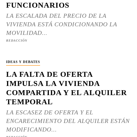
FUNCIONARIOS
LA ESCALADA DEL PRECIO DE LA
VIVIENDA ESTÁ CONDICIONANDO LA
MOVILIDAD...
REDACCIÓN
IDEAS Y DEBATES
LA FALTA DE OFERTA
IMPULSA LA VIVIENDA
COMPARTIDA Y EL ALQUILER
TEMPORAL
LA ESCASEZ DE OFERTA Y EL
ENCARECIMIENTO DEL ALQUILER ESTÁN
MODIFICANDO...