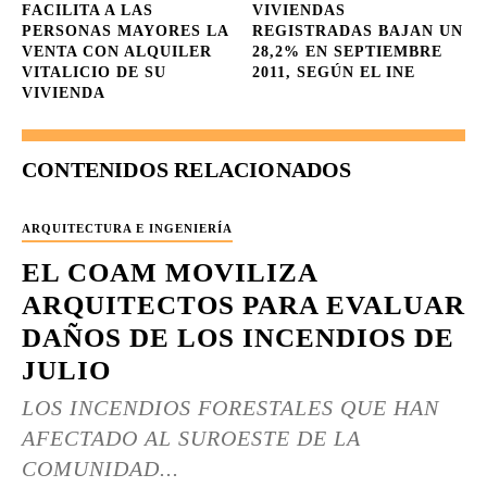
FACILITA A LAS
VIVIENDAS
PERSONAS MAYORES LA
REGISTRADAS BAJAN UN
VENTA CON ALQUILER
28,2% EN SEPTIEMBRE
VITALICIO DE SU
2011, SEGÚN EL INE
VIVIENDA
CONTENIDOS RELACIONADOS
ARQUITECTURA E INGENIERÍA
EL COAM MOVILIZA
ARQUITECTOS PARA EVALUAR
DAÑOS DE LOS INCENDIOS DE
JULIO
LOS INCENDIOS FORESTALES QUE HAN
AFECTADO AL SUROESTE DE LA
COMUNIDAD...