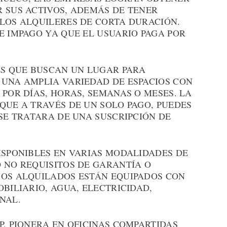
R SUS ACTIVOS, ADEMÁS DE TENER
 LOS ALQUILERES DE CORTA DURACIÓN.
E IMPAGO YA QUE EL USUARIO PAGA POR
ES QUE BUSCAN UN LUGAR PARA
 UNA AMPLIA VARIEDAD DE ESPACIOS CON
 POR DÍAS, HORAS, SEMANAS O MESES. LA
QUE A TRAVÉS DE UN SOLO PAGO, PUEDES
 SE TRATARA DE UNA SUSCRIPCIÓN DE
ISPONIBLES EN VARIAS MODALIDADES DE
 NO REQUISITOS DE GARANTÍA O
IOS ALQUILADOS ESTÁN EQUIPADOS CON
OBILIARIO, AGUA, ELECTRICIDAD,
NAL.
P, PIONERA EN OFICINAS COMPARTIDAS