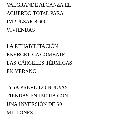
VALGRANDE ALCANZA EL
ACUERDO TOTAL PARA
IMPULSAR 8.600
VIVIENDAS
LA REHABILITACIÓN
ENERGÉTICA COMBATE
LAS CÁRCELES TÉRMICAS
EN VERANO
JYSK PREVÉ 120 NUEVAS
TIENDAS EN IBERIA CON
UNA INVERSIÓN DE 60
MILLONES