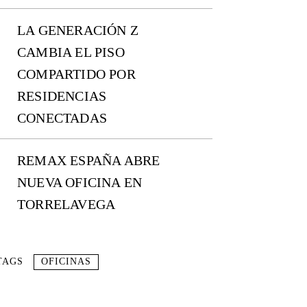
LA GENERACIÓN Z
CAMBIA EL PISO
COMPARTIDO POR
RESIDENCIAS
CONECTADAS
REMAX ESPAÑA ABRE
NUEVA OFICINA EN
TORRELAVEGA
TAGS
OFICINAS