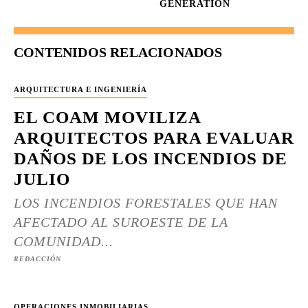
GENERATION
CONTENIDOS RELACIONADOS
ARQUITECTURA E INGENIERÍA
EL COAM MOVILIZA
ARQUITECTOS PARA EVALUAR
DAÑOS DE LOS INCENDIOS DE
JULIO
LOS INCENDIOS FORESTALES QUE HAN
AFECTADO AL SUROESTE DE LA
COMUNIDAD...
REDACCIÓN
OPERACIONES INMOBILIARIAS