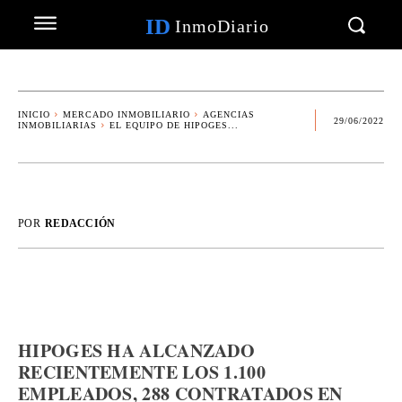
ID
InmoDiario
INICIO
MERCADO INMOBILIARIO
AGENCIAS
29/06/2022
INMOBILIARIAS
EL EQUIPO DE HIPOGES...
POR
REDACCIÓN
HIPOGES HA ALCANZADO
RECIENTEMENTE LOS 1.100
EMPLEADOS, 288 CONTRATADOS EN