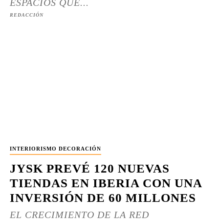
ESPACIOS QUE...
REDACCIÓN
INTERIORISMO DECORACIÓN
JYSK PREVÉ 120 NUEVAS
TIENDAS EN IBERIA CON UNA
INVERSIÓN DE 60 MILLONES
EL CRECIMIENTO DE LA RED