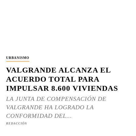
URBANISMO
VALGRANDE ALCANZA EL
ACUERDO TOTAL PARA
IMPULSAR 8.600 VIVIENDAS
LA JUNTA DE COMPENSACIÓN DE
VALGRANDE HA LOGRADO LA
CONFORMIDAD DEL...
REDACCIÓN