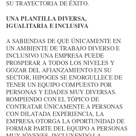
SU TRAYECTORIA DE ÉXITO.
UNA PLANTILLA DIVERSA,
IGUALITARIA E INCLUSIVA
A SABIENDAS DE QUE ÚNICAMENTE EN
UN AMBIENTE DE TRABAJO DIVERSO E
INCLUSIVO UNA EMPRESA PUEDE
PROSPERAR A TODOS LOS NIVELES Y
GOZAR DEL AFIANZAMIENTO EN SU
SECTOR, HIPOGES SE ENORGULLECE DE
TENER UN EQUIPO COMPUESTO POR
PERSONAS Y EDADES MUY DIVERSAS.
ROMPIENDO CON EL TÓPICO DE
CONTRATAR ÚNICAMENTE A PERSONAS
CON DILATADA EXPERIENCIA, LA
EMPRESA OTORGA LA OPORTUNIDAD DE
FORMAR PARTE DEL EQUIPO A PERSONAS
MUY JÓVENES, INCLUYENDO LA