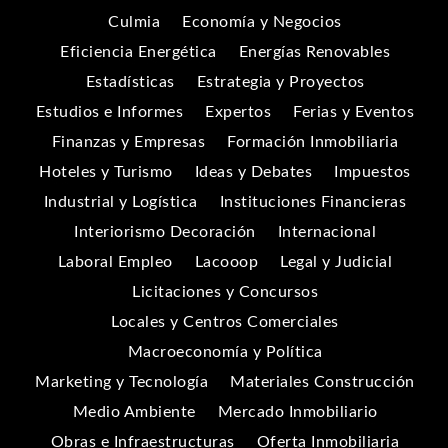
Culmia
Economía y Negocios
Eficiencia Energética
Energías Renovables
Estadísticas
Estrategia y Proyectos
Estudios e Informes
Expertos
Ferias y Eventos
Finanzas y Empresas
Formación Inmobiliaria
Hoteles y Turismo
Ideas y Debates
Impuestos
Industrial y Logística
Instituciones Financieras
Interiorismo Decoración
Internacional
Laboral Empleo
Lacooop
Legal y Judicial
Licitaciones y Concursos
Locales y Centros Comerciales
Macroeconomía y Política
Marketing y Tecnología
Materiales Construcción
Medio Ambiente
Mercado Inmobiliario
Obras e Infraestructuras
Oferta Inmobiliaria