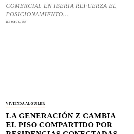
COMERCIAL EN IBERIA REFUERZA EL
POSICIONAMIENTO...
REDACCIÓN
VIVIENDA ALQUILER
LA GENERACIÓN Z CAMBIA
EL PISO COMPARTIDO POR
RESIDENCIAS CONECTADAS