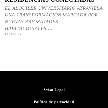
EL ALQUILER UNIVERSITARIO ATRAVIESA
UNA TRANSFORMACIÓN MARCADA POR
NUEVAS PRIORIDADES
HABITACIONALES....
REDACCIÓN
Aviso Legal
Política de privacidad