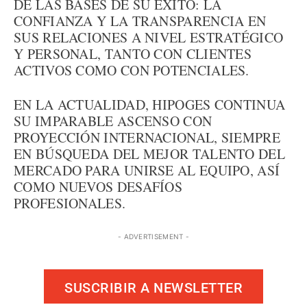
DE LAS BASES DE SU ÉXITO: LA
CONFIANZA Y LA TRANSPARENCIA EN
SUS RELACIONES A NIVEL ESTRATÉGICO
Y PERSONAL, TANTO CON CLIENTES
ACTIVOS COMO CON POTENCIALES.
EN LA ACTUALIDAD, HIPOGES CONTINUA
SU IMPARABLE ASCENSO CON
PROYECCIÓN INTERNACIONAL, SIEMPRE
EN BÚSQUEDA DEL MEJOR TALENTO DEL
MERCADO PARA UNIRSE AL EQUIPO, ASÍ
COMO NUEVOS DESAFÍOS
PROFESIONALES.
- ADVERTISEMENT -
SUSCRIBIR A NEWSLETTER