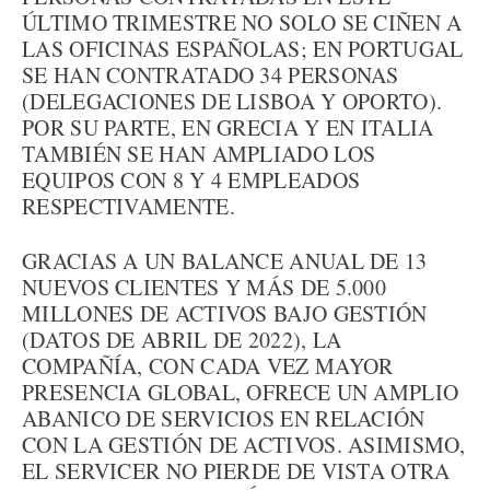
ÚLTIMO TRIMESTRE NO SOLO SE CIÑEN A
LAS OFICINAS ESPAÑOLAS; EN PORTUGAL
SE HAN CONTRATADO 34 PERSONAS
(DELEGACIONES DE LISBOA Y OPORTO).
POR SU PARTE, EN GRECIA Y EN ITALIA
TAMBIÉN SE HAN AMPLIADO LOS
EQUIPOS CON 8 Y 4 EMPLEADOS
RESPECTIVAMENTE.
GRACIAS A UN BALANCE ANUAL DE 13
NUEVOS CLIENTES Y MÁS DE 5.000
MILLONES DE ACTIVOS BAJO GESTIÓN
(DATOS DE ABRIL DE 2022), LA
COMPAÑÍA, CON CADA VEZ MAYOR
PRESENCIA GLOBAL, OFRECE UN AMPLIO
ABANICO DE SERVICIOS EN RELACIÓN
CON LA GESTIÓN DE ACTIVOS. ASIMISMO,
EL SERVICER NO PIERDE DE VISTA OTRA