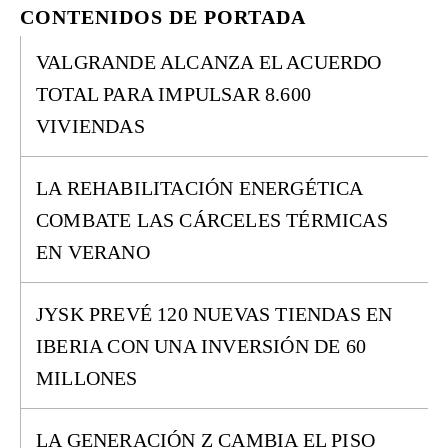
CONTENIDOS DE PORTADA
VALGRANDE ALCANZA EL ACUERDO
TOTAL PARA IMPULSAR 8.600
VIVIENDAS
LA REHABILITACIÓN ENERGÉTICA
COMBATE LAS CÁRCELES TÉRMICAS
EN VERANO
JYSK PREVÉ 120 NUEVAS TIENDAS EN
IBERIA CON UNA INVERSIÓN DE 60
MILLONES
LA GENERACIÓN Z CAMBIA EL PISO