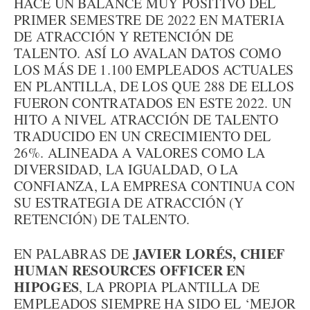
HACE UN BALANCE MUY POSITIVO DEL
PRIMER SEMESTRE DE 2022 EN MATERIA
DE ATRACCIÓN Y RETENCIÓN DE
TALENTO. ASÍ LO AVALAN DATOS COMO
LOS MÁS DE 1.100 EMPLEADOS ACTUALES
EN PLANTILLA, DE LOS QUE 288 DE ELLOS
FUERON CONTRATADOS EN ESTE 2022. UN
HITO A NIVEL ATRACCIÓN DE TALENTO
TRADUCIDO EN UN CRECIMIENTO DEL
26%. ALINEADA A VALORES COMO LA
DIVERSIDAD, LA IGUALDAD, O LA
CONFIANZA, LA EMPRESA CONTINUA CON
SU ESTRATEGIA DE ATRACCIÓN (Y
RETENCIÓN) DE TALENTO.
JAVIER LORÉS, CHIEF
EN PALABRAS DE
HUMAN RESOURCES OFFICER EN
HIPOGES
, LA PROPIA PLANTILLA DE
EMPLEADOS SIEMPRE HA SIDO EL ‘MEJOR