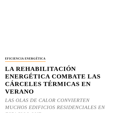
EFICIENCIA ENERGÉTICA
LA REHABILITACIÓN
ENERGÉTICA COMBATE LAS
CÁRCELES TÉRMICAS EN
VERANO
LAS OLAS DE CALOR CONVIERTEN
MUCHOS EDIFICIOS RESIDENCIALES EN