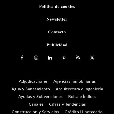
Política de cookies
Newsletter
Contacto
Publicidad
Adjudicaciones
Agencias Inmobiliarias
Agua y Saneamiento
Arquitectura e Ingeniería
Ayudas y Subvenciones
Bolsa e Índices
Canales
Cifras y Tendencias
Construcción y Servicios
Crédito Hipotecario