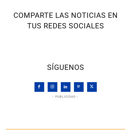
COMPARTE LAS NOTICIAS EN
TUS REDES SOCIALES
SÍGUENOS
- PUBLICIDAD -