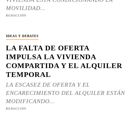
MOVILIDAD...
REDACCIÓN
IDEAS Y DEBATES
LA FALTA DE OFERTA
IMPULSA LA VIVIENDA
COMPARTIDA Y EL ALQUILER
TEMPORAL
LA ESCASEZ DE OFERTA Y EL
ENCARECIMIENTO DEL ALQUILER ESTÁN
MODIFICANDO...
REDACCIÓN