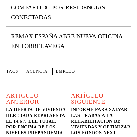
COMPARTIDO POR RESIDENCIAS
CONECTADAS
REMAX ESPAÑA ABRE NUEVA OFICINA
EN TORRELAVEGA
TAGS
AGENCIA
EMPLEO
ARTÍCULO
ARTÍCULO
ANTERIOR
SIGUIENTE
LA OFERTA DE VIVIENDA
INFORME PARA SALVAR
HEREDADA REPRESENTA
LAS TRABAS A LA
EL 14,6% DEL TOTAL,
REHABILITACIÓN DE
POR ENCIMA DE LOS
VIVIENDAS Y OPTIMIZAR
NIVELES PREPANDEMIA
LOS FONDOS NEXT