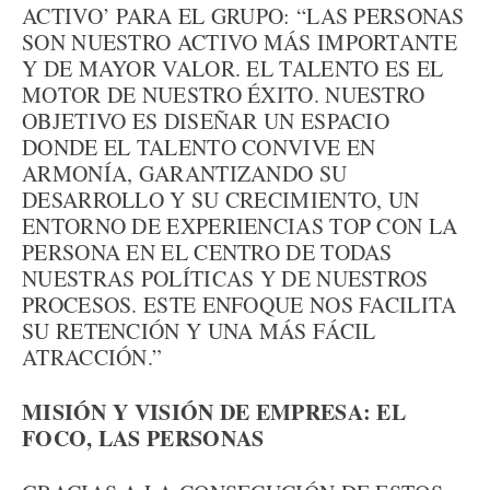
ACTIVO’ PARA EL GRUPO: “LAS PERSONAS
SON NUESTRO ACTIVO MÁS IMPORTANTE
Y DE MAYOR VALOR. EL TALENTO ES EL
MOTOR DE NUESTRO ÉXITO. NUESTRO
OBJETIVO ES DISEÑAR UN ESPACIO
DONDE EL TALENTO CONVIVE EN
ARMONÍA, GARANTIZANDO SU
DESARROLLO Y SU CRECIMIENTO, UN
ENTORNO DE EXPERIENCIAS TOP CON LA
PERSONA EN EL CENTRO DE TODAS
NUESTRAS POLÍTICAS Y DE NUESTROS
PROCESOS. ESTE ENFOQUE NOS FACILITA
SU RETENCIÓN Y UNA MÁS FÁCIL
ATRACCIÓN.”
MISIÓN Y VISIÓN DE EMPRESA: EL
FOCO, LAS PERSONAS