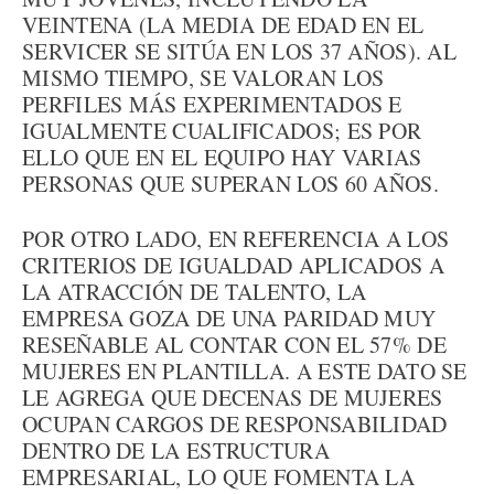
VEINTENA (LA MEDIA DE EDAD EN EL
SERVICER SE SITÚA EN LOS 37 AÑOS). AL
MISMO TIEMPO, SE VALORAN LOS
PERFILES MÁS EXPERIMENTADOS E
IGUALMENTE CUALIFICADOS; ES POR
ELLO QUE EN EL EQUIPO HAY VARIAS
PERSONAS QUE SUPERAN LOS 60 AÑOS.
POR OTRO LADO, EN REFERENCIA A LOS
CRITERIOS DE IGUALDAD APLICADOS A
LA ATRACCIÓN DE TALENTO, LA
EMPRESA GOZA DE UNA PARIDAD MUY
RESEÑABLE AL CONTAR CON EL 57% DE
MUJERES EN PLANTILLA. A ESTE DATO SE
LE AGREGA QUE DECENAS DE MUJERES
OCUPAN CARGOS DE RESPONSABILIDAD
DENTRO DE LA ESTRUCTURA
EMPRESARIAL, LO QUE FOMENTA LA