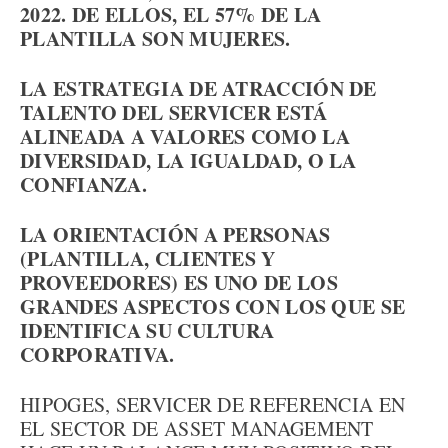
2022. DE ELLOS, EL 57% DE LA
PLANTILLA SON MUJERES.
LA ESTRATEGIA DE ATRACCIÓN DE
TALENTO DEL SERVICER ESTÁ
ALINEADA A VALORES COMO LA
DIVERSIDAD, LA IGUALDAD, O LA
CONFIANZA.
LA ORIENTACIÓN A PERSONAS
(PLANTILLA, CLIENTES Y
PROVEEDORES) ES UNO DE LOS
GRANDES ASPECTOS CON LOS QUE SE
IDENTIFICA SU CULTURA
CORPORATIVA.
HIPOGES, SERVICER DE REFERENCIA EN
EL SECTOR DE ASSET MANAGEMENT