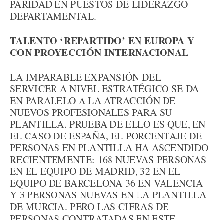
PARIDAD EN PUESTOS DE LIDERAZGO
DEPARTAMENTAL.
TALENTO ‘REPARTIDO’ EN EUROPA Y
CON PROYECCIÓN INTERNACIONAL
LA IMPARABLE EXPANSIÓN DEL
SERVICER A NIVEL ESTRATÉGICO SE DA
EN PARALELO A LA ATRACCIÓN DE
NUEVOS PROFESIONALES PARA SU
PLANTILLA. PRUEBA DE ELLO ES QUE, EN
EL CASO DE ESPAÑA, EL PORCENTAJE DE
PERSONAS EN PLANTILLA HA ASCENDIDO
RECIENTEMENTE: 168 NUEVAS PERSONAS
EN EL EQUIPO DE MADRID, 32 EN EL
EQUIPO DE BARCELONA 36 EN VALENCIA
Y 3 PERSONAS NUEVAS EN LA PLANTILLA
DE MURCIA. PERO LAS CIFRAS DE
PERSONAS CONTRATADAS EN ESTE