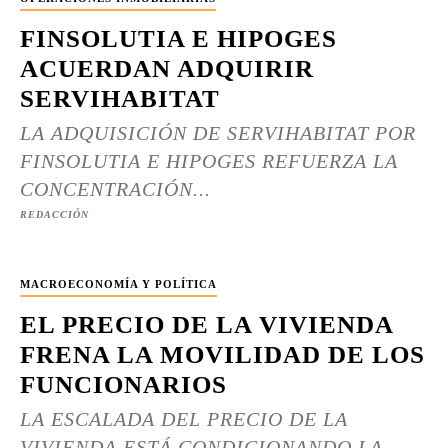
FINSOLUTIA E HIPOGES
ACUERDAN ADQUIRIR
SERVIHABITAT
LA ADQUISICIÓN DE SERVIHABITAT POR
FINSOLUTIA E HIPOGES REFUERZA LA
CONCENTRACIÓN...
REDACCIÓN
MACROECONOMÍA Y POLÍTICA
EL PRECIO DE LA VIVIENDA
FRENA LA MOVILIDAD DE LOS
FUNCIONARIOS
LA ESCALADA DEL PRECIO DE LA
VIVIENDA ESTÁ CONDICIONANDO LA