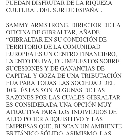
PUEDAN DISFRUTAR DE LA RIQUEZA
CULTURAL DEL SUR DE ESPAÑA".
SAMMY ARMSTRONG, DIRECTOR DE LA
OFICINA DE GIBRALTAR, AÑADE:
“GIBRALTAR EN SU CONDICIÓN DE
TERRITORIO DE LA COMUNIDAD
EUROPEA ES UN CENTRO FINANCIERO,
EXENTO DE IVA, DE IMPUESTOS SOBRE
SUCESIONES Y DE GANANCIAS DE
CAPITAL Y GOZA DE UNA TRIBUTACIÓN
FIJA PARA TODAS LAS SOCIEDAD DEL
10%. ÉSTAS SON ALGUNAS DE LAS
RAZONES POR LAS CUALES GIBRALTAR
ES CONSIDERADA UNA OPCIÓN MUY
ATRACTIVA PARA LOS INDIVIDUOS DE
ALTO PODER ADQUISITIVO Y LAS
EMPRESAS QUE, BUSCAN UN AMBIENTE
BRITÁNICO SÓLIDO. ASIMISMO, LAS