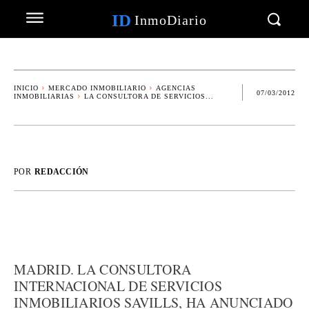
ID
InmoDiario
INICIO
MERCADO INMOBILIARIO
AGENCIAS
07/03/2012
INMOBILIARIAS
LA CONSULTORA DE SERVICIOS...
POR
REDACCIÓN
MADRID. LA CONSULTORA
INTERNACIONAL DE SERVICIOS
INMOBILIARIOS SAVILLS, HA ANUNCIADO