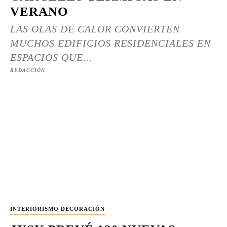
VERANO
LAS OLAS DE CALOR CONVIERTEN
MUCHOS EDIFICIOS RESIDENCIALES EN
ESPACIOS QUE...
REDACCIÓN
INTERIORISMO DECORACIÓN