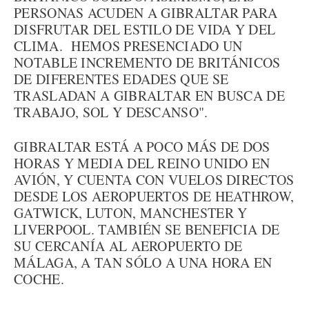
PERSONAS ACUDEN A GIBRALTAR PARA
DISFRUTAR DEL ESTILO DE VIDA Y DEL
CLIMA. HEMOS PRESENCIADO UN
NOTABLE INCREMENTO DE BRITÁNICOS
DE DIFERENTES EDADES QUE SE
TRASLADAN A GIBRALTAR EN BUSCA DE
TRABAJO, SOL Y DESCANSO".
GIBRALTAR ESTÁ A POCO MÁS DE DOS
HORAS Y MEDIA DEL REINO UNIDO EN
AVIÓN, Y CUENTA CON VUELOS DIRECTOS
DESDE LOS AEROPUERTOS DE HEATHROW,
GATWICK, LUTON, MANCHESTER Y
LIVERPOOL. TAMBIÉN SE BENEFICIA DE
SU CERCANÍA AL AEROPUERTO DE
MÁLAGA, A TAN SÓLO A UNA HORA EN
COCHE.