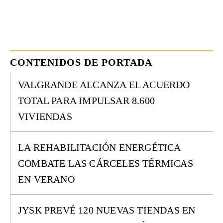
CONTENIDOS DE PORTADA
VALGRANDE ALCANZA EL ACUERDO
TOTAL PARA IMPULSAR 8.600
VIVIENDAS
LA REHABILITACIÓN ENERGÉTICA
COMBATE LAS CÁRCELES TÉRMICAS
EN VERANO
JYSK PREVÉ 120 NUEVAS TIENDAS EN