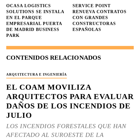
OCASA LOGISTICS
SERVICE POINT
SOLUTIONS SE INSTALA
RENUEVA CONTRATOS
EN EL PARQUE
CON GRANDES
EMPRESARIAL PUERTA
CONSTRUCTORAS
DE MADRID BUSINESS
ESPAÑOLAS
PARK
CONTENIDOS RELACIONADOS
ARQUITECTURA E INGENIERÍA
EL COAM MOVILIZA
ARQUITECTOS PARA EVALUAR
DAÑOS DE LOS INCENDIOS DE
JULIO
LOS INCENDIOS FORESTALES QUE HAN
AFECTADO AL SUROESTE DE LA