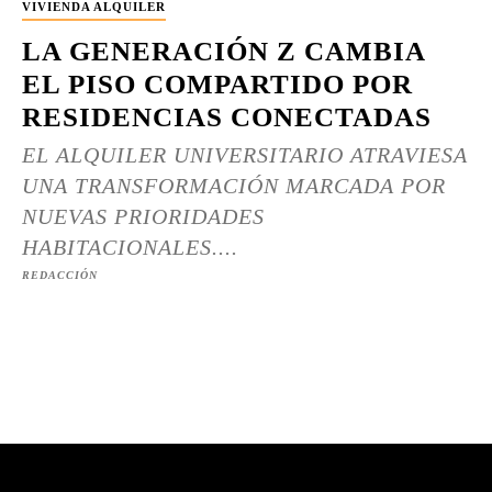
VIVIENDA ALQUILER
LA GENERACIÓN Z CAMBIA
EL PISO COMPARTIDO POR
RESIDENCIAS CONECTADAS
EL ALQUILER UNIVERSITARIO ATRAVIESA
UNA TRANSFORMACIÓN MARCADA POR
NUEVAS PRIORIDADES
HABITACIONALES....
REDACCIÓN