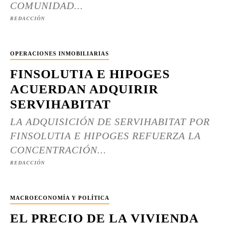
COMUNIDAD...
REDACCIÓN
OPERACIONES INMOBILIARIAS
FINSOLUTIA E HIPOGES
ACUERDAN ADQUIRIR
SERVIHABITAT
LA ADQUISICIÓN DE SERVIHABITAT POR
FINSOLUTIA E HIPOGES REFUERZA LA
CONCENTRACIÓN...
REDACCIÓN
MACROECONOMÍA Y POLÍTICA
EL PRECIO DE LA VIVIENDA