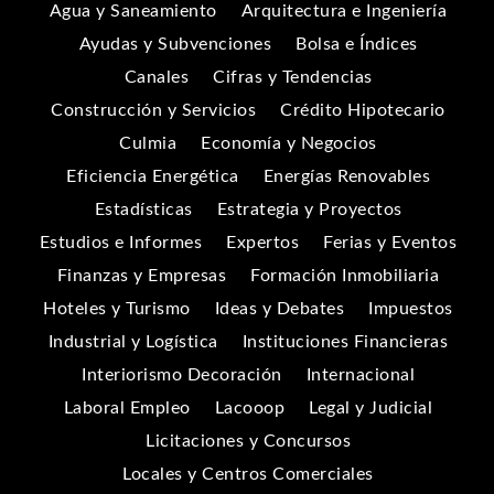
Agua y Saneamiento
Arquitectura e Ingeniería
Ayudas y Subvenciones
Bolsa e Índices
Canales
Cifras y Tendencias
Construcción y Servicios
Crédito Hipotecario
Culmia
Economía y Negocios
Eficiencia Energética
Energías Renovables
Estadísticas
Estrategia y Proyectos
Estudios e Informes
Expertos
Ferias y Eventos
Finanzas y Empresas
Formación Inmobiliaria
Hoteles y Turismo
Ideas y Debates
Impuestos
Industrial y Logística
Instituciones Financieras
Interiorismo Decoración
Internacional
Laboral Empleo
Lacooop
Legal y Judicial
Licitaciones y Concursos
Locales y Centros Comerciales