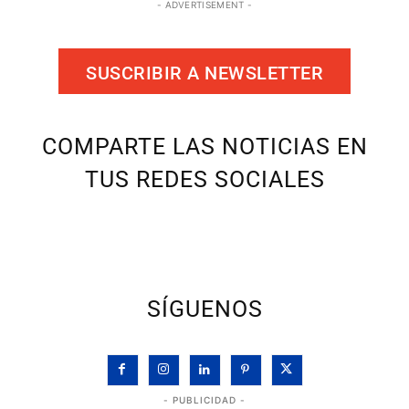
- ADVERTISEMENT -
SUSCRIBIR A NEWSLETTER
COMPARTE LAS NOTICIAS EN
TUS REDES SOCIALES
SÍGUENOS
- PUBLICIDAD -