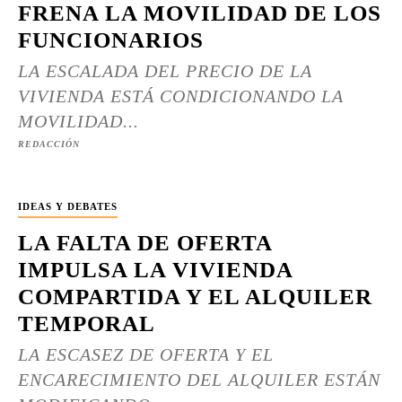
FRENA LA MOVILIDAD DE LOS
FUNCIONARIOS
LA ESCALADA DEL PRECIO DE LA
VIVIENDA ESTÁ CONDICIONANDO LA
MOVILIDAD...
REDACCIÓN
IDEAS Y DEBATES
LA FALTA DE OFERTA
IMPULSA LA VIVIENDA
COMPARTIDA Y EL ALQUILER
TEMPORAL
LA ESCASEZ DE OFERTA Y EL
ENCARECIMIENTO DEL ALQUILER ESTÁN