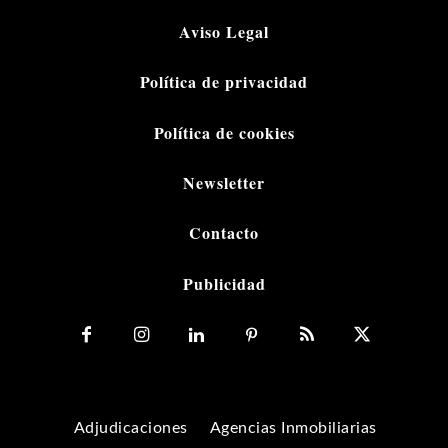
Aviso Legal
Política de privacidad
Política de cookies
Newsletter
Contacto
Publicidad
Adjudicaciones
Agencias Inmobiliarias