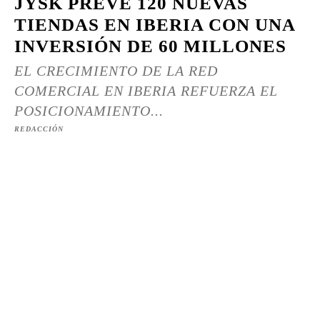
JYSK PREVÉ 120 NUEVAS
TIENDAS EN IBERIA CON UNA
INVERSIÓN DE 60 MILLONES
EL CRECIMIENTO DE LA RED
COMERCIAL EN IBERIA REFUERZA EL
POSICIONAMIENTO...
REDACCIÓN