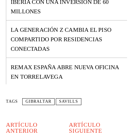
IBERIA CON UNA INVERSIÓN DE 60
MILLONES
LA GENERACIÓN Z CAMBIA EL PISO
COMPARTIDO POR RESIDENCIAS
CONECTADAS
REMAX ESPAÑA ABRE NUEVA OFICINA
EN TORRELAVEGA
TAGS
GIBRALTAR
SAVILLS
ARTÍCULO
ARTÍCULO
ANTERIOR
SIGUIENTE