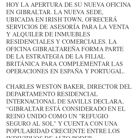
HOY LA APERTURA DE SU NUEVA OFICINA
EN GIBRALTAR. LA NUEVA SEDE,
UBICADA EN IRISH TOWN, OFRECERÁ
SERVICIOS DE ASESORÍA PARA LA VENTA
Y ALQUILER DE INMUEBLES
RESIDENCIALES Y COMERCIALES. LA
OFICINA GIBRALTAREÑA FORMA PARTE
DE LA ESTRATEGIA DE LA FILIAL
BRITÁNICA PARA COMPLEMENTAR LAS
OPERACIONES EN ESPAÑA Y PORTUGAL.
CHARLES WESTON BAKER, DIRECTOR DEL
DEPARTAMENTO RESIDENCIAL
INTERNACIONAL DE SAVILLS DECLARA,
“GIBRALTAR ESTÁ CONSIDERADO EN EL
REINO UNIDO COMO UN "REFUGIO
SEGURO AL SOL" Y CUENTA CON UNA
POPULARIDAD CRECIENTE ENTRE LOS