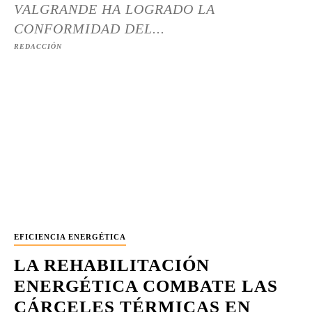
VALGRANDE HA LOGRADO LA
CONFORMIDAD DEL...
REDACCIÓN
EFICIENCIA ENERGÉTICA
LA REHABILITACIÓN
ENERGÉTICA COMBATE LAS
CÁRCELES TÉRMICAS EN