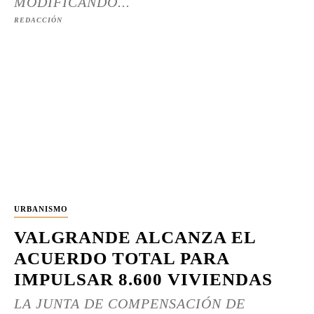
MODIFICANDO...
REDACCIÓN
URBANISMO
VALGRANDE ALCANZA EL
ACUERDO TOTAL PARA
IMPULSAR 8.600 VIVIENDAS
LA JUNTA DE COMPENSACIÓN DE