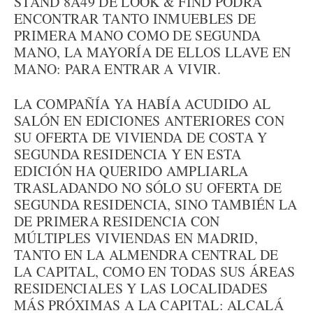
STAND 8A49 DE LOOK & FIND PODRÁ
ENCONTRAR TANTO INMUEBLES DE
PRIMERA MANO COMO DE SEGUNDA
MANO, LA MAYORÍA DE ELLOS LLAVE EN
MANO: PARA ENTRAR A VIVIR.
LA COMPAÑÍA YA HABÍA ACUDIDO AL
SALÓN EN EDICIONES ANTERIORES CON
SU OFERTA DE VIVIENDA DE COSTA Y
SEGUNDA RESIDENCIA Y EN ESTA
EDICIÓN HA QUERIDO AMPLIARLA
TRASLADANDO NO SÓLO SU OFERTA DE
SEGUNDA RESIDENCIA, SINO TAMBIÉN LA
DE PRIMERA RESIDENCIA CON
MÚLTIPLES VIVIENDAS EN MADRID,
TANTO EN LA ALMENDRA CENTRAL DE
LA CAPITAL, COMO EN TODAS SUS ÁREAS
RESIDENCIALES Y LAS LOCALIDADES
MÁS PRÓXIMAS A LA CAPITAL: ALCALÁ