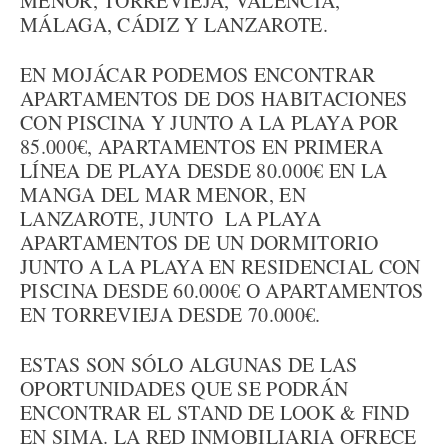
MENOR, TORREVIEJA, VALENCIA,
MÁLAGA, CÁDIZ Y LANZAROTE.
EN MOJÁCAR PODEMOS ENCONTRAR
APARTAMENTOS DE DOS HABITACIONES
CON PISCINA Y JUNTO A LA PLAYA POR
85.000€, APARTAMENTOS EN PRIMERA
LÍNEA DE PLAYA DESDE 80.000€ EN LA
MANGA DEL MAR MENOR, EN
LANZAROTE, JUNTO LA PLAYA
APARTAMENTOS DE UN DORMITORIO
JUNTO A LA PLAYA EN RESIDENCIAL CON
PISCINA DESDE 60.000€ O APARTAMENTOS
EN TORREVIEJA DESDE 70.000€.
ESTAS SON SÓLO ALGUNAS DE LAS
OPORTUNIDADES QUE SE PODRÁN
ENCONTRAR EL STAND DE LOOK & FIND
EN SIMA. LA RED INMOBILIARIA OFRECE