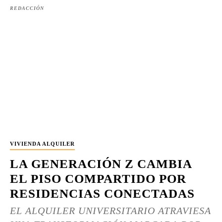
REDACCIÓN
VIVIENDA ALQUILER
LA GENERACIÓN Z CAMBIA
EL PISO COMPARTIDO POR
RESIDENCIAS CONECTADAS
EL ALQUILER UNIVERSITARIO ATRAVIESA