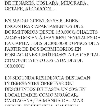
DE HENARES, COSLADA, MEJORADA,
GETAFE, ALCORCÓN…
EN MADRID CENTRO SE PUEDEN
ENCONTRAR APARTAMENTOS DE 2
DORMITORIOS DESDE 150.000€, CHALETS
ADOSADOS EN ÁREAS RESIDENCIALES DE
LA CAPITAL DESDE 306.000€ O PISOS DE A
PARTIR DE DOS DORMITORIOS EN
POBLACIONES LIMÍTROFES A LA CAPITAL
COMO GETAFE O COSLADA DESDE
100.000€.
EN SEGUNDA RESIDENCIA DESTACAN
INTERESANTES OFERTAS CON
DESCUENTOS DE HASTA UN 50% EN
LOCALIDADES COMO MOJÁCAR,
CARTAGENA, LA MANGA DEL MAR