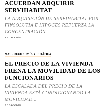
ACUERDAN ADQUIRIR
SERVIHABITAT
LA ADQUISICIÓN DE SERVIHABITAT POR
FINSOLUTIA E HIPOGES REFUERZA LA
CONCENTRACIÓN...
REDACCIÓN
MACROECONOMÍA Y POLÍTICA
EL PRECIO DE LA VIVIENDA
FRENA LA MOVILIDAD DE LOS
FUNCIONARIOS
LA ESCALADA DEL PRECIO DE LA
VIVIENDA ESTÁ CONDICIONANDO LA
MOVILIDAD...
REDACCIÓN