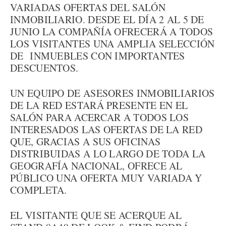
VARIADAS OFERTAS DEL SALÓN
INMOBILIARIO. DESDE EL DÍA 2 AL 5 DE
JUNIO LA COMPAÑÍA OFRECERÁ A TODOS
LOS VISITANTES UNA AMPLIA SELECCIÓN
DE INMUEBLES CON IMPORTANTES
DESCUENTOS.
UN EQUIPO DE ASESORES INMOBILIARIOS
DE LA RED ESTARÁ PRESENTE EN EL
SALÓN PARA ACERCAR A TODOS LOS
INTERESADOS LAS OFERTAS DE LA RED
QUE, GRACIAS A SUS OFICINAS
DISTRIBUIDAS A LO LARGO DE TODA LA
GEOGRAFÍA NACIONAL, OFRECE AL
PÚBLICO UNA OFERTA MUY VARIADA Y
COMPLETA.
EL VISITANTE QUE SE ACERQUE AL