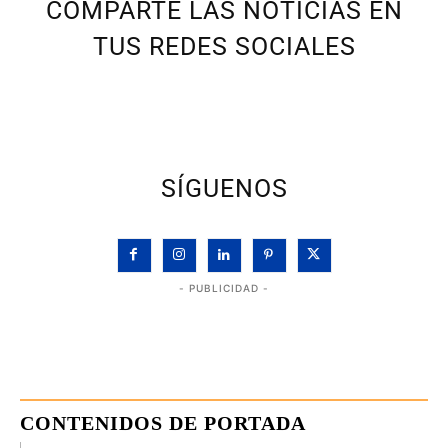
COMPARTE LAS NOTICIAS EN
TUS REDES SOCIALES
SÍGUENOS
- PUBLICIDAD -
CONTENIDOS DE PORTADA