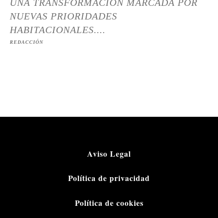
UNA TRANSFORMACIÓN MARCADA POR
NUEVAS PRIORIDADES
HABITACIONALES....
REDACCIÓN
Aviso Legal
Política de privacidad
Política de cookies