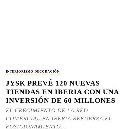
INTERIORISMO DECORACIÓN
JYSK PREVÉ 120 NUEVAS
TIENDAS EN IBERIA CON UNA
INVERSIÓN DE 60 MILLONES
EL CRECIMIENTO DE LA RED
COMERCIAL EN IBERIA REFUERZA EL
POSICIONAMIENTO...