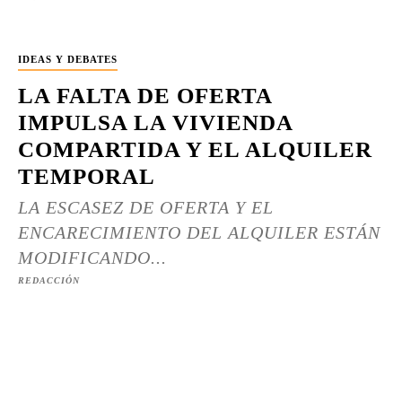
IDEAS Y DEBATES
LA FALTA DE OFERTA
IMPULSA LA VIVIENDA
COMPARTIDA Y EL ALQUILER
TEMPORAL
LA ESCASEZ DE OFERTA Y EL
ENCARECIMIENTO DEL ALQUILER ESTÁN
MODIFICANDO...
REDACCIÓN