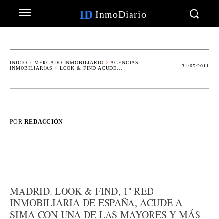
ID
InmoDiario
INICIO
MERCADO INMOBILIARIO
AGENCIAS
31/05/2011
INMOBILIARIAS
LOOK & FIND ACUDE...
POR
REDACCIÓN
MADRID. LOOK & FIND, 1ª RED
INMOBILIARIA DE ESPAÑA, ACUDE A
SIMA CON UNA DE LAS MAYORES Y MÁS