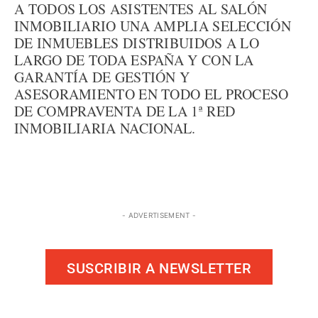
A TODOS LOS ASISTENTES AL SALÓN
INMOBILIARIO UNA AMPLIA SELECCIÓN
DE INMUEBLES DISTRIBUIDOS A LO
LARGO DE TODA ESPAÑA Y CON LA
GARANTÍA DE GESTIÓN Y
ASESORAMIENTO EN TODO EL PROCESO
DE COMPRAVENTA DE LA 1ª RED
INMOBILIARIA NACIONAL.
- ADVERTISEMENT -
SUSCRIBIR A NEWSLETTER