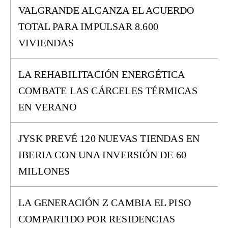
VALGRANDE ALCANZA EL ACUERDO
TOTAL PARA IMPULSAR 8.600
VIVIENDAS
LA REHABILITACIÓN ENERGÉTICA
COMBATE LAS CÁRCELES TÉRMICAS
EN VERANO
JYSK PREVÉ 120 NUEVAS TIENDAS EN
IBERIA CON UNA INVERSIÓN DE 60
MILLONES
LA GENERACIÓN Z CAMBIA EL PISO
COMPARTIDO POR RESIDENCIAS