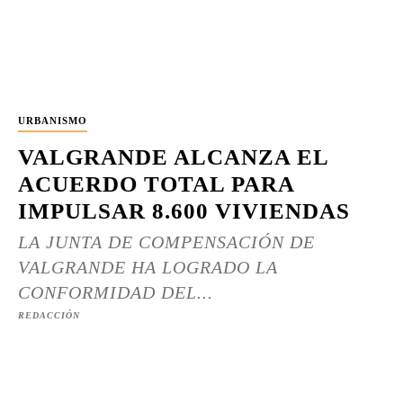
URBANISMO
VALGRANDE ALCANZA EL
ACUERDO TOTAL PARA
IMPULSAR 8.600 VIVIENDAS
LA JUNTA DE COMPENSACIÓN DE
VALGRANDE HA LOGRADO LA
CONFORMIDAD DEL...
REDACCIÓN