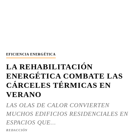
EFICIENCIA ENERGÉTICA
LA REHABILITACIÓN
ENERGÉTICA COMBATE LAS
CÁRCELES TÉRMICAS EN
VERANO
LAS OLAS DE CALOR CONVIERTEN
MUCHOS EDIFICIOS RESIDENCIALES EN
ESPACIOS QUE...
REDACCIÓN