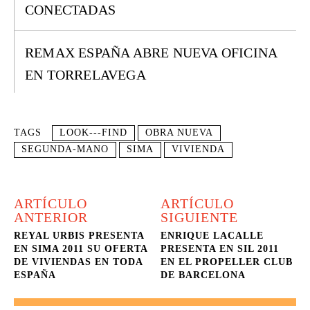
CONECTADAS
REMAX ESPAÑA ABRE NUEVA OFICINA
EN TORRELAVEGA
TAGS
LOOK---FIND
OBRA NUEVA
SEGUNDA-MANO
SIMA
VIVIENDA
ARTÍCULO
ARTÍCULO
ANTERIOR
SIGUIENTE
REYAL URBIS PRESENTA
ENRIQUE LACALLE
EN SIMA 2011 SU OFERTA
PRESENTA EN SIL 2011
DE VIVIENDAS EN TODA
EN EL PROPELLER CLUB
ESPAÑA
DE BARCELONA