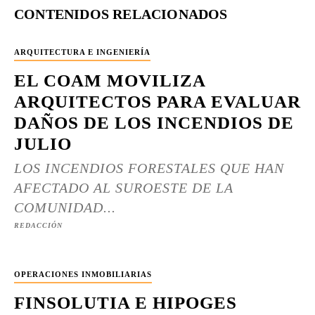
CONTENIDOS RELACIONADOS
ARQUITECTURA E INGENIERÍA
EL COAM MOVILIZA
ARQUITECTOS PARA EVALUAR
DAÑOS DE LOS INCENDIOS DE
JULIO
LOS INCENDIOS FORESTALES QUE HAN
AFECTADO AL SUROESTE DE LA
COMUNIDAD...
REDACCIÓN
OPERACIONES INMOBILIARIAS
FINSOLUTIA E HIPOGES