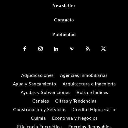
Newsletter
Contacto
Publicidad
Adjudicaciones
Agencias Inmobiliarias
Agua y Saneamiento
Arquitectura e Ingeniería
Ayudas y Subvenciones
Bolsa e Índices
Canales
Cifras y Tendencias
Construcción y Servicios
Crédito Hipotecario
Culmia
Economía y Negocios
Eficiencia Energética
Energías Renovables