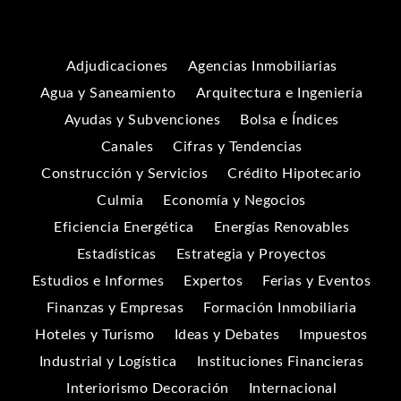
Adjudicaciones
Agencias Inmobiliarias
Agua y Saneamiento
Arquitectura e Ingeniería
Ayudas y Subvenciones
Bolsa e Índices
Canales
Cifras y Tendencias
Construcción y Servicios
Crédito Hipotecario
Culmia
Economía y Negocios
Eficiencia Energética
Energías Renovables
Estadísticas
Estrategia y Proyectos
Estudios e Informes
Expertos
Ferias y Eventos
Finanzas y Empresas
Formación Inmobiliaria
Hoteles y Turismo
Ideas y Debates
Impuestos
Industrial y Logística
Instituciones Financieras
Interiorismo Decoración
Internacional