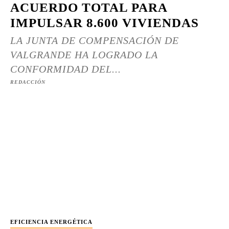
ACUERDO TOTAL PARA
IMPULSAR 8.600 VIVIENDAS
LA JUNTA DE COMPENSACIÓN DE
VALGRANDE HA LOGRADO LA
CONFORMIDAD DEL...
REDACCIÓN
EFICIENCIA ENERGÉTICA