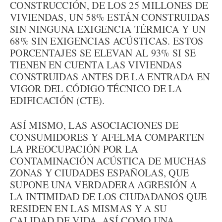
CONSTRUCCIÓN, DE LOS 25 MILLONES DE
VIVIENDAS, UN 58% ESTÁN CONSTRUIDAS
SIN NINGUNA EXIGENCIA TÉRMICA Y UN
68% SIN EXIGENCIAS ACÚSTICAS. ESTOS
PORCENTAJES SE ELEVAN AL 93% SI SE
TIENEN EN CUENTA LAS VIVIENDAS
CONSTRUIDAS ANTES DE LA ENTRADA EN
VIGOR DEL CÓDIGO TÉCNICO DE LA
EDIFICACIÓN (CTE).
ASÍ MISMO, LAS ASOCIACIONES DE
CONSUMIDORES Y AFELMA COMPARTEN
LA PREOCUPACIÓN POR LA
CONTAMINACIÓN ACÚSTICA DE MUCHAS
ZONAS Y CIUDADES ESPAÑOLAS, QUE
SUPONE UNA VERDADERA AGRESIÓN A
LA INTIMIDAD DE LOS CIUDADANOS QUE
RESIDEN EN LAS MISMAS Y A SU
CALIDAD DE VIDA, ASÍ COMO UNA