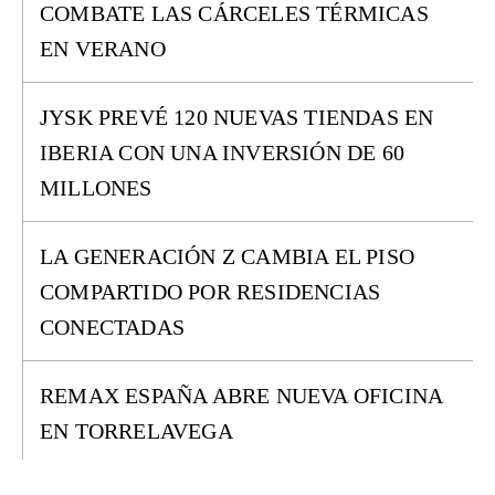
COMBATE LAS CÁRCELES TÉRMICAS
EN VERANO
JYSK PREVÉ 120 NUEVAS TIENDAS EN
IBERIA CON UNA INVERSIÓN DE 60
MILLONES
LA GENERACIÓN Z CAMBIA EL PISO
COMPARTIDO POR RESIDENCIAS
CONECTADAS
REMAX ESPAÑA ABRE NUEVA OFICINA
EN TORRELAVEGA