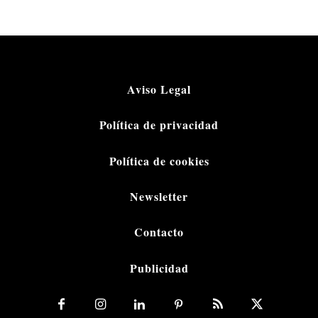
Aviso Legal
Política de privacidad
Política de cookies
Newsletter
Contacto
Publicidad