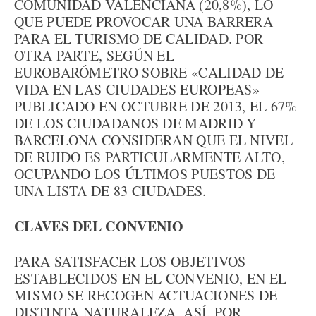
COMUNIDAD VALENCIANA (20,8%), LO
QUE PUEDE PROVOCAR UNA BARRERA
PARA EL TURISMO DE CALIDAD. POR
OTRA PARTE, SEGÚN EL
EUROBARÓMETRO SOBRE «CALIDAD DE
VIDA EN LAS CIUDADES EUROPEAS»
PUBLICADO EN OCTUBRE DE 2013, EL 67%
DE LOS CIUDADANOS DE MADRID Y
BARCELONA CONSIDERAN QUE EL NIVEL
DE RUIDO ES PARTICULARMENTE ALTO,
OCUPANDO LOS ÚLTIMOS PUESTOS DE
UNA LISTA DE 83 CIUDADES.
CLAVES DEL CONVENIO
PARA SATISFACER LOS OBJETIVOS
ESTABLECIDOS EN EL CONVENIO, EN EL
MISMO SE RECOGEN ACTUACIONES DE
DISTINTA NATURALEZA. ASÍ, POR