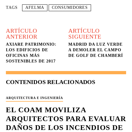
TAGS
AFELMA
CONSUMIDORES
ARTÍCULO
ARTÍCULO
ANTERIOR
SIGUIENTE
AXIARE PATRIMONIO:
MADRID DA LUZ VERDE
LOS EDIFICIOS DE
A DEMOLER EL CAMPO
OFICINAS MÁS
DE GOLF DE CHAMBERÍ
SOSTENIBLES DE 2017
CONTENIDOS RELACIONADOS
ARQUITECTURA E INGENIERÍA
EL COAM MOVILIZA
ARQUITECTOS PARA EVALUAR
DAÑOS DE LOS INCENDIOS DE