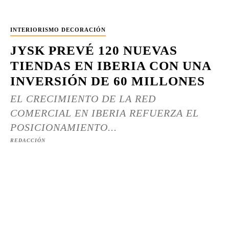
INTERIORISMO DECORACIÓN
JYSK PREVÉ 120 NUEVAS
TIENDAS EN IBERIA CON UNA
INVERSIÓN DE 60 MILLONES
EL CRECIMIENTO DE LA RED
COMERCIAL EN IBERIA REFUERZA EL
POSICIONAMIENTO...
REDACCIÓN