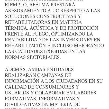
EJEMPLO, AFELMA PRESTARÁ
ASESORAMIENTO A UC RESPECTO A LAS
SOLUCIONES CONSTRUCTIVAS Y
REHABILITADORAS EN MATERIA
TÉRMICA, ACÚSTICA Y DE PROTECCIÓN
FRENTE AL FUEGO, OPTIMIZANDO LA
RENTABILIDAD DE LAS INVERSIONES EN
REHABILITACIÓN E INCLUSO MEJORANDO
LAS CALIDADES EXIGIDAS EN LAS
NORMAS SECTORIALES.
ADEMÁS, AMBAS ENTIDADES
REALIZARÁN CAMPAÑAS DE
INFORMACIÓN A LOS CIUDADANOS EN SU
CALIDAD DE CONSUMIDORES Y
USUARIOS Y COLABORAR EN LABORES
FORMATIVAS, INFORMATIVAS Y
DIVULGATIVAS EN MATERIA DE