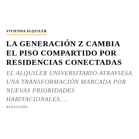
VIVIENDA ALQUILER
LA GENERACIÓN Z CAMBIA
EL PISO COMPARTIDO POR
RESIDENCIAS CONECTADAS
EL ALQUILER UNIVERSITARIO ATRAVIESA
UNA TRANSFORMACIÓN MARCADA POR
NUEVAS PRIORIDADES
HABITACIONALES....
REDACCIÓN