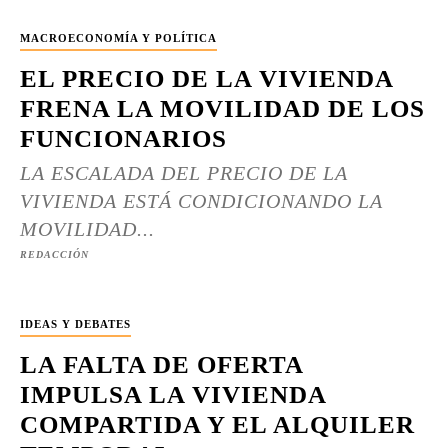
MACROECONOMÍA Y POLÍTICA
EL PRECIO DE LA VIVIENDA
FRENA LA MOVILIDAD DE LOS
FUNCIONARIOS
LA ESCALADA DEL PRECIO DE LA
VIVIENDA ESTÁ CONDICIONANDO LA
MOVILIDAD...
REDACCIÓN
IDEAS Y DEBATES
LA FALTA DE OFERTA
IMPULSA LA VIVIENDA
COMPARTIDA Y EL ALQUILER