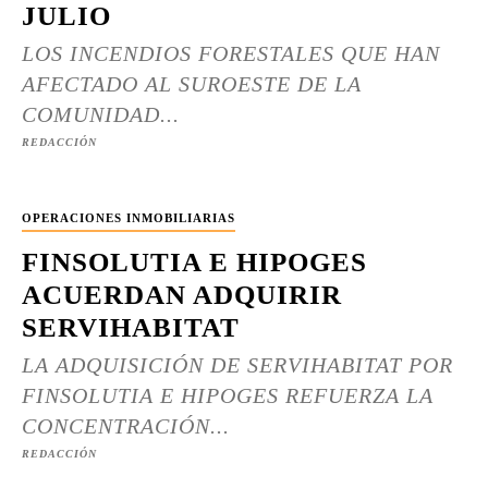
JULIO
LOS INCENDIOS FORESTALES QUE HAN
AFECTADO AL SUROESTE DE LA
COMUNIDAD...
REDACCIÓN
OPERACIONES INMOBILIARIAS
FINSOLUTIA E HIPOGES
ACUERDAN ADQUIRIR
SERVIHABITAT
LA ADQUISICIÓN DE SERVIHABITAT POR
FINSOLUTIA E HIPOGES REFUERZA LA
CONCENTRACIÓN...
REDACCIÓN