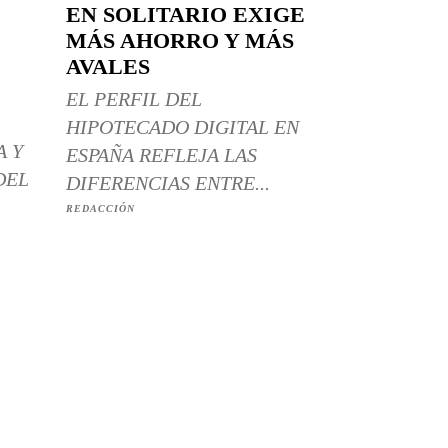
EN SOLITARIO EXIGE
MÁS AHORRO Y MÁS
AVALES
EL PERFIL DEL
HIPOTECADO DIGITAL EN
A Y
ESPAÑA REFLEJA LAS
DEL
DIFERENCIAS ENTRE...
REDACCIÓN