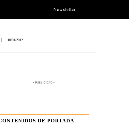
Newsletter
16/01/2012
- PUBLICIDAD -
CONTENIDOS DE PORTADA