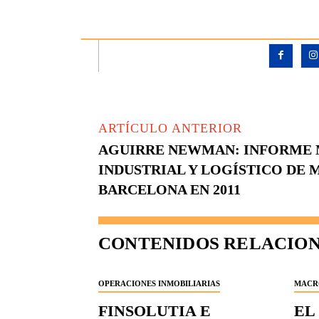
ARTÍCULO ANTERIOR
AGUIRRE NEWMAN: INFORME
INDUSTRIAL Y LOGÍSTICO DE 
BARCELONA EN 2011
CONTENIDOS RELACIO
OPERACIONES INMOBILIARIAS
MACR
FINSOLUTIA E
EL