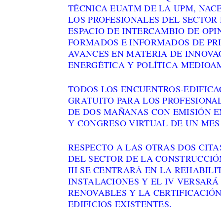
TÉCNICA EUATM DE LA UPM, NAC
LOS PROFESIONALES DEL SECTOR 
ESPACIO DE INTERCAMBIO DE OPI
FORMADOS E INFORMADOS DE PR
AVANCES EN MATERIA DE INNOVA
ENERGÉTICA Y POLÍTICA MEDIOA
TODOS LOS ENCUENTROS-EDIFICA
GRATUITO PARA LOS PROFESIONA
DE DOS MAÑANAS CON EMISIÓN E
Y CONGRESO VIRTUAL DE UN MES
RESPECTO A LAS OTRAS DOS CIT
DEL SECTOR DE LA CONSTRUCCIÓN
III SE CENTRARÁ EN LA REHABIL
INSTALACIONES Y EL IV VERSARÁ
RENOVABLES Y LA CERTIFICACIÓ
EDIFICIOS EXISTENTES.