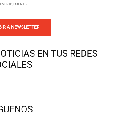
ADVERTISEMENT -
BIR A NEWSLETTER
OTICIAS EN TUS REDES
OCIALES
ÍGUENOS