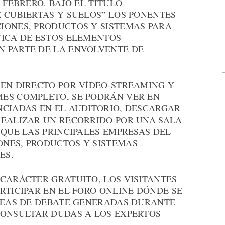
 FEBRERO. BAJO EL TÍTULO
 CUBIERTAS Y SUELOS” LOS PONENTES
IONES, PRODUCTOS Y SISTEMAS PARA
TICA DE ESTOS ELEMENTOS
 PARTE DE LA ENVOLVENTE DE
 EN DIRECTO POR VÍDEO-STREAMING Y
ES COMPLETO, SE PODRÁN VER EN
NCIADAS EN EL AUDITORIO, DESCARGAR
EALIZAR UN RECORRIDO POR UNA SALA
 QUE LAS PRINCIPALES EMPRESAS DEL
NES, PRODUCTOS Y SISTEMAS
ES.
CARÁCTER GRATUITO, LOS VISITANTES
RTICIPAR EN EL FORO ONLINE DÓNDE SE
ÍNEAS DE DEBATE GENERADAS DURANTE
CONSULTAR DUDAS A LOS EXPERTOS