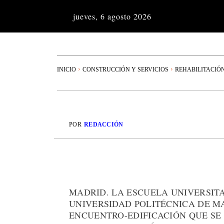
jueves, 6 agosto 2026
INICIO
CONSTRUCCIÓN Y SERVICIOS
REHABILITACIÓ
POR
REDACCIÓN
MADRID. LA ESCUELA UNIVERSIT
UNIVERSIDAD POLITÉCNICA DE MA
ENCUENTRO-EDIFICACIÓN QUE SE