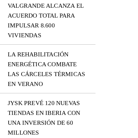
VALGRANDE ALCANZA EL
ACUERDO TOTAL PARA
IMPULSAR 8.600
VIVIENDAS
LA REHABILITACIÓN
ENERGÉTICA COMBATE
LAS CÁRCELES TÉRMICAS
EN VERANO
JYSK PREVÉ 120 NUEVAS
TIENDAS EN IBERIA CON
UNA INVERSIÓN DE 60
MILLONES