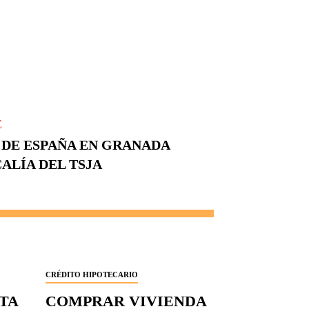
E
 DE ESPAÑA EN GRANADA
ALÍA DEL TSJA
CRÉDITO HIPOTECARIO
RTA
COMPRAR VIVIENDA