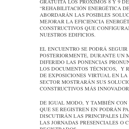
GRATUITA LOS PRÓXIMOS 8 Y 9 DE
“REHABILITACIÓN ENERGÉTICA DE
ABORDARÁN LAS POSIBLES SOLUC
MEJORAR LA EFICIENCIA ENERGÉ
CONSTRUCTIVOS QUE CONFIGURAN
NUESTROS EDIFICIOS.
EL ENCUENTRO SE PODRÁ SEGUIR
POSTERIORMENTE, DURANTE UN M
DIFERIDO LAS PONENCIAS PRONU
LOS DOCUMENTOS TÉCNICOS, Y R
DE EXPOSICIONES VIRTUAL EN LA
SECTOR MOSTRARÁN SUS SOLUCIO
CONSTRUCTIVOS MÁS INNOVADOR
DE IGUAL MODO, Y TAMBIÉN CON 
QUE SE REGISTREN EN PODRÁN PA
DISCUTIRÁN LAS PRINCIPALES L
LAS JORNADAS PRESENCIALES O 