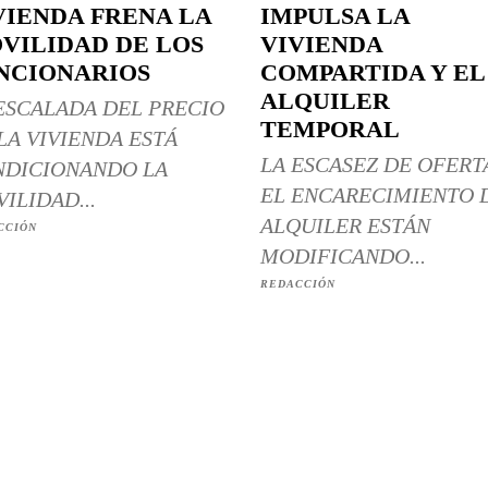
VIENDA FRENA LA
IMPULSA LA
VILIDAD DE LOS
VIVIENDA
NCIONARIOS
COMPARTIDA Y EL
ALQUILER
ESCALADA DEL PRECIO
TEMPORAL
LA VIVIENDA ESTÁ
LA ESCASEZ DE OFERT
DICIONANDO LA
EL ENCARECIMIENTO 
ILIDAD...
ALQUILER ESTÁN
CCIÓN
MODIFICANDO...
REDACCIÓN