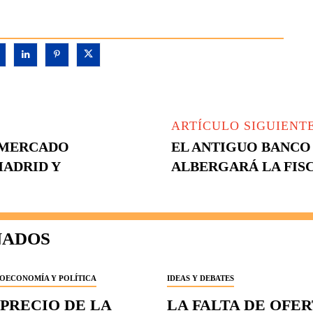
ARTÍCULO SIGUIENT
 MERCADO
EL ANTIGUO BANCO
MADRID Y
ALBERGARÁ LA FISC
NADOS
OECONOMÍA Y POLÍTICA
IDEAS Y DEBATES
 PRECIO DE LA
LA FALTA DE OFE