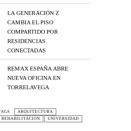
LA GENERACIÓN Z
CAMBIA EL PISO
COMPARTIDO POR
RESIDENCIAS
CONECTADAS
REMAX ESPAÑA ABRE
NUEVA OFICINA EN
TORRELAVEGA
TAGS
ARQUITECTURA
REHABILITACION
UNIVERSIDAD