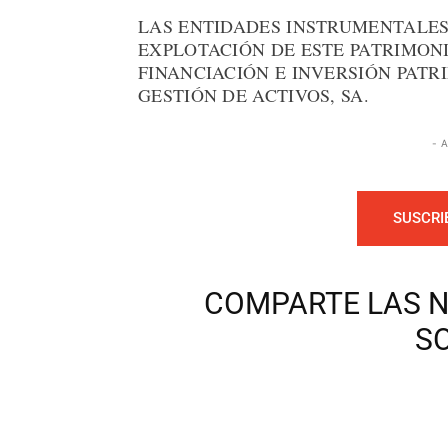
LAS ENTIDADES INSTRUMENTALE
EXPLOTACIÓN DE ESTE PATRIMONI
FINANCIACIÓN E INVERSIÓN PATR
GESTIÓN DE ACTIVOS, SA.
- 
SUSCRI
COMPARTE LAS N
S