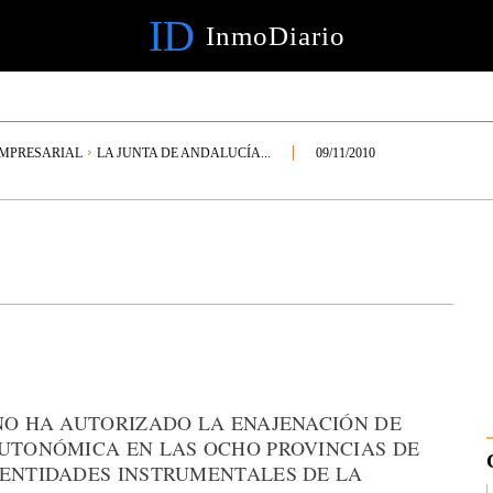
ID
InmoDiario
EMPRESARIAL
LA JUNTA DE ANDALUCÍA...
09/11/2010
RNO HA AUTORIZADO LA ENAJENACIÓN DE
AUTONÓMICA EN LAS OCHO PROVINCIAS DE
 ENTIDADES INSTRUMENTALES DE LA