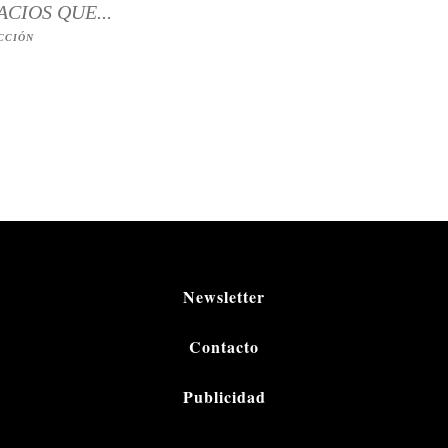
ACIOS QUE...
CCIÓN
Newsletter
Contacto
Publicidad