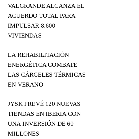
VALGRANDE ALCANZA EL
ACUERDO TOTAL PARA
IMPULSAR 8.600
VIVIENDAS
LA REHABILITACIÓN
ENERGÉTICA COMBATE
LAS CÁRCELES TÉRMICAS
EN VERANO
JYSK PREVÉ 120 NUEVAS
TIENDAS EN IBERIA CON
UNA INVERSIÓN DE 60
MILLONES