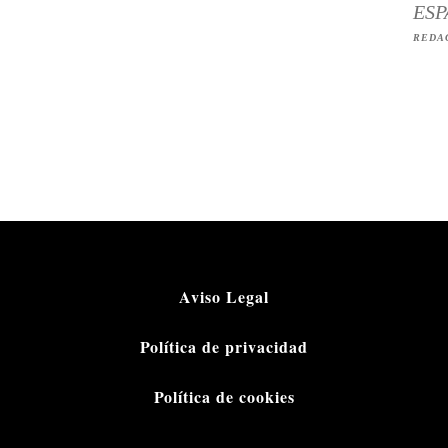
ESP
REDA
Aviso Legal
Política de privacidad
Política de cookies