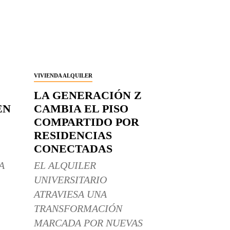
VIVIENDA ALQUILER
LA GENERACIÓN Z
EN
CAMBIA EL PISO
COMPARTIDO POR
RESIDENCIAS
CONECTADAS
A
EL ALQUILER
UNIVERSITARIO
ATRAVIESA UNA
TRANSFORMACIÓN
MARCADA POR NUEVAS