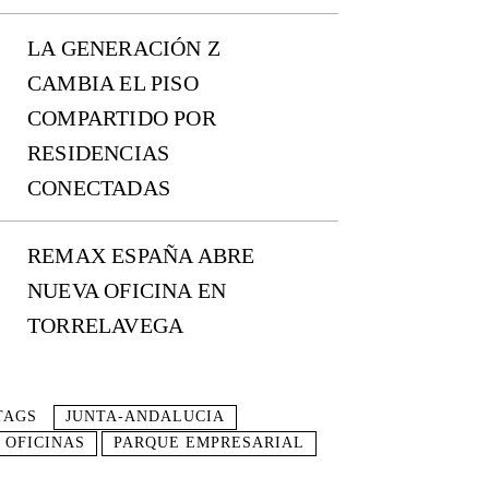
LA GENERACIÓN Z
CAMBIA EL PISO
COMPARTIDO POR
RESIDENCIAS
CONECTADAS
REMAX ESPAÑA ABRE
NUEVA OFICINA EN
TORRELAVEGA
TAGS
JUNTA-ANDALUCIA
OFICINAS
PARQUE EMPRESARIAL