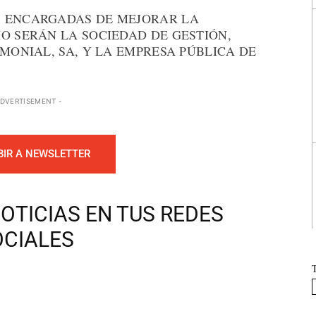
S ENCARGADAS DE MEJORAR LA
O SERÁN LA SOCIEDAD DE GESTIÓN,
IMONIAL, SA, Y LA EMPRESA PÚBLICA DE
ADVERTISEMENT -
BIR A NEWSLETTER
OTICIAS EN TUS REDES
OCIALES