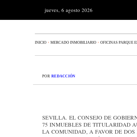
jueves, 6 agosto 2026
INICIO
MERCADO INMOBILIARIO
OFICINAS PARQUE 
POR
REDACCIÓN
SEVILLA. EL CONSEJO DE GOBIE
75 INMUEBLES DE TITULARIDAD 
LA COMUNIDAD, A FAVOR DE DOS