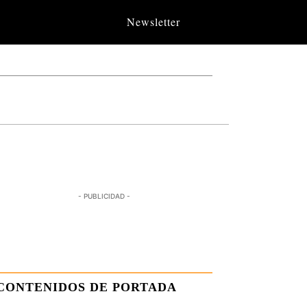
Newsletter
- PUBLICIDAD -
CONTENIDOS DE PORTADA