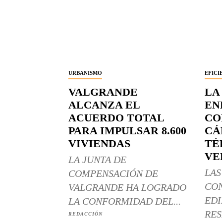
URBANISMO
EFICI
VALGRANDE
LA
ALCANZA EL
EN
ACUERDO TOTAL
CO
PARA IMPULSAR 8.600
CÁ
VIVIENDAS
TÉ
VE
LA JUNTA DE
LAS
COMPENSACIÓN DE
CO
VALGRANDE HA LOGRADO
EDI
LA CONFORMIDAD DEL...
RES
REDACCIÓN