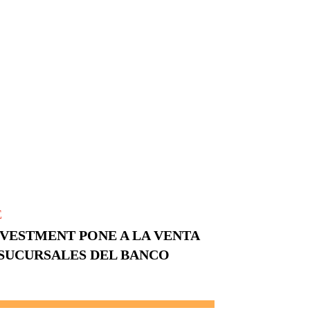
E
NVESTMENT PONE A LA VENTA
 SUCURSALES DEL BANCO