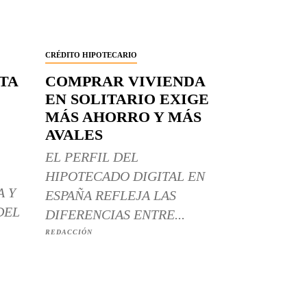
CRÉDITO HIPOTECARIO
RTA
COMPRAR VIVIENDA
EN SOLITARIO EXIGE
MÁS AHORRO Y MÁS
AVALES
EL PERFIL DEL
HIPOTECADO DIGITAL EN
A Y
ESPAÑA REFLEJA LAS
DEL
DIFERENCIAS ENTRE...
REDACCIÓN