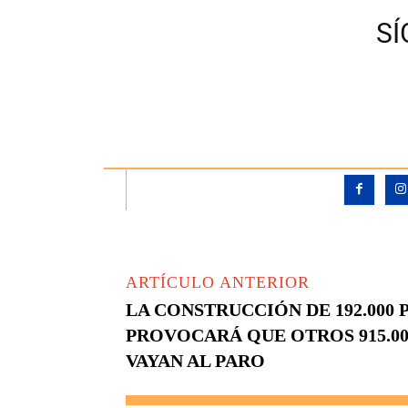
S
ARTÍCULO ANTERIOR
LA CONSTRUCCIÓN DE 192.000 
PROVOCARÁ QUE OTROS 915.0
VAYAN AL PARO