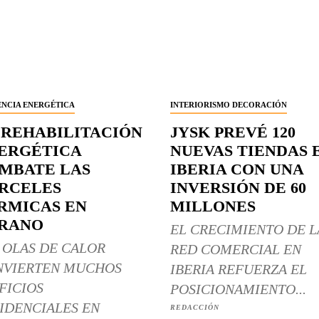
ENCIA ENERGÉTICA
INTERIORISMO DECORACIÓN
 REHABILITACIÓN
JYSK PREVÉ 120
ERGÉTICA
NUEVAS TIENDAS 
MBATE LAS
IBERIA CON UNA
RCELES
INVERSIÓN DE 60
RMICAS EN
MILLONES
RANO
EL CRECIMIENTO DE L
 OLAS DE CALOR
RED COMERCIAL EN
NVIERTEN MUCHOS
IBERIA REFUERZA EL
FICIOS
POSICIONAMIENTO...
IDENCIALES EN
REDACCIÓN