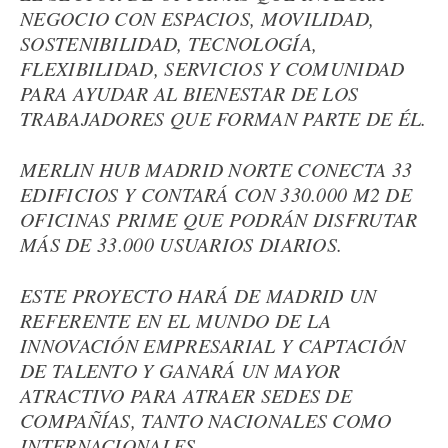
NEGOCIO CON ESPACIOS, MOVILIDAD,
SOSTENIBILIDAD, TECNOLOGÍA,
FLEXIBILIDAD, SERVICIOS Y COMUNIDAD
PARA AYUDAR AL BIENESTAR DE LOS
TRABAJADORES QUE FORMAN PARTE DE ÉL.
MERLIN HUB MADRID NORTE CONECTA 33
EDIFICIOS Y CONTARÁ CON 330.000 M2 DE
OFICINAS PRIME QUE PODRÁN DISFRUTAR
MÁS DE 33.000 USUARIOS DIARIOS.
ESTE PROYECTO HARÁ DE MADRID UN
REFERENTE EN EL MUNDO DE LA
INNOVACIÓN EMPRESARIAL Y CAPTACIÓN
DE TALENTO Y GANARÁ UN MAYOR
ATRACTIVO PARA ATRAER SEDES DE
COMPAÑÍAS, TANTO NACIONALES COMO
INTERNACIONALES.