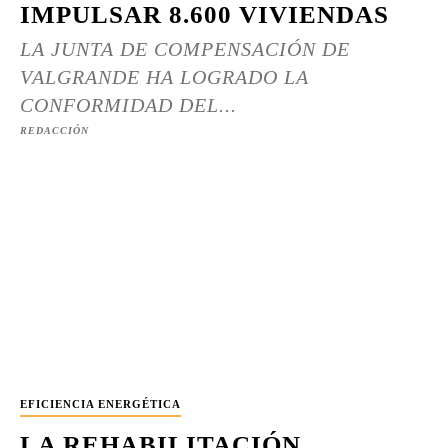
IMPULSAR 8.600 VIVIENDAS
LA JUNTA DE COMPENSACIÓN DE
VALGRANDE HA LOGRADO LA
CONFORMIDAD DEL...
REDACCIÓN
EFICIENCIA ENERGÉTICA
LA REHABILITACIÓN