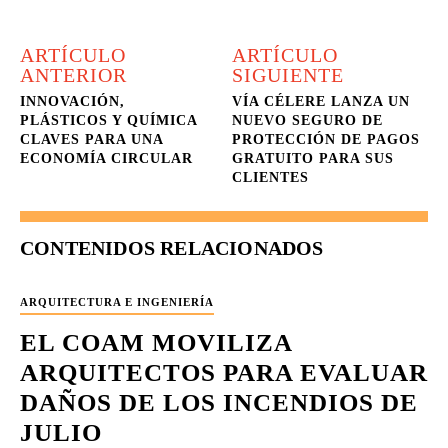
ARTÍCULO
ARTÍCULO
ANTERIOR
SIGUIENTE
INNOVACIÓN,
VÍA CÉLERE LANZA UN
PLÁSTICOS Y QUÍMICA
NUEVO SEGURO DE
CLAVES PARA UNA
PROTECCIÓN DE PAGOS
ECONOMÍA CIRCULAR
GRATUITO PARA SUS
CLIENTES
CONTENIDOS RELACIONADOS
ARQUITECTURA E INGENIERÍA
EL COAM MOVILIZA
ARQUITECTOS PARA EVALUAR
DAÑOS DE LOS INCENDIOS DE
JULIO