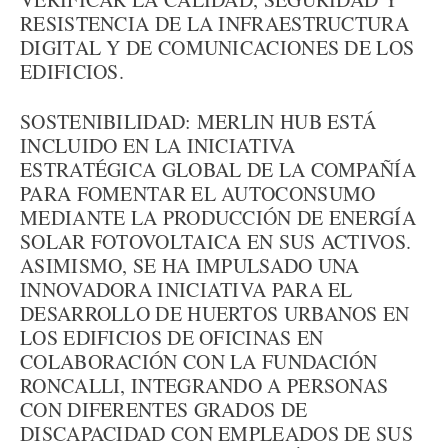
RESISTENCIA DE LA INFRAESTRUCTURA
DIGITAL Y DE COMUNICACIONES DE LOS
EDIFICIOS.
SOSTENIBILIDAD: MERLIN HUB ESTÁ
INCLUIDO EN LA INICIATIVA
ESTRATÉGICA GLOBAL DE LA COMPAÑÍA
PARA FOMENTAR EL AUTOCONSUMO
MEDIANTE LA PRODUCCIÓN DE ENERGÍA
SOLAR FOTOVOLTAICA EN SUS ACTIVOS.
ASIMISMO, SE HA IMPULSADO UNA
INNOVADORA INICIATIVA PARA EL
DESARROLLO DE HUERTOS URBANOS EN
LOS EDIFICIOS DE OFICINAS EN
COLABORACIÓN CON LA FUNDACIÓN
RONCALLI, INTEGRANDO A PERSONAS
CON DIFERENTES GRADOS DE
DISCAPACIDAD CON EMPLEADOS DE SUS