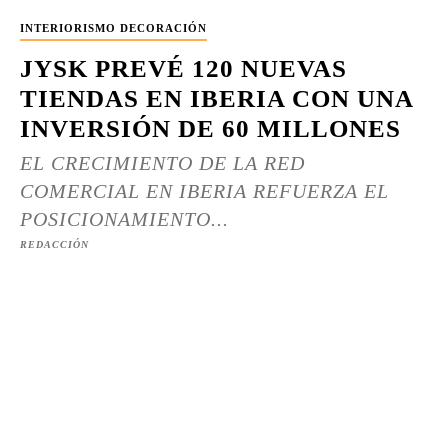
INTERIORISMO DECORACIÓN
JYSK PREVÉ 120 NUEVAS
TIENDAS EN IBERIA CON UNA
INVERSIÓN DE 60 MILLONES
EL CRECIMIENTO DE LA RED
COMERCIAL EN IBERIA REFUERZA EL
POSICIONAMIENTO...
REDACCIÓN