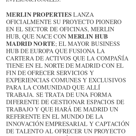
MERLIN PROPERTIES
LANZA
OFICIALMENTE SU PROYECTO PIONERO
EN EL SECTOR DE OFICINAS, MERLIN
MERLIN HUB
HUB, QUE NACE CON
MADRID NORTE
; EL MAYOR BUSINESS
HUB DE EUROPA QUE FUSIONA LA
CARTERA DE ACTIVOS QUE LA COMPAÑÍA
TIENE EN EL NORTE DE MADRID CON EL
FIN DE OFRECER SERVICIOS Y
EXPERIENCIAS COMUNES Y EXCLUSIVOS
PARA LA COMUNIDAD QUE ALLÍ
TRABAJA. SE TRATA DE UNA FORMA
DIFERENTE DE GESTIONAR ESPACIOS DE
TRABAJO Y QUE HARÁ DE MADRID UN
REFERENTE EN EL MUNDO DE LA
INNOVACIÓN EMPRESARIAL Y CAPTACIÓN
DE TALENTO AL OFRECER UN PROYECTO