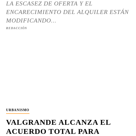
LA ESCASEZ DE OFERTA Y EL
ENCARECIMIENTO DEL ALQUILER ESTÁN
MODIFICANDO...
REDACCIÓN
URBANISMO
VALGRANDE ALCANZA EL
ACUERDO TOTAL PARA