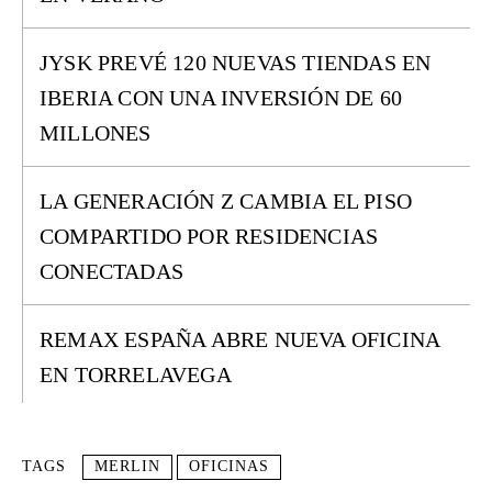
JYSK PREVÉ 120 NUEVAS TIENDAS EN
IBERIA CON UNA INVERSIÓN DE 60
MILLONES
LA GENERACIÓN Z CAMBIA EL PISO
COMPARTIDO POR RESIDENCIAS
CONECTADAS
REMAX ESPAÑA ABRE NUEVA OFICINA
EN TORRELAVEGA
TAGS
MERLIN
OFICINAS