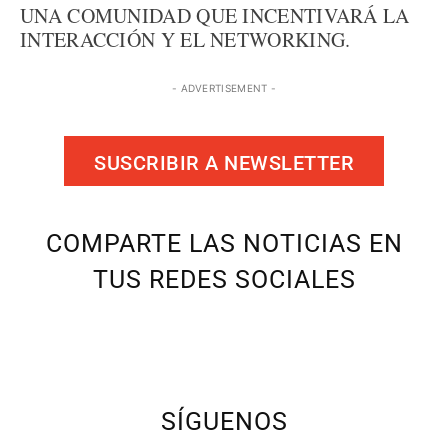
UNA COMUNIDAD QUE INCENTIVARÁ LA
INTERACCIÓN Y EL NETWORKING.
- ADVERTISEMENT -
SUSCRIBIR A NEWSLETTER
COMPARTE LAS NOTICIAS EN
TUS REDES SOCIALES
SÍGUENOS