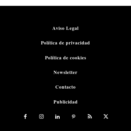
Aviso Legal
Política de privacidad
Política de cookies
Newsletter
Contacto
Publicidad