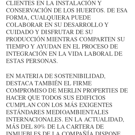
CLIENTES EN LA INSTALACIÓN Y
CONSERVACIÓN DE LOS HUERTOS. DE ESA
FORMA, CUALQUIERA PUEDE
COLABORAR EN SU DESARROLLO Y
CUIDADO Y DISFRUTAR DE SU
PRODUCCIÓN MIENTRAS COMPARTEN SU
TIEMPO Y AYUDAN EN EL PROCESO DE
INTEGRACIÓN EN LA VIDA LABORAL DE
ESTAS PERSONAS.
EN MATERIA DE SOSTENIBILIDAD,
DESTACA TAMBIÉN EL FIRME
COMPROMISO DE MERLIN PROPERTIES DE
HACER QUE TODOS SUS EDIFICIOS
CUMPLAN CON LOS MÁS EXIGENTES
ESTÁNDARES MEDIOAMBIENTALES
INTERNACIONALES. EN LA ACTUALIDAD,
MÁS DEL 80% DE LA CARTERA DE
INMUEBLES DE LA COMPAÑÍA DISPONE