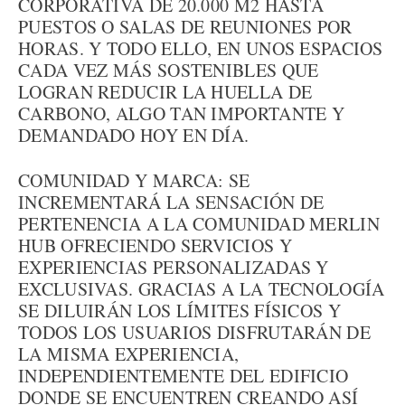
CORPORATIVA DE 20.000 M2 HASTA
PUESTOS O SALAS DE REUNIONES POR
HORAS. Y TODO ELLO, EN UNOS ESPACIOS
CADA VEZ MÁS SOSTENIBLES QUE
LOGRAN REDUCIR LA HUELLA DE
CARBONO, ALGO TAN IMPORTANTE Y
DEMANDADO HOY EN DÍA.
COMUNIDAD Y MARCA: SE
INCREMENTARÁ LA SENSACIÓN DE
PERTENENCIA A LA COMUNIDAD MERLIN
HUB OFRECIENDO SERVICIOS Y
EXPERIENCIAS PERSONALIZADAS Y
EXCLUSIVAS. GRACIAS A LA TECNOLOGÍA
SE DILUIRÁN LOS LÍMITES FÍSICOS Y
TODOS LOS USUARIOS DISFRUTARÁN DE
LA MISMA EXPERIENCIA,
INDEPENDIENTEMENTE DEL EDIFICIO
DONDE SE ENCUENTREN CREANDO ASÍ