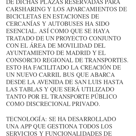
DE DICHAS PLAZAS RESERVADAS PARA
CARSHARING Y LOS APARCAMIENTOS DE
BICICLETAS EN ESTACIONES DE
CERCANÍAS Y AUTOBUSES HA SIDO
ESENCIAL. ASÍ COMO QUE SE HAYA
TRATADO DE UN PROYECTO CONJUNTO
CON EL ÁREA DE MOVILIDAD DEL
AYUNTAMIENTO DE MADRID Y EL
CONSORCIO REGIONAL DE TRANSPORTES.
ESTO HA FACILITADO LA CREACIÓN DE
UN NUEVO CARRIL BUS QUE ABARCA
DESDE LA AVENIDA DE SAN LUIS HASTA
LAS TABLAS Y QUE SERÁ UTILIZADO
TANTO POR EL TRANSPORTE PÚBLICO
COMO DISCRECIONAL PRIVADO.
TECNOLOGÍA: SE HA DESARROLLADO
UNA APP QUE GESTIONA TODOS LOS
SERVICIOS Y FUNCIONALIDADES DE