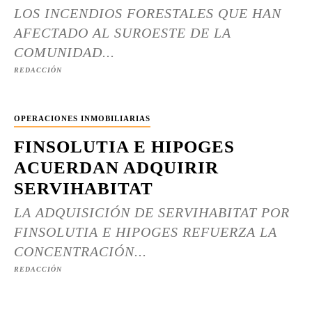
LOS INCENDIOS FORESTALES QUE HAN
AFECTADO AL SUROESTE DE LA
COMUNIDAD...
REDACCIÓN
OPERACIONES INMOBILIARIAS
FINSOLUTIA E HIPOGES
ACUERDAN ADQUIRIR
SERVIHABITAT
LA ADQUISICIÓN DE SERVIHABITAT POR
FINSOLUTIA E HIPOGES REFUERZA LA
CONCENTRACIÓN...
REDACCIÓN