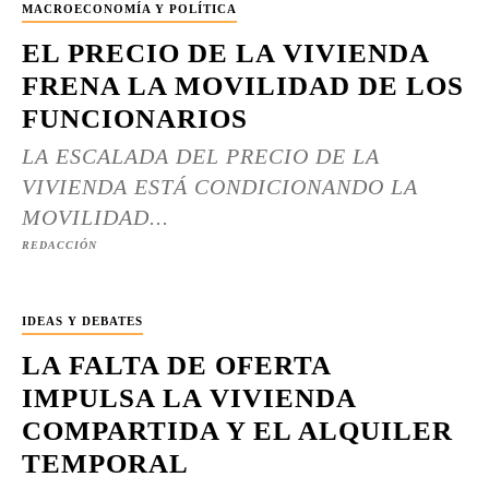
MACROECONOMÍA Y POLÍTICA
EL PRECIO DE LA VIVIENDA
FRENA LA MOVILIDAD DE LOS
FUNCIONARIOS
LA ESCALADA DEL PRECIO DE LA
VIVIENDA ESTÁ CONDICIONANDO LA
MOVILIDAD...
REDACCIÓN
IDEAS Y DEBATES
LA FALTA DE OFERTA
IMPULSA LA VIVIENDA
COMPARTIDA Y EL ALQUILER
TEMPORAL