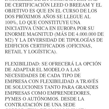
DE CERTIFICACIÓN LEED O BREEAM Y EL
OBJETIVO ES QUE EN EL CURSO DE LOS
DOS PRÓXIMOS AÑOS SE LLEGUE AL
100%, LO QUE CONSTITUYE UNA
INICIATIVA ÚNICA EN EUROPA POR SU
ENORME MAGNITUD (MÁS DE 4.000.000 DE
M2) Y LA DIVERSIDAD DE TIPOLOGÍAS DE
EDIFICIOS CERTIFICADOS (OFICINAS,
RETAIL Y LOGÍSTICA).
FLEXIBILIDAD: SE OFRECERÁ LA OPCIÓN
DE ADAPTAR EL MODELO A LAS
NECESIDADES DE CADA TIPO DE
EMPRESA CON FLEXIBILIDAD A TRAVÉS
DE SOLUCIONES TANTO PARA GRANDES
EMPRESAS COMO EMPRENDEDORES,
PYMES O AUTÓNOMOS. DESDE LA
CONTRATACIÓN DE UNA SEDE