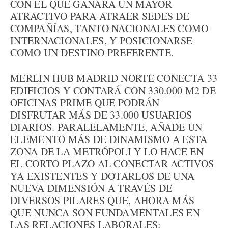
CON EL QUE GANARÁ UN MAYOR
ATRACTIVO PARA ATRAER SEDES DE
COMPAÑÍAS, TANTO NACIONALES COMO
INTERNACIONALES, Y POSICIONARSE
COMO UN DESTINO PREFERENTE.
MERLIN HUB MADRID NORTE CONECTA 33
EDIFICIOS Y CONTARÁ CON 330.000 M2 DE
OFICINAS PRIME QUE PODRÁN
DISFRUTAR MÁS DE 33.000 USUARIOS
DIARIOS. PARALELAMENTE, AÑADE UN
ELEMENTO MÁS DE DINAMISMO A ESTA
ZONA DE LA METRÓPOLI Y LO HACE EN
EL CORTO PLAZO AL CONECTAR ACTIVOS
YA EXISTENTES Y DOTARLOS DE UNA
NUEVA DIMENSIÓN A TRAVÉS DE
DIVERSOS PILARES QUE, AHORA MÁS
QUE NUNCA SON FUNDAMENTALES EN
LAS RELACIONES LABORALES: