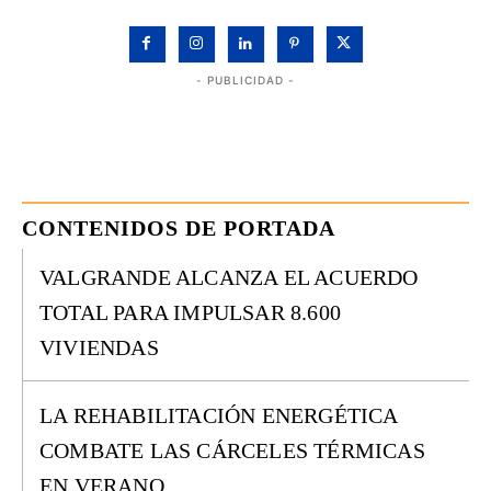
- PUBLICIDAD -
CONTENIDOS DE PORTADA
VALGRANDE ALCANZA EL ACUERDO
TOTAL PARA IMPULSAR 8.600
VIVIENDAS
LA REHABILITACIÓN ENERGÉTICA
COMBATE LAS CÁRCELES TÉRMICAS
EN VERANO