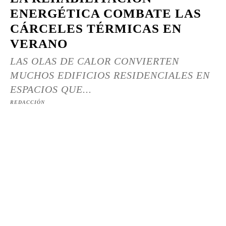
ENERGÉTICA COMBATE LAS
CÁRCELES TÉRMICAS EN
VERANO
LAS OLAS DE CALOR CONVIERTEN
MUCHOS EDIFICIOS RESIDENCIALES EN
ESPACIOS QUE...
REDACCIÓN