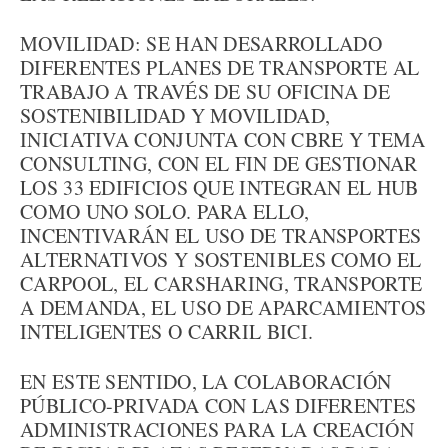
MOVILIDAD: SE HAN DESARROLLADO
DIFERENTES PLANES DE TRANSPORTE AL
TRABAJO A TRAVÉS DE SU OFICINA DE
SOSTENIBILIDAD Y MOVILIDAD,
INICIATIVA CONJUNTA CON CBRE Y TEMA
CONSULTING, CON EL FIN DE GESTIONAR
LOS 33 EDIFICIOS QUE INTEGRAN EL HUB
COMO UNO SOLO. PARA ELLO,
INCENTIVARÁN EL USO DE TRANSPORTES
ALTERNATIVOS Y SOSTENIBLES COMO EL
CARPOOL, EL CARSHARING, TRANSPORTE
A DEMANDA, EL USO DE APARCAMIENTOS
INTELIGENTES O CARRIL BICI.
EN ESTE SENTIDO, LA COLABORACIÓN
PÚBLICO-PRIVADA CON LAS DIFERENTES
ADMINISTRACIONES PARA LA CREACIÓN