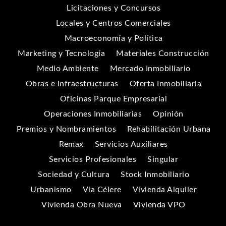
Licitaciones y Concursos
Locales y Centros Comerciales
Macroeconomía y Política
Marketing y Tecnología
Materiales Construcción
Medio Ambiente
Mercado Inmobiliario
Obras e Infraestructuras
Oferta Inmobiliaria
Oficinas Parque Empresarial
Operaciones Inmobiliarias
Opinión
Premios y Nombramientos
Rehabilitación Urbana
Remax
Servicios Auxiliares
Servicios Profesionales
Singular
Sociedad y Cultura
Stock Inmobiliario
Urbanismo
Vía Célere
Vivienda Alquiler
Vivienda Obra Nueva
Vivienda VPO