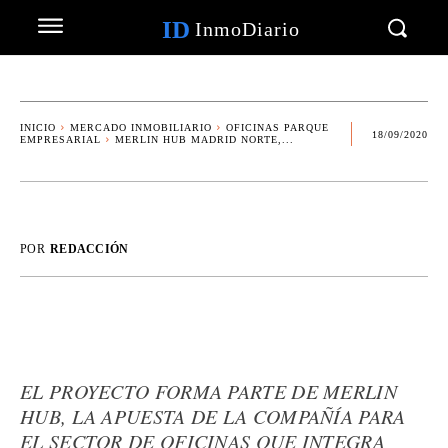
ID
InmoDiario
INICIO
MERCADO INMOBILIARIO
OFICINAS PARQUE
18/09/2020
EMPRESARIAL
MERLIN HUB MADRID NORTE,...
POR
REDACCIÓN
EL PROYECTO FORMA PARTE DE MERLIN
HUB, LA APUESTA DE LA COMPAÑÍA PARA
EL SECTOR DE OFICINAS QUE INTEGRA