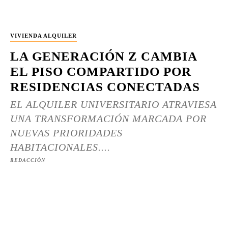
VIVIENDA ALQUILER
LA GENERACIÓN Z CAMBIA
EL PISO COMPARTIDO POR
RESIDENCIAS CONECTADAS
EL ALQUILER UNIVERSITARIO ATRAVIESA
UNA TRANSFORMACIÓN MARCADA POR
NUEVAS PRIORIDADES
HABITACIONALES....
REDACCIÓN