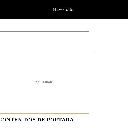
Newsletter
- PUBLICIDAD -
CONTENIDOS DE PORTADA