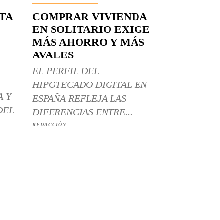
RTA
COMPRAR VIVIENDA
EN SOLITARIO EXIGE
MÁS AHORRO Y MÁS
AVALES
EL PERFIL DEL
HIPOTECADO DIGITAL EN
A Y
ESPAÑA REFLEJA LAS
DEL
DIFERENCIAS ENTRE...
REDACCIÓN