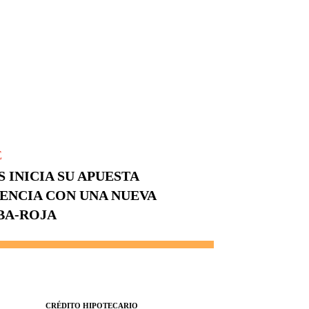
E
 INICIA SU APUESTA
ENCIA CON UNA NUEVA
BA-ROJA
CRÉDITO HIPOTECARIO