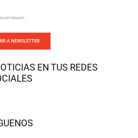
ADVERTISEMENT -
BIR A NEWSLETTER
OTICIAS EN TUS REDES
OCIALES
ÍGUENOS