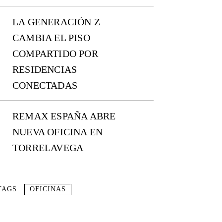
LA GENERACIÓN Z
CAMBIA EL PISO
COMPARTIDO POR
RESIDENCIAS
CONECTADAS
REMAX ESPAÑA ABRE
NUEVA OFICINA EN
TORRELAVEGA
TAGS
OFICINAS