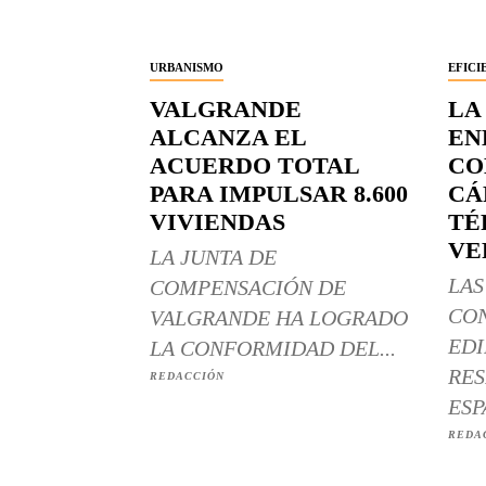
URBANISMO
EFICI
VALGRANDE
LA
ALCANZA EL
EN
ACUERDO TOTAL
CO
PARA IMPULSAR 8.600
CÁ
VIVIENDAS
TÉ
VE
LA JUNTA DE
LAS
COMPENSACIÓN DE
CO
VALGRANDE HA LOGRADO
EDI
LA CONFORMIDAD DEL...
RES
REDACCIÓN
ESP
REDA