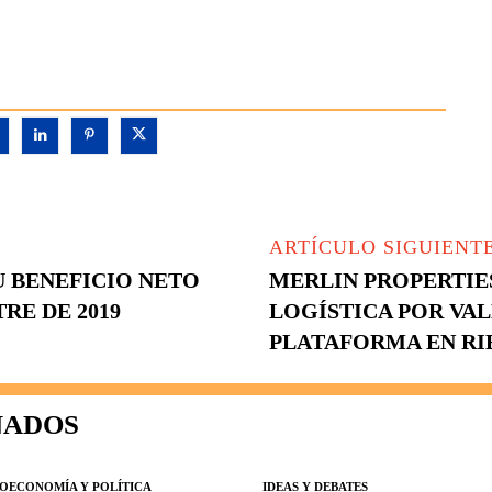
ARTÍCULO SIGUIENT
U BENEFICIO NETO
MERLIN PROPERTIES
RE DE 2019
LOGÍSTICA POR VAL
PLATAFORMA EN RI
NADOS
OECONOMÍA Y POLÍTICA
IDEAS Y DEBATES