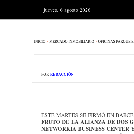
jueves, 6 agosto 2026
INICIO
MERCADO INMOBILIARIO
OFICINAS PARQUE 
POR
REDACCIÓN
ESTE MARTES SE FIRMÓ EN BARC
FRUTO DE LA ALIANZA DE DOS 
NETWORKIA BUSINESS CENTER 