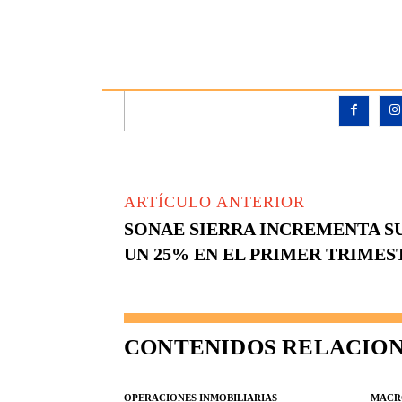
ARTÍCULO ANTERIOR
SONAE SIERRA INCREMENTA S
UN 25% EN EL PRIMER TRIMEST
CONTENIDOS RELACIO
OPERACIONES INMOBILIARIAS
MACR