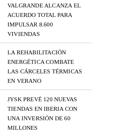
VALGRANDE ALCANZA EL
ACUERDO TOTAL PARA
IMPULSAR 8.600
VIVIENDAS
LA REHABILITACIÓN
ENERGÉTICA COMBATE
LAS CÁRCELES TÉRMICAS
EN VERANO
JYSK PREVÉ 120 NUEVAS
TIENDAS EN IBERIA CON
UNA INVERSIÓN DE 60
MILLONES