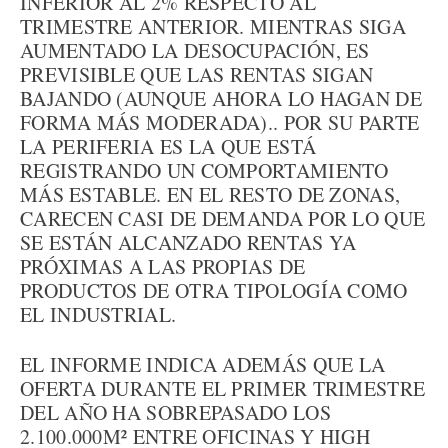
INFERIOR AL 2% RESPECTO AL
TRIMESTRE ANTERIOR. MIENTRAS SIGA
AUMENTADO LA DESOCUPACIÓN, ES
PREVISIBLE QUE LAS RENTAS SIGAN
BAJANDO (AUNQUE AHORA LO HAGAN DE
FORMA MÁS MODERADA).. POR SU PARTE
LA PERIFERIA ES LA QUE ESTÁ
REGISTRANDO UN COMPORTAMIENTO
MÁS ESTABLE. EN EL RESTO DE ZONAS,
CARECEN CASI DE DEMANDA POR LO QUE
SE ESTÁN ALCANZADO RENTAS YA
PRÓXIMAS A LAS PROPIAS DE
PRODUCTOS DE OTRA TIPOLOGÍA COMO
EL INDUSTRIAL.
EL INFORME INDICA ADEMÁS QUE LA
OFERTA DURANTE EL PRIMER TRIMESTRE
DEL AÑO HA SOBREPASADO LOS
2.100.000M² ENTRE OFICINAS Y HIGH