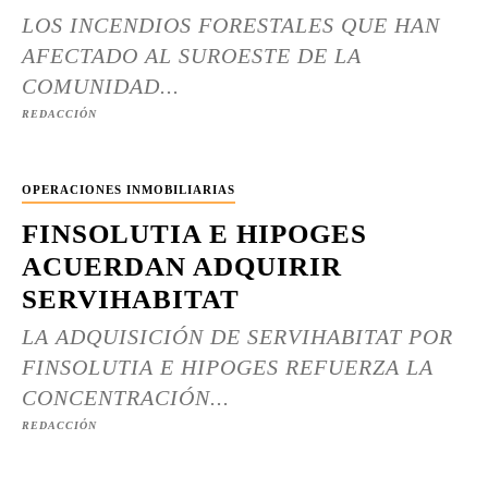
LOS INCENDIOS FORESTALES QUE HAN
AFECTADO AL SUROESTE DE LA
COMUNIDAD...
REDACCIÓN
OPERACIONES INMOBILIARIAS
FINSOLUTIA E HIPOGES
ACUERDAN ADQUIRIR
SERVIHABITAT
LA ADQUISICIÓN DE SERVIHABITAT POR
FINSOLUTIA E HIPOGES REFUERZA LA
CONCENTRACIÓN...
REDACCIÓN