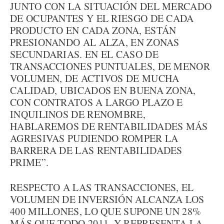
JUNTO CON LA SITUACIÓN DEL MERCADO
DE OCUPANTES Y EL RIESGO DE CADA
PRODUCTO EN CADA ZONA, ESTÁN
PRESIONANDO AL ALZA, EN ZONAS
SECUNDARIAS. EN EL CASO DE
TRANSACCIONES PUNTUALES, DE MENOR
VOLUMEN, DE ACTIVOS DE MUCHA
CALIDAD, UBICADOS EN BUENA ZONA,
CON CONTRATOS A LARGO PLAZO E
INQUILINOS DE RENOMBRE,
HABLAREMOS DE RENTABILIDADES MÁS
AGRESIVAS PUDIENDO ROMPER LA
BARRERA DE LAS RENTABILIDADES
PRIME”.
RESPECTO A LAS TRANSACCIONES, EL
VOLUMEN DE INVERSIÓN ALCANZA LOS
400 MILLONES, LO QUE SUPONE UN 28%
MÁS QUE TODO 2011, Y REPRESENTA LA