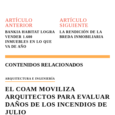
ARTÍCULO
ARTÍCULO
ANTERIOR
SIGUIENTE
BANKIA HABITAT LOGRA
LA RENDICIÓN DE LA
VENDER 1.600
BREDA INMOBILIARIA
INMUEBLES EN LO QUE
VA DE AÑO
CONTENIDOS RELACIONADOS
ARQUITECTURA E INGENIERÍA
EL COAM MOVILIZA
ARQUITECTOS PARA EVALUAR
DAÑOS DE LOS INCENDIOS DE
JULIO