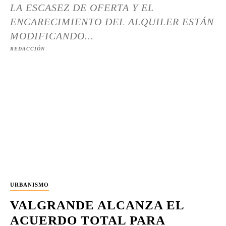
LA ESCASEZ DE OFERTA Y EL
ENCARECIMIENTO DEL ALQUILER ESTÁN
MODIFICANDO...
REDACCIÓN
URBANISMO
VALGRANDE ALCANZA EL
ACUERDO TOTAL PARA