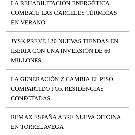
LA REHABILITACIÓN ENERGÉTICA
COMBATE LAS CÁRCELES TÉRMICAS
EN VERANO
JYSK PREVÉ 120 NUEVAS TIENDAS EN
IBERIA CON UNA INVERSIÓN DE 60
MILLONES
LA GENERACIÓN Z CAMBIA EL PISO
COMPARTIDO POR RESIDENCIAS
CONECTADAS
REMAX ESPAÑA ABRE NUEVA OFICINA
EN TORRELAVEGA