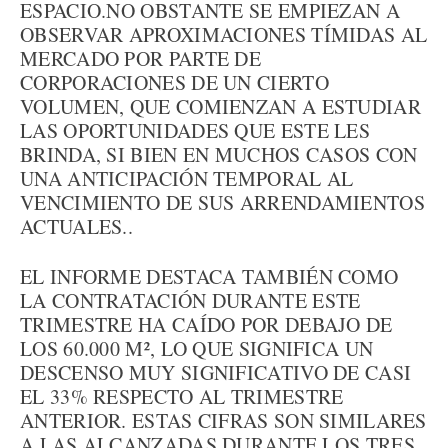
ESPACIO.NO OBSTANTE SE EMPIEZAN A
OBSERVAR APROXIMACIONES TÍMIDAS AL
MERCADO POR PARTE DE
CORPORACIONES DE UN CIERTO
VOLUMEN, QUE COMIENZAN A ESTUDIAR
LAS OPORTUNIDADES QUE ESTE LES
BRINDA, SI BIEN EN MUCHOS CASOS CON
UNA ANTICIPACIÓN TEMPORAL AL
VENCIMIENTO DE SUS ARRENDAMIENTOS
ACTUALES..
EL INFORME DESTACA TAMBIÉN COMO
LA CONTRATACIÓN DURANTE ESTE
TRIMESTRE HA CAÍDO POR DEBAJO DE
LOS 60.000 M², LO QUE SIGNIFICA UN
DESCENSO MUY SIGNIFICATIVO DE CASI
EL 33% RESPECTO AL TRIMESTRE
ANTERIOR. ESTAS CIFRAS SON SIMILARES
A LAS ALCANZADAS DURANTE LOS TRES