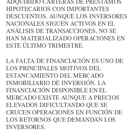
ADQUIRIDO CARTERAS DE PRÉSTAMOS
HIPOTECARIOS CON IMPORTANTES
DESCUENTOS. AUNQUE LOS INVERSORES
NACIONALES SIGUEN ACTIVOS EN EL
ANÁLISIS DE TRANSACCIONES, NO SE
HAN MATERIALIZADO OPERACIONES EN
ESTE ÚLTIMO TRIMESTRE.
LA FALTA DE FINANCIACIÓN ES UNO DE
LOS PRINCIPALES MOTIVOS DEL
ESTANCAMIENTO DEL MERCADO
INMOBILIARIO DE INVERSIÓN. LA
FINANCIACIÓN DISPONIBLE EN EL
MERCADO EXISTE AUNQUE A PRECIOS
ELEVADOS DIFICULTANDO QUE SE
CRUCEN OPERACIONES EN FUNCIÓN DE
LOS RETORNOS QUE DEMANDAN LOS
INVERSORES.