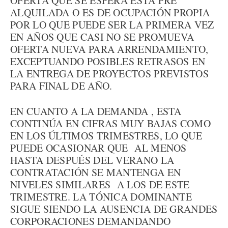
OFERTA QUE SE ESPERA ESTÁ PRE
ALQUILADA O ES DE OCUPACIÓN PROPIA
POR LO QUE PUEDE SER LA PRIMERA VEZ
EN AÑOS QUE CASI NO SE PROMUEVA
OFERTA NUEVA PARA ARRENDAMIENTO,
EXCEPTUANDO POSIBLES RETRASOS EN
LA ENTREGA DE PROYECTOS PREVISTOS
PARA FINAL DE AÑO.
EN CUANTO A LA DEMANDA , ESTA
CONTINÚA EN CIFRAS MUY BAJAS COMO
EN LOS ÚLTIMOS TRIMESTRES, LO QUE
PUEDE OCASIONAR QUE AL MENOS
HASTA DESPUÉS DEL VERANO LA
CONTRATACIÓN SE MANTENGA EN
NIVELES SIMILARES A LOS DE ESTE
TRIMESTRE. LA TÓNICA DOMINANTE
SIGUE SIENDO LA AUSENCIA DE GRANDES
CORPORACIONES DEMANDANDO