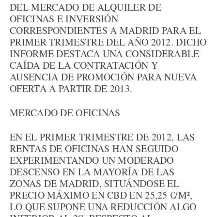
DEL MERCADO DE ALQUILER DE
OFICINAS E INVERSIÓN
CORRESPONDIENTES A MADRID PARA EL
PRIMER TRIMESTRE DEL AÑO 2012. DICHO
INFORME DESTACA UNA CONSIDERABLE
CAÍDA DE LA CONTRATACIÓN Y
AUSENCIA DE PROMOCIÓN PARA NUEVA
OFERTA A PARTIR DE 2013.
MERCADO DE OFICINAS
EN EL PRIMER TRIMESTRE DE 2012, LAS
RENTAS DE OFICINAS HAN SEGUIDO
EXPERIMENTANDO UN MODERADO
DESCENSO EN LA MAYORÍA DE LAS
ZONAS DE MADRID, SITUÁNDOSE EL
PRECIO MÁXIMO EN CBD EN 25,25 €/M²,
LO QUE SUPONE UNA REDUCCIÓN ALGO