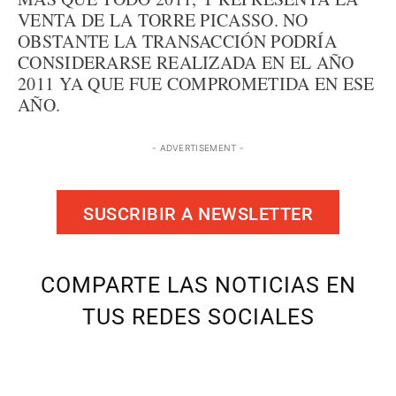
VENTA DE LA TORRE PICASSO. NO
OBSTANTE LA TRANSACCIÓN PODRÍA
CONSIDERARSE REALIZADA EN EL AÑO
2011 YA QUE FUE COMPROMETIDA EN ESE
AÑO.
- ADVERTISEMENT -
SUSCRIBIR A NEWSLETTER
COMPARTE LAS NOTICIAS EN
TUS REDES SOCIALES