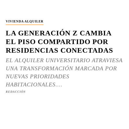
VIVIENDA ALQUILER
LA GENERACIÓN Z CAMBIA
EL PISO COMPARTIDO POR
RESIDENCIAS CONECTADAS
EL ALQUILER UNIVERSITARIO ATRAVIESA
UNA TRANSFORMACIÓN MARCADA POR
NUEVAS PRIORIDADES
HABITACIONALES....
REDACCIÓN