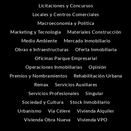
Licitaciones y Concursos
Locales y Centros Comerciales
Macroeconomía y Política
Marketing y Tecnología
Materiales Construcción
Medio Ambiente
Mercado Inmobiliario
Obras e Infraestructuras
Oferta Inmobiliaria
Oficinas Parque Empresarial
Operaciones Inmobiliarias
Opinión
Premios y Nombramientos
Rehabilitación Urbana
Remax
Servicios Auxiliares
Servicios Profesionales
Singular
Sociedad y Cultura
Stock Inmobiliario
Urbanismo
Vía Célere
Vivienda Alquiler
Vivienda Obra Nueva
Vivienda VPO