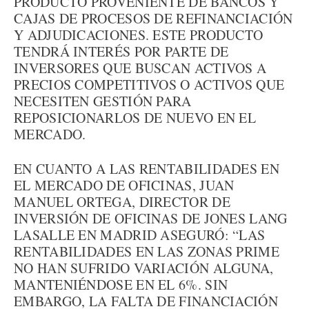
PRODUCTO PROVENIENTE DE BANCOS Y
CAJAS DE PROCESOS DE REFINANCIACIÓN
Y ADJUDICACIONES. ESTE PRODUCTO
TENDRÁ INTERÉS POR PARTE DE
INVERSORES QUE BUSCAN ACTIVOS A
PRECIOS COMPETITIVOS O ACTIVOS QUE
NECESITEN GESTIÓN PARA
REPOSICIONARLOS DE NUEVO EN EL
MERCADO.
EN CUANTO A LAS RENTABILIDADES EN
EL MERCADO DE OFICINAS, JUAN
MANUEL ORTEGA, DIRECTOR DE
INVERSIÓN DE OFICINAS DE JONES LANG
LASALLE EN MADRID ASEGURÓ: “LAS
RENTABILIDADES EN LAS ZONAS PRIME
NO HAN SUFRIDO VARIACIÓN ALGUNA,
MANTENIÉNDOSE EN EL 6%. SIN
EMBARGO, LA FALTA DE FINANCIACIÓN