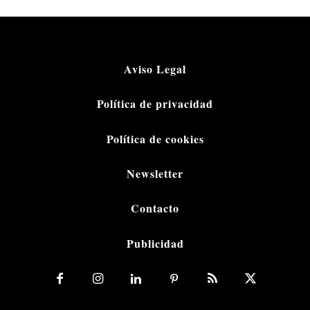
Aviso Legal
Política de privacidad
Política de cookies
Newsletter
Contacto
Publicidad