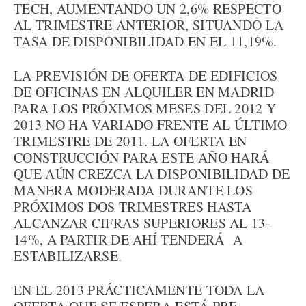
TECH, AUMENTANDO UN 2,6% RESPECTO
AL TRIMESTRE ANTERIOR, SITUANDO LA
TASA DE DISPONIBILIDAD EN EL 11,19%.
LA PREVISIÓN DE OFERTA DE EDIFICIOS
DE OFICINAS EN ALQUILER EN MADRID
PARA LOS PRÓXIMOS MESES DEL 2012 Y
2013 NO HA VARIADO FRENTE AL ÚLTIMO
TRIMESTRE DE 2011. LA OFERTA EN
CONSTRUCCIÓN PARA ESTE AÑO HARÁ
QUE AÚN CREZCA LA DISPONIBILIDAD DE
MANERA MODERADA DURANTE LOS
PRÓXIMOS DOS TRIMESTRES HASTA
ALCANZAR CIFRAS SUPERIORES AL 13-
14%, A PARTIR DE AHÍ TENDERÁ A
ESTABILIZARSE.
EN EL 2013 PRÁCTICAMENTE TODA LA