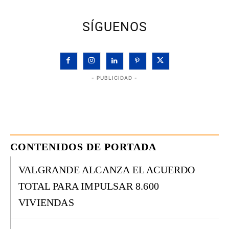
SÍGUENOS
- PUBLICIDAD -
CONTENIDOS DE PORTADA
VALGRANDE ALCANZA EL ACUERDO
TOTAL PARA IMPULSAR 8.600
VIVIENDAS