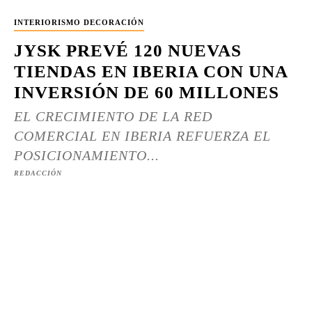
INTERIORISMO DECORACIÓN
JYSK PREVÉ 120 NUEVAS
TIENDAS EN IBERIA CON UNA
INVERSIÓN DE 60 MILLONES
EL CRECIMIENTO DE LA RED
COMERCIAL EN IBERIA REFUERZA EL
POSICIONAMIENTO...
REDACCIÓN