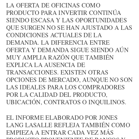
LA OFERTA DE OFICINAS COMO
PRODUCTO PARA INVERTIR CONTINÚA
SIENDO ESCASA Y LAS OPORTUNIDADES
QUE SURGEN NO SE HAN AJUSTADO A LAS
CONDICIONES ACTUALES DE LA
DEMANDA. LA DIFERENCIA ENTRE
OFERTA Y DEMANDA SIGUE SIENDO AÚN
MUY AMPLIA RAZÓN QUE TAMBIÉN
EXPLICA LA AUSENCIA DE
TRANSACCIONES. EXISTEN OTRAS
OPCIONES DE MERCADO, AUNQUE NO SON
LAS IDEALES PARA LOS COMPRADORES
POR LA CALIDAD DEL PRODUCTO,
UBICACIÓN, CONTRATOS O INQUILINOS.
EL INFORME ELABORADO POR JONES
LANG LASALLE REFLEJA TAMBIÉN COMO
EMPIEZA A ENTRAR CADA VEZ MÁS