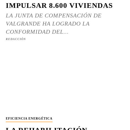
IMPULSAR 8.600 VIVIENDAS
LA JUNTA DE COMPENSACIÓN DE
VALGRANDE HA LOGRADO LA
CONFORMIDAD DEL...
REDACCIÓN
EFICIENCIA ENERGÉTICA