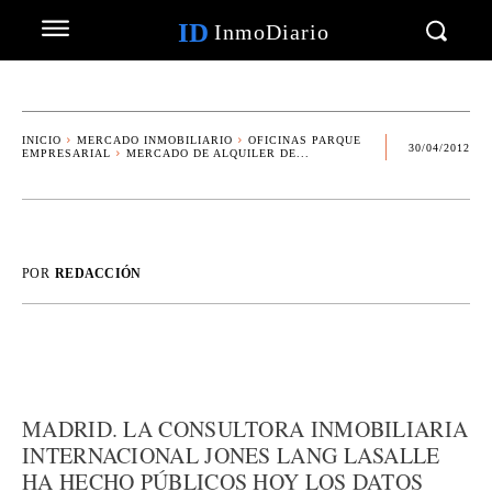
ID
InmoDiario
INICIO
MERCADO INMOBILIARIO
OFICINAS PARQUE
30/04/2012
EMPRESARIAL
MERCADO DE ALQUILER DE...
POR
REDACCIÓN
MADRID. LA CONSULTORA INMOBILIARIA
INTERNACIONAL JONES LANG LASALLE
HA HECHO PÚBLICOS HOY LOS DATOS