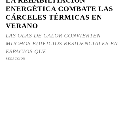
LA REHABILITACIÓN
ENERGÉTICA COMBATE LAS
CÁRCELES TÉRMICAS EN
VERANO
LAS OLAS DE CALOR CONVIERTEN
MUCHOS EDIFICIOS RESIDENCIALES EN
ESPACIOS QUE...
REDACCIÓN