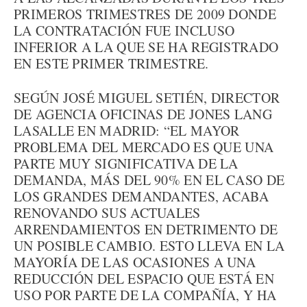
PRIMEROS TRIMESTRES DE 2009 DONDE
LA CONTRATACIÓN FUE INCLUSO
INFERIOR A LA QUE SE HA REGISTRADO
EN ESTE PRIMER TRIMESTRE.
SEGÚN JOSÉ MIGUEL SETIÉN, DIRECTOR
DE AGENCIA OFICINAS DE JONES LANG
LASALLE EN MADRID: “EL MAYOR
PROBLEMA DEL MERCADO ES QUE UNA
PARTE MUY SIGNIFICATIVA DE LA
DEMANDA, MÁS DEL 90% EN EL CASO DE
LOS GRANDES DEMANDANTES, ACABA
RENOVANDO SUS ACTUALES
ARRENDAMIENTOS EN DETRIMENTO DE
UN POSIBLE CAMBIO. ESTO LLEVA EN LA
MAYORÍA DE LAS OCASIONES A UNA
REDUCCIÓN DEL ESPACIO QUE ESTÁ EN
USO POR PARTE DE LA COMPAÑÍA, Y HA