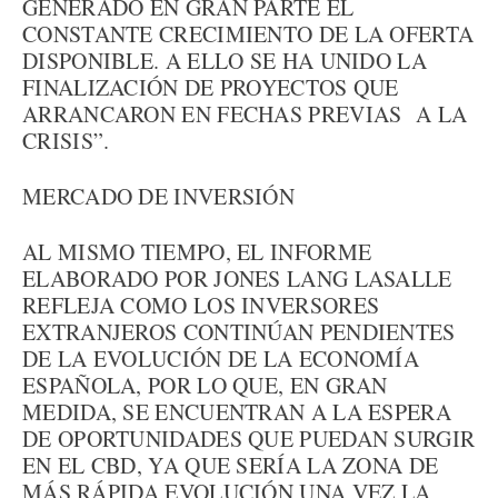
GENERADO EN GRAN PARTE EL
CONSTANTE CRECIMIENTO DE LA OFERTA
DISPONIBLE. A ELLO SE HA UNIDO LA
FINALIZACIÓN DE PROYECTOS QUE
ARRANCARON EN FECHAS PREVIAS A LA
CRISIS”.
MERCADO DE INVERSIÓN
AL MISMO TIEMPO, EL INFORME
ELABORADO POR JONES LANG LASALLE
REFLEJA COMO LOS INVERSORES
EXTRANJEROS CONTINÚAN PENDIENTES
DE LA EVOLUCIÓN DE LA ECONOMÍA
ESPAÑOLA, POR LO QUE, EN GRAN
MEDIDA, SE ENCUENTRAN A LA ESPERA
DE OPORTUNIDADES QUE PUEDAN SURGIR
EN EL CBD, YA QUE SERÍA LA ZONA DE
MÁS RÁPIDA EVOLUCIÓN UNA VEZ LA