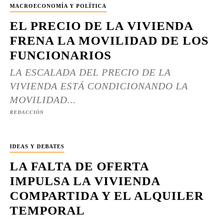
MACROECONOMÍA Y POLÍTICA
EL PRECIO DE LA VIVIENDA
FRENA LA MOVILIDAD DE LOS
FUNCIONARIOS
LA ESCALADA DEL PRECIO DE LA
VIVIENDA ESTÁ CONDICIONANDO LA
MOVILIDAD...
REDACCIÓN
IDEAS Y DEBATES
LA FALTA DE OFERTA
IMPULSA LA VIVIENDA
COMPARTIDA Y EL ALQUILER
TEMPORAL