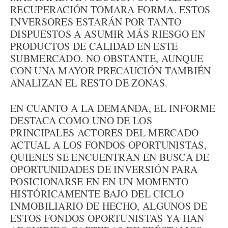
RECUPERACIÓN TOMARA FORMA. ESTOS
INVERSORES ESTARÁN POR TANTO
DISPUESTOS A ASUMIR MÁS RIESGO EN
PRODUCTOS DE CALIDAD EN ESTE
SUBMERCADO. NO OBSTANTE, AUNQUE
CON UNA MAYOR PRECAUCIÓN TAMBIÉN
ANALIZAN EL RESTO DE ZONAS.
EN CUANTO A LA DEMANDA, EL INFORME
DESTACA COMO UNO DE LOS
PRINCIPALES ACTORES DEL MERCADO
ACTUAL A LOS FONDOS OPORTUNISTAS,
QUIENES SE ENCUENTRAN EN BUSCA DE
OPORTUNIDADES DE INVERSIÓN PARA
POSICIONARSE EN EN UN MOMENTO
HISTÓRICAMENTE BAJO DEL CICLO
INMOBILIARIO DE HECHO, ALGUNOS DE
ESTOS FONDOS OPORTUNISTAS YA HAN