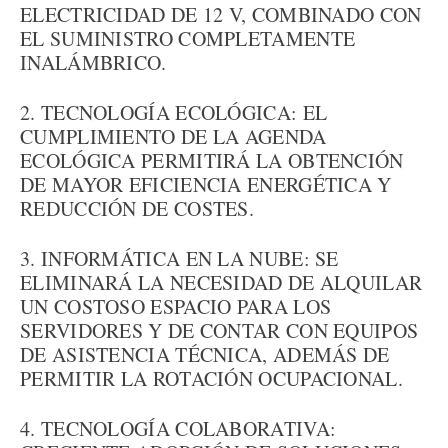
ELECTRICIDAD DE 12 V, COMBINADO CON
EL SUMINISTRO COMPLETAMENTE
INALÁMBRICO.
2. TECNOLOGÍA ECOLÓGICA: EL
CUMPLIMIENTO DE LA AGENDA
ECOLÓGICA PERMITIRÁ LA OBTENCIÓN
DE MAYOR EFICIENCIA ENERGÉTICA Y
REDUCCIÓN DE COSTES.
3. INFORMÁTICA EN LA NUBE: SE
ELIMINARÁ LA NECESIDAD DE ALQUILAR
UN COSTOSO ESPACIO PARA LOS
SERVIDORES Y DE CONTAR CON EQUIPOS
DE ASISTENCIA TÉCNICA, ADEMÁS DE
PERMITIR LA ROTACIÓN OCUPACIONAL.
4. TECNOLOGÍA COLABORATIVA: