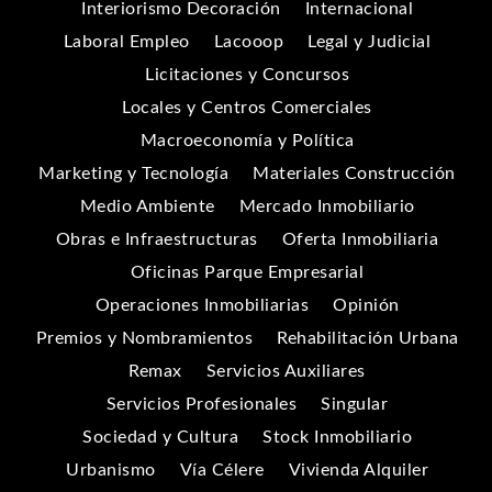
Interiorismo Decoración
Internacional
Laboral Empleo
Lacooop
Legal y Judicial
Licitaciones y Concursos
Locales y Centros Comerciales
Macroeconomía y Política
Marketing y Tecnología
Materiales Construcción
Medio Ambiente
Mercado Inmobiliario
Obras e Infraestructuras
Oferta Inmobiliaria
Oficinas Parque Empresarial
Operaciones Inmobiliarias
Opinión
Premios y Nombramientos
Rehabilitación Urbana
Remax
Servicios Auxiliares
Servicios Profesionales
Singular
Sociedad y Cultura
Stock Inmobiliario
Urbanismo
Vía Célere
Vivienda Alquiler