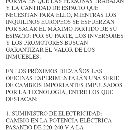
FORMA EN QUE LAS PERSONAS TRABAJAN
Y LA CANTIDAD DE ESPACIO QUE
NECESITAN PARA ELLO, MIENTRAS LOS
INQUILINOS EUROPEOS SE ESFUERZAN
POR SACAR EL MÁXIMO PARTIDO DE SU
ESPACIO; POR SU PARTE, LOS INVERSORES
Y LOS PROMOTORES BUSCAN
GARANTIZAR EL VALOR DE LOS
INMUEBLES.
EN LOS PRÓXIMOS DIEZ AÑOS LAS
OFICINAS EXPERIMENTARÁN UNA SERIE
DE CAMBIOS IMPORTANTES IMPULSADOS
POR LA TECNOLOGÍA, ENTRE LOS QUE
DESTACAN:
1. SUMINISTRO DE ELECTRICIDAD:
CAMBIO EN LA POTENCIA ELÉCTRICA
PASANDO DE 220-240 V A LA