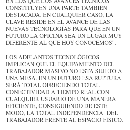
EN LOS QUE LOS AVANCES TÉCNICOS
CONSTITUYEN UNA PARTE TAMBIÉN
DESTACADA. EN CUALQUIER CASO, LA
CLAVE RESIDE EN EL AVANCE DE LAS
NUEVAS TECNOLOGÍAS PARA QUE EN UN
FUTURO LA OFICINA SEA UN LUGAR MUY
DIFERENTE AL QUE HOY CONOCEMOS”.
LOS ADELANTOS TECNOLÓGICOS
IMPLICAN QUE EL EQUIPAMIENTO DEL
TRABAJADOR MASIVO NO ESTA SUJETO A
UNA MESA. EN UN FUTURO ESA RUPTURA
SERÁ TOTAL OFRECIENDO TOTAL
CONECTIVIDAD A TIEMPO REAL CON
CUALQUIER USUARIO DE UNA MANERA
EFICIENTE, CONSIGUIENDO DE ESTE
MODO, LA TOTAL INDEPENDENCIA DEL
TRABAJADOR FRENTE AL ESPACIO FÍSICO.