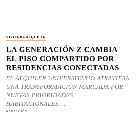
VIVIENDA ALQUILER
LA GENERACIÓN Z CAMBIA
EL PISO COMPARTIDO POR
RESIDENCIAS CONECTADAS
EL ALQUILER UNIVERSITARIO ATRAVIESA
UNA TRANSFORMACIÓN MARCADA POR
NUEVAS PRIORIDADES
HABITACIONALES....
REDACCIÓN