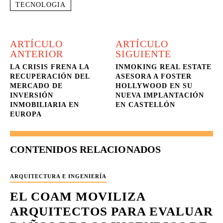
TECNOLOGIA
ARTÍCULO
ARTÍCULO
ANTERIOR
SIGUIENTE
LA CRISIS FRENA LA
INMOKING REAL ESTATE
RECUPERACIÓN DEL
ASESORA A FOSTER
MERCADO DE
HOLLYWOOD EN SU
INVERSIÓN
NUEVA IMPLANTACIÓN
INMOBILIARIA EN
EN CASTELLÓN
EUROPA
CONTENIDOS RELACIONADOS
ARQUITECTURA E INGENIERÍA
EL COAM MOVILIZA
ARQUITECTOS PARA EVALUAR