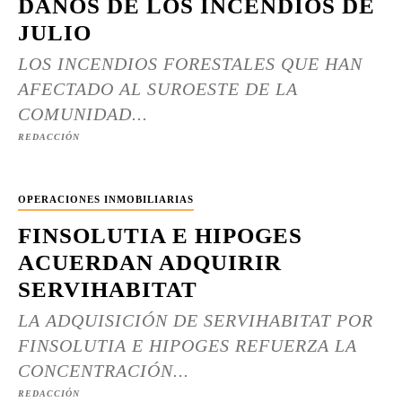
DAÑOS DE LOS INCENDIOS DE
JULIO
LOS INCENDIOS FORESTALES QUE HAN
AFECTADO AL SUROESTE DE LA
COMUNIDAD...
REDACCIÓN
OPERACIONES INMOBILIARIAS
FINSOLUTIA E HIPOGES
ACUERDAN ADQUIRIR
SERVIHABITAT
LA ADQUISICIÓN DE SERVIHABITAT POR
FINSOLUTIA E HIPOGES REFUERZA LA
CONCENTRACIÓN...
REDACCIÓN