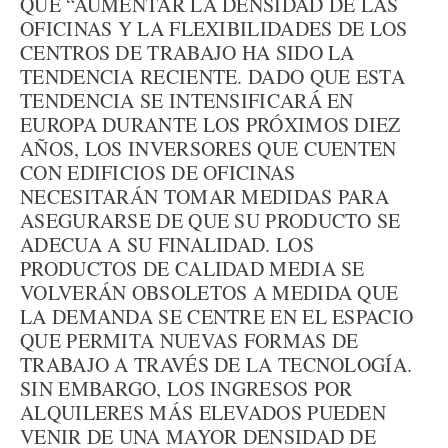
QUE “AUMENTAR LA DENSIDAD DE LAS
OFICINAS Y LA FLEXIBILIDADES DE LOS
CENTROS DE TRABAJO HA SIDO LA
TENDENCIA RECIENTE. DADO QUE ESTA
TENDENCIA SE INTENSIFICARÁ EN
EUROPA DURANTE LOS PRÓXIMOS DIEZ
AÑOS, LOS INVERSORES QUE CUENTEN
CON EDIFICIOS DE OFICINAS
NECESITARÁN TOMAR MEDIDAS PARA
ASEGURARSE DE QUE SU PRODUCTO SE
ADECUA A SU FINALIDAD. LOS
PRODUCTOS DE CALIDAD MEDIA SE
VOLVERÁN OBSOLETOS A MEDIDA QUE
LA DEMANDA SE CENTRE EN EL ESPACIO
QUE PERMITA NUEVAS FORMAS DE
TRABAJO A TRAVÉS DE LA TECNOLOGÍA.
SIN EMBARGO, LOS INGRESOS POR
ALQUILERES MÁS ELEVADOS PUEDEN
VENIR DE UNA MAYOR DENSIDAD DE