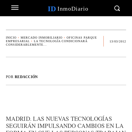
ID
InmoDiario
INICIO
MERCADO INMOBILIARIO
OFICINAS PARQUE
EMPRESARIAL
LA TECNOLOGÍA CONDICIONARÁ
13/03/2012
CONSIDERABLEMENTE...
POR
REDACCIÓN
MADRID. LAS NUEVAS TECNOLOGÍAS
SEGUIRÁN IMPULSANDO CAMBIOS EN LA