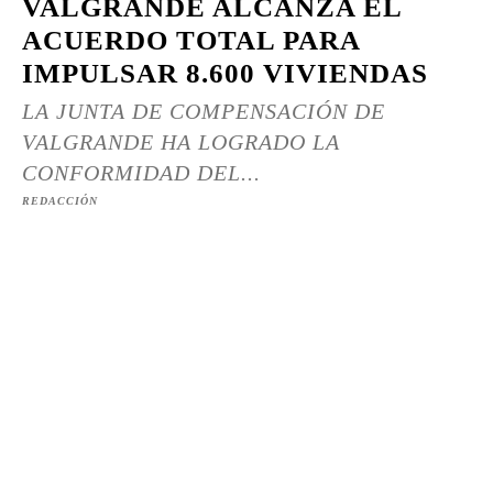
VALGRANDE ALCANZA EL
ACUERDO TOTAL PARA
IMPULSAR 8.600 VIVIENDAS
LA JUNTA DE COMPENSACIÓN DE
VALGRANDE HA LOGRADO LA
CONFORMIDAD DEL...
REDACCIÓN