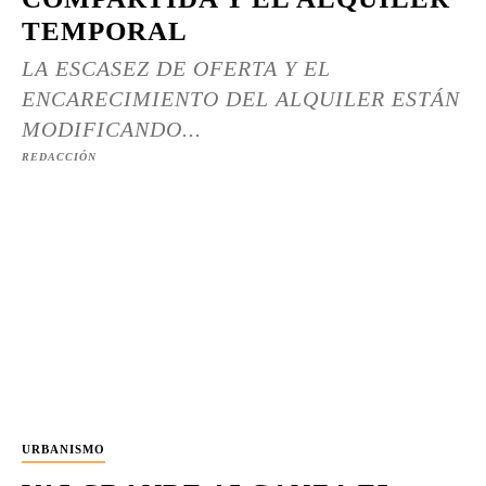
TEMPORAL
LA ESCASEZ DE OFERTA Y EL
ENCARECIMIENTO DEL ALQUILER ESTÁN
MODIFICANDO...
REDACCIÓN
URBANISMO