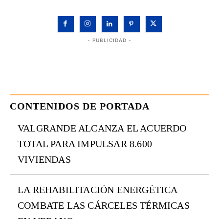
- PUBLICIDAD -
CONTENIDOS DE PORTADA
VALGRANDE ALCANZA EL ACUERDO
TOTAL PARA IMPULSAR 8.600
VIVIENDAS
LA REHABILITACIÓN ENERGÉTICA
COMBATE LAS CÁRCELES TÉRMICAS