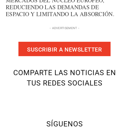
MERCADOS DEL NÚCLEO EUROPEO,
REDUCIENDO LAS DEMANDAS DE
ESPACIO Y LIMITANDO LA ABSORCIÓN.
- ADVERTISEMENT -
SUSCRIBIR A NEWSLETTER
COMPARTE LAS NOTICIAS EN
TUS REDES SOCIALES
SÍGUENOS