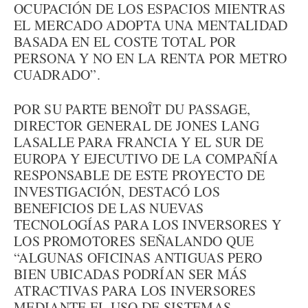
OCUPACIÓN DE LOS ESPACIOS MIENTRAS
EL MERCADO ADOPTA UNA MENTALIDAD
BASADA EN EL COSTE TOTAL POR
PERSONA Y NO EN LA RENTA POR METRO
CUADRADO”.
POR SU PARTE BENOÎT DU PASSAGE,
DIRECTOR GENERAL DE JONES LANG
LASALLE PARA FRANCIA Y EL SUR DE
EUROPA Y EJECUTIVO DE LA COMPAÑÍA
RESPONSABLE DE ESTE PROYECTO DE
INVESTIGACIÓN, DESTACÓ LOS
BENEFICIOS DE LAS NUEVAS
TECNOLOGÍAS PARA LOS INVERSORES Y
LOS PROMOTORES SEÑALANDO QUE
“ALGUNAS OFICINAS ANTIGUAS PERO
BIEN UBICADAS PODRÍAN SER MÁS
ATRACTIVAS PARA LOS INVERSORES
MEDIANTE EL USO DE SISTEMAS