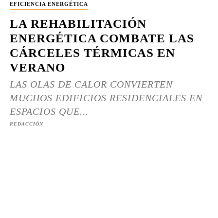
EFICIENCIA ENERGÉTICA
LA REHABILITACIÓN
ENERGÉTICA COMBATE LAS
CÁRCELES TÉRMICAS EN
VERANO
LAS OLAS DE CALOR CONVIERTEN
MUCHOS EDIFICIOS RESIDENCIALES EN
ESPACIOS QUE...
REDACCIÓN