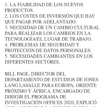
1. LA FIABILIDAD DE LOS NUEVOS
PRODUCTOS.
2. LOS COSTES DE INVERSIÓN QUE HAY
QUE PAGAR POR ADELANTADO.
3. NECESIDAD DE UN CAMBIO CULTURAL
PARA REALIZAR LOS CAMBIOS EN LA
TECNOLOGÍA/EL LUGAR DE TRABAJO.
4. PROBLEMAS DE SEGURIDAD Y
PROTECCIÓN DE DATOS PERSONALES.
5. NECESIDADES CAMBIANTES EN LOS
DIFERENTES SECTORES.
BILL PAGE, DIRECTOR DEL
DEPARTAMENTO DE ESTUDIOS DE JONES
LANG LASALLE PARA EUROPA, ORIENTE
PRÓXIMO Y ÁFRICA, ENCARGADO DE
DIRIGIR EL PROGRAMA DE
INVESTIGACIÓN OFFICES 2020, EXPLICÓ