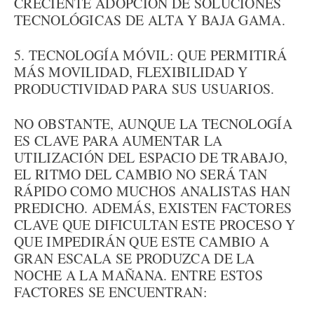
CRECIENTE ADOPCIÓN DE SOLUCIONES
TECNOLÓGICAS DE ALTA Y BAJA GAMA.
5. TECNOLOGÍA MÓVIL: QUE PERMITIRÁ
MÁS MOVILIDAD, FLEXIBILIDAD Y
PRODUCTIVIDAD PARA SUS USUARIOS.
NO OBSTANTE, AUNQUE LA TECNOLOGÍA
ES CLAVE PARA AUMENTAR LA
UTILIZACIÓN DEL ESPACIO DE TRABAJO,
EL RITMO DEL CAMBIO NO SERÁ TAN
RÁPIDO COMO MUCHOS ANALISTAS HAN
PREDICHO. ADEMÁS, EXISTEN FACTORES
CLAVE QUE DIFICULTAN ESTE PROCESO Y
QUE IMPEDIRÁN QUE ESTE CAMBIO A
GRAN ESCALA SE PRODUZCA DE LA
NOCHE A LA MAÑANA. ENTRE ESTOS
FACTORES SE ENCUENTRAN: