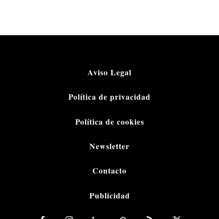
Aviso Legal
Política de privacidad
Política de cookies
Newsletter
Contacto
Publicidad