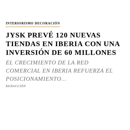
INTERIORISMO DECORACIÓN
JYSK PREVÉ 120 NUEVAS
TIENDAS EN IBERIA CON UNA
INVERSIÓN DE 60 MILLONES
EL CRECIMIENTO DE LA RED
COMERCIAL EN IBERIA REFUERZA EL
POSICIONAMIENTO...
REDACCIÓN