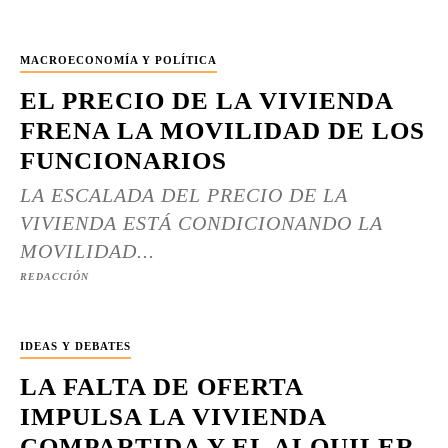
MACROECONOMÍA Y POLÍTICA
EL PRECIO DE LA VIVIENDA
FRENA LA MOVILIDAD DE LOS
FUNCIONARIOS
LA ESCALADA DEL PRECIO DE LA
VIVIENDA ESTÁ CONDICIONANDO LA
MOVILIDAD...
REDACCIÓN
IDEAS Y DEBATES
LA FALTA DE OFERTA
IMPULSA LA VIVIENDA
COMPARTIDA Y EL ALQUILER