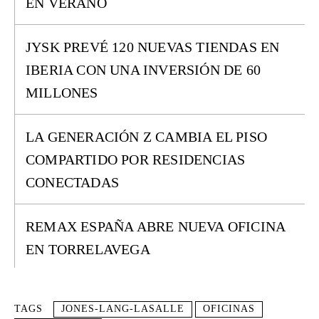
EN VERANO
JYSK PREVÉ 120 NUEVAS TIENDAS EN
IBERIA CON UNA INVERSIÓN DE 60
MILLONES
LA GENERACIÓN Z CAMBIA EL PISO
COMPARTIDO POR RESIDENCIAS
CONECTADAS
REMAX ESPAÑA ABRE NUEVA OFICINA
EN TORRELAVEGA
TAGS
JONES-LANG-LASALLE
OFICINAS