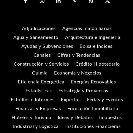
Adjudicaciones
Agencias Inmobiliarias
Agua y Saneamiento
Arquitectura e Ingeniería
Ayudas y Subvenciones
Bolsa e Índices
Canales
Cifras y Tendencias
Construcción y Servicios
Crédito Hipotecario
Culmia
Economía y Negocios
Eficiencia Energética
Energías Renovables
Estadísticas
Estrategia y Proyectos
Estudios e Informes
Expertos
Ferias y Eventos
Finanzas y Empresas
Formación Inmobiliaria
Hoteles y Turismo
Ideas y Debates
Impuestos
Industrial y Logística
Instituciones Financieras