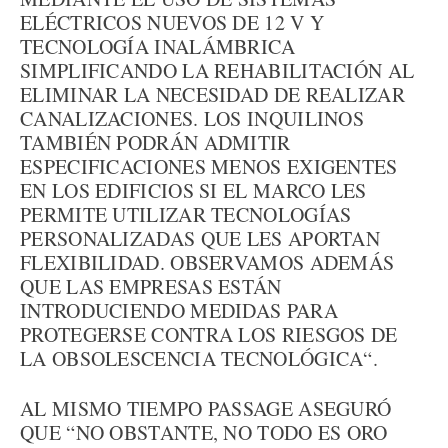
ELÉCTRICOS NUEVOS DE 12 V Y
TECNOLOGÍA INALÁMBRICA
SIMPLIFICANDO LA REHABILITACIÓN AL
ELIMINAR LA NECESIDAD DE REALIZAR
CANALIZACIONES. LOS INQUILINOS
TAMBIÉN PODRÁN ADMITIR
ESPECIFICACIONES MENOS EXIGENTES
EN LOS EDIFICIOS SI EL MARCO LES
PERMITE UTILIZAR TECNOLOGÍAS
PERSONALIZADAS QUE LES APORTAN
FLEXIBILIDAD. OBSERVAMOS ADEMÁS
QUE LAS EMPRESAS ESTÁN
INTRODUCIENDO MEDIDAS PARA
PROTEGERSE CONTRA LOS RIESGOS DE
LA OBSOLESCENCIA TECNOLÓGICA“.
AL MISMO TIEMPO PASSAGE ASEGURÓ
QUE “NO OBSTANTE, NO TODO ES ORO