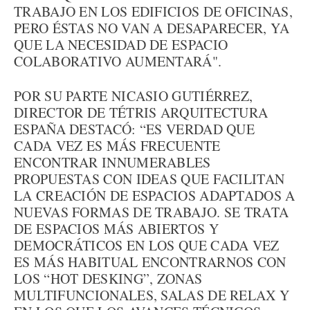
TRABAJO EN LOS EDIFICIOS DE OFICINAS,
PERO ÉSTAS NO VAN A DESAPARECER, YA
QUE LA NECESIDAD DE ESPACIO
COLABORATIVO AUMENTARÁ".
POR SU PARTE NICASIO GUTIÉRREZ,
DIRECTOR DE TÉTRIS ARQUITECTURA
ESPAÑA DESTACÓ: “ES VERDAD QUE
CADA VEZ ES MÁS FRECUENTE
ENCONTRAR INNUMERABLES
PROPUESTAS CON IDEAS QUE FACILITAN
LA CREACIÓN DE ESPACIOS ADAPTADOS A
NUEVAS FORMAS DE TRABAJO. SE TRATA
DE ESPACIOS MÁS ABIERTOS Y
DEMOCRÁTICOS EN LOS QUE CADA VEZ
ES MÁS HABITUAL ENCONTRARNOS CON
LOS “HOT DESKING”, ZONAS
MULTIFUNCIONALES, SALAS DE RELAX Y