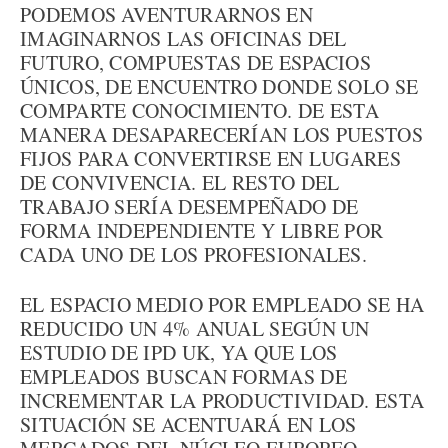
PODEMOS AVENTURARNOS EN
IMAGINARNOS LAS OFICINAS DEL
FUTURO, COMPUESTAS DE ESPACIOS
ÚNICOS, DE ENCUENTRO DONDE SOLO SE
COMPARTE CONOCIMIENTO. DE ESTA
MANERA DESAPARECERÍAN LOS PUESTOS
FIJOS PARA CONVERTIRSE EN LUGARES
DE CONVIVENCIA. EL RESTO DEL
TRABAJO SERÍA DESEMPEÑADO DE
FORMA INDEPENDIENTE Y LIBRE POR
CADA UNO DE LOS PROFESIONALES.
EL ESPACIO MEDIO POR EMPLEADO SE HA
REDUCIDO UN 4% ANUAL SEGÚN UN
ESTUDIO DE IPD UK, YA QUE LOS
EMPLEADOS BUSCAN FORMAS DE
INCREMENTAR LA PRODUCTIVIDAD. ESTA
SITUACIÓN SE ACENTUARÁ EN LOS