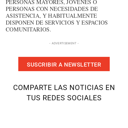
PERSONAS MAYORES, JÓVENES O
PERSONAS CON NECESIDADES DE
ASISTENCIA, Y HABITUALMENTE
DISPONEN DE SERVICIOS Y ESPACIOS
COMUNITARIOS.
- ADVERTISEMENT -
SUSCRIBIR A NEWSLETTER
COMPARTE LAS NOTICIAS EN
TUS REDES SOCIALES