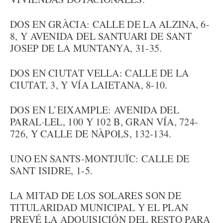
DOS EN GRÀCIA: CALLE DE LA ALZINA, 6-
8, Y AVENIDA DEL SANTUARI DE SANT
JOSEP DE LA MUNTANYA, 31-35.
DOS EN CIUTAT VELLA: CALLE DE LA
CIUTAT, 3, Y VÍA LAIETANA, 8-10.
DOS EN L’EIXAMPLE: AVENIDA DEL
PARAL·LEL, 100 Y 102 B, GRAN VÍA, 724-
726, Y CALLE DE NÀPOLS, 132-134.
UNO EN SANTS-MONTJUÏC: CALLE DE
SANT ISIDRE, 1-5.
LA MITAD DE LOS SOLARES SON DE
TITULARIDAD MUNICIPAL Y EL PLAN
PREVÉ LA ADQUISICIÓN DEL RESTO PARA