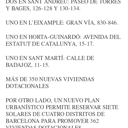
DOS EN SANT ANDREU: PASEO DE TORRES
Y BAGES, 126-128 Y 130-134.
UNO EN L’EIXAMPLE: GRAN VÍA, 830-846.
UNO EN HORTA-GUINARDÓ: AVENIDA DEL
ESTATUT DE CATALUNYA, 15-17.
UNO EN SANT MARTÍ: CALLE DE
BADAJOZ, 11-15.
MÁS DE 350 NUEVAS VIVIENDAS
DOTACIONALES
POR OTRO LADO, UN NUEVO PLAN
URBANÍSTICO PERMITE RESERVAR SIETE
SOLARES DE CUATRO DISTRITOS DE
BARCELONA PARA PROMOVER 362
VIVIENDAS DOTACIONALES.