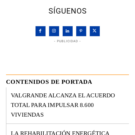
SÍGUENOS
- PUBLICIDAD -
CONTENIDOS DE PORTADA
VALGRANDE ALCANZA EL ACUERDO
TOTAL PARA IMPULSAR 8.600
VIVIENDAS
LA REHABILITACIÓN ENERGÉTICA