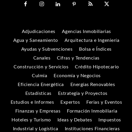
Adjudicaciones
Agencias Inmobiliarias
Agua y Saneamiento
Arquitectura e Ingeniería
Ayudas y Subvenciones
Bolsa e Índices
Canales
Cifras y Tendencias
Construcción y Servicios
Crédito Hipotecario
Culmia
Economía y Negocios
Eficiencia Energética
Energías Renovables
Estadísticas
Estrategia y Proyectos
Estudios e Informes
Expertos
Ferias y Eventos
Finanzas y Empresas
Formación Inmobiliaria
Hoteles y Turismo
Ideas y Debates
Impuestos
Industrial y Logística
Instituciones Financieras