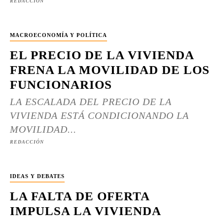
REDACCIÓN
MACROECONOMÍA Y POLÍTICA
EL PRECIO DE LA VIVIENDA
FRENA LA MOVILIDAD DE LOS
FUNCIONARIOS
LA ESCALADA DEL PRECIO DE LA
VIVIENDA ESTÁ CONDICIONANDO LA
MOVILIDAD...
REDACCIÓN
IDEAS Y DEBATES
LA FALTA DE OFERTA
IMPULSA LA VIVIENDA