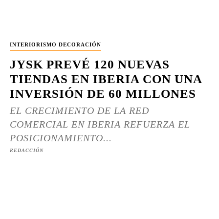
INTERIORISMO DECORACIÓN
JYSK PREVÉ 120 NUEVAS
TIENDAS EN IBERIA CON UNA
INVERSIÓN DE 60 MILLONES
EL CRECIMIENTO DE LA RED
COMERCIAL EN IBERIA REFUERZA EL
POSICIONAMIENTO...
REDACCIÓN