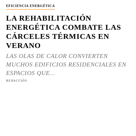
EFICIENCIA ENERGÉTICA
LA REHABILITACIÓN
ENERGÉTICA COMBATE LAS
CÁRCELES TÉRMICAS EN
VERANO
LAS OLAS DE CALOR CONVIERTEN
MUCHOS EDIFICIOS RESIDENCIALES EN
ESPACIOS QUE...
REDACCIÓN