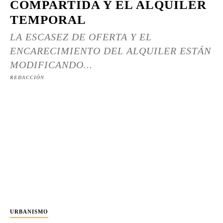
COMPARTIDA Y EL ALQUILER
TEMPORAL
LA ESCASEZ DE OFERTA Y EL
ENCARECIMIENTO DEL ALQUILER ESTÁN
MODIFICANDO...
REDACCIÓN
URBANISMO