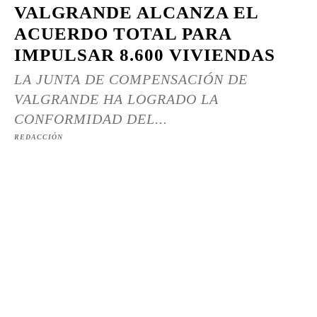
VALGRANDE ALCANZA EL
ACUERDO TOTAL PARA
IMPULSAR 8.600 VIVIENDAS
LA JUNTA DE COMPENSACIÓN DE
VALGRANDE HA LOGRADO LA
CONFORMIDAD DEL...
REDACCIÓN