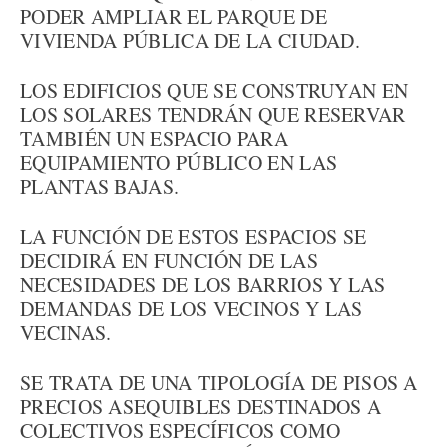
PODER AMPLIAR EL PARQUE DE
VIVIENDA PÚBLICA DE LA CIUDAD.
LOS EDIFICIOS QUE SE CONSTRUYAN EN
LOS SOLARES TENDRÁN QUE RESERVAR
TAMBIÉN UN ESPACIO PARA
EQUIPAMIENTO PÚBLICO EN LAS
PLANTAS BAJAS.
LA FUNCIÓN DE ESTOS ESPACIOS SE
DECIDIRÁ EN FUNCIÓN DE LAS
NECESIDADES DE LOS BARRIOS Y LAS
DEMANDAS DE LOS VECINOS Y LAS
VECINAS.
SE TRATA DE UNA TIPOLOGÍA DE PISOS A
PRECIOS ASEQUIBLES DESTINADOS A
COLECTIVOS ESPECÍFICOS COMO