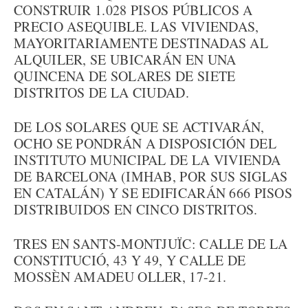
CONSTRUIR 1.028 PISOS PÚBLICOS A
PRECIO ASEQUIBLE. LAS VIVIENDAS,
MAYORITARIAMENTE DESTINADAS AL
ALQUILER, SE UBICARÁN EN UNA
QUINCENA DE SOLARES DE SIETE
DISTRITOS DE LA CIUDAD.
DE LOS SOLARES QUE SE ACTIVARÁN,
OCHO SE PONDRÁN A DISPOSICIÓN DEL
INSTITUTO MUNICIPAL DE LA VIVIENDA
DE BARCELONA (IMHAB, POR SUS SIGLAS
EN CATALÁN) Y SE EDIFICARÁN 666 PISOS
DISTRIBUIDOS EN CINCO DISTRITOS.
TRES EN SANTS-MONTJUÏC: CALLE DE LA
CONSTITUCIÓ, 43 Y 49, Y CALLE DE
MOSSÈN AMADEU OLLER, 17-21.