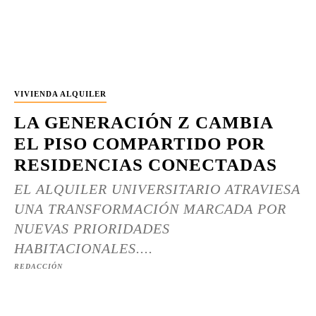
VIVIENDA ALQUILER
LA GENERACIÓN Z CAMBIA
EL PISO COMPARTIDO POR
RESIDENCIAS CONECTADAS
EL ALQUILER UNIVERSITARIO ATRAVIESA
UNA TRANSFORMACIÓN MARCADA POR
NUEVAS PRIORIDADES
HABITACIONALES....
REDACCIÓN