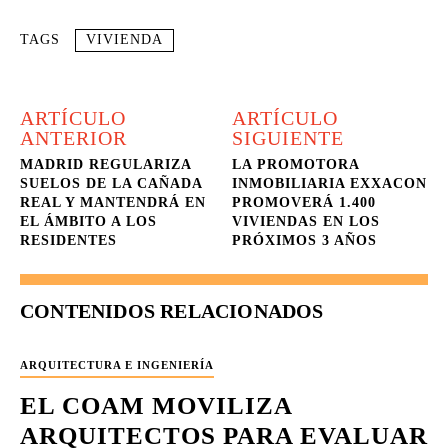
TAGS
VIVIENDA
ARTÍCULO
ARTÍCULO
ANTERIOR
SIGUIENTE
MADRID REGULARIZA
LA PROMOTORA
SUELOS DE LA CAÑADA
INMOBILIARIA EXXACON
REAL Y MANTENDRÁ EN
PROMOVERÁ 1.400
EL ÁMBITO A LOS
VIVIENDAS EN LOS
RESIDENTES
PRÓXIMOS 3 AÑOS
CONTENIDOS RELACIONADOS
ARQUITECTURA E INGENIERÍA
EL COAM MOVILIZA
ARQUITECTOS PARA EVALUAR