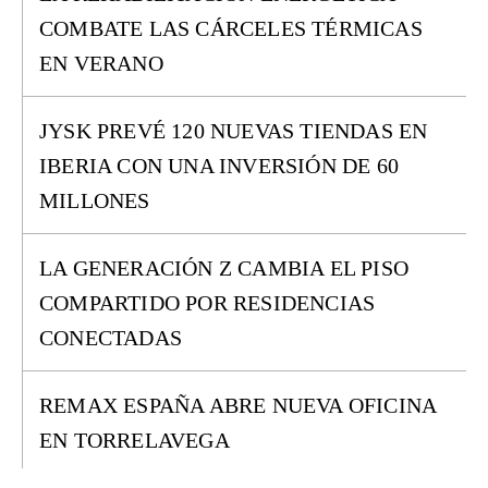
COMBATE LAS CÁRCELES TÉRMICAS
EN VERANO
JYSK PREVÉ 120 NUEVAS TIENDAS EN
IBERIA CON UNA INVERSIÓN DE 60
MILLONES
LA GENERACIÓN Z CAMBIA EL PISO
COMPARTIDO POR RESIDENCIAS
CONECTADAS
REMAX ESPAÑA ABRE NUEVA OFICINA
EN TORRELAVEGA