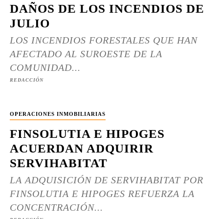
DAÑOS DE LOS INCENDIOS DE
JULIO
LOS INCENDIOS FORESTALES QUE HAN
AFECTADO AL SUROESTE DE LA
COMUNIDAD...
REDACCIÓN
OPERACIONES INMOBILIARIAS
FINSOLUTIA E HIPOGES
ACUERDAN ADQUIRIR
SERVIHABITAT
LA ADQUISICIÓN DE SERVIHABITAT POR
FINSOLUTIA E HIPOGES REFUERZA LA
CONCENTRACIÓN...