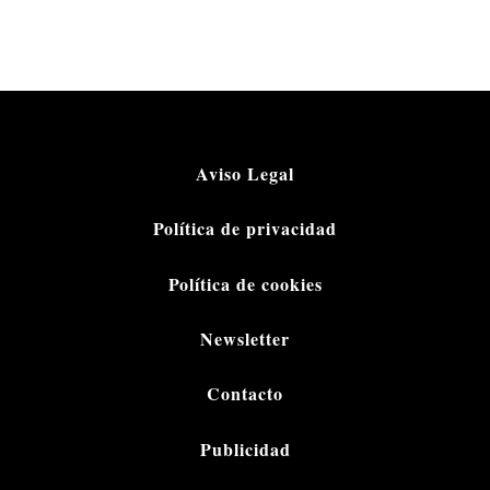
Aviso Legal
Política de privacidad
Política de cookies
Newsletter
Contacto
Publicidad