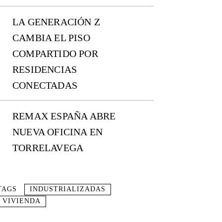
LA GENERACIÓN Z
CAMBIA EL PISO
COMPARTIDO POR
RESIDENCIAS
CONECTADAS
REMAX ESPAÑA ABRE
NUEVA OFICINA EN
TORRELAVEGA
TAGS
INDUSTRIALIZADAS
VIVIENDA