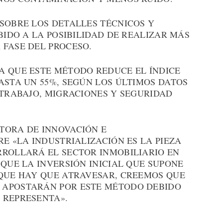
 SOBRE LOS DETALLES TÉCNICOS Y
BIDO A LA POSIBILIDAD DE REALIZAR MÁS
 FASE DEL PROCESO.
A QUE ESTE MÉTODO REDUCE EL ÍNDICE
ASTA UN 55%, SEGÚN LOS ÚLTIMOS DATOS
 TRABAJO, MIGRACIONES Y SEGURIDAD
TORA DE INNOVACIÓN E
RE «LA INDUSTRIALIZACIÓN ES LA PIEZA
RROLLARÁ EL SECTOR INMOBILIARIO EN
 QUE LA INVERSIÓN INICIAL QUE SUPONE
 QUE HAY QUE ATRAVESAR, CREEMOS QUE
 APOSTARÁN POR ESTE MÉTODO DEBIDO
 REPRESENTA».