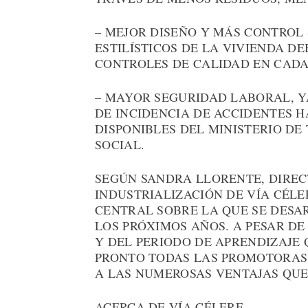
– MEJOR DISEÑO Y MÁS CONTROL
ESTILÍSTICOS DE LA VIVIENDA DE
CONTROLES DE CALIDAD EN CADA
– MAYOR SEGURIDAD LABORAL, Y
DE INCIDENCIA DE ACCIDENTES H
DISPONIBLES DEL MINISTERIO DE
SOCIAL.
SEGÚN SANDRA LLORENTE, DIREC
INDUSTRIALIZACIÓN DE VÍA CÉLE
CENTRAL SOBRE LA QUE SE DESA
LOS PRÓXIMOS AÑOS. A PESAR DE
Y DEL PERIODO DE APRENDIZAJE
PRONTO TODAS LAS PROMOTORAS
A LAS NUMEROSAS VENTAJAS QUE
ACERCA DE VÍA CÉLERE