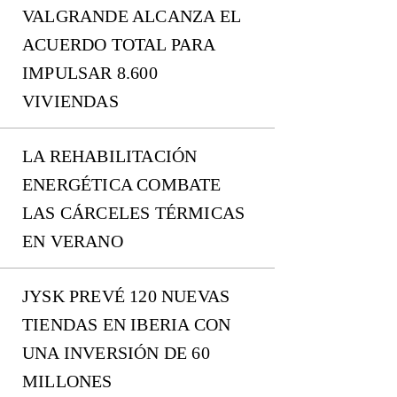
VALGRANDE ALCANZA EL
ACUERDO TOTAL PARA
IMPULSAR 8.600
VIVIENDAS
LA REHABILITACIÓN
ENERGÉTICA COMBATE
LAS CÁRCELES TÉRMICAS
EN VERANO
JYSK PREVÉ 120 NUEVAS
TIENDAS EN IBERIA CON
UNA INVERSIÓN DE 60
MILLONES