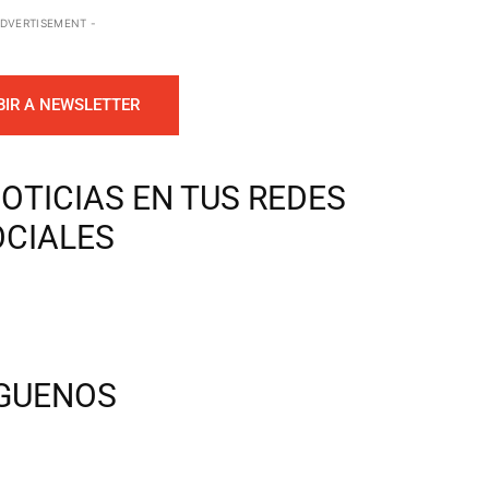
ADVERTISEMENT -
BIR A NEWSLETTER
OTICIAS EN TUS REDES
OCIALES
ÍGUENOS