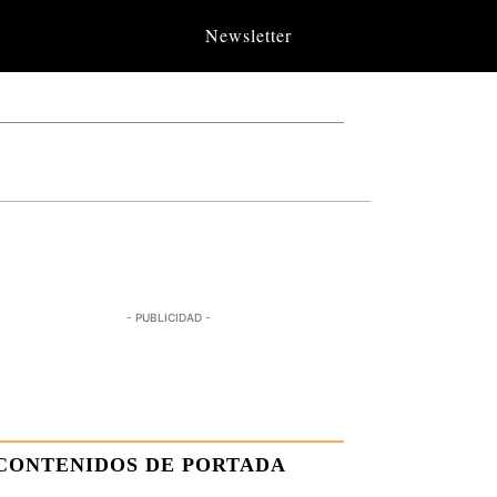
Newsletter
- PUBLICIDAD -
CONTENIDOS DE PORTADA