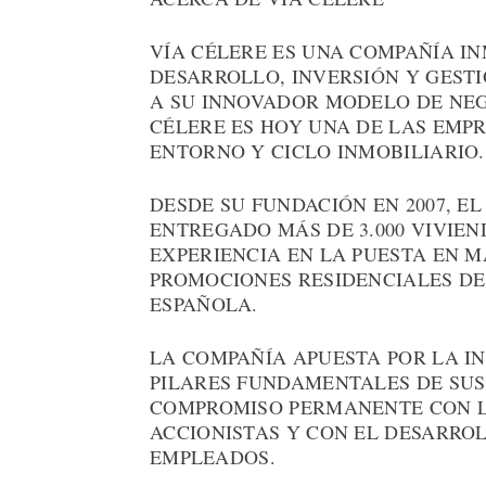
VÍA CÉLERE ES UNA COMPAÑÍA IN
DESARROLLO, INVERSIÓN Y GESTI
A SU INNOVADOR MODELO DE NEG
CÉLERE ES HOY UNA DE LAS EMP
ENTORNO Y CICLO INMOBILIARIO.
DESDE SU FUNDACIÓN EN 2007, E
ENTREGADO MÁS DE 3.000 VIVIE
EXPERIENCIA EN LA PUESTA EN 
PROMOCIONES RESIDENCIALES DE
ESPAÑOLA.
LA COMPAÑÍA APUESTA POR LA I
PILARES FUNDAMENTALES DE SUS
COMPROMISO PERMANENTE CON LA
ACCIONISTAS Y CON EL DESARROL
EMPLEADOS.