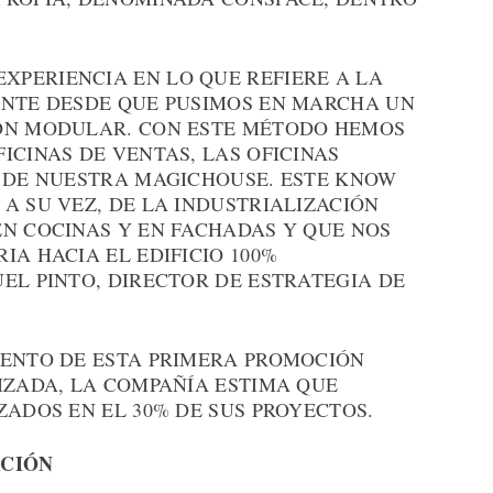
PERIENCIA EN LO QUE REFIERE A LA
ENTE DESDE QUE PUSIMOS EN MARCHA UN
IÓN MODULAR. CON ESTE MÉTODO HEMOS
ICINAS DE VENTAS, LAS OFICINAS
O DE NUESTRA MAGICHOUSE. ESTE KNOW
A SU VEZ, DE LA INDUSTRIALIZACIÓN
EN COCINAS Y EN FACHADAS Y QUE NOS
IA HACIA EL EDIFICIO 100%
EL PINTO, DIRECTOR DE ESTRATEGIA DE
IENTO DE ESTA PRIMERA PROMOCIÓN
IZADA, LA COMPAÑÍA ESTIMA QUE
ZADOS EN EL 30% DE SUS PROYECTOS.
ACIÓN