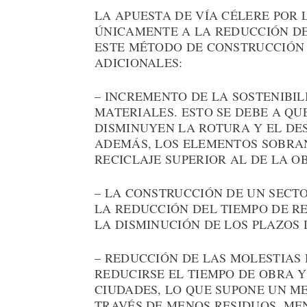
LA APUESTA DE VÍA CÉLERE POR 
ÚNICAMENTE A LA REDUCCIÓN DE
ESTE MÉTODO DE CONSTRUCCIÓN 
ADICIONALES:
– INCREMENTO DE LA SOSTENIBIL
MATERIALES. ESTO SE DEBE A Q
DISMINUYEN LA ROTURA Y EL DE
ADEMÁS, LOS ELEMENTOS SOBRAN
RECICLAJE SUPERIOR AL DE LA O
– LA CONSTRUCCIÓN DE UN SECT
LA REDUCCIÓN DEL TIEMPO DE R
LA DISMINUCIÓN DE LOS PLAZOS 
– REDUCCIÓN DE LAS MOLESTIAS
REDUCIRSE EL TIEMPO DE OBRA Y
CIUDADES, LO QUE SUPONE UN M
TRAVÉS DE MENOS RESIDUOS, ME