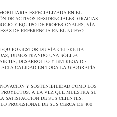
MOBILIARIA ESPECIALIZADA EN EL
ÓN DE ACTIVOS RESIDENCIALES. GRACIAS
OCIO Y EQUIPO DE PROFESIONALES, VÍA
RESAS DE REFERENCIA EN EL NUEVO
L EQUIPO GESTOR DE VÍA CÉLERE HA
NDAS, DEMOSTRANDO UNA SÓLIDA
MARCHA, DESARROLLO Y ENTREGA DE
 ALTA CALIDAD EN TODA LA GEOGRAFÍA
NNOVACIÓN Y SOSTENIBILIDAD COMO LOS
 PROYECTOS, A LA VEZ QUE MUESTRA SU
 SATISFACCIÓN DE SUS CLIENTES,
LO PROFESIONAL DE SUS CERCA DE 400