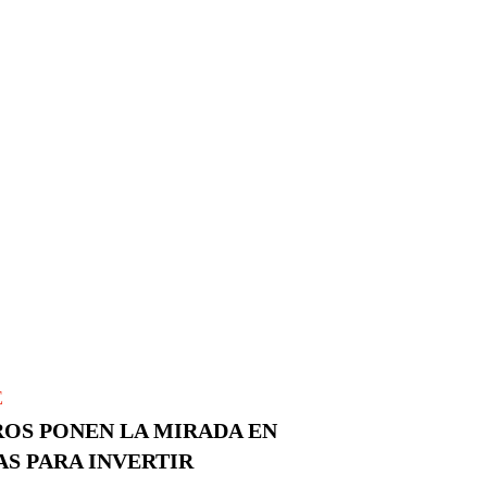
E
OS PONEN LA MIRADA EN
S PARA INVERTIR