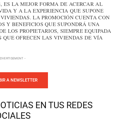
 ES LA MEJOR FORMA DE ACERCAR AL
VIDA Y A LA EXPERIENCIA QUE SUPONE
S VIVIENDAS. LA PROMOCIÓN CUENTA CON
OS Y BENEFICIOS QUE SUPONDRÁ UNA
DE LOS PROPIETARIOS, SIEMPRE EQUIPADA
 QUE OFRECEN LAS VIVIENDAS DE VÍA
ADVERTISEMENT -
BIR A NEWSLETTER
OTICIAS EN TUS REDES
OCIALES