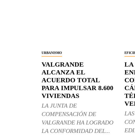
URBANISMO
EFICI
VALGRANDE
LA
ALCANZA EL
EN
ACUERDO TOTAL
CO
PARA IMPULSAR 8.600
CÁ
VIVIENDAS
TÉ
VE
LA JUNTA DE
LAS
COMPENSACIÓN DE
CO
VALGRANDE HA LOGRADO
EDI
LA CONFORMIDAD DEL...