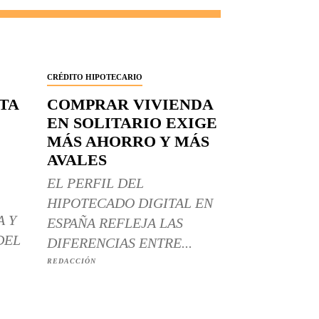
CRÉDITO HIPOTECARIO
RTA
COMPRAR VIVIENDA
EN SOLITARIO EXIGE
MÁS AHORRO Y MÁS
AVALES
EL PERFIL DEL
HIPOTECADO DIGITAL EN
A Y
ESPAÑA REFLEJA LAS
DEL
DIFERENCIAS ENTRE...
REDACCIÓN