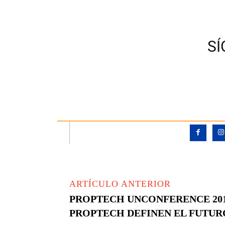
S
ARTÍCULO ANTERIOR
PROPTECH UNCONFERENCE 2017
PROPTECH DEFINEN EL FUTUR