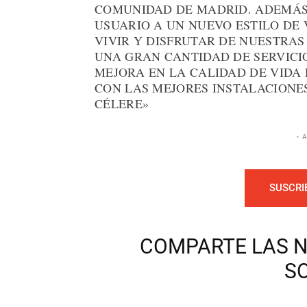
COMUNIDAD DE MADRID. ADEMÁS,
USUARIO A UN NUEVO ESTILO DE 
VIVIR Y DISFRUTAR DE NUESTRA
UNA GRAN CANTIDAD DE SERVICI
MEJORA EN LA CALIDAD DE VIDA 
CON LAS MEJORES INSTALACIONES
CÉLERE»
- 
SUSCRI
COMPARTE LAS N
S