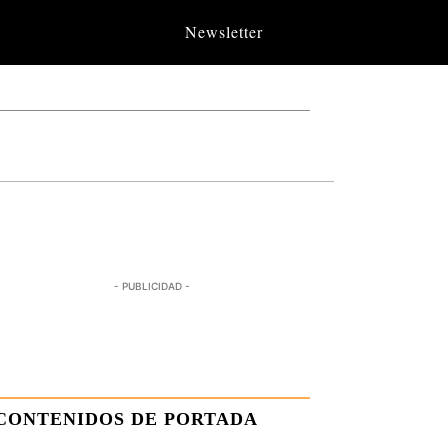
Newsletter
- PUBLICIDAD -
CONTENIDOS DE PORTADA