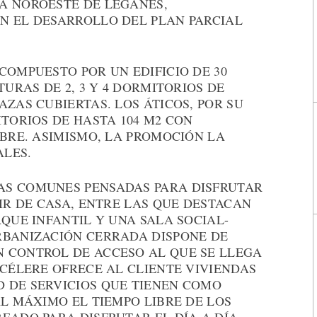
A NOROESTE DE LEGANÉS,
N EL DESARROLLO DEL PLAN PARCIAL
COMPUESTO POR UN EDIFICIO DE 30
TURAS DE 2, 3 Y 4 DORMITORIOS DE
AZAS CUBIERTAS. LOS ÁTICOS, POR SU
ITORIOS DE HASTA 104 M2 CON
IBRE. ASIMISMO, LA PROMOCIÓN LA
ALES.
AS COMUNES PENSADAS PARA DISFRUTAR
LIR DE CASA, ENTRE LAS QUE DESTACAN
RQUE INFANTIL Y UNA SALA SOCIAL-
RBANIZACIÓN CERRADA DISPONE DE
 CONTROL DE ACCESO AL QUE SE LLEGA
 CÉLERE OFRECE AL CLIENTE VIVIENDAS
 DE SERVICIOS QUE TIENEN COMO
AL MÁXIMO EL TIEMPO LIBRE DE LOS