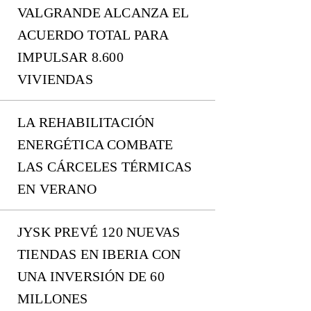
VALGRANDE ALCANZA EL
ACUERDO TOTAL PARA
IMPULSAR 8.600
VIVIENDAS
LA REHABILITACIÓN
ENERGÉTICA COMBATE
LAS CÁRCELES TÉRMICAS
EN VERANO
JYSK PREVÉ 120 NUEVAS
TIENDAS EN IBERIA CON
UNA INVERSIÓN DE 60
MILLONES