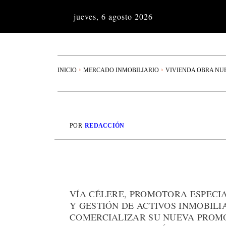
jueves, 6 agosto 2026
INICIO
MERCADO INMOBILIARIO
VIVIENDA OBRA NU
POR
REDACCIÓN
VÍA CÉLERE, PROMOTORA ESPECI
Y GESTIÓN DE ACTIVOS INMOBIL
COMERCIALIZAR SU NUEVA PROMO