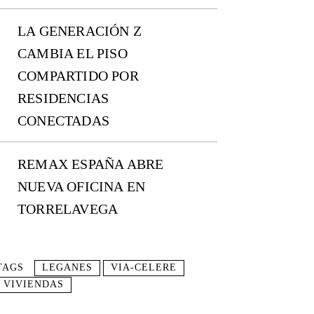
LA GENERACIÓN Z
CAMBIA EL PISO
COMPARTIDO POR
RESIDENCIAS
CONECTADAS
REMAX ESPAÑA ABRE
NUEVA OFICINA EN
TORRELAVEGA
TAGS
LEGANES
VIA-CELERE
VIVIENDAS