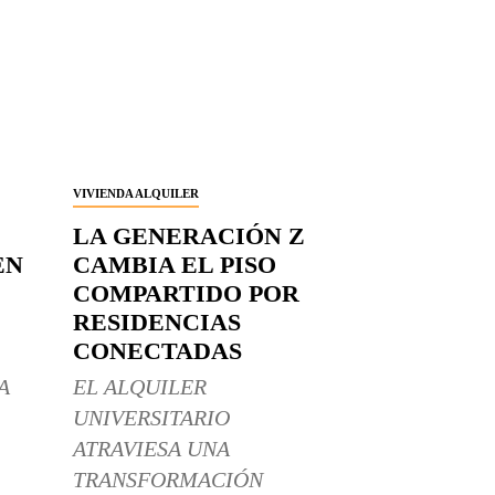
VIVIENDA ALQUILER
LA GENERACIÓN Z
EN
CAMBIA EL PISO
COMPARTIDO POR
RESIDENCIAS
CONECTADAS
A
EL ALQUILER
UNIVERSITARIO
ATRAVIESA UNA
TRANSFORMACIÓN