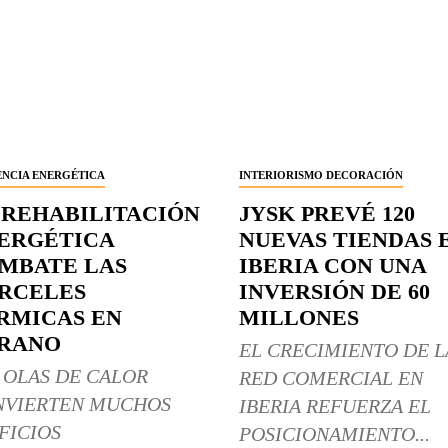
ENCIA ENERGÉTICA
INTERIORISMO DECORACIÓN
 REHABILITACIÓN
JYSK PREVÉ 120
ERGÉTICA
NUEVAS TIENDAS 
MBATE LAS
IBERIA CON UNA
RCELES
INVERSIÓN DE 60
RMICAS EN
MILLONES
RANO
EL CRECIMIENTO DE L
 OLAS DE CALOR
RED COMERCIAL EN
NVIERTEN MUCHOS
IBERIA REFUERZA EL
FICIOS
POSICIONAMIENTO...