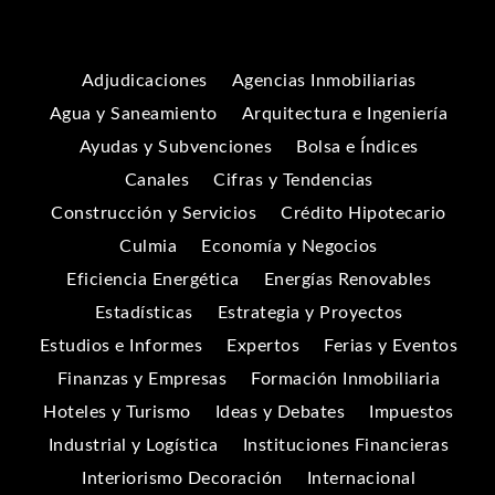
Adjudicaciones
Agencias Inmobiliarias
Agua y Saneamiento
Arquitectura e Ingeniería
Ayudas y Subvenciones
Bolsa e Índices
Canales
Cifras y Tendencias
Construcción y Servicios
Crédito Hipotecario
Culmia
Economía y Negocios
Eficiencia Energética
Energías Renovables
Estadísticas
Estrategia y Proyectos
Estudios e Informes
Expertos
Ferias y Eventos
Finanzas y Empresas
Formación Inmobiliaria
Hoteles y Turismo
Ideas y Debates
Impuestos
Industrial y Logística
Instituciones Financieras
Interiorismo Decoración
Internacional