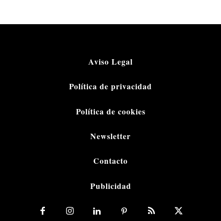
Aviso Legal
Política de privacidad
Política de cookies
Newsletter
Contacto
Publicidad