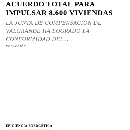
ACUERDO TOTAL PARA
IMPULSAR 8.600 VIVIENDAS
LA JUNTA DE COMPENSACIÓN DE
VALGRANDE HA LOGRADO LA
CONFORMIDAD DEL...
REDACCIÓN
EFICIENCIA ENERGÉTICA