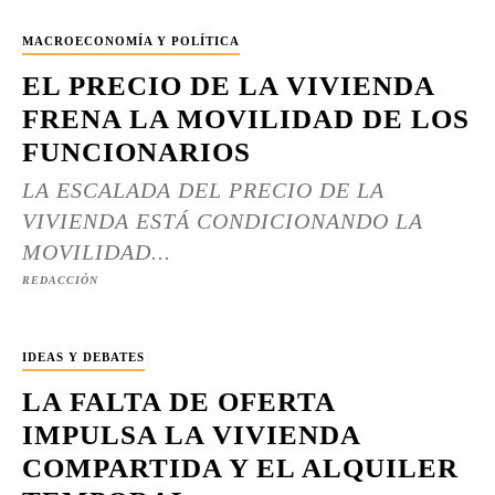
MACROECONOMÍA Y POLÍTICA
EL PRECIO DE LA VIVIENDA
FRENA LA MOVILIDAD DE LOS
FUNCIONARIOS
LA ESCALADA DEL PRECIO DE LA
VIVIENDA ESTÁ CONDICIONANDO LA
MOVILIDAD...
REDACCIÓN
IDEAS Y DEBATES
LA FALTA DE OFERTA
IMPULSA LA VIVIENDA
COMPARTIDA Y EL ALQUILER