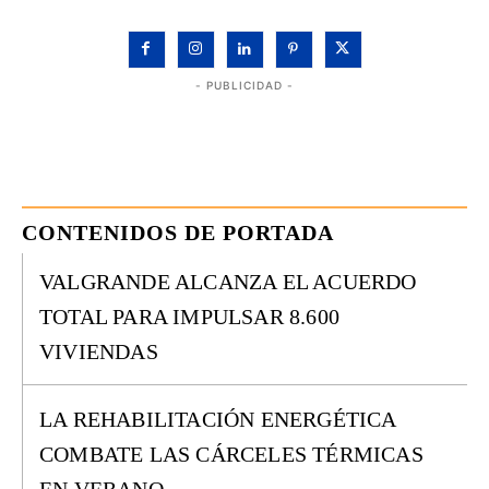
- PUBLICIDAD -
CONTENIDOS DE PORTADA
VALGRANDE ALCANZA EL ACUERDO
TOTAL PARA IMPULSAR 8.600
VIVIENDAS
LA REHABILITACIÓN ENERGÉTICA
COMBATE LAS CÁRCELES TÉRMICAS