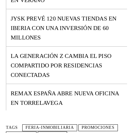
EN VERANO
JYSK PREVÉ 120 NUEVAS TIENDAS EN
IBERIA CON UNA INVERSIÓN DE 60
MILLONES
LA GENERACIÓN Z CAMBIA EL PISO
COMPARTIDO POR RESIDENCIAS
CONECTADAS
REMAX ESPAÑA ABRE NUEVA OFICINA
EN TORRELAVEGA
TAGS
FERIA-INMOBILIARIA
PROMOCIONES