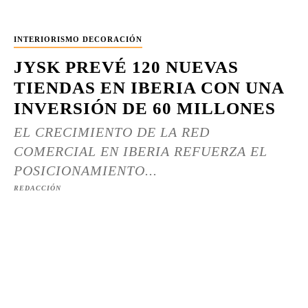
INTERIORISMO DECORACIÓN
JYSK PREVÉ 120 NUEVAS
TIENDAS EN IBERIA CON UNA
INVERSIÓN DE 60 MILLONES
EL CRECIMIENTO DE LA RED
COMERCIAL EN IBERIA REFUERZA EL
POSICIONAMIENTO...
REDACCIÓN