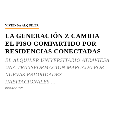
VIVIENDA ALQUILER
LA GENERACIÓN Z CAMBIA
EL PISO COMPARTIDO POR
RESIDENCIAS CONECTADAS
EL ALQUILER UNIVERSITARIO ATRAVIESA
UNA TRANSFORMACIÓN MARCADA POR
NUEVAS PRIORIDADES
HABITACIONALES....
REDACCIÓN