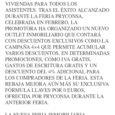
VIVIENDAS PARA TODOS LOS
ASISTENTES. TRAS EL ÉXITO ALCANZADO
DURANTE LA FERIA PRYCONSA,
CELEBRADA EN FEBRERO, LA
PROMOTORA HA ORGANIZADO UN NUEVO
OUTLET INMOBILIARIO QUE CONTARÁ
CON DESCUENTOS EXCLUSIVOS COMO LA
CAMPAÑA 4×4 QUE PERMITE ACUMULAR
VARIOS DESCUENTOS, EN DETERMINADAS
PROMOCIONES, COMO IVA GRATIS,
GASTOS DE ESCRITURA GRATIS Y UN
DESCUENTO DEL 4% ADICIONAL PARA
LOS COMPRADORES DE LA FERIA. ESTA
REBAJA MEJORA AÚN MÁS SU EXCLUSIVA
FÓRMULA LLAVES POR 0 EUROS,
OFRECIDA POR PRYCONSA DURANTE LA
ANTERIOR FERIA.
LA NUEVA FERIA INMOBILIARIA