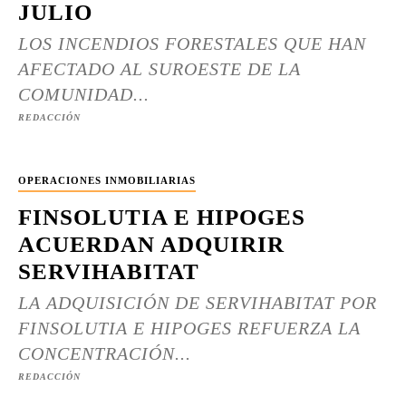
JULIO
LOS INCENDIOS FORESTALES QUE HAN
AFECTADO AL SUROESTE DE LA
COMUNIDAD...
REDACCIÓN
OPERACIONES INMOBILIARIAS
FINSOLUTIA E HIPOGES
ACUERDAN ADQUIRIR
SERVIHABITAT
LA ADQUISICIÓN DE SERVIHABITAT POR
FINSOLUTIA E HIPOGES REFUERZA LA
CONCENTRACIÓN...
REDACCIÓN