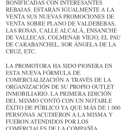
BONIFICADAS CON INTERESANTES
REBAJAS. ESTARÁN IGUALMENTE A LA
VENTA SUS NUEVAS PROMOCIONES DE
VENTA SOBRE PLANO DE VALDEBEBAS,
LAS ROSAS, CALLE ALCALÁ, ENSANCHE
DE VALLECAS, COLMENAR VIEJO, EL PAU
DE CARABANCHEL, SOR ÁNGELA DE LA
CRUZ, ETC.
LA PROMOTORA HA SIDO PIONERA EN
ESTA NUEVA FÓRMULA DE
COMERCIALIZACIÓN A TRAVÉS DE LA
ORGANIZACIÓN DE SU PROPIO OUTLET
INMOBILIARIO. LA PRIMERA EDICIÓN
DEL MISMO CONTÓ CON UN NOTABLE
ÉXITO DE PÚBLICO YA QUE MÁS DE 1.000
PERSONAS ACUDIERON A LA MISMA Y
FUERON ATENDIDOS POR LOS
COMERCIALES DE LA COMPAÑÍA.