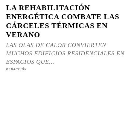
LA REHABILITACIÓN
ENERGÉTICA COMBATE LAS
CÁRCELES TÉRMICAS EN
VERANO
LAS OLAS DE CALOR CONVIERTEN
MUCHOS EDIFICIOS RESIDENCIALES EN
ESPACIOS QUE...
REDACCIÓN