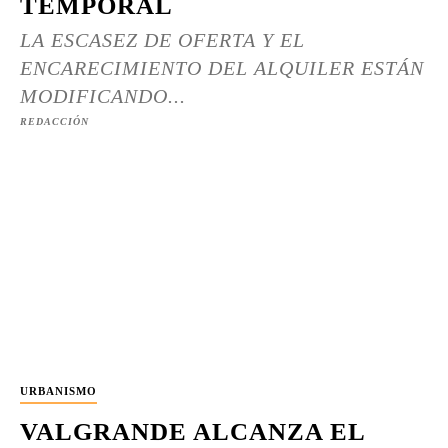
TEMPORAL
LA ESCASEZ DE OFERTA Y EL
ENCARECIMIENTO DEL ALQUILER ESTÁN
MODIFICANDO...
REDACCIÓN
URBANISMO
VALGRANDE ALCANZA EL