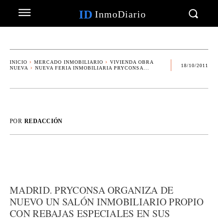
ID
InmoDiario
INICIO
MERCADO INMOBILIARIO
VIVIENDA OBRA
18/10/2011
NUEVA
NUEVA FERIA INMOBILIARIA PRYCONSA...
POR
REDACCIÓN
MADRID. PRYCONSA ORGANIZA DE
NUEVO UN SALÓN INMOBILIARIO PROPIO
CON REBAJAS ESPECIALES EN SUS