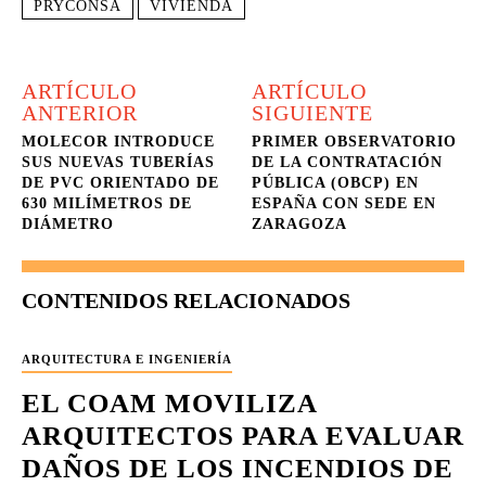
PRYCONSA
VIVIENDA
ARTÍCULO
ARTÍCULO
ANTERIOR
SIGUIENTE
MOLECOR INTRODUCE
PRIMER OBSERVATORIO
SUS NUEVAS TUBERÍAS
DE LA CONTRATACIÓN
DE PVC ORIENTADO DE
PÚBLICA (OBCP) EN
630 MILÍMETROS DE
ESPAÑA CON SEDE EN
DIÁMETRO
ZARAGOZA
CONTENIDOS RELACIONADOS
ARQUITECTURA E INGENIERÍA
EL COAM MOVILIZA
ARQUITECTOS PARA EVALUAR
DAÑOS DE LOS INCENDIOS DE