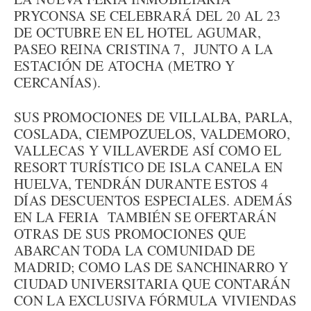
PRYCONSA SE CELEBRARÁ DEL 20 AL 23
DE OCTUBRE EN EL HOTEL AGUMAR,
PASEO REINA CRISTINA 7, JUNTO A LA
ESTACIÓN DE ATOCHA (METRO Y
CERCANÍAS).
SUS PROMOCIONES DE VILLALBA, PARLA,
COSLADA, CIEMPOZUELOS, VALDEMORO,
VALLECAS Y VILLAVERDE ASÍ COMO EL
RESORT TURÍSTICO DE ISLA CANELA EN
HUELVA, TENDRÁN DURANTE ESTOS 4
DÍAS DESCUENTOS ESPECIALES. ADEMÁS
EN LA FERIA TAMBIÉN SE OFERTARÁN
OTRAS DE SUS PROMOCIONES QUE
ABARCAN TODA LA COMUNIDAD DE
MADRID; COMO LAS DE SANCHINARRO Y
CIUDAD UNIVERSITARIA QUE CONTARÁN
CON LA EXCLUSIVA FÓRMULA VIVIENDAS