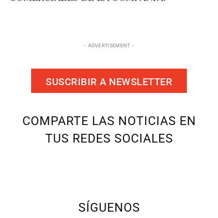
- ADVERTISEMENT -
SUSCRIBIR A NEWSLETTER
COMPARTE LAS NOTICIAS EN
TUS REDES SOCIALES
SÍGUENOS