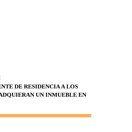
E
NTE DE RESIDENCIA A LOS
ADQUIERAN UN INMUEBLE EN