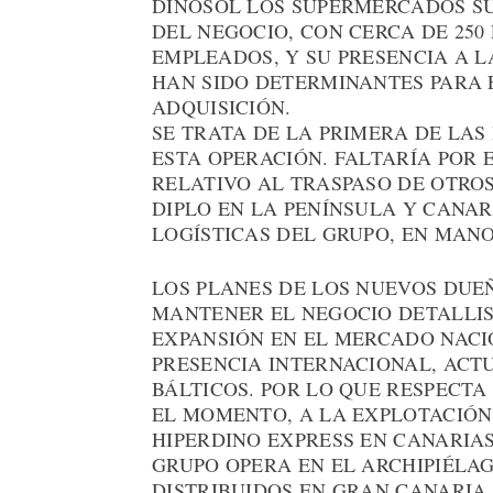
DINOSOL LOS SUPERMERCADOS SU
DEL NEGOCIO, CON CERCA DE 250 
EMPLEADOS, Y SU PRESENCIA A 
HAN SIDO DETERMINANTES PARA E
ADQUISICIÓN.
SE TRATA DE LA PRIMERA DE LAS
ESTA OPERACIÓN. FALTARÍA POR
RELATIVO AL TRASPASO DE OTROS
DIPLO EN LA PENÍNSULA Y CANAR
LOGÍSTICAS DEL GRUPO, EN MAN
LOS PLANES DE LOS NUEVOS DUE
MANTENER EL NEGOCIO DETALLIS
EXPANSIÓN EN EL MERCADO NACI
PRESENCIA INTERNACIONAL, ACT
BÁLTICOS. POR LO QUE RESPECTA 
EL MOMENTO, A LA EXPLOTACIÓN
HIPERDINO EXPRESS EN CANARIAS
GRUPO OPERA EN EL ARCHIPIÉLAG
DISTRIBUIDOS EN GRAN CANARIA