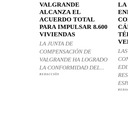
VALGRANDE
LA
ALCANZA EL
EN
ACUERDO TOTAL
CO
PARA IMPULSAR 8.600
CÁ
VIVIENDAS
TÉ
VE
LA JUNTA DE
LAS
COMPENSACIÓN DE
CO
VALGRANDE HA LOGRADO
EDI
LA CONFORMIDAD DEL...
RES
REDACCIÓN
ESP
REDA