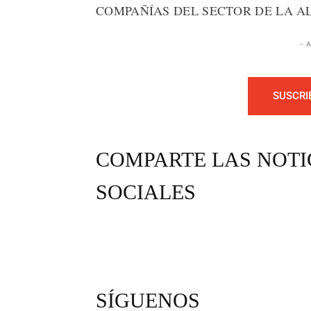
COMPAÑÍAS DEL SECTOR DE LA A
- 
SUSCRI
COMPARTE LAS NOTI
SOCIALES
SÍGUENOS