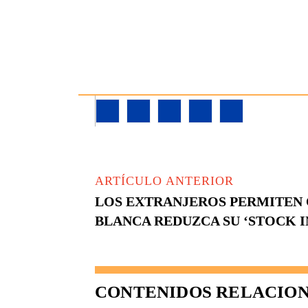
ARTÍCULO ANTERIOR
LOS EXTRANJEROS PERMITEN 
BLANCA REDUZCA SU ‘STOCK 
CONTENIDOS RELACIO