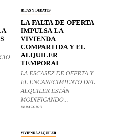
IDEAS Y DEBATES
LA FALTA DE OFERTA
LA
IMPULSA LA
S
VIVIENDA
COMPARTIDA Y EL
ALQUILER
CIO
TEMPORAL
LA ESCASEZ DE OFERTA Y
EL ENCARECIMIENTO DEL
ALQUILER ESTÁN
MODIFICANDO...
REDACCIÓN
VIVIENDA ALQUILER