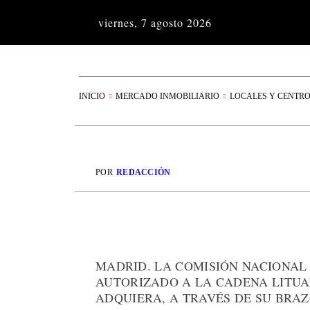
viernes, 7 agosto 2026
INICIO
MERCADO INMOBILIARIO
LOCALES Y CENTR
POR
REDACCIÓN
MADRID. LA COMISIÓN NACIONAL
AUTORIZADO A LA CADENA LITUA
ADQUIERA, A TRAVÉS DE SU BRAZ