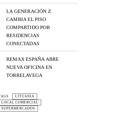
LA GENERACIÓN Z
CAMBIA EL PISO
COMPARTIDO POR
RESIDENCIAS
CONECTADAS
REMAX ESPAÑA ABRE
NUEVA OFICINA EN
TORRELAVEGA
TAGS
LITUANIA
LOCAL COMERCIAL
SUPERMERCADOS