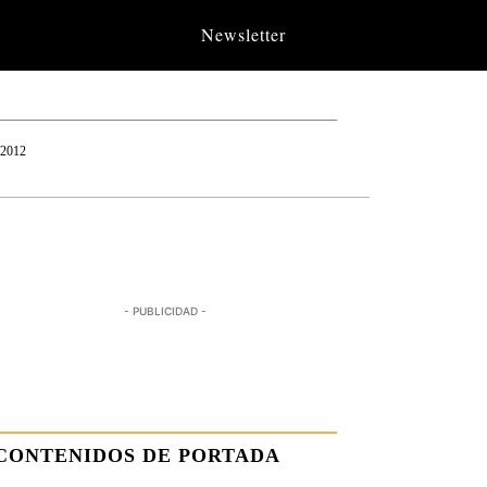
Newsletter
/2012
- PUBLICIDAD -
CONTENIDOS DE PORTADA