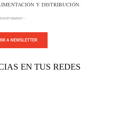
LIMENTACIÓN Y DISTRIBUCIÓN.
ADVERTISEMENT -
BIR A NEWSLETTER
CIAS EN TUS REDES