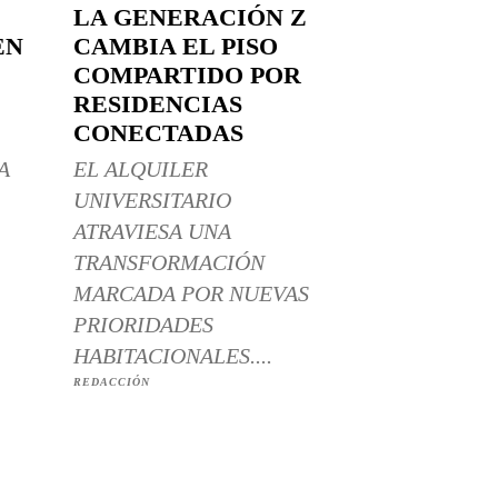
LA GENERACIÓN Z
EN
CAMBIA EL PISO
COMPARTIDO POR
RESIDENCIAS
CONECTADAS
A
EL ALQUILER
UNIVERSITARIO
ATRAVIESA UNA
TRANSFORMACIÓN
MARCADA POR NUEVAS
PRIORIDADES
HABITACIONALES....
REDACCIÓN