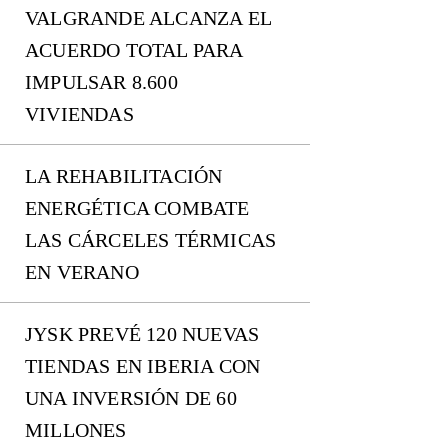
VALGRANDE ALCANZA EL
ACUERDO TOTAL PARA
IMPULSAR 8.600
VIVIENDAS
LA REHABILITACIÓN
ENERGÉTICA COMBATE
LAS CÁRCELES TÉRMICAS
EN VERANO
JYSK PREVÉ 120 NUEVAS
TIENDAS EN IBERIA CON
UNA INVERSIÓN DE 60
MILLONES