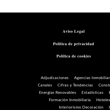
Aviso Legal
Política de privacidad
Política de cookies
Adjudicaciones
Agencias Inmobiliar
Canales
Cifras y Tendencias
Constr
Energías Renovables
Estadísticas
Formación Inmobiliaria
Hoteles
Interiorismo Decoración