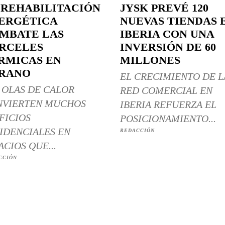
 REHABILITACIÓN
JYSK PREVÉ 120
ERGÉTICA
NUEVAS TIENDAS 
MBATE LAS
IBERIA CON UNA
RCELES
INVERSIÓN DE 60
RMICAS EN
MILLONES
RANO
EL CRECIMIENTO DE L
 OLAS DE CALOR
RED COMERCIAL EN
NVIERTEN MUCHOS
IBERIA REFUERZA EL
FICIOS
POSICIONAMIENTO...
IDENCIALES EN
REDACCIÓN
ACIOS QUE...
CCIÓN