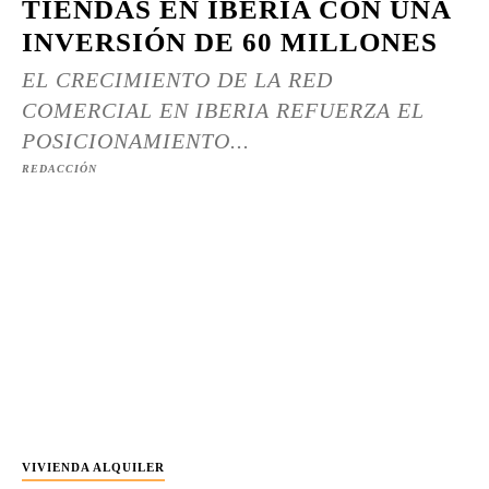
TIENDAS EN IBERIA CON UNA
INVERSIÓN DE 60 MILLONES
EL CRECIMIENTO DE LA RED
COMERCIAL EN IBERIA REFUERZA EL
POSICIONAMIENTO...
REDACCIÓN
VIVIENDA ALQUILER