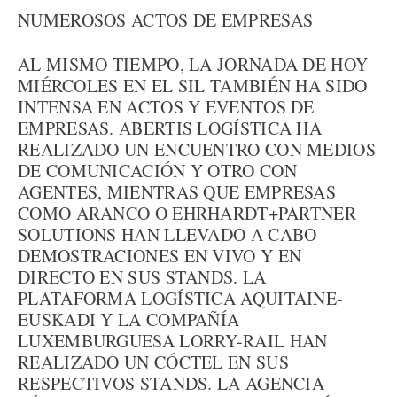
NUMEROSOS ACTOS DE EMPRESAS
AL MISMO TIEMPO, LA JORNADA DE HOY
MIÉRCOLES EN EL SIL TAMBIÉN HA SIDO
INTENSA EN ACTOS Y EVENTOS DE
EMPRESAS. ABERTIS LOGÍSTICA HA
REALIZADO UN ENCUENTRO CON MEDIOS
DE COMUNICACIÓN Y OTRO CON
AGENTES, MIENTRAS QUE EMPRESAS
COMO ARANCO O EHRHARDT+PARTNER
SOLUTIONS HAN LLEVADO A CABO
DEMOSTRACIONES EN VIVO Y EN
DIRECTO EN SUS STANDS. LA
PLATAFORMA LOGÍSTICA AQUITAINE-
EUSKADI Y LA COMPAÑÍA
LUXEMBURGUESA LORRY-RAIL HAN
REALIZADO UN CÓCTEL EN SUS
RESPECTIVOS STANDS. LA AGENCIA