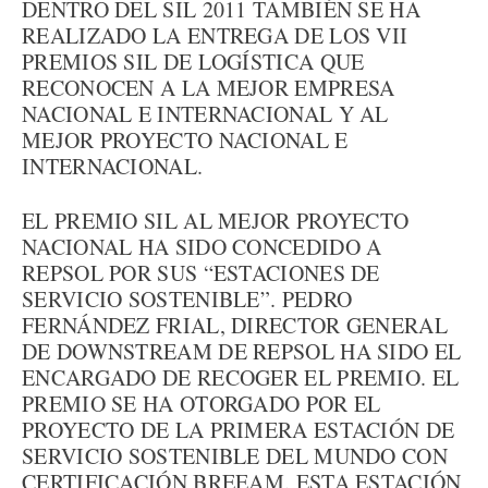
DENTRO DEL SIL 2011 TAMBIÉN SE HA
REALIZADO LA ENTREGA DE LOS VII
PREMIOS SIL DE LOGÍSTICA QUE
RECONOCEN A LA MEJOR EMPRESA
NACIONAL E INTERNACIONAL Y AL
MEJOR PROYECTO NACIONAL E
INTERNACIONAL.
EL PREMIO SIL AL MEJOR PROYECTO
NACIONAL HA SIDO CONCEDIDO A
REPSOL POR SUS “ESTACIONES DE
SERVICIO SOSTENIBLE”. PEDRO
FERNÁNDEZ FRIAL, DIRECTOR GENERAL
DE DOWNSTREAM DE REPSOL HA SIDO EL
ENCARGADO DE RECOGER EL PREMIO. EL
PREMIO SE HA OTORGADO POR EL
PROYECTO DE LA PRIMERA ESTACIÓN DE
SERVICIO SOSTENIBLE DEL MUNDO CON
CERTIFICACIÓN BREEAM. ESTA ESTACIÓN