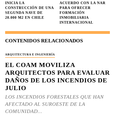
INICIA LA
ACUERDO CON LA NAR
CONSTRUCCIÓN DE UNA
PARA OFRECER
SEGUNDA NAVE DE
FORMACIÓN
20.000 M2 EN CHILE
INMOBILIARIA
INTERNACIONAL
CONTENIDOS RELACIONADOS
ARQUITECTURA E INGENIERÍA
EL COAM MOVILIZA
ARQUITECTOS PARA EVALUAR
DAÑOS DE LOS INCENDIOS DE
JULIO
LOS INCENDIOS FORESTALES QUE HAN
AFECTADO AL SUROESTE DE LA
COMUNIDAD...