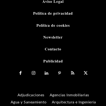
Aviso Legal
Política de privacidad
Política de cookies
Newsletter
Contacto
Publicidad
Adjudicaciones
Agencias Inmobiliarias
Agua y Saneamiento
Arquitectura e Ingeniería