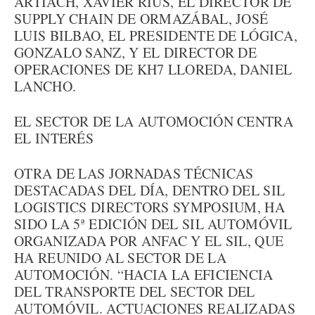
ARTIACH, XAVIER RIUS, EL DIRECTOR DE
SUPPLY CHAIN DE ORMAZÁBAL, JOSÉ
LUIS BILBAO, EL PRESIDENTE DE LÓGICA,
GONZALO SANZ, Y EL DIRECTOR DE
OPERACIONES DE KH7 LLOREDA, DANIEL
LANCHO.
EL SECTOR DE LA AUTOMOCIÓN CENTRA
EL INTERÉS
OTRA DE LAS JORNADAS TÉCNICAS
DESTACADAS DEL DÍA, DENTRO DEL SIL
LOGISTICS DIRECTORS SYMPOSIUM, HA
SIDO LA 5ª EDICIÓN DEL SIL AUTOMÓVIL
ORGANIZADA POR ANFAC Y EL SIL, QUE
HA REUNIDO AL SECTOR DE LA
AUTOMOCIÓN. “HACIA LA EFICIENCIA
DEL TRANSPORTE DEL SECTOR DEL
AUTOMÓVIL. ACTUACIONES REALIZADAS