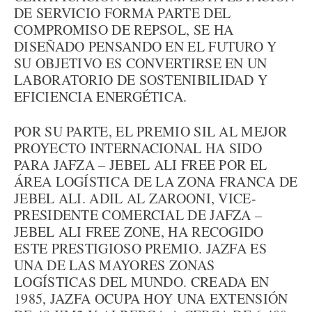
DE SERVICIO FORMA PARTE DEL
COMPROMISO DE REPSOL, SE HA
DISEÑADO PENSANDO EN EL FUTURO Y
SU OBJETIVO ES CONVERTIRSE EN UN
LABORATORIO DE SOSTENIBILIDAD Y
EFICIENCIA ENERGÉTICA.
POR SU PARTE, EL PREMIO SIL AL MEJOR
PROYECTO INTERNACIONAL HA SIDO
PARA JAFZA – JEBEL ALI FREE POR EL
ÁREA LOGÍSTICA DE LA ZONA FRANCA DE
JEBEL ALI. ADIL AL ZAROONI, VICE-
PRESIDENTE COMERCIAL DE JAFZA –
JEBEL ALI FREE ZONE, HA RECOGIDO
ESTE PRESTIGIOSO PREMIO. JAZFA ES
UNA DE LAS MAYORES ZONAS
LOGÍSTICAS DEL MUNDO. CREADA EN
1985, JAZFA OCUPA HOY UNA EXTENSIÓN