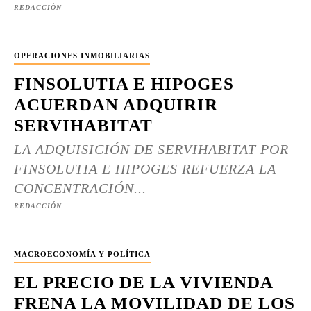
REDACCIÓN
OPERACIONES INMOBILIARIAS
FINSOLUTIA E HIPOGES
ACUERDAN ADQUIRIR
SERVIHABITAT
LA ADQUISICIÓN DE SERVIHABITAT POR
FINSOLUTIA E HIPOGES REFUERZA LA
CONCENTRACIÓN...
REDACCIÓN
MACROECONOMÍA Y POLÍTICA
EL PRECIO DE LA VIVIENDA
FRENA LA MOVILIDAD DE LOS