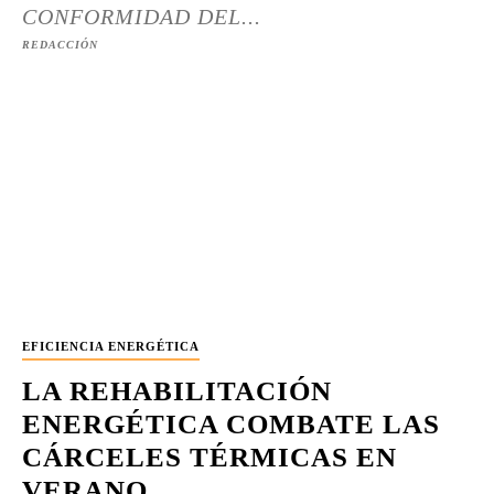
CONFORMIDAD DEL...
REDACCIÓN
EFICIENCIA ENERGÉTICA
LA REHABILITACIÓN
ENERGÉTICA COMBATE LAS
CÁRCELES TÉRMICAS EN
VERANO