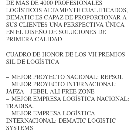
DE MÁS DE 4000 PROFESIONALES
LOGÍSTICOS ALTAMENTE CUALIFICADOS,
DEMATIC ES CAPAZ DE PROPORCIONAR A
SUS CLIENTES UNA PERSPECTIVA ÚNICA
EN EL DISEÑO DE SOLUCIONES DE
PRIMERA CALIDAD.
CUADRO DE HONOR DE LOS VII PREMIOS
SIL DE LOGÍSTICA
– MEJOR PROYECTO NACIONAL: REPSOL
– MEJOR PROYECTO INTERNACIONAL:
JAFZA – JEBEL ALI FREE ZONE
– MEJOR EMPRESA LOGÍSTICA NACIONAL:
TRADISA.
– MEJOR EMPRESA LOGÍSTICA
INTERNACIONAL: DEMATIC LOGISTIC
SYSTEMS