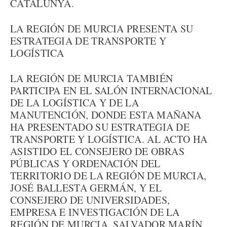
CATALUNYA.
LA REGIÓN DE MURCIA PRESENTA SU
ESTRATEGIA DE TRANSPORTE Y
LOGÍSTICA
LA REGIÓN DE MURCIA TAMBIÉN
PARTICIPA EN EL SALÓN INTERNACIONAL
DE LA LOGÍSTICA Y DE LA
MANUTENCIÓN, DONDE ESTA MAÑANA
HA PRESENTADO SU ESTRATEGIA DE
TRANSPORTE Y LOGÍSTICA. AL ACTO HA
ASISTIDO EL CONSEJERO DE OBRAS
PÚBLICAS Y ORDENACIÓN DEL
TERRITORIO DE LA REGIÓN DE MURCIA,
JOSÉ BALLESTA GERMÁN, Y EL
CONSEJERO DE UNIVERSIDADES,
EMPRESA E INVESTIGACIÓN DE LA
REGIÓN DE MURCIA, SALVADOR MARÍN