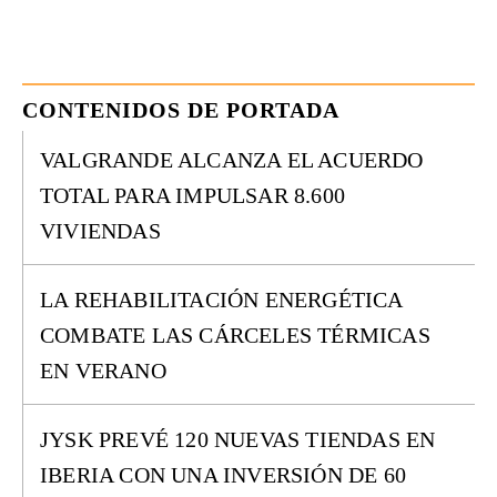
CONTENIDOS DE PORTADA
VALGRANDE ALCANZA EL ACUERDO
TOTAL PARA IMPULSAR 8.600
VIVIENDAS
LA REHABILITACIÓN ENERGÉTICA
COMBATE LAS CÁRCELES TÉRMICAS
EN VERANO
JYSK PREVÉ 120 NUEVAS TIENDAS EN
IBERIA CON UNA INVERSIÓN DE 60