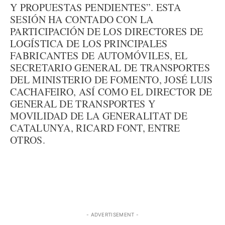
Y PROPUESTAS PENDIENTES”. ESTA
SESIÓN HA CONTADO CON LA
PARTICIPACIÓN DE LOS DIRECTORES DE
LOGÍSTICA DE LOS PRINCIPALES
FABRICANTES DE AUTOMÓVILES, EL
SECRETARIO GENERAL DE TRANSPORTES
DEL MINISTERIO DE FOMENTO, JOSÉ LUIS
CACHAFEIRO, ASÍ COMO EL DIRECTOR DE
GENERAL DE TRANSPORTES Y
MOVILIDAD DE LA GENERALITAT DE
CATALUNYA, RICARD FONT, ENTRE
OTROS.
- ADVERTISEMENT -