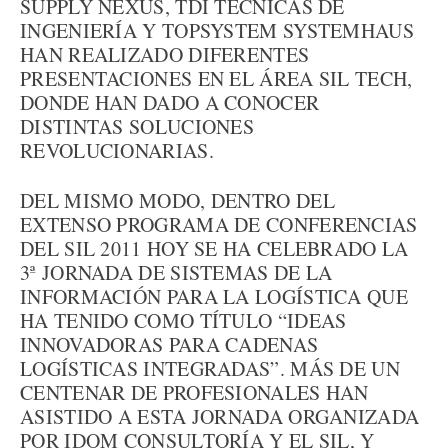
SUPPLY NEXUS, TDI TÉCNICAS DE
INGENIERÍA Y TOPSYSTEM SYSTEMHAUS
HAN REALIZADO DIFERENTES
PRESENTACIONES EN EL ÁREA SIL TECH,
DONDE HAN DADO A CONOCER
DISTINTAS SOLUCIONES
REVOLUCIONARIAS.
DEL MISMO MODO, DENTRO DEL
EXTENSO PROGRAMA DE CONFERENCIAS
DEL SIL 2011 HOY SE HA CELEBRADO LA
3ª JORNADA DE SISTEMAS DE LA
INFORMACIÓN PARA LA LOGÍSTICA QUE
HA TENIDO COMO TÍTULO “IDEAS
INNOVADORAS PARA CADENAS
LOGÍSTICAS INTEGRADAS”. MÁS DE UN
CENTENAR DE PROFESIONALES HAN
ASISTIDO A ESTA JORNADA ORGANIZADA
POR IDOM CONSULTORÍA Y EL SIL, Y