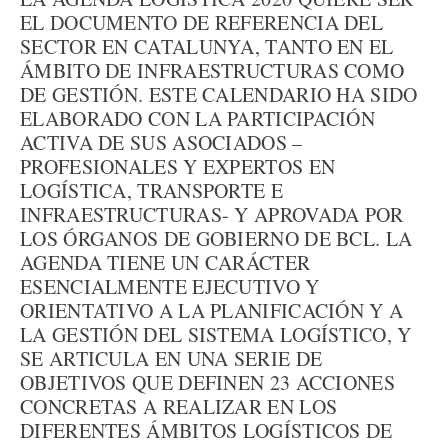
EL DOCUMENTO DE REFERENCIA DEL
SECTOR EN CATALUNYA, TANTO EN EL
ÁMBITO DE INFRAESTRUCTURAS COMO
DE GESTIÓN. ESTE CALENDARIO HA SIDO
ELABORADO CON LA PARTICIPACIÓN
ACTIVA DE SUS ASOCIADOS –
PROFESIONALES Y EXPERTOS EN
LOGÍSTICA, TRANSPORTE E
INFRAESTRUCTURAS- Y APROVADA POR
LOS ÓRGANOS DE GOBIERNO DE BCL. LA
AGENDA TIENE UN CARÁCTER
ESENCIALMENTE EJECUTIVO Y
ORIENTATIVO A LA PLANIFICACIÓN Y A
LA GESTIÓN DEL SISTEMA LOGÍSTICO, Y
SE ARTICULA EN UNA SERIE DE
OBJETIVOS QUE DEFINEN 23 ACCIONES
CONCRETAS A REALIZAR EN LOS
DIFERENTES ÁMBITOS LOGÍSTICOS DE