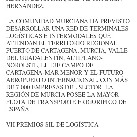
HERNÁNDEZ.
LA COMUNIDAD MURCIANA HA PREVISTO
DESARROLLAR UNA RED DE TERMINALES
LOGÍSTICAS E INTERMODALES QUE
ATIENDAN EL TERRITORIO REGIONAL:
PUERTO DE CARTAGENA, MURCIA, VALLE
DEL GUADALENTÍN, ALTIPLANO-
NOROESTE, EL EJE CAMPO DE
CARTAGENA-MAR MENOR Y EL FUTURO
AEROPUERTO INTERNACIONAL. CON MÁS
DE 7.000 EMPRESAS DEL SECTOR, LA
REGIÓN DE MURCIA POSEE LA MAYOR
FLOTA DE TRANSPORTE FRIGORÍFICO DE
ESPAÑA.
VII PREMIOS SIL DE LOGÍSTICA