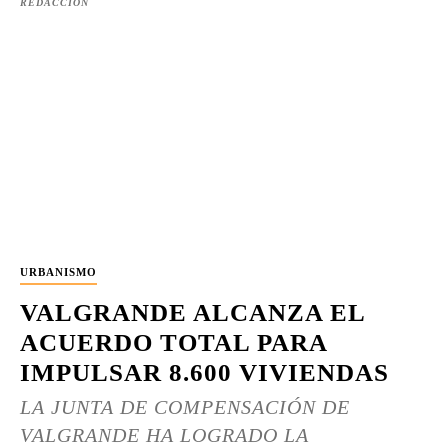
REDACCIÓN
URBANISMO
VALGRANDE ALCANZA EL
ACUERDO TOTAL PARA
IMPULSAR 8.600 VIVIENDAS
LA JUNTA DE COMPENSACIÓN DE
VALGRANDE HA LOGRADO LA