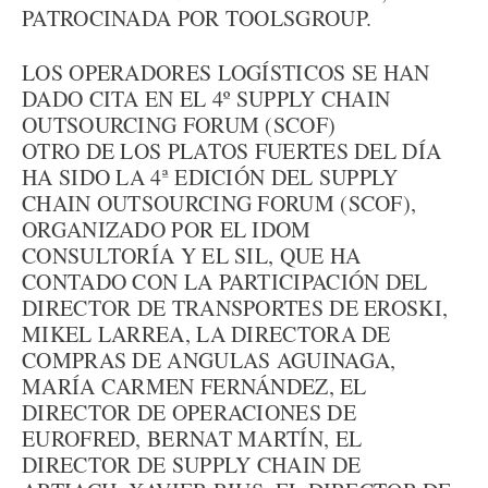
PATROCINADA POR TOOLSGROUP.
LOS OPERADORES LOGÍSTICOS SE HAN
DADO CITA EN EL 4º SUPPLY CHAIN
OUTSOURCING FORUM (SCOF)
OTRO DE LOS PLATOS FUERTES DEL DÍA
HA SIDO LA 4ª EDICIÓN DEL SUPPLY
CHAIN OUTSOURCING FORUM (SCOF),
ORGANIZADO POR EL IDOM
CONSULTORÍA Y EL SIL, QUE HA
CONTADO CON LA PARTICIPACIÓN DEL
DIRECTOR DE TRANSPORTES DE EROSKI,
MIKEL LARREA, LA DIRECTORA DE
COMPRAS DE ANGULAS AGUINAGA,
MARÍA CARMEN FERNÁNDEZ, EL
DIRECTOR DE OPERACIONES DE
EUROFRED, BERNAT MARTÍN, EL
DIRECTOR DE SUPPLY CHAIN DE