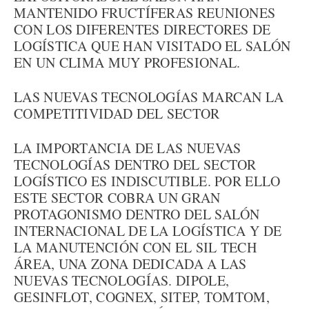
MANTENIDO FRUCTÍFERAS REUNIONES
CON LOS DIFERENTES DIRECTORES DE
LOGÍSTICA QUE HAN VISITADO EL SALÓN
EN UN CLIMA MUY PROFESIONAL.
LAS NUEVAS TECNOLOGÍAS MARCAN LA
COMPETITIVIDAD DEL SECTOR
LA IMPORTANCIA DE LAS NUEVAS
TECNOLOGÍAS DENTRO DEL SECTOR
LOGÍSTICO ES INDISCUTIBLE. POR ELLO
ESTE SECTOR COBRA UN GRAN
PROTAGONISMO DENTRO DEL SALÓN
INTERNACIONAL DE LA LOGÍSTICA Y DE
LA MANUTENCIÓN CON EL SIL TECH
ÁREA, UNA ZONA DEDICADA A LAS
NUEVAS TECNOLOGÍAS. DIPOLE,
GESINFLOT, COGNEX, SITEP, TOMTOM,