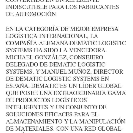
INDISCUTIBLE PARA LOS FABRICANTES
DE AUTOMOCIÓN
EN LA CATEGORÍA DE MEJOR EMPRESA
LOGÍSTICA INTERNACIONAL, LA
COMPAÑÍA ALEMANA DEMATIC LOGISTIC
SYSTEMS HA SIDO LA VENCEDORA.
MICHAEL GONZÁLEZ, CONSEJERO
DELEGADO DE DEMATIC LOGISTIC
SYSTEMS, Y MANUEL MUÑOZ, DIRECTOR
DE DEMATIC LOGISTIC SYSTEMS EN
ESPAÑA. DEMATIC ES UN LÍDER GLOBAL
QUE POSEE UNA EXTRAORDINARIA GAMA
DE PRODUCTOS LOGÍSTICOS
INTELIGENTES Y UN CONJUNTO DE
SOLUCIONES EFICACES PARA EL
ALMACENAMIENTO Y LA MANIPULACIÓN
DE MATERIALES. CON UNA RED GLOBAL