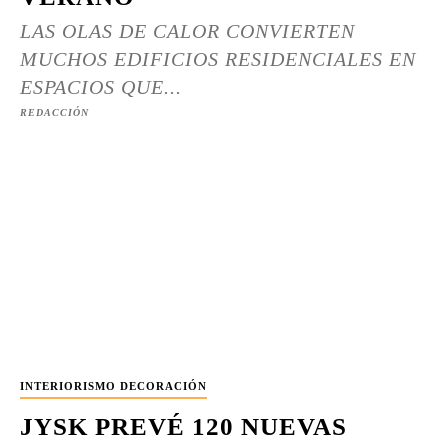
LAS OLAS DE CALOR CONVIERTEN
MUCHOS EDIFICIOS RESIDENCIALES EN
ESPACIOS QUE...
REDACCIÓN
INTERIORISMO DECORACIÓN
JYSK PREVÉ 120 NUEVAS