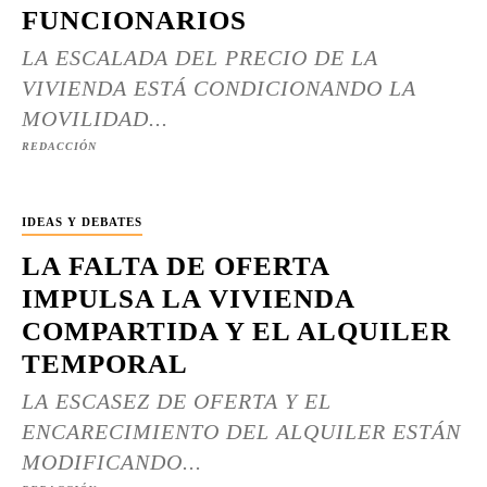
FUNCIONARIOS
LA ESCALADA DEL PRECIO DE LA
VIVIENDA ESTÁ CONDICIONANDO LA
MOVILIDAD...
REDACCIÓN
IDEAS Y DEBATES
LA FALTA DE OFERTA
IMPULSA LA VIVIENDA
COMPARTIDA Y EL ALQUILER
TEMPORAL
LA ESCASEZ DE OFERTA Y EL
ENCARECIMIENTO DEL ALQUILER ESTÁN
MODIFICANDO...