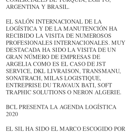
ARGENTINA Y BRASIL.
EL SALÓN INTERNACIONAL DE LA
LOGÍSTICA Y DE LA MANUTENCIÓN HA
RECIBIDO LA VISITA DE NUMEROSOS
PROFESIONALES INTERNACIONALES. MUY
DESTACADA HA SIDO LA VISITA DE UN
GRAN NÚMERO DE EMPRESAS DE
ARGELIA COMO ES EL CASO DE JST
SERVICE, DKL LIVRAISON, TRANSMANU,
SONATRACH, MILAS LOGISTIQUE,
ENTREPRISE DU TRAVAUX BATI, SOFT
TRAPHIC SOLUTIONS O NERON ALGERIE.
BCL PRESENTA LA AGENDA LOGÍSTICA
2020
EL SIL HA SIDO EL MARCO ESCOGIDO POR