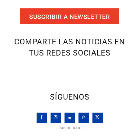
SUSCRIBIR A NEWSLETTER
COMPARTE LAS NOTICIAS EN
TUS REDES SOCIALES
SÍGUENOS
- PUBLICIDAD -