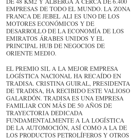
DE 48 KM2 Y ALBERGA A CERCA DE 6.400
EMPRESAS DE TODO EL MUNDO. LA ZONA
FRANCA DE JEBEL ALI ES UNO DE LOS
MOTORES ECONÓMICOS Y DE
DESARROLLO DE LA ECONOMÍA DE LOS
EMIRATOS ÁRABES UNIDOS Y EL
PRINCIPAL HUB DE NEGOCIOS DE
ORIENTE MEDIO.
EL PREMIO SIL A LA MEJOR EMPRESA
LOGÍSTICA NACIONAL HA RECAÍDO EN
TRADISA. CRISTINA GUIRAL, PRESIDENTA
DE TRADISA, HA RECIBIDO ESTE VALIOSO
GALARDÓN. TRADISA ES UNA EMPRESA
FAMILIAR CON MÁS DE 50 AÑOS DE
TRAYECTORIA DEDICADA
FUNDAMENTALMENTE A LA LOGÍSTICA
DE LA AUTOMOCIÓN, ASÍ COMO A LA DE
LOS PRODUCTOS PETROLÍFEROS Y OTROS