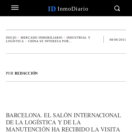
ID
InmoDiario
INICIO
MERCADO INMOBILIARIO
INDUSTRIAL Y
08/06/2011
LOGÍSTICA
CHINA SE INTERESA POR...
POR
REDACCIÓN
BARCELONA. EL SALÓN INTERNACIONAL
DE LA LOGÍSTICA Y DE LA
MANUTENCIÓN HA RECIBIDO LA VISITA