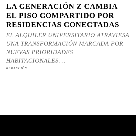
LA GENERACIÓN Z CAMBIA
EL PISO COMPARTIDO POR
RESIDENCIAS CONECTADAS
EL ALQUILER UNIVERSITARIO ATRAVIESA
UNA TRANSFORMACIÓN MARCADA POR
NUEVAS PRIORIDADES
HABITACIONALES....
REDACCIÓN