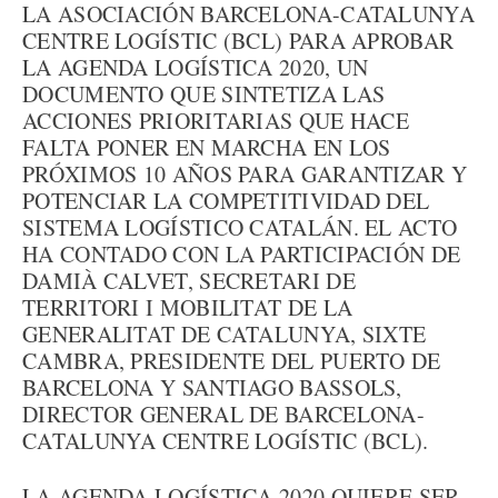
LA ASOCIACIÓN BARCELONA-CATALUNYA
CENTRE LOGÍSTIC (BCL) PARA APROBAR
LA AGENDA LOGÍSTICA 2020, UN
DOCUMENTO QUE SINTETIZA LAS
ACCIONES PRIORITARIAS QUE HACE
FALTA PONER EN MARCHA EN LOS
PRÓXIMOS 10 AÑOS PARA GARANTIZAR Y
POTENCIAR LA COMPETITIVIDAD DEL
SISTEMA LOGÍSTICO CATALÁN. EL ACTO
HA CONTADO CON LA PARTICIPACIÓN DE
DAMIÀ CALVET, SECRETARI DE
TERRITORI I MOBILITAT DE LA
GENERALITAT DE CATALUNYA, SIXTE
CAMBRA, PRESIDENTE DEL PUERTO DE
BARCELONA Y SANTIAGO BASSOLS,
DIRECTOR GENERAL DE BARCELONA-
CATALUNYA CENTRE LOGÍSTIC (BCL).
LA AGENDA LOGÍSTICA 2020 QUIERE SER