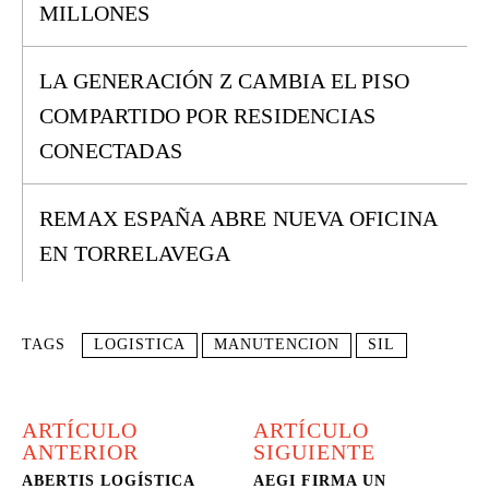
MILLONES
LA GENERACIÓN Z CAMBIA EL PISO
COMPARTIDO POR RESIDENCIAS
CONECTADAS
REMAX ESPAÑA ABRE NUEVA OFICINA
EN TORRELAVEGA
TAGS
LOGISTICA
MANUTENCION
SIL
ARTÍCULO
ARTÍCULO
ANTERIOR
SIGUIENTE
ABERTIS LOGÍSTICA
AEGI FIRMA UN