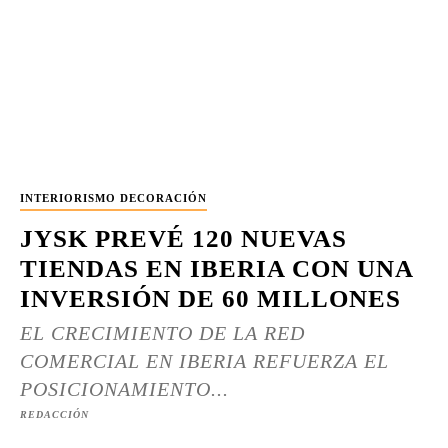
INTERIORISMO DECORACIÓN
JYSK PREVÉ 120 NUEVAS
TIENDAS EN IBERIA CON UNA
INVERSIÓN DE 60 MILLONES
EL CRECIMIENTO DE LA RED
COMERCIAL EN IBERIA REFUERZA EL
POSICIONAMIENTO...
REDACCIÓN