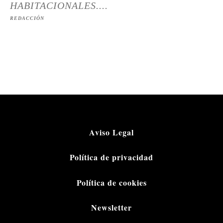
HABITACIONALES....
REDACCIÓN
Aviso Legal
Política de privacidad
Política de cookies
Newsletter