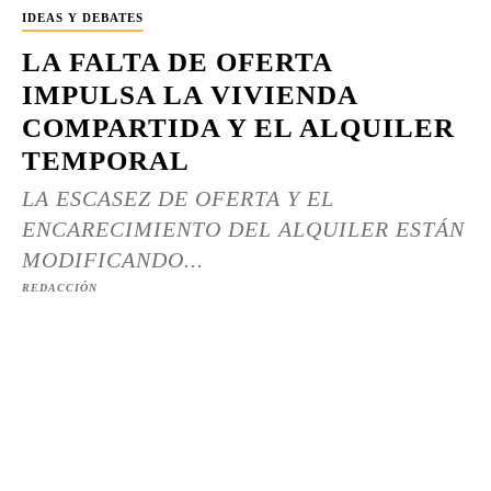
IDEAS Y DEBATES
LA FALTA DE OFERTA
IMPULSA LA VIVIENDA
COMPARTIDA Y EL ALQUILER
TEMPORAL
LA ESCASEZ DE OFERTA Y EL
ENCARECIMIENTO DEL ALQUILER ESTÁN
MODIFICANDO...
REDACCIÓN