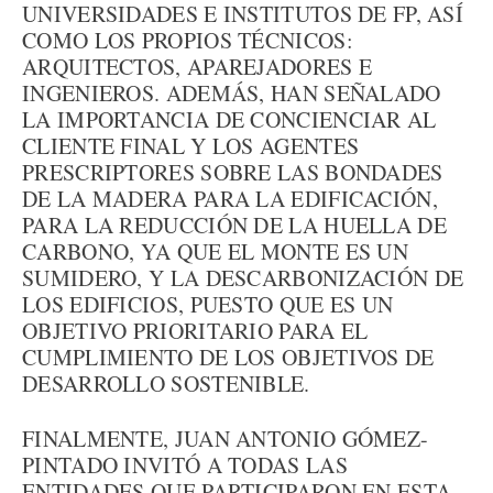
UNIVERSIDADES E INSTITUTOS DE FP, ASÍ
COMO LOS PROPIOS TÉCNICOS:
ARQUITECTOS, APAREJADORES E
INGENIEROS. ADEMÁS, HAN SEÑALADO
LA IMPORTANCIA DE CONCIENCIAR AL
CLIENTE FINAL Y LOS AGENTES
PRESCRIPTORES SOBRE LAS BONDADES
DE LA MADERA PARA LA EDIFICACIÓN,
PARA LA REDUCCIÓN DE LA HUELLA DE
CARBONO, YA QUE EL MONTE ES UN
SUMIDERO, Y LA DESCARBONIZACIÓN DE
LOS EDIFICIOS, PUESTO QUE ES UN
OBJETIVO PRIORITARIO PARA EL
CUMPLIMIENTO DE LOS OBJETIVOS DE
DESARROLLO SOSTENIBLE.
FINALMENTE, JUAN ANTONIO GÓMEZ-
PINTADO INVITÓ A TODAS LAS
ENTIDADES QUE PARTICIPARON EN ESTA