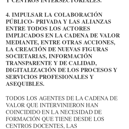
Y CENTROS INTERSECTORIALES.
4. IMPULSAR LA COLABORACIÓN
PÚBLICO- PRIVADA Y LAS ALIANZAS
ENTRE TODOS LOS ACTORES
IMPLICADOS EN LA CADENA DE VALOR
MEDIANTE, ENTRE OTRAS ACCIONES,
LA CREACIÓN DE NUEVAS FIGURAS
SOCIETARIAS, INFORMACIÓN
TRANSPARENTE Y DE CALIDAD,
DIGITALIZACIÓN DE LOS PROCESOS Y
SERVICIOS PROFESIONALES Y
ASEQUIBLES.
TODOS LOS AGENTES DE LA CADENA DE
VALOR QUE INTERVINIERON HAN
COINCIDIDO EN LA NECESIDAD DE
FORMACIÓN QUE TIENE DESDE LOS
CENTROS DOCENTES, LAS