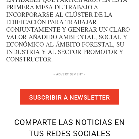
PRIMERA MESA DE TRABAJO A
INCORPORARSE AL CLÚSTER DE LA
EDIFICACIÓN PARA TRABAJAR
CONJUNTAMENTE Y GENERAR UN CLARO
VALOR AÑADIDO AMBIENTAL, SOCIAL Y
ECONÓMICO AL ÁMBITO FORESTAL, SU
INDUSTRIA Y AL SECTOR PROMOTOR Y
CONSTRUCTOR.
- ADVERTISEMENT -
SUSCRIBIR A NEWSLETTER
COMPARTE LAS NOTICIAS EN
TUS REDES SOCIALES