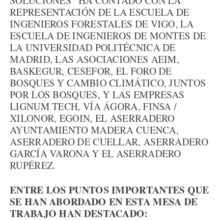
SOLUCIONES” HA CONTADO CON LA
REPRESENTACIÓN DE LA ESCUELA DE
INGENIEROS FORESTALES DE VIGO, LA
ESCUELA DE INGENIEROS DE MONTES DE
LA UNIVERSIDAD POLITÉCNICA DE
MADRID, LAS ASOCIACIONES AEIM,
BASKEGUR, CESEFOR, EL FORO DE
BOSQUES Y CAMBIO CLIMÁTICO, JUNTOS
POR LOS BOSQUES, Y LAS EMPRESAS
LIGNUM TECH, VÍA ÁGORA, FINSA /
XILONOR, EGOIN, EL ASERRADERO
AYUNTAMIENTO MADERA CUENCA,
ASERRADERO DE CUELLAR, ASERRADERO
GARCÍA VARONA Y EL ASERRADERO
RUPÉREZ.
ENTRE LOS PUNTOS IMPORTANTES QUE
SE HAN ABORDADO EN ESTA MESA DE
TRABAJO HAN DESTACADO: