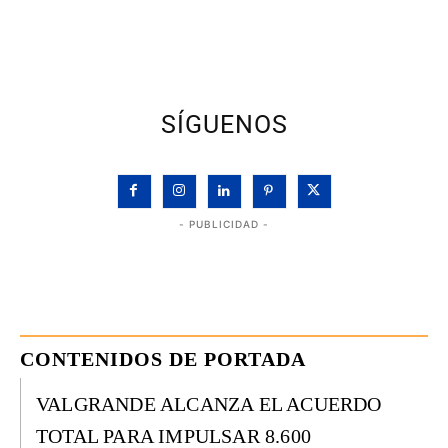
SÍGUENOS
- PUBLICIDAD -
CONTENIDOS DE PORTADA
VALGRANDE ALCANZA EL ACUERDO
TOTAL PARA IMPULSAR 8.600