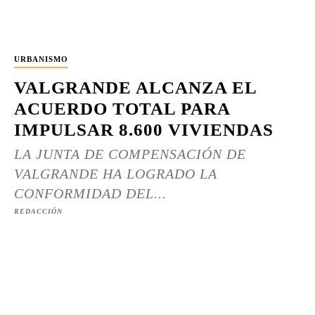
URBANISMO
VALGRANDE ALCANZA EL
ACUERDO TOTAL PARA
IMPULSAR 8.600 VIVIENDAS
LA JUNTA DE COMPENSACIÓN DE
VALGRANDE HA LOGRADO LA
CONFORMIDAD DEL...
REDACCIÓN