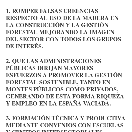
1. ROMPER FALSAS CREENCIAS
RESPECTO AL USO DE LA MADERA EN
LA CONSTRUCCIÓN Y LA GESTIÓN
FORESTAL MEJORANDO LA IMAGEN
DEL SECTOR CON TODOS LOS GRUPOS
DE INTERÉS.
2. QUE LAS ADMINISTRACIONES
PÚBLICAS DIRIJAN MAYORES
ESFUERZOS A PROMOVER LA GESTIÓN
FORESTAL SOSTENIBLE, TANTO EN
MONTES PÚBLICOS COMO PRIVADOS,
GENERANDO DE ESTA FORMA RIQUEZA
Y EMPLEO EN LA ESPAÑA VACIADA.
3. FORMACIÓN TÉCNICA Y PRODUCTIVA
MEDIANTE CONVENIOS CON ESCUELAS