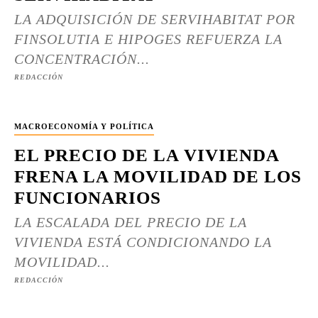
LA ADQUISICIÓN DE SERVIHABITAT POR
FINSOLUTIA E HIPOGES REFUERZA LA
CONCENTRACIÓN...
REDACCIÓN
MACROECONOMÍA Y POLÍTICA
EL PRECIO DE LA VIVIENDA
FRENA LA MOVILIDAD DE LOS
FUNCIONARIOS
LA ESCALADA DEL PRECIO DE LA
VIVIENDA ESTÁ CONDICIONANDO LA
MOVILIDAD...
REDACCIÓN