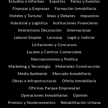
Estudios e Informes
Expertos
Ferias y Eventos
Finanzas y Empresas
Formación Inmobiliaria
Hoteles y Turismo
Ideas y Debates
Impuestos
Industrial y Logística
Instituciones Financieras
Interiorismo Decoración
Internacional
Laboral Empleo
Lacooop
Legal y Judicial
Licitaciones y Concursos
Locales y Centros Comerciales
Macroeconomía y Política
Marketing y Tecnología
Materiales Construcción
Medio Ambiente
Mercado Inmobiliario
Obras e Infraestructuras
Oferta Inmobiliaria
Oficinas Parque Empresarial
Operaciones Inmobiliarias
Opinión
Premios y Nombramientos
Rehabilitación Urbana