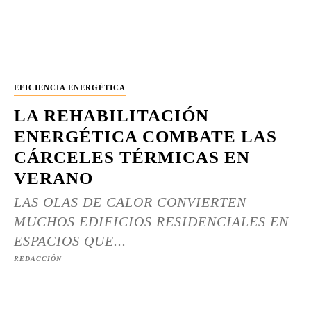
EFICIENCIA ENERGÉTICA
LA REHABILITACIÓN
ENERGÉTICA COMBATE LAS
CÁRCELES TÉRMICAS EN
VERANO
LAS OLAS DE CALOR CONVIERTEN
MUCHOS EDIFICIOS RESIDENCIALES EN
ESPACIOS QUE...
REDACCIÓN