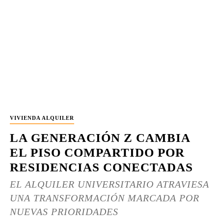
VIVIENDA ALQUILER
LA GENERACIÓN Z CAMBIA
EL PISO COMPARTIDO POR
RESIDENCIAS CONECTADAS
EL ALQUILER UNIVERSITARIO ATRAVIESA
UNA TRANSFORMACIÓN MARCADA POR
NUEVAS PRIORIDADES