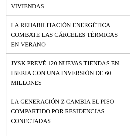
VIVIENDAS
LA REHABILITACIÓN ENERGÉTICA
COMBATE LAS CÁRCELES TÉRMICAS
EN VERANO
JYSK PREVÉ 120 NUEVAS TIENDAS EN
IBERIA CON UNA INVERSIÓN DE 60
MILLONES
LA GENERACIÓN Z CAMBIA EL PISO
COMPARTIDO POR RESIDENCIAS
CONECTADAS