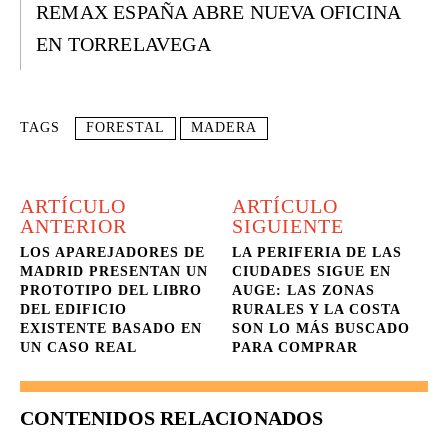
REMAX ESPAÑA ABRE NUEVA OFICINA
EN TORRELAVEGA
TAGS
FORESTAL
MADERA
ARTÍCULO
ARTÍCULO
ANTERIOR
SIGUIENTE
LOS APAREJADORES DE
LA PERIFERIA DE LAS
MADRID PRESENTAN UN
CIUDADES SIGUE EN
PROTOTIPO DEL LIBRO
AUGE: LAS ZONAS
DEL EDIFICIO
RURALES Y LA COSTA
EXISTENTE BASADO EN
SON LO MÁS BUSCADO
UN CASO REAL
PARA COMPRAR
CONTENIDOS RELACIONADOS