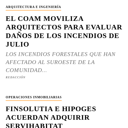
ARQUITECTURA E INGENIERÍA
EL COAM MOVILIZA
ARQUITECTOS PARA EVALUAR
DAÑOS DE LOS INCENDIOS DE
JULIO
LOS INCENDIOS FORESTALES QUE HAN
AFECTADO AL SUROESTE DE LA
COMUNIDAD...
REDACCIÓN
OPERACIONES INMOBILIARIAS
FINSOLUTIA E HIPOGES
ACUERDAN ADQUIRIR
SERVIHABITAT