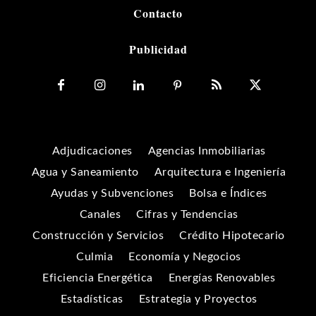
Contacto
Publicidad
Adjudicaciones
Agencias Inmobiliarias
Agua y Saneamiento
Arquitectura e Ingeniería
Ayudas y Subvenciones
Bolsa e Índices
Canales
Cifras y Tendencias
Construcción y Servicios
Crédito Hipotecario
Culmia
Economía y Negocios
Eficiencia Energética
Energías Renovables
Estadísticas
Estrategia y Proyectos