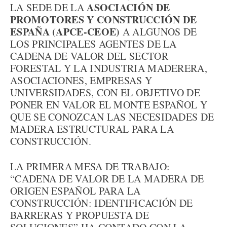
ASOCIACIÓN DE
LA SEDE DE LA
PROMOTORES Y CONSTRUCCIÓN DE
ESPAÑA (APCE-CEOE)
A ALGUNOS DE
LOS PRINCIPALES AGENTES DE LA
CADENA DE VALOR DEL SECTOR
FORESTAL Y LA INDUSTRIA MADERERA,
ASOCIACIONES, EMPRESAS Y
UNIVERSIDADES, CON EL OBJETIVO DE
PONER EN VALOR EL MONTE ESPAÑOL Y
QUE SE CONOZCAN LAS NECESIDADES DE
MADERA ESTRUCTURAL PARA LA
CONSTRUCCIÓN.
LA PRIMERA MESA DE TRABAJO:
“CADENA DE VALOR DE LA MADERA DE
ORIGEN ESPAÑOL PARA LA
CONSTRUCCIÓN: IDENTIFICACIÓN DE
BARRERAS Y PROPUESTA DE