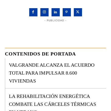
- PUBLICIDAD -
CONTENIDOS DE PORTADA
VALGRANDE ALCANZA EL ACUERDO
TOTAL PARA IMPULSAR 8.600
VIVIENDAS
LA REHABILITACIÓN ENERGÉTICA
COMBATE LAS CÁRCELES TÉRMICAS