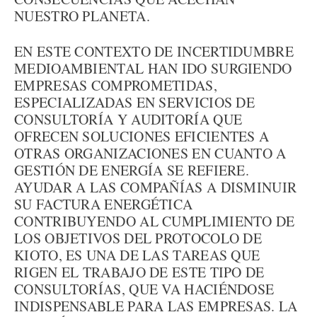
NUESTRO PLANETA.
EN ESTE CONTEXTO DE INCERTIDUMBRE
MEDIOAMBIENTAL HAN IDO SURGIENDO
EMPRESAS COMPROMETIDAS,
ESPECIALIZADAS EN SERVICIOS DE
CONSULTORÍA Y AUDITORÍA QUE
OFRECEN SOLUCIONES EFICIENTES A
OTRAS ORGANIZACIONES EN CUANTO A
GESTIÓN DE ENERGÍA SE REFIERE.
AYUDAR A LAS COMPAÑÍAS A DISMINUIR
SU FACTURA ENERGÉTICA
CONTRIBUYENDO AL CUMPLIMIENTO DE
LOS OBJETIVOS DEL PROTOCOLO DE
KIOTO, ES UNA DE LAS TAREAS QUE
RIGEN EL TRABAJO DE ESTE TIPO DE
CONSULTORÍAS, QUE VA HACIÉNDOSE
INDISPENSABLE PARA LAS EMPRESAS. LA