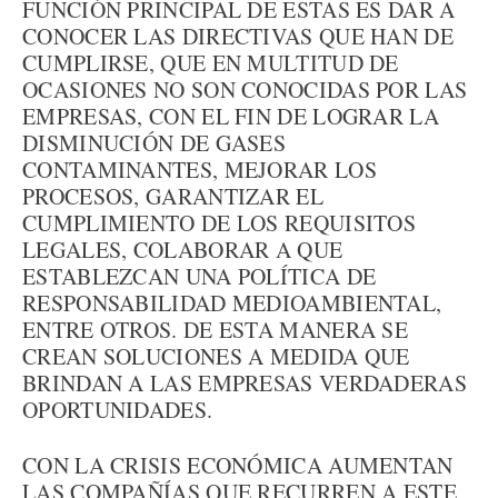
FUNCIÓN PRINCIPAL DE ESTAS ES DAR A
CONOCER LAS DIRECTIVAS QUE HAN DE
CUMPLIRSE, QUE EN MULTITUD DE
OCASIONES NO SON CONOCIDAS POR LAS
EMPRESAS, CON EL FIN DE LOGRAR LA
DISMINUCIÓN DE GASES
CONTAMINANTES, MEJORAR LOS
PROCESOS, GARANTIZAR EL
CUMPLIMIENTO DE LOS REQUISITOS
LEGALES, COLABORAR A QUE
ESTABLEZCAN UNA POLÍTICA DE
RESPONSABILIDAD MEDIOAMBIENTAL,
ENTRE OTROS. DE ESTA MANERA SE
CREAN SOLUCIONES A MEDIDA QUE
BRINDAN A LAS EMPRESAS VERDADERAS
OPORTUNIDADES.
CON LA CRISIS ECONÓMICA AUMENTAN
LAS COMPAÑÍAS QUE RECURREN A ESTE