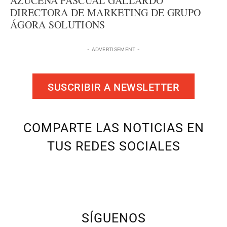
AZUCENA PASCUAL GALLARDO
DIRECTORA DE MARKETING DE GRUPO
ÁGORA SOLUTIONS
- ADVERTISEMENT -
SUSCRIBIR A NEWSLETTER
COMPARTE LAS NOTICIAS EN
TUS REDES SOCIALES
SÍGUENOS