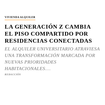
VIVIENDA ALQUILER
LA GENERACIÓN Z CAMBIA
EL PISO COMPARTIDO POR
RESIDENCIAS CONECTADAS
EL ALQUILER UNIVERSITARIO ATRAVIESA
UNA TRANSFORMACIÓN MARCADA POR
NUEVAS PRIORIDADES
HABITACIONALES....
REDACCIÓN