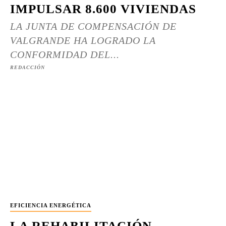
IMPULSAR 8.600 VIVIENDAS
LA JUNTA DE COMPENSACIÓN DE
VALGRANDE HA LOGRADO LA
CONFORMIDAD DEL...
REDACCIÓN
EFICIENCIA ENERGÉTICA
LA REHABILITACIÓN