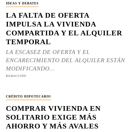
IDEAS Y DEBATES
LA FALTA DE OFERTA
IMPULSA LA VIVIENDA
COMPARTIDA Y EL ALQUILER
TEMPORAL
LA ESCASEZ DE OFERTA Y EL
ENCARECIMIENTO DEL ALQUILER ESTÁN
MODIFICANDO...
REDACCIÓN
CRÉDITO HIPOTECARIO
COMPRAR VIVIENDA EN
SOLITARIO EXIGE MÁS
AHORRO Y MÁS AVALES