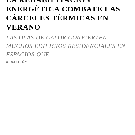
ENERGÉTICA COMBATE LAS
CÁRCELES TÉRMICAS EN
VERANO
LAS OLAS DE CALOR CONVIERTEN
MUCHOS EDIFICIOS RESIDENCIALES EN
ESPACIOS QUE...
REDACCIÓN