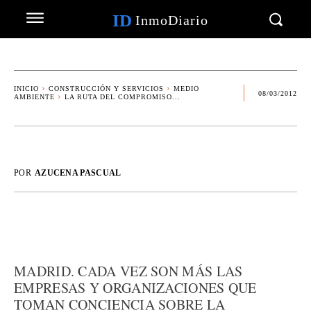
ID
InmoDiario
INICIO
CONSTRUCCIÓN Y SERVICIOS
MEDIO
08/03/2012
AMBIENTE
LA RUTA DEL COMPROMISO...
POR
AZUCENA PASCUAL
MADRID. CADA VEZ SON MÁS LAS
EMPRESAS Y ORGANIZACIONES QUE
TOMAN CONCIENCIA SOBRE LA