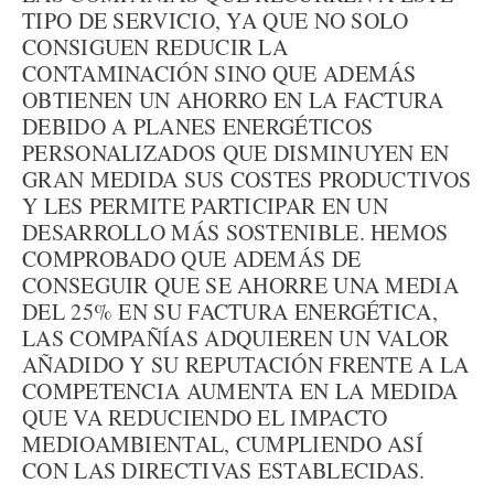
TIPO DE SERVICIO, YA QUE NO SOLO
CONSIGUEN REDUCIR LA
CONTAMINACIÓN SINO QUE ADEMÁS
OBTIENEN UN AHORRO EN LA FACTURA
DEBIDO A PLANES ENERGÉTICOS
PERSONALIZADOS QUE DISMINUYEN EN
GRAN MEDIDA SUS COSTES PRODUCTIVOS
Y LES PERMITE PARTICIPAR EN UN
DESARROLLO MÁS SOSTENIBLE. HEMOS
COMPROBADO QUE ADEMÁS DE
CONSEGUIR QUE SE AHORRE UNA MEDIA
DEL 25% EN SU FACTURA ENERGÉTICA,
LAS COMPAÑÍAS ADQUIEREN UN VALOR
AÑADIDO Y SU REPUTACIÓN FRENTE A LA
COMPETENCIA AUMENTA EN LA MEDIDA
QUE VA REDUCIENDO EL IMPACTO
MEDIOAMBIENTAL, CUMPLIENDO ASÍ
CON LAS DIRECTIVAS ESTABLECIDAS.