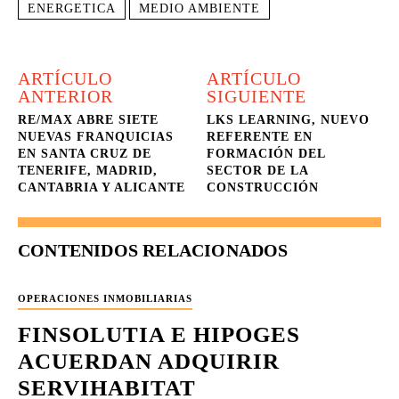
ENERGETICA
MEDIO AMBIENTE
ARTÍCULO
ARTÍCULO
ANTERIOR
SIGUIENTE
RE/MAX ABRE SIETE
LKS LEARNING, NUEVO
NUEVAS FRANQUICIAS
REFERENTE EN
EN SANTA CRUZ DE
FORMACIÓN DEL
TENERIFE, MADRID,
SECTOR DE LA
CANTABRIA Y ALICANTE
CONSTRUCCIÓN
CONTENIDOS RELACIONADOS
OPERACIONES INMOBILIARIAS
FINSOLUTIA E HIPOGES
ACUERDAN ADQUIRIR
SERVIHABITAT