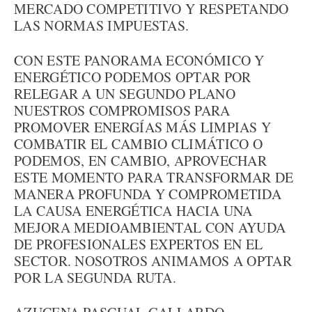
MERCADO COMPETITIVO Y RESPETANDO
LAS NORMAS IMPUESTAS.
CON ESTE PANORAMA ECONÓMICO Y
ENERGÉTICO PODEMOS OPTAR POR
RELEGAR A UN SEGUNDO PLANO
NUESTROS COMPROMISOS PARA
PROMOVER ENERGÍAS MÁS LIMPIAS Y
COMBATIR EL CAMBIO CLIMÁTICO O
PODEMOS, EN CAMBIO, APROVECHAR
ESTE MOMENTO PARA TRANSFORMAR DE
MANERA PROFUNDA Y COMPROMETIDA
LA CAUSA ENERGÉTICA HACIA UNA
MEJORA MEDIOAMBIENTAL CON AYUDA
DE PROFESIONALES EXPERTOS EN EL
SECTOR. NOSOTROS ANIMAMOS A OPTAR
POR LA SEGUNDA RUTA.