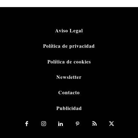
Aviso Legal
Política de privacidad
Política de cookies
Newsletter
Contacto
Publicidad