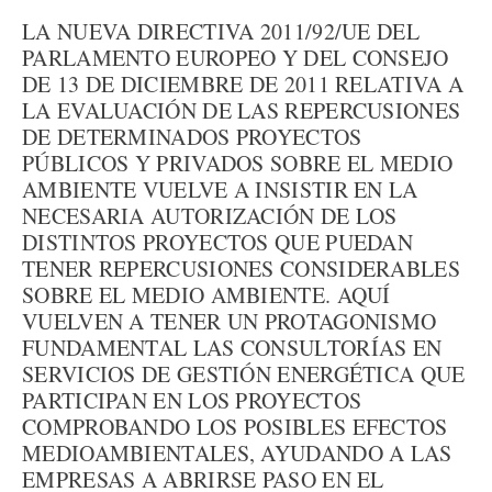
LA NUEVA DIRECTIVA 2011/92/UE DEL
PARLAMENTO EUROPEO Y DEL CONSEJO
DE 13 DE DICIEMBRE DE 2011 RELATIVA A
LA EVALUACIÓN DE LAS REPERCUSIONES
DE DETERMINADOS PROYECTOS
PÚBLICOS Y PRIVADOS SOBRE EL MEDIO
AMBIENTE VUELVE A INSISTIR EN LA
NECESARIA AUTORIZACIÓN DE LOS
DISTINTOS PROYECTOS QUE PUEDAN
TENER REPERCUSIONES CONSIDERABLES
SOBRE EL MEDIO AMBIENTE. AQUÍ
VUELVEN A TENER UN PROTAGONISMO
FUNDAMENTAL LAS CONSULTORÍAS EN
SERVICIOS DE GESTIÓN ENERGÉTICA QUE
PARTICIPAN EN LOS PROYECTOS
COMPROBANDO LOS POSIBLES EFECTOS
MEDIOAMBIENTALES, AYUDANDO A LAS
EMPRESAS A ABRIRSE PASO EN EL