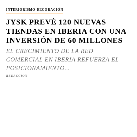
INTERIORISMO DECORACIÓN
JYSK PREVÉ 120 NUEVAS
TIENDAS EN IBERIA CON UNA
INVERSIÓN DE 60 MILLONES
EL CRECIMIENTO DE LA RED
COMERCIAL EN IBERIA REFUERZA EL
POSICIONAMIENTO...
REDACCIÓN