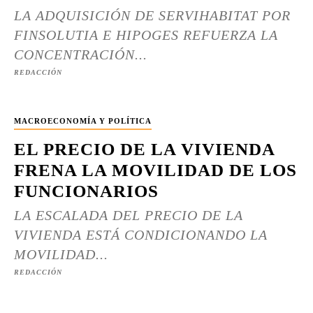
LA ADQUISICIÓN DE SERVIHABITAT POR
FINSOLUTIA E HIPOGES REFUERZA LA
CONCENTRACIÓN...
REDACCIÓN
MACROECONOMÍA Y POLÍTICA
EL PRECIO DE LA VIVIENDA
FRENA LA MOVILIDAD DE LOS
FUNCIONARIOS
LA ESCALADA DEL PRECIO DE LA
VIVIENDA ESTÁ CONDICIONANDO LA
MOVILIDAD...
REDACCIÓN