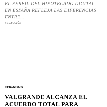
EL PERFIL DEL HIPOTECADO DIGITAL
EN ESPAÑA REFLEJA LAS DIFERENCIAS
ENTRE...
REDACCIÓN
URBANISMO
VALGRANDE ALCANZA EL
ACUERDO TOTAL PARA