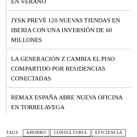
EN VERANO
JYSK PREVÉ 120 NUEVAS TIENDAS EN
IBERIA CON UNA INVERSIÓN DE 60
MILLONES
LA GENERACIÓN Z CAMBIA EL PISO
COMPARTIDO POR RESIDENCIAS
CONECTADAS
REMAX ESPAÑA ABRE NUEVA OFICINA
EN TORRELAVEGA
TAGS
AHORRO
CONSULTORIA
EFICIENCIA