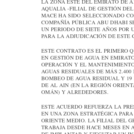
LA ZONA ESTE DEL EMIRATO DE 
AQUALIA -FILIAL DE GESTIÓN DE
MACE HA SIDO SELECCIONADO CO
COMPAÑÍA PÚBLICA ABU DHABI 
UN PERIODO DE SIETE AÑOS POR 
PARA LA ADJUDICACIÓN DE ESTE
ESTE CONTRATO ES EL PRIMERO 
EN GESTIÓN DE AGUA EN EMIRAT
OPERACIÓN Y EL MANTENIMIENTO
AGUAS RESIDUALES DE MÁS 2.400
BOMBEO DE AGUA RESIDUAL Y 19
DE AL AIN (EN LA REGIÓN ORIEN
OMÁN) Y ALREDEDORES.
ESTE ACUERDO REFUERZA LA PRES
EN UNA ZONA ESTRATÉGICA PARA
ORIENTE MEDIO. LA FILIAL DEL 
TRABAJA DESDE HACE MESES EN 