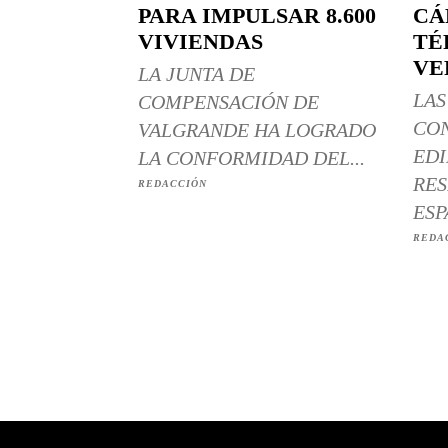
PARA IMPULSAR 8.600
CÁ
VIVIENDAS
TÉ
VE
LA JUNTA DE
LAS
COMPENSACIÓN DE
CO
VALGRANDE HA LOGRADO
EDI
LA CONFORMIDAD DEL...
RES
REDACCIÓN
ESP
REDA