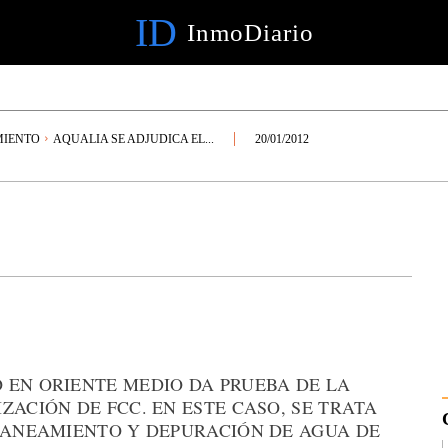
ID
InmoDiario
MIENTO
AQUALIA SE ADJUDICA EL...
20/01/2012
 EN ORIENTE MEDIO DA PRUEBA DE LA
ZACIÓN DE FCC. EN ESTE CASO, SE TRATA
 SANEAMIENTO Y DEPURACIÓN DE AGUA DE