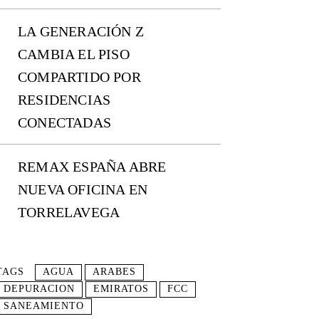
LA GENERACIÓN Z
CAMBIA EL PISO
COMPARTIDO POR
RESIDENCIAS
CONECTADAS
REMAX ESPAÑA ABRE
NUEVA OFICINA EN
TORRELAVEGA
TAGS
AGUA
ARABES
DEPURACION
EMIRATOS
FCC
SANEAMIENTO