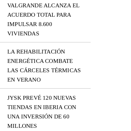
VALGRANDE ALCANZA EL
ACUERDO TOTAL PARA
IMPULSAR 8.600
VIVIENDAS
LA REHABILITACIÓN
ENERGÉTICA COMBATE
LAS CÁRCELES TÉRMICAS
EN VERANO
JYSK PREVÉ 120 NUEVAS
TIENDAS EN IBERIA CON
UNA INVERSIÓN DE 60
MILLONES