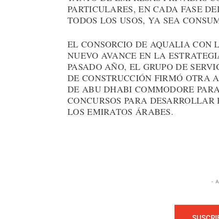
PARTICULARES, EN CADA FASE DE
TODOS LOS USOS, YA SEA CONSU
EL CONSORCIO DE AQUALIA CON 
NUEVO AVANCE EN LA ESTRATEGIA
PASADO AÑO, EL GRUPO DE SERVI
DE CONSTRUCCIÓN FIRMÓ OTRA A
DE ABU DHABI COMMODORE PARA
CONCURSOS PARA DESARROLLAR 
LOS EMIRATOS ÁRABES.
- 
SUSCRI