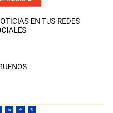
OTICIAS EN TUS REDES
OCIALES
ÍGUENOS