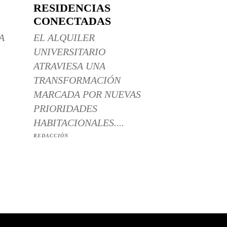
RESIDENCIAS
CONECTADAS
A
EL ALQUILER
UNIVERSITARIO
ATRAVIESA UNA
TRANSFORMACIÓN
MARCADA POR NUEVAS
PRIORIDADES
HABITACIONALES....
REDACCIÓN