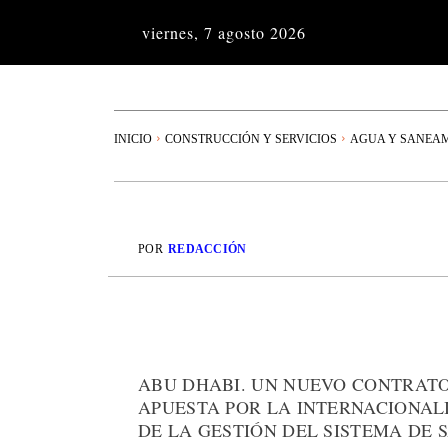
viernes, 7 agosto 2026
INICIO
CONSTRUCCIÓN Y SERVICIOS
AGUA Y SANEA
POR
REDACCIÓN
ABU DHABI. UN NUEVO CONTRATO
APUESTA POR LA INTERNACIONALI
DE LA GESTIÓN DEL SISTEMA DE