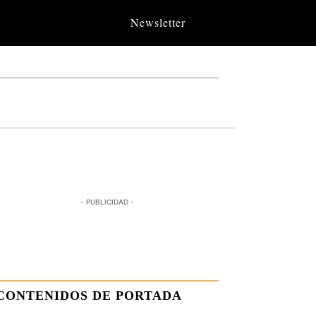
Newsletter
- PUBLICIDAD -
CONTENIDOS DE PORTADA