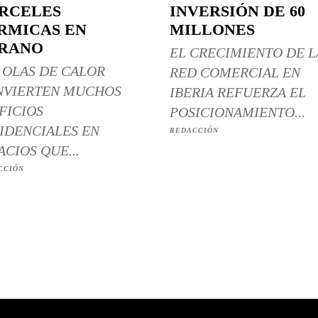
RCELES
INVERSIÓN DE 60
RMICAS EN
MILLONES
RANO
EL CRECIMIENTO DE L
 OLAS DE CALOR
RED COMERCIAL EN
NVIERTEN MUCHOS
IBERIA REFUERZA EL
FICIOS
POSICIONAMIENTO...
IDENCIALES EN
REDACCIÓN
ACIOS QUE...
CCIÓN