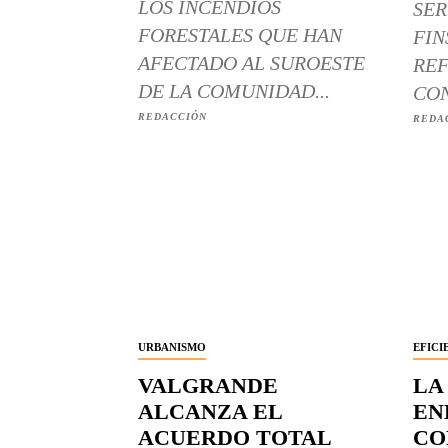
LOS INCENDIOS
SER
FORESTALES QUE HAN
FIN
AFECTADO AL SUROESTE
REF
DE LA COMUNIDAD...
CON
REDACCIÓN
REDA
URBANISMO
EFICI
VALGRANDE
LA
ALCANZA EL
EN
ACUERDO TOTAL
CO