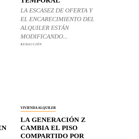
TEMPORAL
LA ESCASEZ DE OFERTA Y
EL ENCARECIMIENTO DEL
ALQUILER ESTÁN
MODIFICANDO...
REDACCIÓN
VIVIENDA ALQUILER
LA GENERACIÓN Z
EN
CAMBIA EL PISO
COMPARTIDO POR