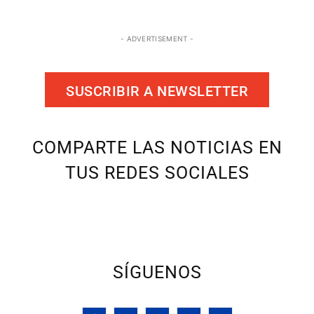
- ADVERTISEMENT -
SUSCRIBIR A NEWSLETTER
COMPARTE LAS NOTICIAS EN
TUS REDES SOCIALES
SÍGUENOS