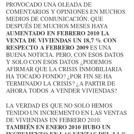
PROVOCADO UNA OLEADA DE
COMENTARIOS Y OPINIONES EN MUCHOS
MEDIOS DE COMUNICACIÓN. QUE
DESPUÉS DE MUCHOS MESES HAYA
AUMENTADO EN FEBRERO 2010 LA
VENTA DE VIVIENDAS UN 18,7 % CON
RESPECTO A FEBRERO 2009
ES UNA
BUENA NOTICIA. PERO, CON ESOS DATOS
Y SOLO CON ESOS DATOS ¿PODEMOS
AFIRMAR QUE LA CRISIS INMOBILIARIA
HA TOCADO FONDO? ¿POR FIN SE HA
TERMINADO LA CRISIS? ¿A PARTIR DE
AHORA TODOS A VENDER VIVIENDAS?
LA VERDAD ES QUE NO SOLO HEMOS
TENIDO UN INCREMENTO EN LAS VENTAS
DE VIVIENDAS EN FEBRERO 2010.
TAMBIÉN EN ENERO 2010 HUBO UN