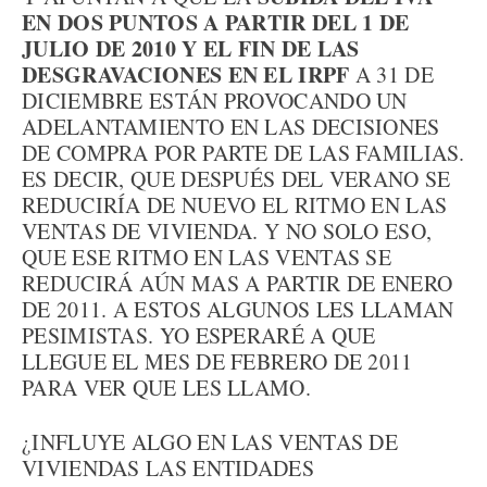
EN DOS PUNTOS A PARTIR DEL 1 DE
JULIO DE 2010 Y EL FIN DE LAS
DESGRAVACIONES EN EL IRPF
A 31 DE
DICIEMBRE ESTÁN PROVOCANDO UN
ADELANTAMIENTO EN LAS DECISIONES
DE COMPRA POR PARTE DE LAS FAMILIAS.
ES DECIR, QUE DESPUÉS DEL VERANO SE
REDUCIRÍA DE NUEVO EL RITMO EN LAS
VENTAS DE VIVIENDA. Y NO SOLO ESO,
QUE ESE RITMO EN LAS VENTAS SE
REDUCIRÁ AÚN MAS A PARTIR DE ENERO
DE 2011. A ESTOS ALGUNOS LES LLAMAN
PESIMISTAS. YO ESPERARÉ A QUE
LLEGUE EL MES DE FEBRERO DE 2011
PARA VER QUE LES LLAMO.
¿INFLUYE ALGO EN LAS VENTAS DE
VIVIENDAS LAS ENTIDADES