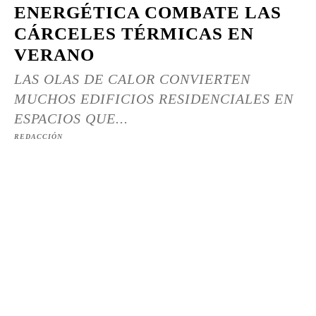
ENERGÉTICA COMBATE LAS
CÁRCELES TÉRMICAS EN
VERANO
LAS OLAS DE CALOR CONVIERTEN
MUCHOS EDIFICIOS RESIDENCIALES EN
ESPACIOS QUE...
REDACCIÓN