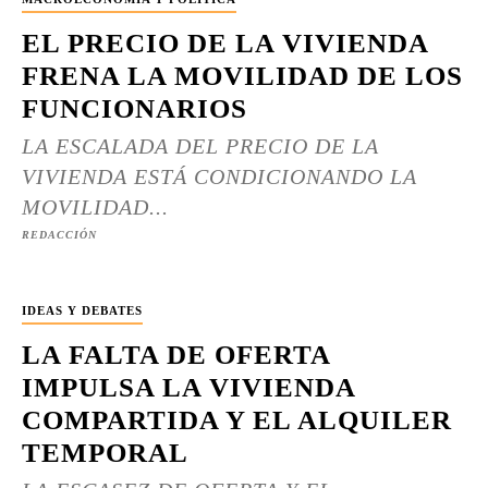
EL PRECIO DE LA VIVIENDA
FRENA LA MOVILIDAD DE LOS
FUNCIONARIOS
LA ESCALADA DEL PRECIO DE LA
VIVIENDA ESTÁ CONDICIONANDO LA
MOVILIDAD...
REDACCIÓN
IDEAS Y DEBATES
LA FALTA DE OFERTA
IMPULSA LA VIVIENDA
COMPARTIDA Y EL ALQUILER
TEMPORAL