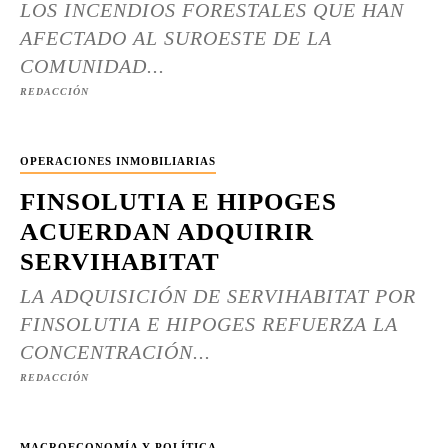
LOS INCENDIOS FORESTALES QUE HAN
AFECTADO AL SUROESTE DE LA
COMUNIDAD...
REDACCIÓN
OPERACIONES INMOBILIARIAS
FINSOLUTIA E HIPOGES
ACUERDAN ADQUIRIR
SERVIHABITAT
LA ADQUISICIÓN DE SERVIHABITAT POR
FINSOLUTIA E HIPOGES REFUERZA LA
CONCENTRACIÓN...
REDACCIÓN
MACROECONOMÍA Y POLÍTICA