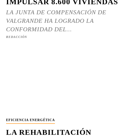
IMPULSAR 8.600 VIVIENDAS
LA JUNTA DE COMPENSACIÓN DE
VALGRANDE HA LOGRADO LA
CONFORMIDAD DEL...
REDACCIÓN
EFICIENCIA ENERGÉTICA
LA REHABILITACIÓN