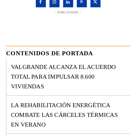
- PUBLICIDAD -
CONTENIDOS DE PORTADA
VALGRANDE ALCANZA EL ACUERDO
TOTAL PARA IMPULSAR 8.600
VIVIENDAS
LA REHABILITACIÓN ENERGÉTICA
COMBATE LAS CÁRCELES TÉRMICAS
EN VERANO