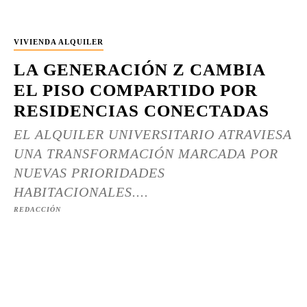
VIVIENDA ALQUILER
LA GENERACIÓN Z CAMBIA
EL PISO COMPARTIDO POR
RESIDENCIAS CONECTADAS
EL ALQUILER UNIVERSITARIO ATRAVIESA
UNA TRANSFORMACIÓN MARCADA POR
NUEVAS PRIORIDADES
HABITACIONALES....
REDACCIÓN