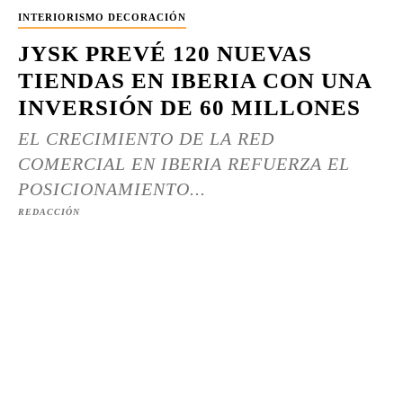
INTERIORISMO DECORACIÓN
JYSK PREVÉ 120 NUEVAS
TIENDAS EN IBERIA CON UNA
INVERSIÓN DE 60 MILLONES
EL CRECIMIENTO DE LA RED
COMERCIAL EN IBERIA REFUERZA EL
POSICIONAMIENTO...
REDACCIÓN