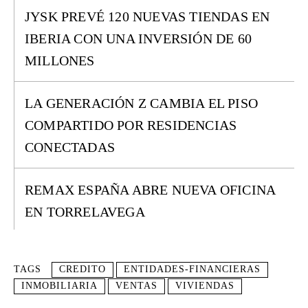
JYSK PREVÉ 120 NUEVAS TIENDAS EN
IBERIA CON UNA INVERSIÓN DE 60
MILLONES
LA GENERACIÓN Z CAMBIA EL PISO
COMPARTIDO POR RESIDENCIAS
CONECTADAS
REMAX ESPAÑA ABRE NUEVA OFICINA
EN TORRELAVEGA
TAGS
CREDITO
ENTIDADES-FINANCIERAS
INMOBILIARIA
VENTAS
VIVIENDAS