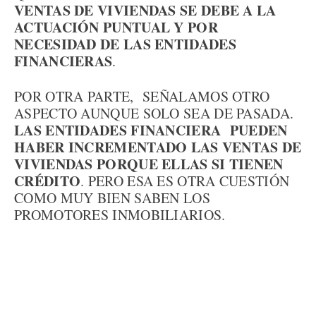
VENTAS DE VIVIENDAS SE DEBE A LA
ACTUACIÓN PUNTUAL Y POR
NECESIDAD DE LAS ENTIDADES
FINANCIERAS
.
POR OTRA PARTE, SEÑALAMOS OTRO
ASPECTO AUNQUE SOLO SEA DE PASADA.
LAS ENTIDADES FINANCIERA PUEDEN
HABER INCREMENTADO LAS VENTAS DE
VIVIENDAS PORQUE ELLAS SI TIENEN
CRÉDITO
. PERO ESA ES OTRA CUESTIÓN
COMO MUY BIEN SABEN LOS
PROMOTORES INMOBILIARIOS.