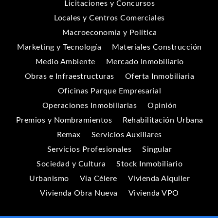
Licitaciones y Concursos
Locales y Centros Comerciales
Macroeconomía y Política
Marketing y Tecnología
Materiales Construcción
Medio Ambiente
Mercado Inmobiliario
Obras e Infraestructuras
Oferta Inmobiliaria
Oficinas Parque Empresarial
Operaciones Inmobiliarias
Opinión
Premios y Nombramientos
Rehabilitación Urbana
Remax
Servicios Auxiliares
Servicios Profesionales
Singular
Sociedad y Cultura
Stock Inmobiliario
Urbanismo
Vía Célere
Vivienda Alquiler
Vivienda Obra Nueva
Vivienda VPO