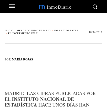
ID
InmoDiario
INICIO
MERCADO INMOBILIARIO
IDEAS Y DEBATES
16/04/2010
EL INCREMENTO EN EL...
POR
MARÍA ROJAS
MADRID. LAS CIFRAS PUBLICADAS POR
INSTITUTO NACIONAL DE
EL
ESTADÍSTICA
HACE UNOS DÍAS HAN