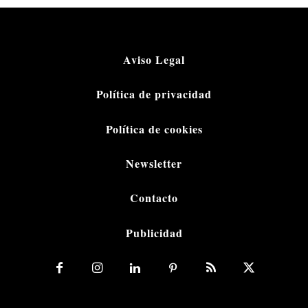
Aviso Legal
Política de privacidad
Política de cookies
Newsletter
Contacto
Publicidad