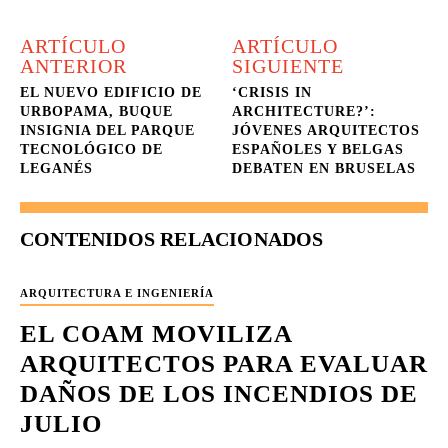
ARTÍCULO
ARTÍCULO
ANTERIOR
SIGUIENTE
EL NUEVO EDIFICIO DE
‘CRISIS IN
URBOPAMA, BUQUE
ARCHITECTURE?’:
INSIGNIA DEL PARQUE
JÓVENES ARQUITECTOS
TECNOLÓGICO DE
ESPAÑOLES Y BELGAS
LEGANÉS
DEBATEN EN BRUSELAS
CONTENIDOS RELACIONADOS
ARQUITECTURA E INGENIERÍA
EL COAM MOVILIZA
ARQUITECTOS PARA EVALUAR
DAÑOS DE LOS INCENDIOS DE
JULIO