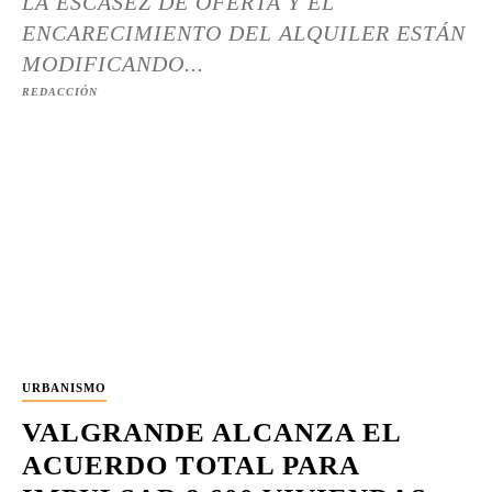
LA ESCASEZ DE OFERTA Y EL
ENCARECIMIENTO DEL ALQUILER ESTÁN
MODIFICANDO...
REDACCIÓN
URBANISMO
VALGRANDE ALCANZA EL
ACUERDO TOTAL PARA