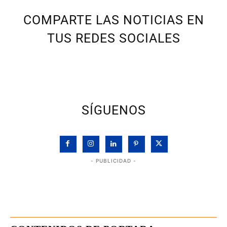
COMPARTE LAS NOTICIAS EN
TUS REDES SOCIALES
SÍGUENOS
- PUBLICIDAD -