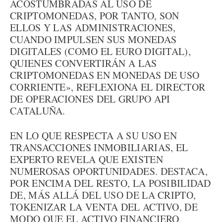
ACOSTUMBRADAS AL USO DE
CRIPTOMONEDAS, POR TANTO, SON
ELLOS Y LAS ADMINISTRACIONES,
CUANDO IMPULSEN SUS MONEDAS
DIGITALES (COMO EL EURO DIGITAL),
QUIENES CONVERTIRÁN A LAS
CRIPTOMONEDAS EN MONEDAS DE USO
CORRIENTE», REFLEXIONA EL DIRECTOR
DE OPERACIONES DEL GRUPO API
CATALUÑA.
EN LO QUE RESPECTA A SU USO EN
TRANSACCIONES INMOBILIARIAS, EL
EXPERTO REVELA QUE EXISTEN
NUMEROSAS OPORTUNIDADES. DESTACA,
POR ENCIMA DEL RESTO, LA POSIBILIDAD
DE, MÁS ALLÁ DEL USO DE LA CRIPTO,
TOKENIZAR LA VENTA DEL ACTIVO, DE
MODO QUE EL ACTIVO FINANCIERO