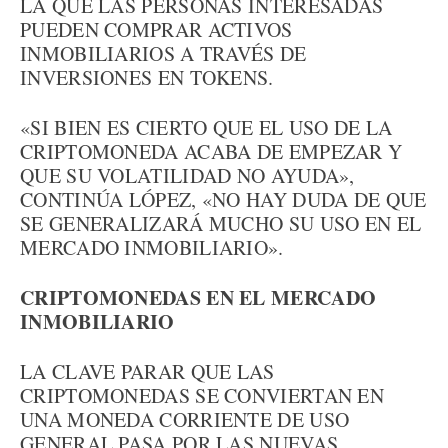
LA QUE LAS PERSONAS INTERESADAS
PUEDEN COMPRAR ACTIVOS
INMOBILIARIOS A TRAVÉS DE
INVERSIONES EN TOKENS.
«SI BIEN ES CIERTO QUE EL USO DE LA
CRIPTOMONEDA ACABA DE EMPEZAR Y
QUE SU VOLATILIDAD NO AYUDA»,
CONTINÚA LÓPEZ, «NO HAY DUDA DE QUE
SE GENERALIZARÁ MUCHO SU USO EN EL
MERCADO INMOBILIARIO».
CRIPTOMONEDAS EN EL MERCADO
INMOBILIARIO
LA CLAVE PARAR QUE LAS
CRIPTOMONEDAS SE CONVIERTAN EN
UNA MONEDA CORRIENTE DE USO
GENERAL PASA POR LAS NUEVAS