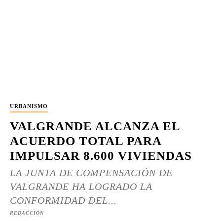
URBANISMO
VALGRANDE ALCANZA EL
ACUERDO TOTAL PARA
IMPULSAR 8.600 VIVIENDAS
LA JUNTA DE COMPENSACIÓN DE
VALGRANDE HA LOGRADO LA
CONFORMIDAD DEL...
REDACCIÓN