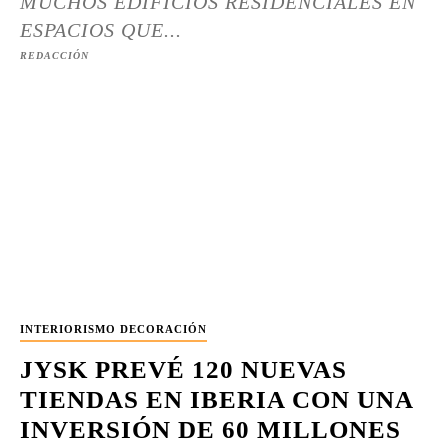
MUCHOS EDIFICIOS RESIDENCIALES EN
ESPACIOS QUE...
REDACCIÓN
INTERIORISMO DECORACIÓN
JYSK PREVÉ 120 NUEVAS
TIENDAS EN IBERIA CON UNA
INVERSIÓN DE 60 MILLONES