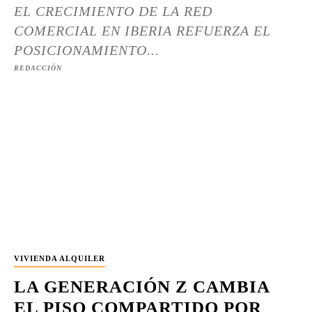
EL CRECIMIENTO DE LA RED
COMERCIAL EN IBERIA REFUERZA EL
POSICIONAMIENTO...
REDACCIÓN
VIVIENDA ALQUILER
LA GENERACIÓN Z CAMBIA
EL PISO COMPARTIDO POR