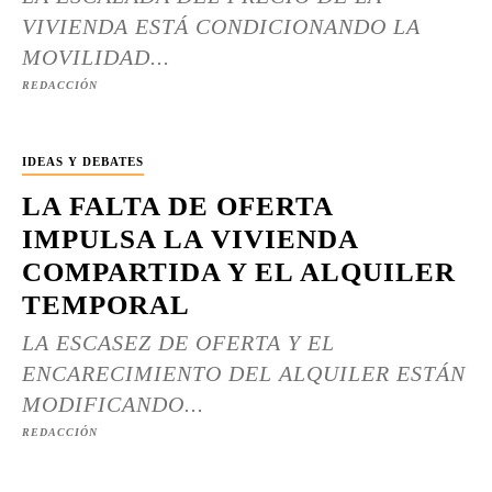
VIVIENDA ESTÁ CONDICIONANDO LA
MOVILIDAD...
REDACCIÓN
IDEAS Y DEBATES
LA FALTA DE OFERTA
IMPULSA LA VIVIENDA
COMPARTIDA Y EL ALQUILER
TEMPORAL
LA ESCASEZ DE OFERTA Y EL
ENCARECIMIENTO DEL ALQUILER ESTÁN
MODIFICANDO...
REDACCIÓN