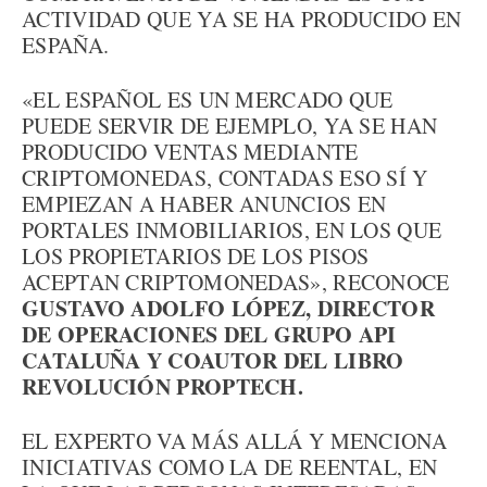
ACTIVIDAD QUE YA SE HA PRODUCIDO EN
ESPAÑA.
«EL ESPAÑOL ES UN MERCADO QUE
PUEDE SERVIR DE EJEMPLO, YA SE HAN
PRODUCIDO VENTAS MEDIANTE
CRIPTOMONEDAS, CONTADAS ESO SÍ Y
EMPIEZAN A HABER ANUNCIOS EN
PORTALES INMOBILIARIOS, EN LOS QUE
LOS PROPIETARIOS DE LOS PISOS
ACEPTAN CRIPTOMONEDAS», RECONOCE
GUSTAVO ADOLFO LÓPEZ, DIRECTOR
DE OPERACIONES DEL GRUPO API
CATALUÑA Y COAUTOR DEL LIBRO
REVOLUCIÓN PROPTECH.
EL EXPERTO VA MÁS ALLÁ Y MENCIONA
INICIATIVAS COMO LA DE REENTAL, EN