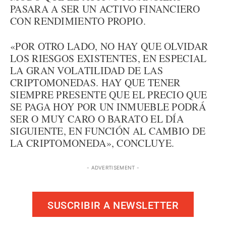
PASARA A SER UN ACTIVO FINANCIERO
CON RENDIMIENTO PROPIO.
«POR OTRO LADO, NO HAY QUE OLVIDAR
LOS RIESGOS EXISTENTES, EN ESPECIAL
LA GRAN VOLATILIDAD DE LAS
CRIPTOMONEDAS. HAY QUE TENER
SIEMPRE PRESENTE QUE EL PRECIO QUE
SE PAGA HOY POR UN INMUEBLE PODRÁ
SER O MUY CARO O BARATO EL DÍA
SIGUIENTE, EN FUNCIÓN AL CAMBIO DE
LA CRIPTOMONEDA», CONCLUYE.
- ADVERTISEMENT -
SUSCRIBIR A NEWSLETTER