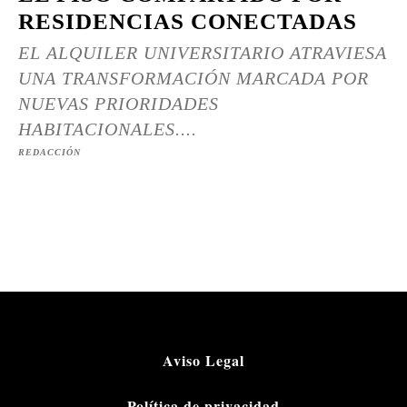
RESIDENCIAS CONECTADAS
EL ALQUILER UNIVERSITARIO ATRAVIESA
UNA TRANSFORMACIÓN MARCADA POR
NUEVAS PRIORIDADES
HABITACIONALES....
REDACCIÓN
Aviso Legal
Política de privacidad