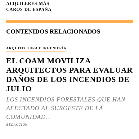
ALQUILERES MÁS
CAROS DE ESPAÑA
CONTENIDOS RELACIONADOS
ARQUITECTURA E INGENIERÍA
EL COAM MOVILIZA
ARQUITECTOS PARA EVALUAR
DAÑOS DE LOS INCENDIOS DE
JULIO
LOS INCENDIOS FORESTALES QUE HAN
AFECTADO AL SUROESTE DE LA
COMUNIDAD...
REDACCIÓN