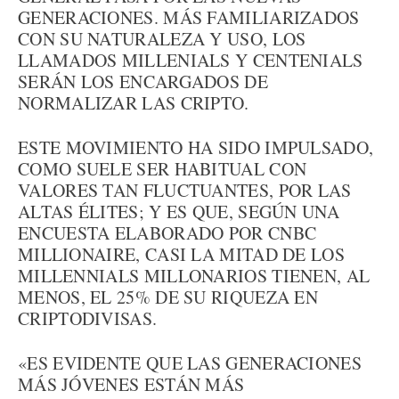
GENERACIONES. MÁS FAMILIARIZADOS
CON SU NATURALEZA Y USO, LOS
LLAMADOS MILLENIALS Y CENTENIALS
SERÁN LOS ENCARGADOS DE
NORMALIZAR LAS CRIPTO.
ESTE MOVIMIENTO HA SIDO IMPULSADO,
COMO SUELE SER HABITUAL CON
VALORES TAN FLUCTUANTES, POR LAS
ALTAS ÉLITES; Y ES QUE, SEGÚN UNA
ENCUESTA ELABORADO POR CNBC
MILLIONAIRE, CASI LA MITAD DE LOS
MILLENNIALS MILLONARIOS TIENEN, AL
MENOS, EL 25% DE SU RIQUEZA EN
CRIPTODIVISAS.
«ES EVIDENTE QUE LAS GENERACIONES
MÁS JÓVENES ESTÁN MÁS