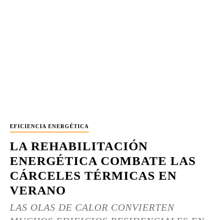
EFICIENCIA ENERGÉTICA
LA REHABILITACIÓN
ENERGÉTICA COMBATE LAS
CÁRCELES TÉRMICAS EN
VERANO
LAS OLAS DE CALOR CONVIERTEN