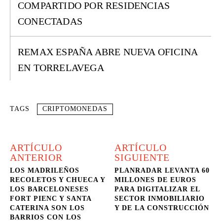
COMPARTIDO POR RESIDENCIAS
CONECTADAS
REMAX ESPAÑA ABRE NUEVA OFICINA
EN TORRELAVEGA
TAGS
CRIPTOMONEDAS
ARTÍCULO
ARTÍCULO
ANTERIOR
SIGUIENTE
LOS MADRILEÑOS
PLANRADAR LEVANTA 60
RECOLETOS Y CHUECA Y
MILLONES DE EUROS
LOS BARCELONESES
PARA DIGITALIZAR EL
FORT PIENC Y SANTA
SECTOR INMOBILIARIO
CATERINA SON LOS
Y DE LA CONSTRUCCIÓN
BARRIOS CON LOS