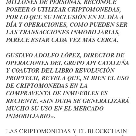
MILLONES DE PERSONAS, RECONOCE
POSEER O UTILIZAR CRIPTOMONEDAS,
POR LO QUE SU INCLUSIÓN EN EL DÍA A
DÍA Y OPERACIONES, COMO PUEDEN SER
LAS TRANSACCIONES INMOBILIARIAS,
PARECE ESTAR CADA VEZ MÁS CERCA.
GUSTAVO ADOLFO LÓPEZ, DIRECTOR DE
OPERACIONES DEL GRUPO API CATALUÑA
Y COAUTOR DEL LIBRO REVOLUCIÓN
PROPTECH, REVELA QUE, SI BIEN EL USO
DE CRIPTOMONEDAS EN LA
COMPRAVENTA DE INMUEBLES ES
RECIENTE, «SIN DUDA SE GENERALIZARÁ
MUCHO SU USO EN EL MERCADO
INMOBILIARIO».
LAS CRIPTOMONEDAS Y EL BLOCKCHAIN