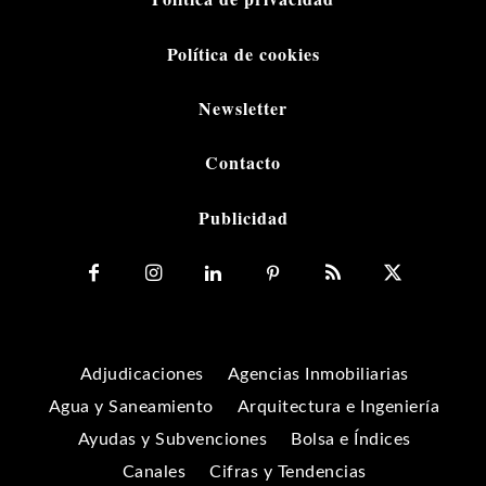
Política de cookies
Newsletter
Contacto
Publicidad
Adjudicaciones
Agencias Inmobiliarias
Agua y Saneamiento
Arquitectura e Ingeniería
Ayudas y Subvenciones
Bolsa e Índices
Canales
Cifras y Tendencias