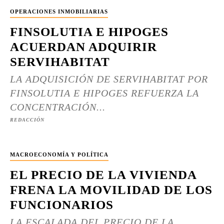
OPERACIONES INMOBILIARIAS
FINSOLUTIA E HIPOGES
ACUERDAN ADQUIRIR
SERVIHABITAT
LA ADQUISICIÓN DE SERVIHABITAT POR
FINSOLUTIA E HIPOGES REFUERZA LA
CONCENTRACIÓN...
REDACCIÓN
MACROECONOMÍA Y POLÍTICA
EL PRECIO DE LA VIVIENDA
FRENA LA MOVILIDAD DE LOS
FUNCIONARIOS
LA ESCALADA DEL PRECIO DE LA