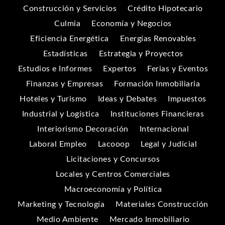
Construcción y Servicios
Crédito Hipotecario
Culmia
Economía y Negocios
Eficiencia Energética
Energías Renovables
Estadísticas
Estrategia y Proyectos
Estudios e Informes
Expertos
Ferias y Eventos
Finanzas y Empresas
Formación Inmobiliaria
Hoteles y Turismo
Ideas y Debates
Impuestos
Industrial y Logística
Instituciones Financieras
Interiorismo Decoración
Internacional
Laboral Empleo
Lacooop
Legal y Judicial
Licitaciones y Concursos
Locales y Centros Comerciales
Macroeconomía y Política
Marketing y Tecnología
Materiales Construcción
Medio Ambiente
Mercado Inmobiliario