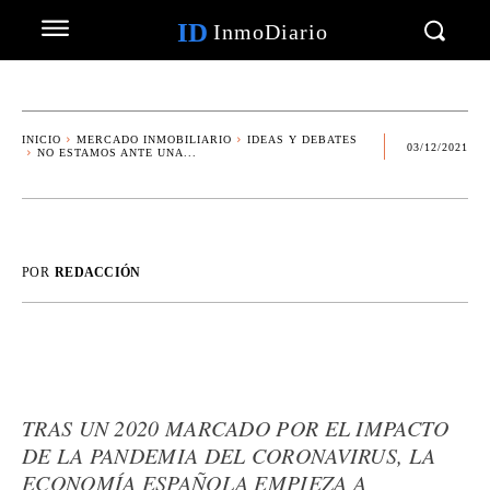
ID
InmoDiario
INICIO
MERCADO INMOBILIARIO
IDEAS Y DEBATES
03/12/2021
NO ESTAMOS ANTE UNA...
POR
REDACCIÓN
TRAS UN 2020 MARCADO POR EL IMPACTO
DE LA PANDEMIA DEL CORONAVIRUS, LA
ECONOMÍA ESPAÑOLA EMPIEZA A