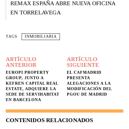
REMAX ESPAÑA ABRE NUEVA OFICINA
EN TORRELAVEGA
TAGS
INMOBILIARIA
ARTÍCULO
ARTÍCULO
ANTERIOR
SIGUIENTE
EUROPI PROPERTY
EL CAFMADRID
GROUP, JUNTO A
PRESENTA
KEFREN CAPITAL REAL
ALEGACIONES A LA
ESTATE, ADQUIERE LA
MODIFICACIÓN DEL
SEDE DE SERVIHABITAT
PGOU DE MADRID
EN BARCELONA
CONTENIDOS RELACIONADOS