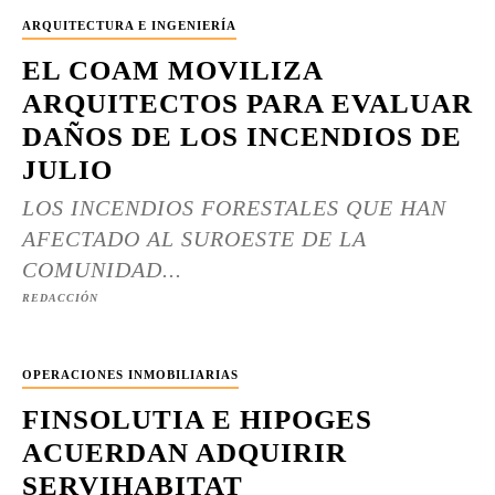
ARQUITECTURA E INGENIERÍA
EL COAM MOVILIZA
ARQUITECTOS PARA EVALUAR
DAÑOS DE LOS INCENDIOS DE
JULIO
LOS INCENDIOS FORESTALES QUE HAN
AFECTADO AL SUROESTE DE LA
COMUNIDAD...
REDACCIÓN
OPERACIONES INMOBILIARIAS
FINSOLUTIA E HIPOGES
ACUERDAN ADQUIRIR
SERVIHABITAT