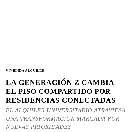
VIVIENDA ALQUILER
LA GENERACIÓN Z CAMBIA
EL PISO COMPARTIDO POR
RESIDENCIAS CONECTADAS
EL ALQUILER UNIVERSITARIO ATRAVIESA
UNA TRANSFORMACIÓN MARCADA POR
NUEVAS PRIORIDADES