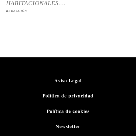
HABITACIONALES....
REDACCIÓN
Aviso Legal
Política de privacidad
Política de cookies
Newsletter