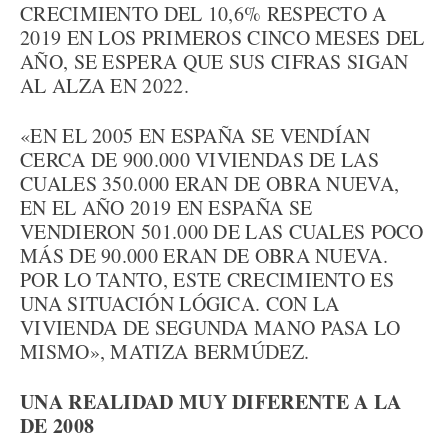
CRECIMIENTO DEL 10,6% RESPECTO A
2019 EN LOS PRIMEROS CINCO MESES DEL
AÑO, SE ESPERA QUE SUS CIFRAS SIGAN
AL ALZA EN 2022.
«EN EL 2005 EN ESPAÑA SE VENDÍAN
CERCA DE 900.000 VIVIENDAS DE LAS
CUALES 350.000 ERAN DE OBRA NUEVA,
EN EL AÑO 2019 EN ESPAÑA SE
VENDIERON 501.000 DE LAS CUALES POCO
MÁS DE 90.000 ERAN DE OBRA NUEVA.
POR LO TANTO, ESTE CRECIMIENTO ES
UNA SITUACIÓN LÓGICA. CON LA
VIVIENDA DE SEGUNDA MANO PASA LO
MISMO», MATIZA BERMÚDEZ.
UNA REALIDAD MUY DIFERENTE A LA
DE 2008