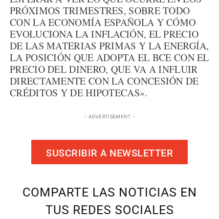
PRÓXIMOS TRIMESTRES, SOBRE TODO
CON LA ECONOMÍA ESPAÑOLA Y CÓMO
EVOLUCIONA LA INFLACIÓN, EL PRECIO
DE LAS MATERIAS PRIMAS Y LA ENERGÍA,
LA POSICIÓN QUE ADOPTA EL BCE CON EL
PRECIO DEL DINERO, QUE VA A INFLUIR
DIRECTAMENTE CON LA CONCESIÓN DE
CRÉDITOS Y DE HIPOTECAS».
- ADVERTISEMENT -
SUSCRIBIR A NEWSLETTER
COMPARTE LAS NOTICIAS EN
TUS REDES SOCIALES