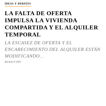
IDEAS Y DEBATES
LA FALTA DE OFERTA
IMPULSA LA VIVIENDA
COMPARTIDA Y EL ALQUILER
TEMPORAL
LA ESCASEZ DE OFERTA Y EL
ENCARECIMIENTO DEL ALQUILER ESTÁN
MODIFICANDO...
REDACCIÓN