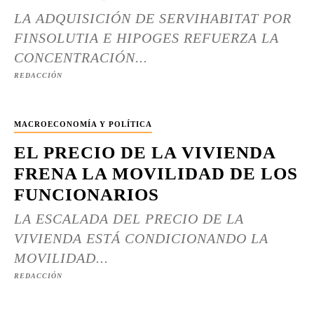
LA ADQUISICIÓN DE SERVIHABITAT POR
FINSOLUTIA E HIPOGES REFUERZA LA
CONCENTRACIÓN...
REDACCIÓN
MACROECONOMÍA Y POLÍTICA
EL PRECIO DE LA VIVIENDA
FRENA LA MOVILIDAD DE LOS
FUNCIONARIOS
LA ESCALADA DEL PRECIO DE LA
VIVIENDA ESTÁ CONDICIONANDO LA
MOVILIDAD...
REDACCIÓN