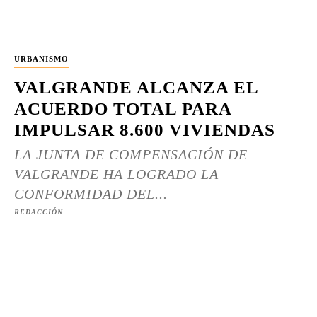
URBANISMO
VALGRANDE ALCANZA EL
ACUERDO TOTAL PARA
IMPULSAR 8.600 VIVIENDAS
LA JUNTA DE COMPENSACIÓN DE
VALGRANDE HA LOGRADO LA
CONFORMIDAD DEL...
REDACCIÓN