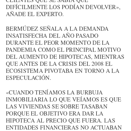
DIFÍCILMENTE LOS PODÍAN DEVOLVER»,
AÑADE EL EXPERTO.
BERMÚDEZ SEÑALA A LA DEMANDA
INSATISFECHA DEL AÑO PASADO
DURANTE EL PEOR MOMENTO DE LA
PANDEMIA COMO EL PRINCIPAL MOTIVO
DEL AUMENTO DE HIPOTECAS, MIENTRAS
QUE ANTES DE LA CRISIS DEL 2008 EL
ECOSISTEMA PIVOTABA EN TORNO A LA
ESPECULACIÓN.
«CUANDO TENÍAMOS LA BURBUJA
INMOBILIARIA LO QUE VEÍAMOS ES QUE
LAS VIVIENDAS SE SOBRE TASABAN
PORQUE EL OBJETIVO ERA DAR LA
HIPOTECA AL PRECIO QUE FUERA. LAS
ENTIDADES FINANCIERAS NO ACTUABAN