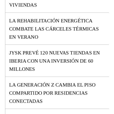
VIVIENDAS
LA REHABILITACIÓN ENERGÉTICA
COMBATE LAS CÁRCELES TÉRMICAS
EN VERANO
JYSK PREVÉ 120 NUEVAS TIENDAS EN
IBERIA CON UNA INVERSIÓN DE 60
MILLONES
LA GENERACIÓN Z CAMBIA EL PISO
COMPARTIDO POR RESIDENCIAS
CONECTADAS