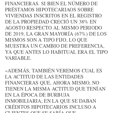
FINANCIERAS. SI BIEN EL NÚMERO DE
PRÉSTAMOS HIPOTECARIAOS SOBRE
VIVIENDAS INSCRITOS EN EL REGISTRO
DE LA PROPIEDAD CRECIÓ UN 38% EN
AGOSTO RESPECTO AL MISMO PERIODO
DE 2019, LA GRAN MAYORÍA (67%) DE LOS
MISMOS SON A TIPO FIJO, LO QUE
MUESTRA UN CAMBIO DE PREFERENCIA,
YA QUE ANTES LO HABITUAL ERA EL TIPO
VARIABLE.
«ADEMÁS, TAMBIÉN VEREMOS CUAL ES
LA ACTITUD DE LAS ENTIDADES
FINANCIERAS QUE, AHORA MISMO, NO
TIENEN LA MISMA ACTITUD QUE TENÍAN
EN LA ÉPOCA DE BURBUJA
INMOBILIARIA, EN LA QUE SE DABAN
CRÉDITOS HIPOTECARIOS INCLUSO A
CLIENTES QUE SE SABÍA QUE