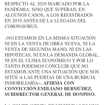
RESPECTO AL 2020 MARCADO POR LA
PANDEMIA, SINO QUE SUPERAN, EN
ALGUNOS CASOS, A LOS REGISTRADOS
EN 2019 ANTES DE LA LLEGADA DEL
CORONAVIRUS.
«NO ESTAMOS EN LA MISMA SITUACIÓN
NI EN LA VENTA DE OBRA NUEVA, NI LA
VENTA DE SEGUNDA MANO, NI EN LAS
HIPOTECAS, NI EN LA DEMANDA GLOBAL,
NI EN EL CLIMA ECONÓMICO Y POR LO
TANTO PODEMOS CONCLUIR QUE NO
ESTAMOS ANTE UNA SITUACIÓN QUE NOS
SITÚE A LAS PUERTAS DE UNA BURBUJA
AFIRMA CON
INMOBILIARIA»,
CONVICCIÓN EMILIANO BERMÚDEZ,
SUBDIRECTOR GENERAL DE DONPISO.