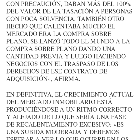
CON PRECAUCIÓN, DABAN MÁS DEL 100%
DEL VALOR DE LA TASACIÓN A PERSONAS
CON POCA SOLVENCIA. TAMBIÉN OTRO
HECHO QUE CALENTABA MUCHO EL
MERCADO ERA LA COMPRA SOBRE
PLANO, SE LANZÓ TODO EL MUNDO A LA
COMPRA SOBRE PLANO DANDO UNA
CANTIDAD PREVIA Y LUEGO HACIENDO
NEGOCIOS CON EL TRASPASO DE LOS
DERECHOS DE ESE CONTRATO DE
ADQUISICIÓN», AFIRMA.
EN DEFINITIVA, EL CRECIMIENTO ACTUAL
DEL MERCADO INMOBILARIO ESTÁ
PRODUCIÉNDOSE A UN RITMO CORRECTO
Y ALEJADO DE LO QUE SERÍA UNA FASE
DE RECALENTAMIENTO EXCESIVO: «ES
UNA SUBIDA MODERADA Y DEBEMOS
ESPERAR A VER LO QUE OCURRE EN LOS