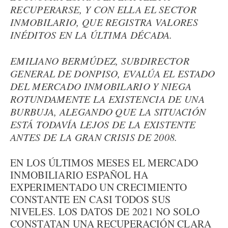
RECUPERARSE, Y CON ELLA EL SECTOR
INMOBILARIO, QUE REGISTRA VALORES
INÉDITOS EN LA ÚLTIMA DÉCADA.
EMILIANO BERMÚDEZ, SUBDIRECTOR
GENERAL DE DONPISO, EVALÚA EL ESTADO
DEL MERCADO INMOBILARIO Y NIEGA
ROTUNDAMENTE LA EXISTENCIA DE UNA
BURBUJA, ALEGANDO QUE LA SITUACIÓN
ESTÁ TODAVÍA LEJOS DE LA EXISTENTE
ANTES DE LA GRAN CRISIS DE 2008.
EN LOS ÚLTIMOS MESES EL MERCADO
INMOBILIARIO ESPAÑOL HA
EXPERIMENTADO UN CRECIMIENTO
CONSTANTE EN CASI TODOS SUS
NIVELES. LOS DATOS DE 2021 NO SOLO
CONSTATAN UNA RECUPERACIÓN CLARA