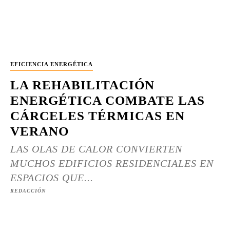
EFICIENCIA ENERGÉTICA
LA REHABILITACIÓN
ENERGÉTICA COMBATE LAS
CÁRCELES TÉRMICAS EN
VERANO
LAS OLAS DE CALOR CONVIERTEN
MUCHOS EDIFICIOS RESIDENCIALES EN
ESPACIOS QUE...
REDACCIÓN