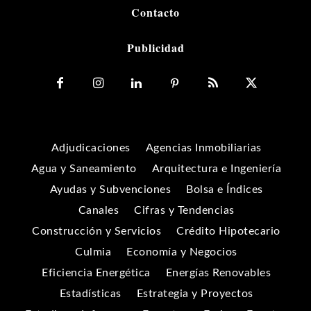
Contacto
Publicidad
Adjudicaciones
Agencias Inmobiliarias
Agua y Saneamiento
Arquitectura e Ingeniería
Ayudas y Subvenciones
Bolsa e Índices
Canales
Cifras y Tendencias
Construcción y Servicios
Crédito Hipotecario
Culmia
Economía y Negocios
Eficiencia Energética
Energías Renovables
Estadísticas
Estrategia y Proyectos