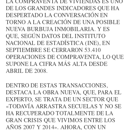
LA COMPRAVENTA DE VIVIENDAS ES UNO
DE LOS GRANDES INDICADORES QUE HA
DESPERTADO LA CONVERSACIÓN EN
TORNO A LA CREACIÓN DE UNA POSIBLE
NUEVA BURBUJA INMOBILARIA. Y ES
QUE, SEGÚN DATOS DEL INSTITUTO
NACIONAL DE ESTADÍSTICA (INE), EN
SEPTIEMBRE SE CERRARON 53.410
OPERACIONES DE COMPRAVENTA, LO QUE
SUPONE LA CIFRA MÁS ALTA DESDE
ABRIL DE 2008.
DENTRO DE ESTAS TRANSACCIONES,
DESTACA LA OBRA NUEVA, QUE, PARA EL
EXPERTO, SE TRATA DE UN SECTOR QUE
«TODAVÍA ARRASTRA SECUELAS Y NO SE
HA RECUPERADO TOTALMENTE DE LA
GRAN CRISIS QUE VIVIMOS ENTRE LOS
AÑOS 2007 Y 2014». AHORA, CON UN