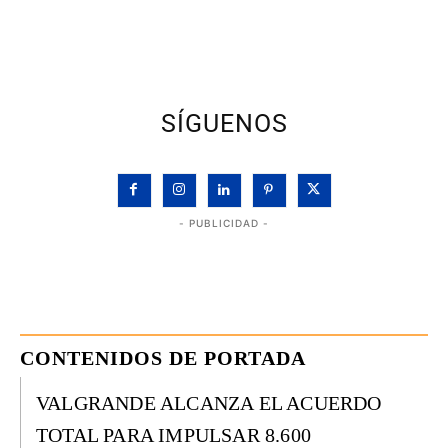
SÍGUENOS
- PUBLICIDAD -
CONTENIDOS DE PORTADA
VALGRANDE ALCANZA EL ACUERDO
TOTAL PARA IMPULSAR 8.600