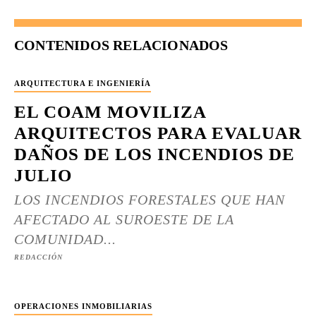
CONTENIDOS RELACIONADOS
ARQUITECTURA E INGENIERÍA
EL COAM MOVILIZA
ARQUITECTOS PARA EVALUAR
DAÑOS DE LOS INCENDIOS DE
JULIO
LOS INCENDIOS FORESTALES QUE HAN
AFECTADO AL SUROESTE DE LA
COMUNIDAD...
REDACCIÓN
OPERACIONES INMOBILIARIAS