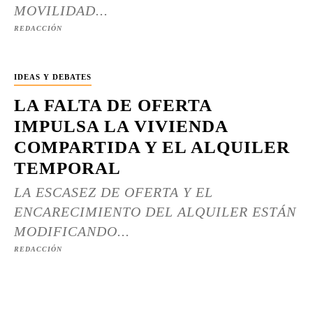
MOVILIDAD...
REDACCIÓN
IDEAS Y DEBATES
LA FALTA DE OFERTA
IMPULSA LA VIVIENDA
COMPARTIDA Y EL ALQUILER
TEMPORAL
LA ESCASEZ DE OFERTA Y EL
ENCARECIMIENTO DEL ALQUILER ESTÁN
MODIFICANDO...
REDACCIÓN