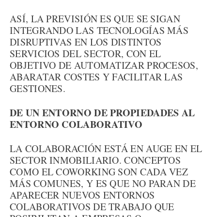
ASÍ, LA PREVISIÓN ES QUE SE SIGAN
INTEGRANDO LAS TECNOLOGÍAS MÁS
DISRUPTIVAS EN LOS DISTINTOS
SERVICIOS DEL SECTOR, CON EL
OBJETIVO DE AUTOMATIZAR PROCESOS,
ABARATAR COSTES Y FACILITAR LAS
GESTIONES.
DE UN ENTORNO DE PROPIEDADES AL
ENTORNO COLABORATIVO
LA COLABORACIÓN ESTÁ EN AUGE EN EL
SECTOR INMOBILIARIO. CONCEPTOS
COMO EL COWORKING SON CADA VEZ
MÁS COMUNES, Y ES QUE NO PARAN DE
APARECER NUEVOS ENTORNOS
COLABORATIVOS DE TRABAJO QUE