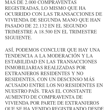
MÁS DE 2.000 COMPRAVENTAS
REGISTRADAS, LO MISMO QUE HA
OCURRIDO CON LAS TRANSACCIONES DE
VIVIENDA DE SEGUNDA MANO QUE HAN
PASADO DE 22.132 EN EL SEGUNDO
TRIMESTRE A 18.500 EN EL TRIMESTRE
SIGUIENTE.
ASÍ, PODEMOS CONCLUIR QUE HAY UNA
TENDENCIA A LA MODERACIÓN Y LA
ESTABILIDAD EN LAS TRANSACCIONES
INMOBILIARIAS REALIZADAS POR
EXTRANJEROS RESIDENTES Y NO
RESIDENTES, CON UN DESCENSO MÁS
ACUSADO ENTRE LOS NO RESIDENTES EN
NUESTRO PAÍS. TRAS EL CONSTANTE
AUMENTO DE COMPRAVENTA DE
VIVIENDA POR PARTE DE EXTRANJEROS
QUE SE HA VENIDO REGISTRANDO DESDE