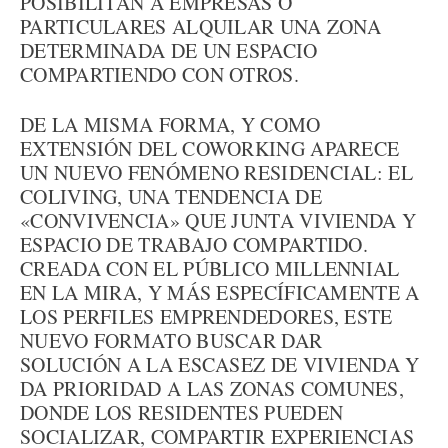
POSIBILITAN A EMPRESAS O
PARTICULARES ALQUILAR UNA ZONA
DETERMINADA DE UN ESPACIO
COMPARTIENDO CON OTROS.
DE LA MISMA FORMA, Y COMO
EXTENSIÓN DEL COWORKING APARECE
UN NUEVO FENÓMENO RESIDENCIAL: EL
COLIVING, UNA TENDENCIA DE
«CONVIVENCIA» QUE JUNTA VIVIENDA Y
ESPACIO DE TRABAJO COMPARTIDO.
CREADA CON EL PÚBLICO MILLENNIAL
EN LA MIRA, Y MÁS ESPECÍFICAMENTE A
LOS PERFILES EMPRENDEDORES, ESTE
NUEVO FORMATO BUSCAR DAR
SOLUCIÓN A LA ESCASEZ DE VIVIENDA Y
DA PRIORIDAD A LAS ZONAS COMUNES,
DONDE LOS RESIDENTES PUEDEN
SOCIALIZAR, COMPARTIR EXPERIENCIAS