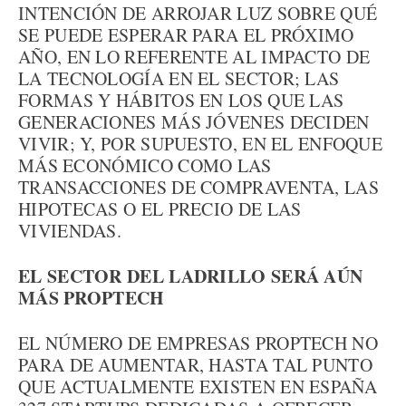
INTENCIÓN DE ARROJAR LUZ SOBRE QUÉ
SE PUEDE ESPERAR PARA EL PRÓXIMO
AÑO, EN LO REFERENTE AL IMPACTO DE
LA TECNOLOGÍA EN EL SECTOR; LAS
FORMAS Y HÁBITOS EN LOS QUE LAS
GENERACIONES MÁS JÓVENES DECIDEN
VIVIR; Y, POR SUPUESTO, EN EL ENFOQUE
MÁS ECONÓMICO COMO LAS
TRANSACCIONES DE COMPRAVENTA, LAS
HIPOTECAS O EL PRECIO DE LAS
VIVIENDAS.
EL SECTOR DEL LADRILLO SERÁ AÚN
MÁS PROPTECH
EL NÚMERO DE EMPRESAS PROPTECH NO
PARA DE AUMENTAR, HASTA TAL PUNTO
QUE ACTUALMENTE EXISTEN EN ESPAÑA