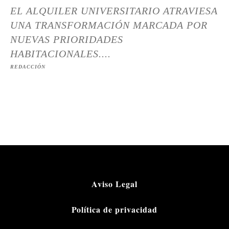
EL ALQUILER UNIVERSITARIO ATRAVIESA
UNA TRANSFORMACIÓN MARCADA POR
NUEVAS PRIORIDADES
HABITACIONALES....
REDACCIÓN
Aviso Legal
Política de privacidad