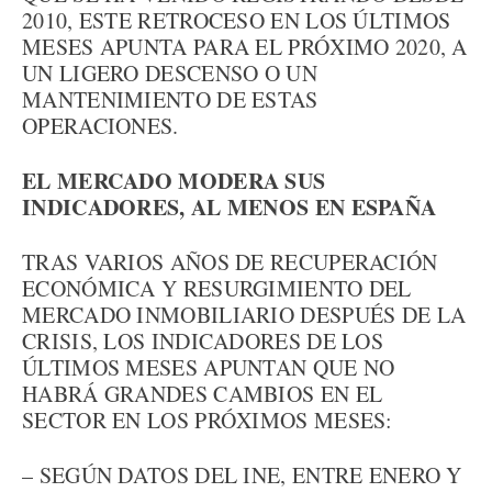
2010, ESTE RETROCESO EN LOS ÚLTIMOS
MESES APUNTA PARA EL PRÓXIMO 2020, A
UN LIGERO DESCENSO O UN
MANTENIMIENTO DE ESTAS
OPERACIONES.
EL MERCADO MODERA SUS
INDICADORES, AL MENOS EN ESPAÑA
TRAS VARIOS AÑOS DE RECUPERACIÓN
ECONÓMICA Y RESURGIMIENTO DEL
MERCADO INMOBILIARIO DESPUÉS DE LA
CRISIS, LOS INDICADORES DE LOS
ÚLTIMOS MESES APUNTAN QUE NO
HABRÁ GRANDES CAMBIOS EN EL
SECTOR EN LOS PRÓXIMOS MESES:
– SEGÚN DATOS DEL INE, ENTRE ENERO Y