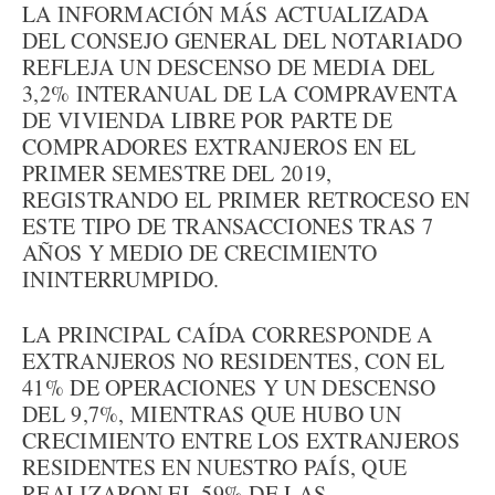
LA INFORMACIÓN MÁS ACTUALIZADA
DEL CONSEJO GENERAL DEL NOTARIADO
REFLEJA UN DESCENSO DE MEDIA DEL
3,2% INTERANUAL DE LA COMPRAVENTA
DE VIVIENDA LIBRE POR PARTE DE
COMPRADORES EXTRANJEROS EN EL
PRIMER SEMESTRE DEL 2019,
REGISTRANDO EL PRIMER RETROCESO EN
ESTE TIPO DE TRANSACCIONES TRAS 7
AÑOS Y MEDIO DE CRECIMIENTO
ININTERRUMPIDO.
LA PRINCIPAL CAÍDA CORRESPONDE A
EXTRANJEROS NO RESIDENTES, CON EL
41% DE OPERACIONES Y UN DESCENSO
DEL 9,7%, MIENTRAS QUE HUBO UN
CRECIMIENTO ENTRE LOS EXTRANJEROS
RESIDENTES EN NUESTRO PAÍS, QUE
REALIZARON EL 59% DE LAS