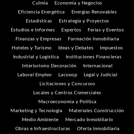
Culmia
Economía y Negocios
Eficiencia Energética
Energías Renovables
Estadísticas
Estrategia y Proyectos
Estudios e Informes
Expertos
Ferias y Eventos
Finanzas y Empresas
Formación Inmobiliaria
Hoteles y Turismo
Ideas y Debates
Impuestos
Industrial y Logística
Instituciones Financieras
Interiorismo Decoración
Internacional
Laboral Empleo
Lacooop
Legal y Judicial
Licitaciones y Concursos
Locales y Centros Comerciales
Macroeconomía y Política
Marketing y Tecnología
Materiales Construcción
Medio Ambiente
Mercado Inmobiliario
Obras e Infraestructuras
Oferta Inmobiliaria