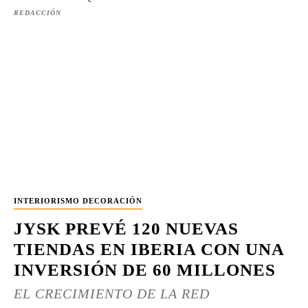
REDACCIÓN
INTERIORISMO DECORACIÓN
JYSK PREVÉ 120 NUEVAS
TIENDAS EN IBERIA CON UNA
INVERSIÓN DE 60 MILLONES
EL CRECIMIENTO DE LA RED