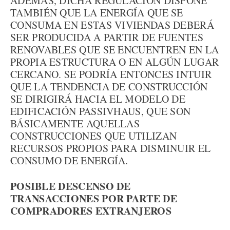
ADEMÁS, DICHA REGULACIÓN DISPONE
TAMBIÉN QUE LA ENERGÍA QUE SE
CONSUMA EN ESTAS VIVIENDAS DEBERÁ
SER PRODUCIDA A PARTIR DE FUENTES
RENOVABLES QUE SE ENCUENTREN EN LA
PROPIA ESTRUCTURA O EN ALGÚN LUGAR
CERCANO. SE PODRÍA ENTONCES INTUIR
QUE LA TENDENCIA DE CONSTRUCCIÓN
SE DIRIGIRÁ HACIA EL MODELO DE
EDIFICACIÓN PASSIVHAUS, QUE SON
BÁSICAMENTE AQUELLAS
CONSTRUCCIONES QUE UTILIZAN
RECURSOS PROPIOS PARA DISMINUIR EL
CONSUMO DE ENERGÍA.
POSIBLE DESCENSO DE
TRANSACCIONES POR PARTE DE
COMPRADORES EXTRANJEROS