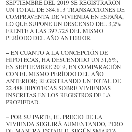
SEPTIEMBRE DEL 2019 SE REGISTRARON
UN TOTAL DE 384.813 TRANSACCIONES DE
COMPRAVENTA DE VIVIENDA EN ESPAÑA,
LO QUE SUPONE UN DESCENSO DEL 3,2%
FRENTE A LAS 397.725 DEL MISMO
PERÍODO DEL AÑO ANTERIOR.
– EN CUANTO A LA CONCEPCIÓN DE
HIPOTECAS, HA DESCENDIDO UN 31,6%,
EN SEPTIEMBRE 2019, EN COMPARACIÓN
CON EL MISMO PERÍODO DEL AÑO
ANTERIOR; REGISTRANDO UN TOTAL DE
22.488 HIPOTECAS SOBRE VIVIENDAS
INSCRITAS EN LOS REGISTROS DE LA
PROPIEDAD.
– POR SU PARTE, EL PRECIO DE LA
VIVIENDA SEGUIRÁ AUMENTANDO, PERO
DE MANERA ESTABLE. SEGÚN SMARTA,