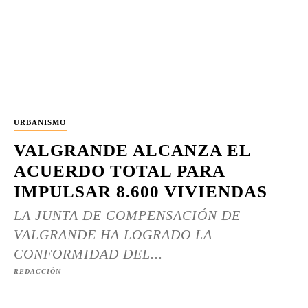
URBANISMO
VALGRANDE ALCANZA EL
ACUERDO TOTAL PARA
IMPULSAR 8.600 VIVIENDAS
LA JUNTA DE COMPENSACIÓN DE
VALGRANDE HA LOGRADO LA
CONFORMIDAD DEL...
REDACCIÓN