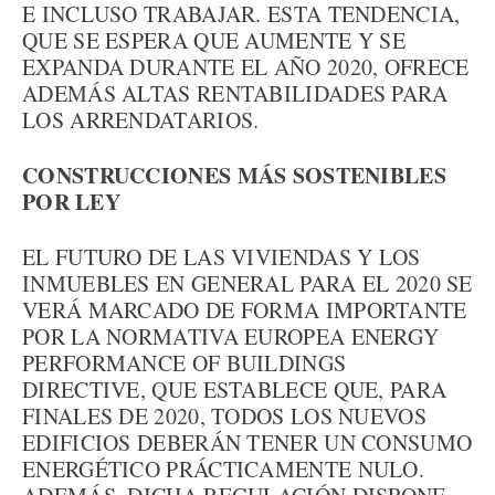
E INCLUSO TRABAJAR. ESTA TENDENCIA,
QUE SE ESPERA QUE AUMENTE Y SE
EXPANDA DURANTE EL AÑO 2020, OFRECE
ADEMÁS ALTAS RENTABILIDADES PARA
LOS ARRENDATARIOS.
CONSTRUCCIONES MÁS SOSTENIBLES
POR LEY
EL FUTURO DE LAS VIVIENDAS Y LOS
INMUEBLES EN GENERAL PARA EL 2020 SE
VERÁ MARCADO DE FORMA IMPORTANTE
POR LA NORMATIVA EUROPEA ENERGY
PERFORMANCE OF BUILDINGS
DIRECTIVE, QUE ESTABLECE QUE, PARA
FINALES DE 2020, TODOS LOS NUEVOS
EDIFICIOS DEBERÁN TENER UN CONSUMO
ENERGÉTICO PRÁCTICAMENTE NULO.