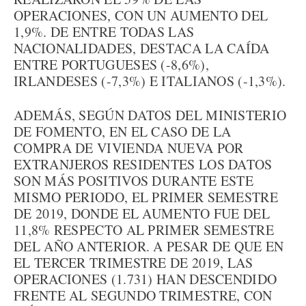
OPERACIONES, CON UN AUMENTO DEL
1,9%. DE ENTRE TODAS LAS
NACIONALIDADES, DESTACA LA CAÍDA
ENTRE PORTUGUESES (-8,6%),
IRLANDESES (-7,3%) E ITALIANOS (-1,3%).
ADEMÁS, SEGÚN DATOS DEL MINISTERIO
DE FOMENTO, EN EL CASO DE LA
COMPRA DE VIVIENDA NUEVA POR
EXTRANJEROS RESIDENTES LOS DATOS
SON MÁS POSITIVOS DURANTE ESTE
MISMO PERIODO, EL PRIMER SEMESTRE
DE 2019, DONDE EL AUMENTO FUE DEL
11,8% RESPECTO AL PRIMER SEMESTRE
DEL AÑO ANTERIOR. A PESAR DE QUE EN
EL TERCER TRIMESTRE DE 2019, LAS
OPERACIONES (1.731) HAN DESCENDIDO
FRENTE AL SEGUNDO TRIMESTRE, CON