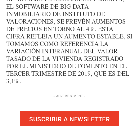
EL SOFTWARE DE BIG DATA
INMOBILIARIO DE INSTITUTO DE
VALORACIONES, SE PREVÉN AUMENTOS
DE PRECIOS EN TORNO AL 4%. ESTA
CIFRA REFLEJA UN AUMENTO ESTABLE, SI
TOMAMOS COMO REFERENCIA LA
VARIACIÓN INTERANUAL DEL VALOR
TASADO DE LA VIVIENDA REGISTRADO
POR EL MINISTERIO DE FOMENTO EN EL
TERCER TRIMESTRE DE 2019, QUE ES DEL
3,1%.
- ADVERTISEMENT -
SUSCRIBIR A NEWSLETTER