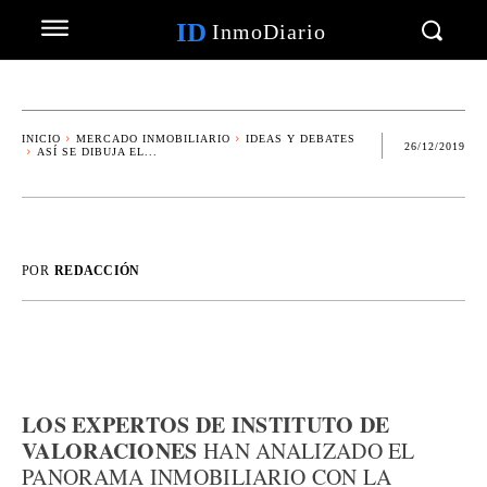
ID
InmoDiario
INICIO
MERCADO INMOBILIARIO
IDEAS Y DEBATES
26/12/2019
ASÍ SE DIBUJA EL...
POR
REDACCIÓN
LOS EXPERTOS DE INSTITUTO DE
VALORACIONES
HAN ANALIZADO EL
PANORAMA INMOBILIARIO CON LA