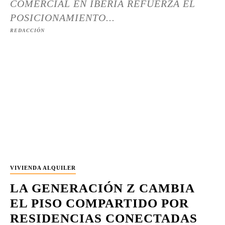
COMERCIAL EN IBERIA REFUERZA EL
POSICIONAMIENTO...
REDACCIÓN
VIVIENDA ALQUILER
LA GENERACIÓN Z CAMBIA
EL PISO COMPARTIDO POR
RESIDENCIAS CONECTADAS