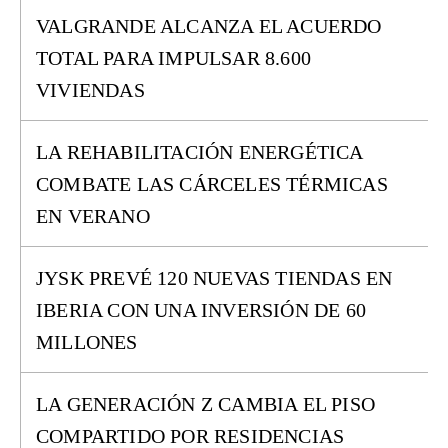
VALGRANDE ALCANZA EL ACUERDO
TOTAL PARA IMPULSAR 8.600
VIVIENDAS
LA REHABILITACIÓN ENERGÉTICA
COMBATE LAS CÁRCELES TÉRMICAS
EN VERANO
JYSK PREVÉ 120 NUEVAS TIENDAS EN
IBERIA CON UNA INVERSIÓN DE 60
MILLONES
LA GENERACIÓN Z CAMBIA EL PISO
COMPARTIDO POR RESIDENCIAS