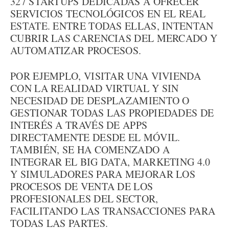
327 STARTUPS DEDICADAS A OFRECER
SERVICIOS TECNOLÓGICOS EN EL REAL
ESTATE. ENTRE TODAS ELLAS, INTENTAN
CUBRIR LAS CARENCIAS DEL MERCADO Y
AUTOMATIZAR PROCESOS.
POR EJEMPLO, VISITAR UNA VIVIENDA
CON LA REALIDAD VIRTUAL Y SIN
NECESIDAD DE DESPLAZAMIENTO O
GESTIONAR TODAS LAS PROPIEDADES DE
INTERÉS A TRAVÉS DE APPS
DIRECTAMENTE DESDE EL MÓVIL.
TAMBIÉN, SE HA COMENZADO A
INTEGRAR EL BIG DATA, MARKETING 4.0
Y SIMULADORES PARA MEJORAR LOS
PROCESOS DE VENTA DE LOS
PROFESIONALES DEL SECTOR,
FACILITANDO LAS TRANSACCIONES PARA
TODAS LAS PARTES.