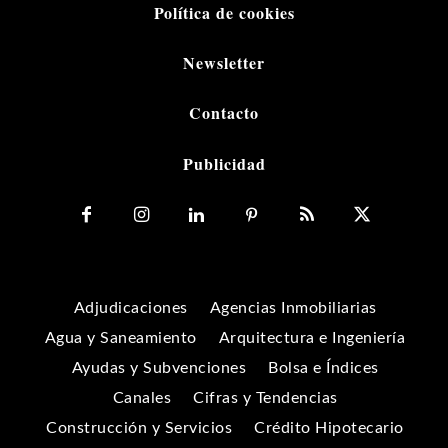
Política de cookies
Newsletter
Contacto
Publicidad
Adjudicaciones
Agencias Inmobiliarias
Agua y Saneamiento
Arquitectura e Ingeniería
Ayudas y Subvenciones
Bolsa e Índices
Canales
Cifras y Tendencias
Construcción y Servicios
Crédito Hipotecario