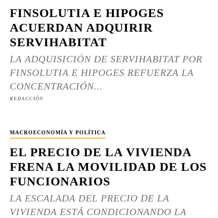
FINSOLUTIA E HIPOGES
ACUERDAN ADQUIRIR
SERVIHABITAT
LA ADQUISICIÓN DE SERVIHABITAT POR
FINSOLUTIA E HIPOGES REFUERZA LA
CONCENTRACIÓN...
REDACCIÓN
MACROECONOMÍA Y POLÍTICA
EL PRECIO DE LA VIVIENDA
FRENA LA MOVILIDAD DE LOS
FUNCIONARIOS
LA ESCALADA DEL PRECIO DE LA
VIVIENDA ESTÁ CONDICIONANDO LA