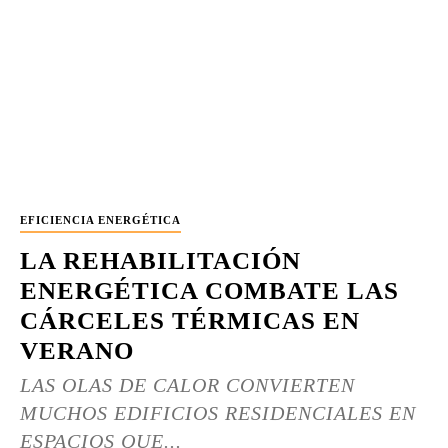
EFICIENCIA ENERGÉTICA
LA REHABILITACIÓN
ENERGÉTICA COMBATE LAS
CÁRCELES TÉRMICAS EN
VERANO
LAS OLAS DE CALOR CONVIERTEN
MUCHOS EDIFICIOS RESIDENCIALES EN
ESPACIOS QUE...