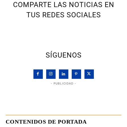
COMPARTE LAS NOTICIAS EN
TUS REDES SOCIALES
SÍGUENOS
- PUBLICIDAD -
CONTENIDOS DE PORTADA