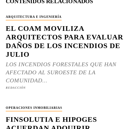
CONTENIDOS RELACIONADOS
ARQUITECTURA E INGENIERÍA
EL COAM MOVILIZA
ARQUITECTOS PARA EVALUAR
DAÑOS DE LOS INCENDIOS DE
JULIO
LOS INCENDIOS FORESTALES QUE HAN
AFECTADO AL SUROESTE DE LA
COMUNIDAD...
REDACCIÓN
OPERACIONES INMOBILIARIAS
FINSOLUTIA E HIPOGES
ACUERDAN ADQUIRIR