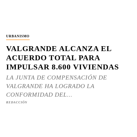
URBANISMO
VALGRANDE ALCANZA EL
ACUERDO TOTAL PARA
IMPULSAR 8.600 VIVIENDAS
LA JUNTA DE COMPENSACIÓN DE
VALGRANDE HA LOGRADO LA
CONFORMIDAD DEL...
REDACCIÓN