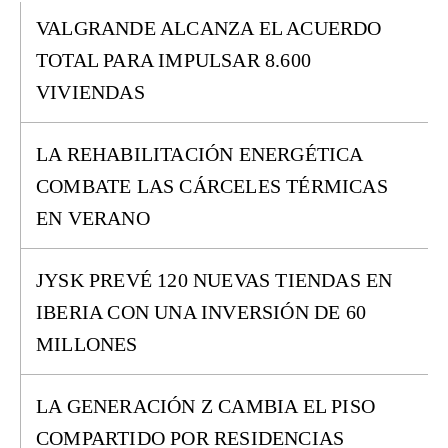
VALGRANDE ALCANZA EL ACUERDO
TOTAL PARA IMPULSAR 8.600
VIVIENDAS
LA REHABILITACIÓN ENERGÉTICA
COMBATE LAS CÁRCELES TÉRMICAS
EN VERANO
JYSK PREVÉ 120 NUEVAS TIENDAS EN
IBERIA CON UNA INVERSIÓN DE 60
MILLONES
LA GENERACIÓN Z CAMBIA EL PISO
COMPARTIDO POR RESIDENCIAS