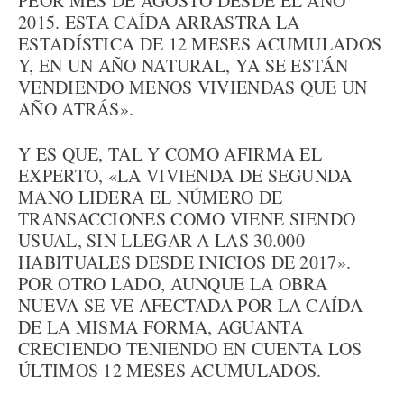
PEOR MES DE AGOSTO DESDE EL AÑO
2015. ESTA CAÍDA ARRASTRA LA
ESTADÍSTICA DE 12 MESES ACUMULADOS
Y, EN UN AÑO NATURAL, YA SE ESTÁN
VENDIENDO MENOS VIVIENDAS QUE UN
AÑO ATRÁS».
Y ES QUE, TAL Y COMO AFIRMA EL
EXPERTO, «LA VIVIENDA DE SEGUNDA
MANO LIDERA EL NÚMERO DE
TRANSACCIONES COMO VIENE SIENDO
USUAL, SIN LLEGAR A LAS 30.000
HABITUALES DESDE INICIOS DE 2017».
POR OTRO LADO, AUNQUE LA OBRA
NUEVA SE VE AFECTADA POR LA CAÍDA
DE LA MISMA FORMA, AGUANTA
CRECIENDO TENIENDO EN CUENTA LOS
ÚLTIMOS 12 MESES ACUMULADOS.