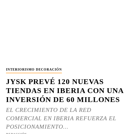
INTERIORISMO DECORACIÓN
JYSK PREVÉ 120 NUEVAS
TIENDAS EN IBERIA CON UNA
INVERSIÓN DE 60 MILLONES
EL CRECIMIENTO DE LA RED
COMERCIAL EN IBERIA REFUERZA EL
POSICIONAMIENTO...