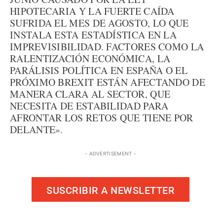
HIPOTECARIA Y LA FUERTE CAÍDA
SUFRIDA EL MES DE AGOSTO, LO QUE
INSTALA ESTA ESTADÍSTICA EN LA
IMPREVISIBILIDAD. FACTORES COMO LA
RALENTIZACIÓN ECONÓMICA, LA
PARÁLISIS POLÍTICA EN ESPAÑA O EL
PRÓXIMO BREXIT ESTÁN AFECTANDO DE
MANERA CLARA AL SECTOR, QUE
NECESITA DE ESTABILIDAD PARA
AFRONTAR LOS RETOS QUE TIENE POR
DELANTE».
- ADVERTISEMENT -
SUSCRIBIR A NEWSLETTER