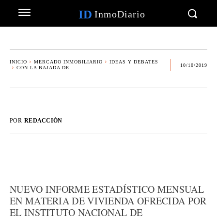
ID
InmoDiario
INICIO
MERCADO INMOBILIARIO
IDEAS Y DEBATES
10/10/2019
CON LA BAJADA DE...
POR
REDACCIÓN
NUEVO INFORME ESTADÍSTICO MENSUAL
EN MATERIA DE VIVIENDA OFRECIDA POR
EL INSTITUTO NACIONAL DE