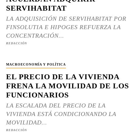
SERVIHABITAT
LA ADQUISICIÓN DE SERVIHABITAT POR
FINSOLUTIA E HIPOGES REFUERZA LA
CONCENTRACIÓN...
REDACCIÓN
MACROECONOMÍA Y POLÍTICA
EL PRECIO DE LA VIVIENDA
FRENA LA MOVILIDAD DE LOS
FUNCIONARIOS
LA ESCALADA DEL PRECIO DE LA
VIVIENDA ESTÁ CONDICIONANDO LA
MOVILIDAD...
REDACCIÓN