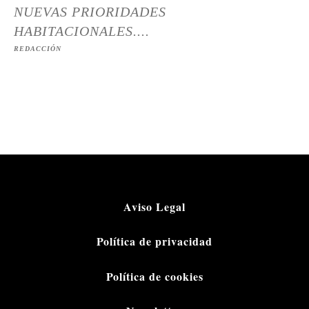
NUEVAS PRIORIDADES
HABITACIONALES....
REDACCIÓN
Aviso Legal
Política de privacidad
Política de cookies