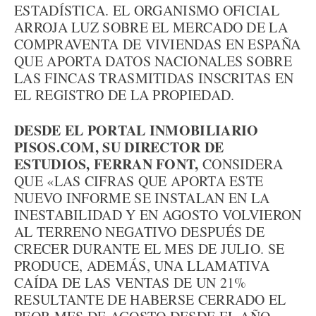
ESTADÍSTICA. EL ORGANISMO OFICIAL
ARROJA LUZ SOBRE EL MERCADO DE LA
COMPRAVENTA DE VIVIENDAS EN ESPAÑA
QUE APORTA DATOS NACIONALES SOBRE
LAS FINCAS TRASMITIDAS INSCRITAS EN
EL REGISTRO DE LA PROPIEDAD.
DESDE EL PORTAL INMOBILIARIO
PISOS.COM, SU DIRECTOR DE
ESTUDIOS, FERRAN FONT,
CONSIDERA
QUE «LAS CIFRAS QUE APORTA ESTE
NUEVO INFORME SE INSTALAN EN LA
INESTABILIDAD Y EN AGOSTO VOLVIERON
AL TERRENO NEGATIVO DESPUÉS DE
CRECER DURANTE EL MES DE JULIO. SE
PRODUCE, ADEMÁS, UNA LLAMATIVA
CAÍDA DE LAS VENTAS DE UN 21%
RESULTANTE DE HABERSE CERRADO EL