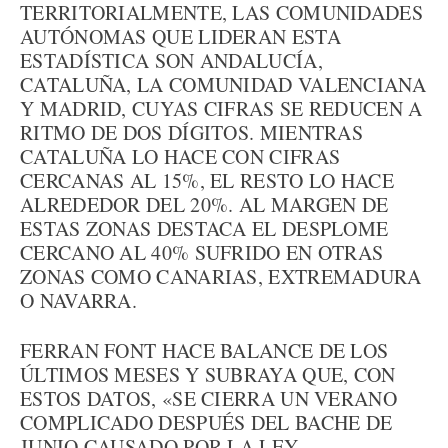
TERRITORIALMENTE, LAS COMUNIDADES
AUTÓNOMAS QUE LIDERAN ESTA
ESTADÍSTICA SON ANDALUCÍA,
CATALUÑA, LA COMUNIDAD VALENCIANA
Y MADRID, CUYAS CIFRAS SE REDUCEN A
RITMO DE DOS DÍGITOS. MIENTRAS
CATALUÑA LO HACE CON CIFRAS
CERCANAS AL 15%, EL RESTO LO HACE
ALREDEDOR DEL 20%. AL MARGEN DE
ESTAS ZONAS DESTACA EL DESPLOME
CERCANO AL 40% SUFRIDO EN OTRAS
ZONAS COMO CANARIAS, EXTREMADURA
O NAVARRA.
FERRAN FONT HACE BALANCE DE LOS
ÚLTIMOS MESES Y SUBRAYA QUE, CON
ESTOS DATOS, «SE CIERRA UN VERANO
COMPLICADO DESPUÉS DEL BACHE DE
JUNIO CAUSADO POR LA LEY