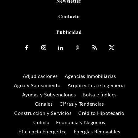
Newsletter
Contacto
Publicidad
Adjudicaciones
Agencias Inmobiliarias
Agua y Saneamiento
Arquitectura e Ingeniería
Ayudas y Subvenciones
Bolsa e Índices
Canales
Cifras y Tendencias
Construcción y Servicios
Crédito Hipotecario
Culmia
Economía y Negocios
Eficiencia Energética
Energías Renovables