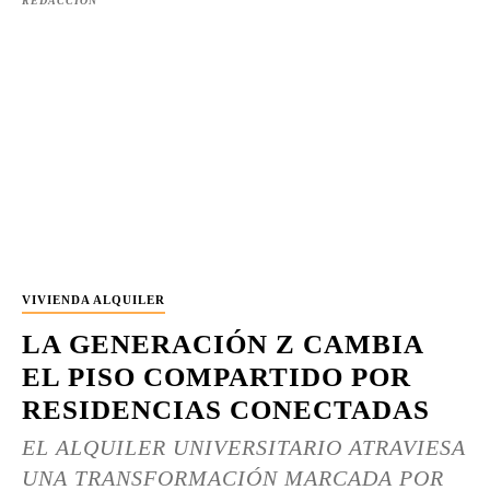
REDACCIÓN
VIVIENDA ALQUILER
LA GENERACIÓN Z CAMBIA
EL PISO COMPARTIDO POR
RESIDENCIAS CONECTADAS
EL ALQUILER UNIVERSITARIO ATRAVIESA
UNA TRANSFORMACIÓN MARCADA POR