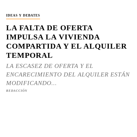
IDEAS Y DEBATES
LA FALTA DE OFERTA
IMPULSA LA VIVIENDA
COMPARTIDA Y EL ALQUILER
TEMPORAL
LA ESCASEZ DE OFERTA Y EL
ENCARECIMIENTO DEL ALQUILER ESTÁN
MODIFICANDO...
REDACCIÓN