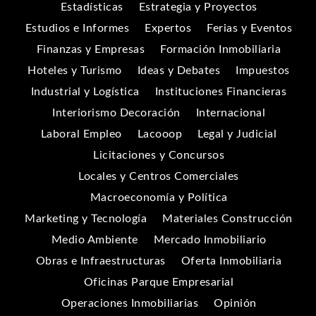
Estadísticas
Estrategia y Proyectos
Estudios e Informes
Expertos
Ferias y Eventos
Finanzas y Empresas
Formación Inmobiliaria
Hoteles y Turismo
Ideas y Debates
Impuestos
Industrial y Logística
Instituciones Financieras
Interiorismo Decoración
Internacional
Laboral Empleo
Lacooop
Legal y Judicial
Licitaciones y Concursos
Locales y Centros Comerciales
Macroeconomía y Política
Marketing y Tecnología
Materiales Construcción
Medio Ambiente
Mercado Inmobiliario
Obras e Infraestructuras
Oferta Inmobiliaria
Oficinas Parque Empresarial
Operaciones Inmobiliarias
Opinión