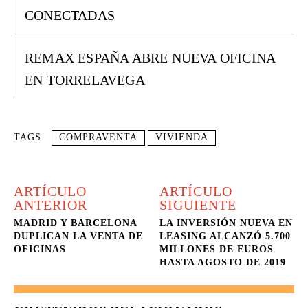
CONECTADAS
REMAX ESPAÑA ABRE NUEVA OFICINA
EN TORRELAVEGA
TAGS
COMPRAVENTA
VIVIENDA
ARTÍCULO
ARTÍCULO
ANTERIOR
SIGUIENTE
MADRID Y BARCELONA
LA INVERSIÓN NUEVA EN
DUPLICAN LA VENTA DE
LEASING ALCANZÓ 5.700
OFICINAS
MILLONES DE EUROS
HASTA AGOSTO DE 2019