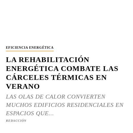
EFICIENCIA ENERGÉTICA
LA REHABILITACIÓN
ENERGÉTICA COMBATE LAS
CÁRCELES TÉRMICAS EN
VERANO
LAS OLAS DE CALOR CONVIERTEN
MUCHOS EDIFICIOS RESIDENCIALES EN
ESPACIOS QUE...
REDACCIÓN