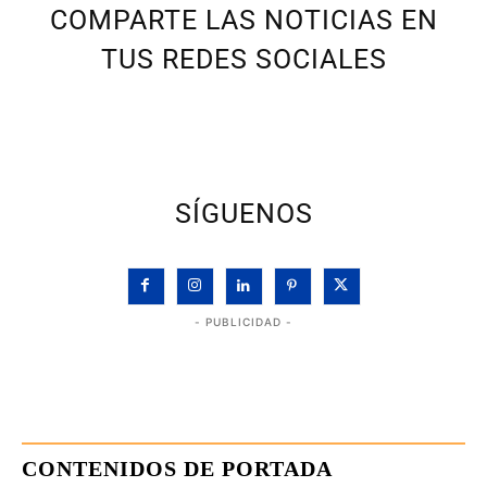
COMPARTE LAS NOTICIAS EN
TUS REDES SOCIALES
SÍGUENOS
- PUBLICIDAD -
CONTENIDOS DE PORTADA