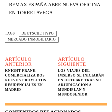
REMAX ESPAÑA ABRE NUEVA OFICINA
EN TORRELAVEGA
TAGS
DEUTSCHE HYPO
MERCADO INMOBILIARIO
ARTÍCULO
ARTÍCULO
ANTERIOR
SIGUIENTE
KNIGHT FRANK
LOS VIAJES DEL
COMERCIALIZA DOS
IMSERSO SE INICIARÁN
NUEVOS PROYECTOS
EN OCTUBRE TRAS SU
RESIDENCIALES EN
ADJUDICACIÓN A
MADRID
MUNDIPLAN Y
MUNDOSENIOR