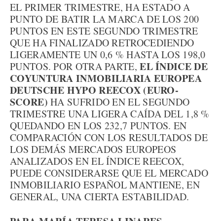
EL PRIMER TRIMESTRE, HA ESTADO A
PUNTO DE BATIR LA MARCA DE LOS 200
PUNTOS EN ESTE SEGUNDO TRIMESTRE
QUE HA FINALIZADO RETROCEDIENDO
LIGERAMENTE UN 0,6 % HASTA LOS 198,0
EL ÍNDICE DE
PUNTOS. POR OTRA PARTE,
COYUNTURA INMOBILIARIA EUROPEA
DEUTSCHE HYPO REECOX (EURO-
SCORE)
HA SUFRIDO EN EL SEGUNDO
TRIMESTRE UNA LIGERA CAÍDA DEL 1,8 %
QUEDANDO EN LOS 232,7 PUNTOS. EN
COMPARACIÓN CON LOS RESULTADOS DE
LOS DEMÁS MERCADOS EUROPEOS
ANALIZADOS EN EL ÍNDICE REECOX,
PUEDE CONSIDERARSE QUE EL MERCADO
INMOBILIARIO ESPAÑOL MANTIENE, EN
GENERAL, UNA CIERTA ESTABILIDAD.