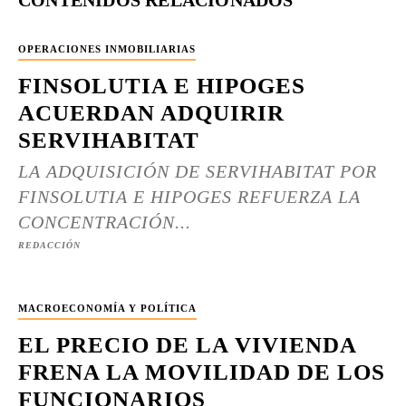
CONTENIDOS RELACIONADOS
OPERACIONES INMOBILIARIAS
FINSOLUTIA E HIPOGES
ACUERDAN ADQUIRIR
SERVIHABITAT
LA ADQUISICIÓN DE SERVIHABITAT POR
FINSOLUTIA E HIPOGES REFUERZA LA
CONCENTRACIÓN...
REDACCIÓN
MACROECONOMÍA Y POLÍTICA
EL PRECIO DE LA VIVIENDA
FRENA LA MOVILIDAD DE LOS
FUNCIONARIOS