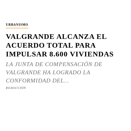
URBANISMO
VALGRANDE ALCANZA EL
ACUERDO TOTAL PARA
IMPULSAR 8.600 VIVIENDAS
LA JUNTA DE COMPENSACIÓN DE
VALGRANDE HA LOGRADO LA
CONFORMIDAD DEL...
REDACCIÓN