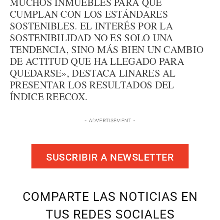
MUCHOS INMUEBLES PARA QUE
CUMPLAN CON LOS ESTÁNDARES
SOSTENIBLES. EL INTERÉS POR LA
SOSTENIBILIDAD NO ES SOLO UNA
TENDENCIA, SINO MÁS BIEN UN CAMBIO
DE ACTITUD QUE HA LLEGADO PARA
QUEDARSE», DESTACA LINARES AL
PRESENTAR LOS RESULTADOS DEL
ÍNDICE REECOX.
- ADVERTISEMENT -
SUSCRIBIR A NEWSLETTER
COMPARTE LAS NOTICIAS EN
TUS REDES SOCIALES