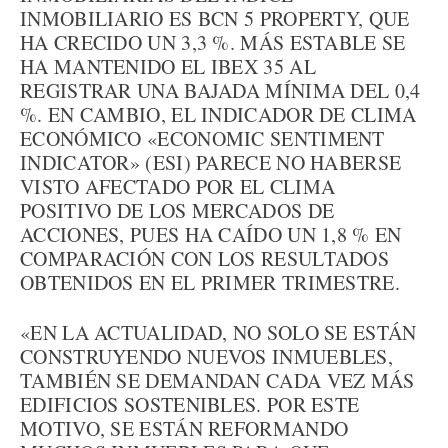
INMOBILIARIO ES BCN 5 PROPERTY, QUE
HA CRECIDO UN 3,3 %. MÁS ESTABLE SE
HA MANTENIDO EL IBEX 35 AL
REGISTRAR UNA BAJADA MÍNIMA DEL 0,4
%. EN CAMBIO, EL INDICADOR DE CLIMA
ECONÓMICO «ECONOMIC SENTIMENT
INDICATOR» (ESI) PARECE NO HABERSE
VISTO AFECTADO POR EL CLIMA
POSITIVO DE LOS MERCADOS DE
ACCIONES, PUES HA CAÍDO UN 1,8 % EN
COMPARACIÓN CON LOS RESULTADOS
OBTENIDOS EN EL PRIMER TRIMESTRE.
«EN LA ACTUALIDAD, NO SOLO SE ESTÁN
CONSTRUYENDO NUEVOS INMUEBLES,
TAMBIÉN SE DEMANDAN CADA VEZ MÁS
EDIFICIOS SOSTENIBLES. POR ESTE
MOTIVO, SE ESTÁN REFORMANDO