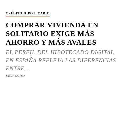
CRÉDITO HIPOTECARIO
COMPRAR VIVIENDA EN
SOLITARIO EXIGE MÁS
AHORRO Y MÁS AVALES
EL PERFIL DEL HIPOTECADO DIGITAL
EN ESPAÑA REFLEJA LAS DIFERENCIAS
ENTRE...
REDACCIÓN