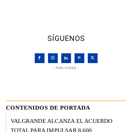
SÍGUENOS
- PUBLICIDAD -
CONTENIDOS DE PORTADA
VALGRANDE ALCANZA EL ACUERDO
TOTAL PARA IMPULSAR 8.600