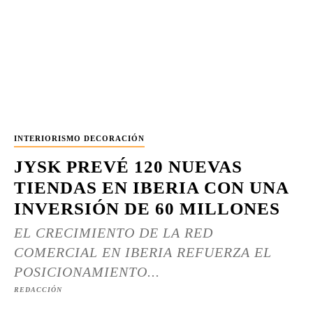
INTERIORISMO DECORACIÓN
JYSK PREVÉ 120 NUEVAS
TIENDAS EN IBERIA CON UNA
INVERSIÓN DE 60 MILLONES
EL CRECIMIENTO DE LA RED
COMERCIAL EN IBERIA REFUERZA EL
POSICIONAMIENTO...
REDACCIÓN