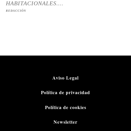
HABITACIONALES....
REDACCIÓN
Aviso Legal
Política de privacidad
Política de cookies
Newsletter