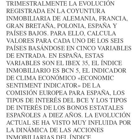
TRIMESTRALMENTE LA EVOLUCIÓN
REGISTRADA EN LA COYUNTURA
INMOBILIARIA DE ALEMANIA, FRANCIA,
GRAN BRETAÑA, POLONIA, ESPAÑA Y
PAÍSES BAJOS. PARA ELLO, CALCULA
VALORES PARA CADA UNO DE LOS SEIS
PAÍSES BASÁNDOSE EN CINCO VARIABLES
DE ENTRADA. EN ESPAÑA, ESTAS
VARIABLES SON EL IBEX 35, EL ÍNDICE
INMOBILIARIO ES BCN 5, EL INDICADOR
DE CLIMA ECONÓMICO «ECONOMIC
SENTIMENT INDICATOR» DE LA
COMISIÓN EUROPEA PARA ESPAÑA, LOS
TIPOS DE INTERÉS DEL BCE Y LOS TIPOS
DE INTERÉS DE LOS BONOS ESTATALES
ESPAÑOLES A DIEZ AÑOS. LA EVOLUCIÓN
ACTUAL SE HA VISTO MUY INFLUIDA POR
LA DINÁMICA DE LAS ACCIONES
INMOBILIARIAS DEL ÍNDICE