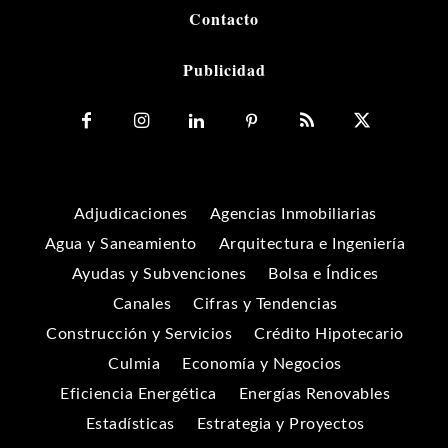
Contacto
Publicidad
Adjudicaciones
Agencias Inmobiliarias
Agua y Saneamiento
Arquitectura e Ingeniería
Ayudas y Subvenciones
Bolsa e Índices
Canales
Cifras y Tendencias
Construcción y Servicios
Crédito Hipotecario
Culmia
Economía y Negocios
Eficiencia Energética
Energías Renovables
Estadísticas
Estrategia y Proyectos