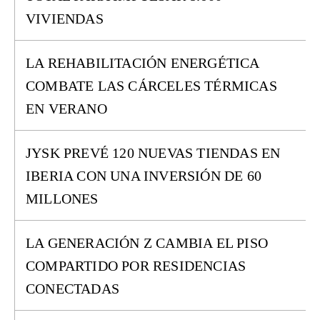
VIVIENDAS
LA REHABILITACIÓN ENERGÉTICA
COMBATE LAS CÁRCELES TÉRMICAS
EN VERANO
JYSK PREVÉ 120 NUEVAS TIENDAS EN
IBERIA CON UNA INVERSIÓN DE 60
MILLONES
LA GENERACIÓN Z CAMBIA EL PISO
COMPARTIDO POR RESIDENCIAS
CONECTADAS