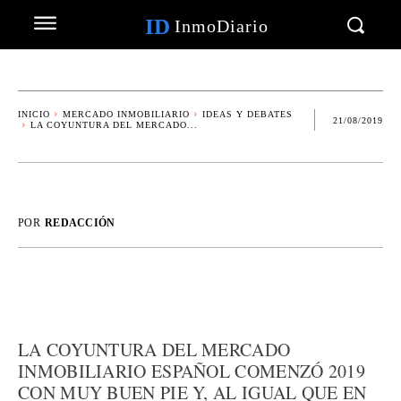
ID
InmoDiario
INICIO
MERCADO INMOBILIARIO
IDEAS Y DEBATES
21/08/2019
LA COYUNTURA DEL MERCADO...
POR
REDACCIÓN
LA COYUNTURA DEL MERCADO
INMOBILIARIO ESPAÑOL COMENZÓ 2019
CON MUY BUEN PIE Y, AL IGUAL QUE EN