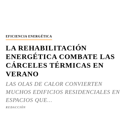
EFICIENCIA ENERGÉTICA
LA REHABILITACIÓN
ENERGÉTICA COMBATE LAS
CÁRCELES TÉRMICAS EN
VERANO
LAS OLAS DE CALOR CONVIERTEN
MUCHOS EDIFICIOS RESIDENCIALES EN
ESPACIOS QUE...
REDACCIÓN