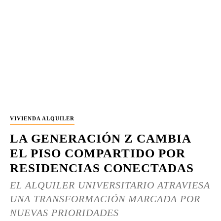
VIVIENDA ALQUILER
LA GENERACIÓN Z CAMBIA
EL PISO COMPARTIDO POR
RESIDENCIAS CONECTADAS
EL ALQUILER UNIVERSITARIO ATRAVIESA
UNA TRANSFORMACIÓN MARCADA POR
NUEVAS PRIORIDADES