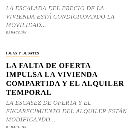
LA ESCALADA DEL PRECIO DE LA
VIVIENDA ESTÁ CONDICIONANDO LA
MOVILIDAD...
REDACCIÓN
IDEAS Y DEBATES
LA FALTA DE OFERTA
IMPULSA LA VIVIENDA
COMPARTIDA Y EL ALQUILER
TEMPORAL
LA ESCASEZ DE OFERTA Y EL
ENCARECIMIENTO DEL ALQUILER ESTÁN
MODIFICANDO...
REDACCIÓN