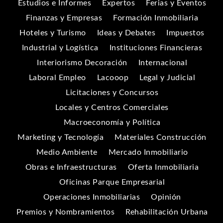
Estudios e Informes
Expertos
Ferias y Eventos
Finanzas y Empresas
Formación Inmobiliaria
Hoteles y Turismo
Ideas y Debates
Impuestos
Industrial y Logística
Instituciones Financieras
Interiorismo Decoración
Internacional
Laboral Empleo
Lacooop
Legal y Judicial
Licitaciones y Concursos
Locales y Centros Comerciales
Macroeconomía y Política
Marketing y Tecnología
Materiales Construcción
Medio Ambiente
Mercado Inmobiliario
Obras e Infraestructuras
Oferta Inmobiliaria
Oficinas Parque Empresarial
Operaciones Inmobiliarias
Opinión
Premios y Nombramientos
Rehabilitación Urbana