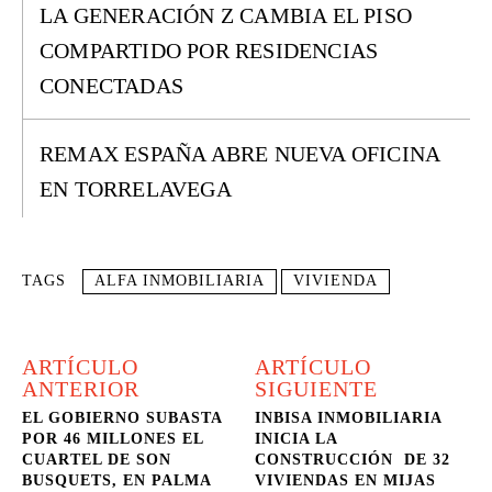
LA GENERACIÓN Z CAMBIA EL PISO
COMPARTIDO POR RESIDENCIAS
CONECTADAS
REMAX ESPAÑA ABRE NUEVA OFICINA
EN TORRELAVEGA
TAGS
ALFA INMOBILIARIA
VIVIENDA
ARTÍCULO
ARTÍCULO
ANTERIOR
SIGUIENTE
EL GOBIERNO SUBASTA
INBISA INMOBILIARIA
POR 46 MILLONES EL
INICIA LA
CUARTEL DE SON
CONSTRUCCIÓN DE 32
BUSQUETS, EN PALMA
VIVIENDAS EN MIJAS