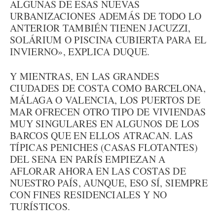
ALGUNAS DE ESAS NUEVAS
URBANIZACIONES ADEMÁS DE TODO LO
ANTERIOR TAMBIÉN TIENEN JACUZZI,
SOLÁRIUM O PISCINA CUBIERTA PARA EL
INVIERNO», EXPLICA DUQUE.
Y MIENTRAS, EN LAS GRANDES
CIUDADES DE COSTA COMO BARCELONA,
MÁLAGA O VALENCIA, LOS PUERTOS DE
MAR OFRECEN OTRO TIPO DE VIVIENDAS
MUY SINGULARES EN ALGUNOS DE LOS
BARCOS QUE EN ELLOS ATRACAN. LAS
TÍPICAS PENICHES (CASAS FLOTANTES)
DEL SENA EN PARÍS EMPIEZAN A
AFLORAR AHORA EN LAS COSTAS DE
NUESTRO PAÍS, AUNQUE, ESO SÍ, SIEMPRE
CON FINES RESIDENCIALES Y NO
TURÍSTICOS.