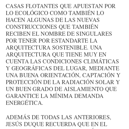
CASAS FLOTANTES QUE APUESTAN POR
LO ECOLÓGICO COMO TAMBIÉN LO
HACEN ALGUNAS DE LAS NUEVAS
CONSTRUCCIONES QUE TAMBIÉN
RECIBEN EL NOMBRE DE SINGULARES
POR TENER POR ESTANDARTE LA
ARQUITECTURA SOSTENIBLE. UNA
ARQUITECTURA QUE TIENE MUY EN
CUENTA LAS CONDICIONES CLIMÁTICAS
Y GEOGRÁFICAS DEL LUGAR, MEDIANTE
UNA BUENA ORIENTACIÓN, CAPTACIÓN Y
PROTECCIÓN DE LA RADIACIÓN SOLAR Y
UN BUEN GRADO DE AISLAMIENTO QUE
GARANTICE LA MÍNIMA DEMANDA
ENERGÉTICA.
ADEMÁS DE TODAS LAS ANTERIORES,
JESÚS DUQUE RECUERDA QUE EN EL