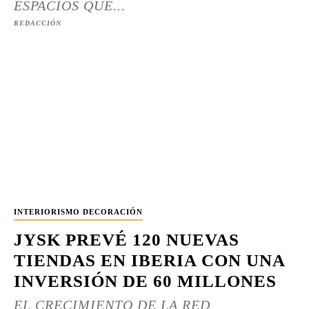
ESPACIOS QUE...
REDACCIÓN
INTERIORISMO DECORACIÓN
JYSK PREVÉ 120 NUEVAS
TIENDAS EN IBERIA CON UNA
INVERSIÓN DE 60 MILLONES
EL CRECIMIENTO DE LA RED