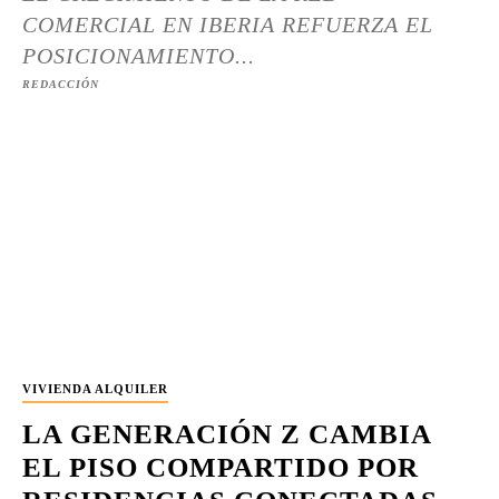
COMERCIAL EN IBERIA REFUERZA EL
POSICIONAMIENTO...
REDACCIÓN
VIVIENDA ALQUILER
LA GENERACIÓN Z CAMBIA
EL PISO COMPARTIDO POR