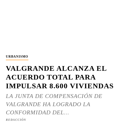
URBANISMO
VALGRANDE ALCANZA EL
ACUERDO TOTAL PARA
IMPULSAR 8.600 VIVIENDAS
LA JUNTA DE COMPENSACIÓN DE
VALGRANDE HA LOGRADO LA
CONFORMIDAD DEL...
REDACCIÓN