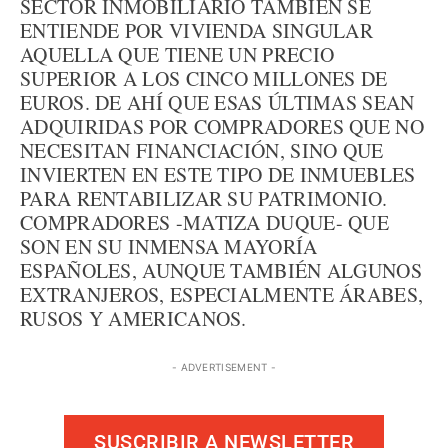
SECTOR INMOBILIARIO TAMBIÉN SE
ENTIENDE POR VIVIENDA SINGULAR
AQUELLA QUE TIENE UN PRECIO
SUPERIOR A LOS CINCO MILLONES DE
EUROS. DE AHÍ QUE ESAS ÚLTIMAS SEAN
ADQUIRIDAS POR COMPRADORES QUE NO
NECESITAN FINANCIACIÓN, SINO QUE
INVIERTEN EN ESTE TIPO DE INMUEBLES
PARA RENTABILIZAR SU PATRIMONIO.
COMPRADORES -MATIZA DUQUE- QUE
SON EN SU INMENSA MAYORÍA
ESPAÑOLES, AUNQUE TAMBIÉN ALGUNOS
EXTRANJEROS, ESPECIALMENTE ÁRABES,
RUSOS Y AMERICANOS.
- ADVERTISEMENT -
SUSCRIBIR A NEWSLETTER