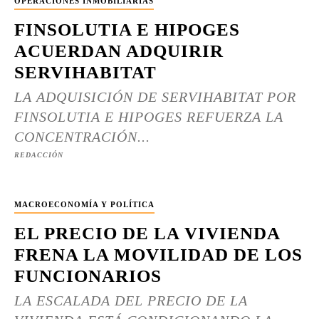
OPERACIONES INMOBILIARIAS
FINSOLUTIA E HIPOGES
ACUERDAN ADQUIRIR
SERVIHABITAT
LA ADQUISICIÓN DE SERVIHABITAT POR
FINSOLUTIA E HIPOGES REFUERZA LA
CONCENTRACIÓN...
REDACCIÓN
MACROECONOMÍA Y POLÍTICA
EL PRECIO DE LA VIVIENDA
FRENA LA MOVILIDAD DE LOS
FUNCIONARIOS
LA ESCALADA DEL PRECIO DE LA