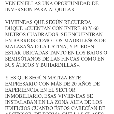
VEN EN ELLAS UNA OPORTUNIDAD DE
INVERSIÓN PARA ALQUILAR.
VIVIENDAS QUE SEGÚN RECUERDA
DUQUE «CUENTAN CON ENTRE 40 Y 60
METROS CUADRADOS, SE ENCUENTRAN
EN BARRIOS COMO LOS MADRILEÑOS DE
MALASAÑA O LA LATINA, Y PUEDEN
ESTAR UBICADAS TANTO EN LOS BAJOS O
SEMISÓTANOS DE LAS FINCAS COMO EN
SUS ÁTICOS Y BUHARDILLAS».
Y ES QUE SEGÚN MATIZA ESTE
EMPRESARIO CON MÁS DE 20 AÑOS DE
EXPERIENCIA EN EL SECTOR
INMOBILIARIO, ESAS VIVIENDAS SE
INSTALABAN EN LA ZONA ALTA DE LOS
EDIFICIOS CUANDO ÉSTOS CARECÍAN DE