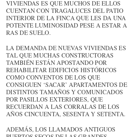
VIVIENDAS ES QUE MUCHOS DE ELLOS
CUENTAN CON TRAGALUCES DEL PATIO
INTERIOR DE LA FINCA QUE LES DA UNA
POTENTE LUMINOSIDAD PESE A ESTAR A
RAS DE SUELO.
LA DEMANDA DE NUEVAS VIVIENDAS ES
TAL QUE MUCHAS CONSTRUCTORAS
TAMBIÉN ESTÁN APOSTANDO POR
REHABILITAR EDIFICIOS HISTÓRICOS
COMO CONVENTOS DE LOS QUE
CONSIGUEN ‘SACAR’ APARTAMENTOS DE
DISTINTOS TAMAÑOS Y COMUNICADOS
POR PASILLOS EXTERIORES, QUE
RECUERDAN A LAS CORRALAS DE LOS
AÑOS CINCUENTA, SESENTA Y SETENTA.
ADEMÁS, LOS LLAMADOS ANTIGUOS
PUERTOS SECOS DE LAS GRANDES