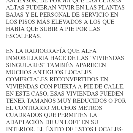
ASCENSOR, DE FORMA QUE LAS CLASES
ALTAS PUDIERAN VIVIR EN LAS PLANTAS
BAJAS Y EL PERSONAL DE SERVICIO EN
LOS PISOS MÁS ELEVADOS A LOS QUE
HABÍA QUE SUBIR A PIE POR LAS
ESCALERAS.
EN LA RADIOGRAFÍA QUE ALFA
INMOBILIARIA HACE DE LAS ‘VIVIENDAS
SINGULARES’ TAMBIÉN APARECEN
MUCHOS ANTIGUOS LOCALES
COMERCIALES RECONVERTIDOS EN
VIVIENDAS CON PUERTA A PIE DE CALLE.
EN ESTE CASO, ESAS VIVIENDAS PUEDEN
TENER TAMAÑOS MUY REDUCIDOS O POR
EL CONTRARIO MUCHOS METROS
CUADRADOS QUE PERMITEN LA
ADAPTACIÓN DE UN LOFT EN SU
INTERIOR. EL ÉXITO DE ESTOS LOCALES-