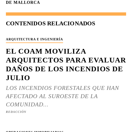
DE MALLORCA
CONTENIDOS RELACIONADOS
ARQUITECTURA E INGENIERÍA
EL COAM MOVILIZA
ARQUITECTOS PARA EVALUAR
DAÑOS DE LOS INCENDIOS DE
JULIO
LOS INCENDIOS FORESTALES QUE HAN
AFECTADO AL SUROESTE DE LA
COMUNIDAD...
REDACCIÓN