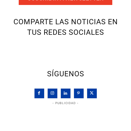
COMPARTE LAS NOTICIAS EN
TUS REDES SOCIALES
SÍGUENOS
- PUBLICIDAD -