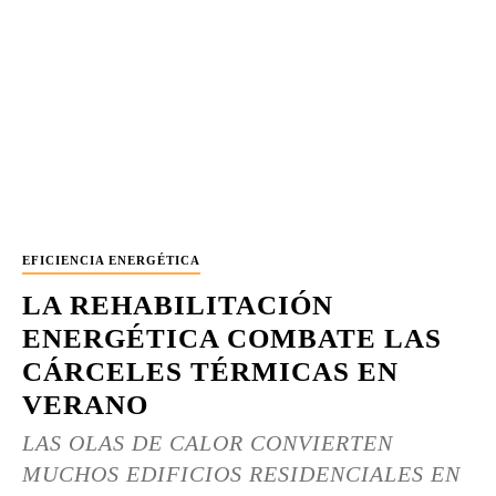
EFICIENCIA ENERGÉTICA
LA REHABILITACIÓN
ENERGÉTICA COMBATE LAS
CÁRCELES TÉRMICAS EN
VERANO
LAS OLAS DE CALOR CONVIERTEN
MUCHOS EDIFICIOS RESIDENCIALES EN