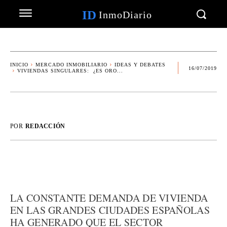
ID
InmoDiario
INICIO
MERCADO INMOBILIARIO
IDEAS Y DEBATES
16/07/2019
VIVIENDAS SINGULARES: ¿ES ORO...
POR
REDACCIÓN
LA CONSTANTE DEMANDA DE VIVIENDA
EN LAS GRANDES CIUDADES ESPAÑOLAS
HA GENERADO QUE EL SECTOR