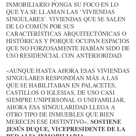
INMOBILIARIO PONGA SU FOCO EN LO
QUE YA SE LLAMAN LAS ‘VIVIENDAS
SINGULARES’. VIVIENDAS QUE SE SALEN
DE LO COMÚN POR SUS
CARACTERÍSTICAS ARQUITECTÓNICAS O
HISTÓRICAS Y PORQUE OCUPAN ESPACIOS
QUE NO FORZOSAMENTE HABÍAN SIDO DE
USO RESIDENCIAL CON ANTERIORIDAD.
«AUNQUE HASTA AHORA ESAS VIVIENDAS
SINGULARES RESPONDÍAN MÁS A LAS
QUE SE HABILITABAN EN PALACETES,
CASTILLOS O IGLESIAS, DE USO CASI
SIEMPRE UNIPERSONAL O UNIFAMILIAR,
AHORA ESA SINGULARIDAD LLEGA A
OTRO TIPO DE INMUEBLES QUE BIEN
SOSTIENE
MERECEN ESE DISTINTIVO»,
JESÚS DUQUE, VICEPRESIDENTE DE LA