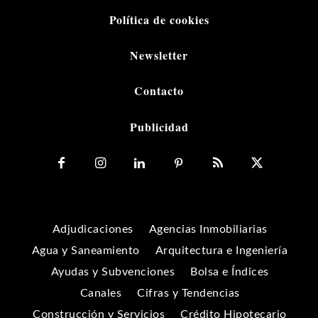
Política de cookies
Newsletter
Contacto
Publicidad
Adjudicaciones
Agencias Inmobiliarias
Agua y Saneamiento
Arquitectura e Ingeniería
Ayudas y Subvenciones
Bolsa e Índices
Canales
Cifras y Tendencias
Construcción y Servicios
Crédito Hipotecario