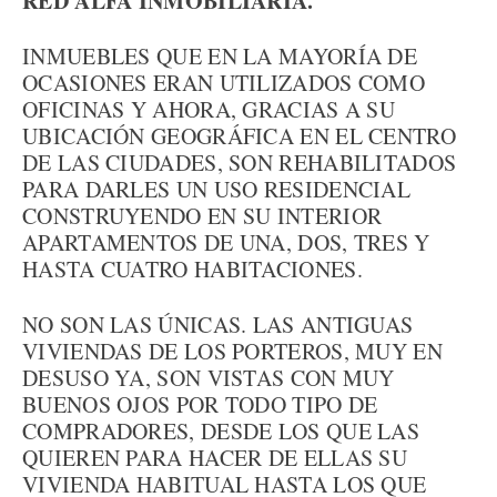
RED ALFA INMOBILIARIA.
INMUEBLES QUE EN LA MAYORÍA DE
OCASIONES ERAN UTILIZADOS COMO
OFICINAS Y AHORA, GRACIAS A SU
UBICACIÓN GEOGRÁFICA EN EL CENTRO
DE LAS CIUDADES, SON REHABILITADOS
PARA DARLES UN USO RESIDENCIAL
CONSTRUYENDO EN SU INTERIOR
APARTAMENTOS DE UNA, DOS, TRES Y
HASTA CUATRO HABITACIONES.
NO SON LAS ÚNICAS. LAS ANTIGUAS
VIVIENDAS DE LOS PORTEROS, MUY EN
DESUSO YA, SON VISTAS CON MUY
BUENOS OJOS POR TODO TIPO DE
COMPRADORES, DESDE LOS QUE LAS
QUIEREN PARA HACER DE ELLAS SU
VIVIENDA HABITUAL HASTA LOS QUE