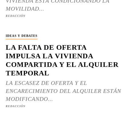
VIVIENDA ESTÁ CONDICIONANDO LA
MOVILIDAD...
REDACCIÓN
IDEAS Y DEBATES
LA FALTA DE OFERTA
IMPULSA LA VIVIENDA
COMPARTIDA Y EL ALQUILER
TEMPORAL
LA ESCASEZ DE OFERTA Y EL
ENCARECIMIENTO DEL ALQUILER ESTÁN
MODIFICANDO...
REDACCIÓN