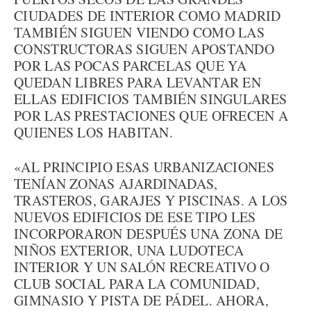
CIUDADES DE INTERIOR COMO MADRID
TAMBIÉN SIGUEN VIENDO COMO LAS
CONSTRUCTORAS SIGUEN APOSTANDO
POR LAS POCAS PARCELAS QUE YA
QUEDAN LIBRES PARA LEVANTAR EN
ELLAS EDIFICIOS TAMBIÉN SINGULARES
POR LAS PRESTACIONES QUE OFRECEN A
QUIENES LOS HABITAN.
«AL PRINCIPIO ESAS URBANIZACIONES
TENÍAN ZONAS AJARDINADAS,
TRASTEROS, GARAJES Y PISCINAS. A LOS
NUEVOS EDIFICIOS DE ESE TIPO LES
INCORPORARON DESPUÉS UNA ZONA DE
NIÑOS EXTERIOR, UNA LUDOTECA
INTERIOR Y UN SALÓN RECREATIVO O
CLUB SOCIAL PARA LA COMUNIDAD,
GIMNASIO Y PISTA DE PÁDEL. AHORA,