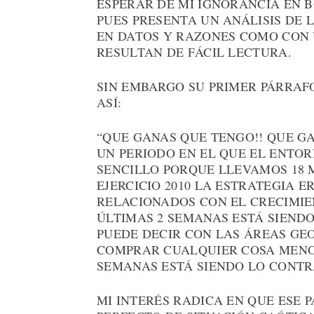
ESPERAR DE MI IGNORANCIA EN B
PUES PRESENTA UN ANÁLISIS DE
EN DATOS Y RAZONES COMO CON 
RESULTAN DE FÁCIL LECTURA.
SIN EMBARGO SU PRIMER PÁRRAF
ASÍ:
“QUE GANAS QUE TENGO!! QUE G
UN PERIODO EN EL QUE EL ENTO
SENCILLO PORQUE LLEVAMOS 18 M
EJERCICIO 2010 LA ESTRATEGIA 
RELACIONADOS CON EL CRECIMIE
ÚLTIMAS 2 SEMANAS ESTÁ SIENDO
PUEDE DECIR CON LAS ÁREAS GEO
COMPRAR CUALQUIER COSA MENOS 
SEMANAS ESTÁ SIENDO LO CONTR
MI INTERÉS RADICA EN QUE ESE