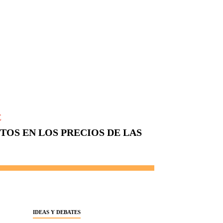
E
OS EN LOS PRECIOS DE LAS
IDEAS Y DEBATES