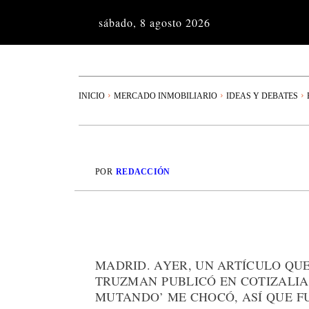
sábado, 8 agosto 2026
INICIO
MERCADO INMOBILIARIO
IDEAS Y DEBATES
POR
REDACCIÓN
MADRID. AYER, UN ARTÍCULO QUE
TRUZMAN PUBLICÓ EN COTIZALIA
MUTANDO’ ME CHOCÓ, ASÍ QUE FU