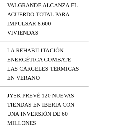
VALGRANDE ALCANZA EL
ACUERDO TOTAL PARA
IMPULSAR 8.600
VIVIENDAS
LA REHABILITACIÓN
ENERGÉTICA COMBATE
LAS CÁRCELES TÉRMICAS
EN VERANO
JYSK PREVÉ 120 NUEVAS
TIENDAS EN IBERIA CON
UNA INVERSIÓN DE 60
MILLONES