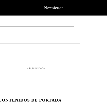
Newsletter
- PUBLICIDAD -
CONTENIDOS DE PORTADA