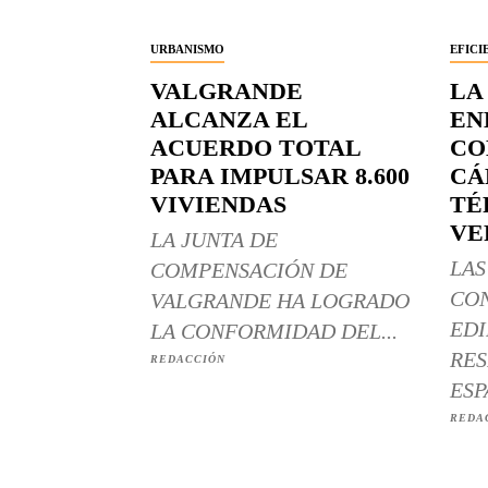
URBANISMO
EFICI
VALGRANDE
LA
ALCANZA EL
EN
ACUERDO TOTAL
CO
PARA IMPULSAR 8.600
CÁ
VIVIENDAS
TÉ
VE
LA JUNTA DE
LAS
COMPENSACIÓN DE
CO
VALGRANDE HA LOGRADO
EDI
LA CONFORMIDAD DEL...
RES
REDACCIÓN
ESP
REDA