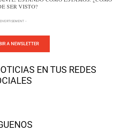
E SER VISTO?
ADVERTISEMENT -
BIR A NEWSLETTER
OTICIAS EN TUS REDES
OCIALES
ÍGUENOS