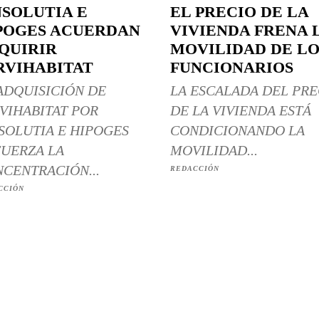
NSOLUTIA E
EL PRECIO DE LA
POGES ACUERDAN
VIVIENDA FRENA 
QUIRIR
MOVILIDAD DE LO
RVIHABITAT
FUNCIONARIOS
ADQUISICIÓN DE
LA ESCALADA DEL PRE
VIHABITAT POR
DE LA VIVIENDA ESTÁ
SOLUTIA E HIPOGES
CONDICIONANDO LA
UERZA LA
MOVILIDAD...
CENTRACIÓN...
REDACCIÓN
CCIÓN