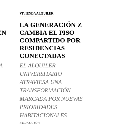
VIVIENDA ALQUILER
LA GENERACIÓN Z
EN
CAMBIA EL PISO
COMPARTIDO POR
RESIDENCIAS
CONECTADAS
A
EL ALQUILER
UNIVERSITARIO
ATRAVIESA UNA
TRANSFORMACIÓN
MARCADA POR NUEVAS
PRIORIDADES
HABITACIONALES....
REDACCIÓN