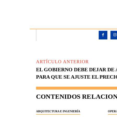
ARTÍCULO ANTERIOR
EL GOBIERNO DEBE DEJAR DE 
PARA QUE SE AJUSTE EL PRECI
CONTENIDOS RELACIO
ARQUITECTURA E INGENIERÍA
OPERA