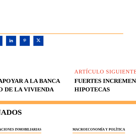
ARTÍCULO SIGUIENT
APOYAR A LA BANCA
FUERTES INCREMENT
O DE LA VIVIENDA
HIPOTECAS
NADOS
CIONES INMOBILIARIAS
MACROECONOMÍA Y POLÍTICA