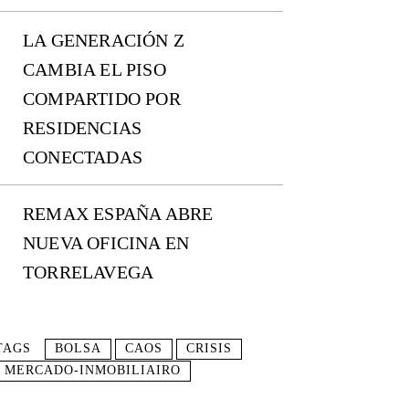
LA GENERACIÓN Z
CAMBIA EL PISO
COMPARTIDO POR
RESIDENCIAS
CONECTADAS
REMAX ESPAÑA ABRE
NUEVA OFICINA EN
TORRELAVEGA
TAGS
BOLSA
CAOS
CRISIS
MERCADO-INMOBILIAIRO