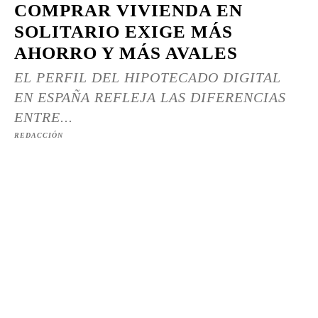
COMPRAR VIVIENDA EN
SOLITARIO EXIGE MÁS
AHORRO Y MÁS AVALES
EL PERFIL DEL HIPOTECADO DIGITAL
EN ESPAÑA REFLEJA LAS DIFERENCIAS
ENTRE...
REDACCIÓN