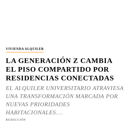
VIVIENDA ALQUILER
LA GENERACIÓN Z CAMBIA
EL PISO COMPARTIDO POR
RESIDENCIAS CONECTADAS
EL ALQUILER UNIVERSITARIO ATRAVIESA
UNA TRANSFORMACIÓN MARCADA POR
NUEVAS PRIORIDADES
HABITACIONALES....
REDACCIÓN