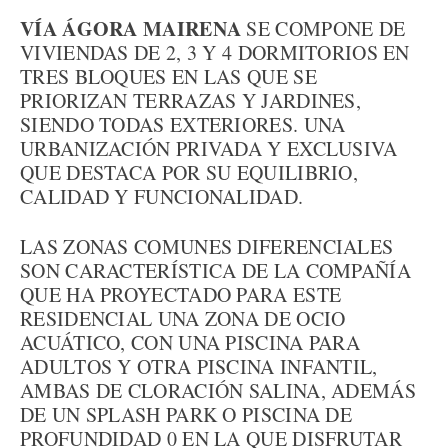
VÍA ÁGORA MAIRENA
SE COMPONE DE
VIVIENDAS DE 2, 3 Y 4 DORMITORIOS EN
TRES BLOQUES EN LAS QUE SE
PRIORIZAN TERRAZAS Y JARDINES,
SIENDO TODAS EXTERIORES. UNA
URBANIZACIÓN PRIVADA Y EXCLUSIVA
QUE DESTACA POR SU EQUILIBRIO,
CALIDAD Y FUNCIONALIDAD.
LAS ZONAS COMUNES DIFERENCIALES
SON CARACTERÍSTICA DE LA COMPAÑÍA
QUE HA PROYECTADO PARA ESTE
RESIDENCIAL UNA ZONA DE OCIO
ACUÁTICO, CON UNA PISCINA PARA
ADULTOS Y OTRA PISCINA INFANTIL,
AMBAS DE CLORACIÓN SALINA, ADEMÁS
DE UN SPLASH PARK O PISCINA DE
PROFUNDIDAD 0 EN LA QUE DISFRUTAR