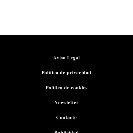
Aviso Legal
Política de privacidad
Política de cookies
Newsletter
Contacto
Publicidad