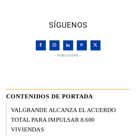
SÍGUENOS
- PUBLICIDAD -
CONTENIDOS DE PORTADA
VALGRANDE ALCANZA EL ACUERDO
TOTAL PARA IMPULSAR 8.600
VIVIENDAS