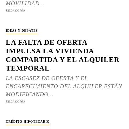
MOVILIDAD...
REDACCIÓN
IDEAS Y DEBATES
LA FALTA DE OFERTA
IMPULSA LA VIVIENDA
COMPARTIDA Y EL ALQUILER
TEMPORAL
LA ESCASEZ DE OFERTA Y EL
ENCARECIMIENTO DEL ALQUILER ESTÁN
MODIFICANDO...
REDACCIÓN
CRÉDITO HIPOTECARIO