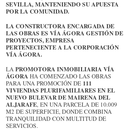
SEVILLA, MANTENIENDO SU APUESTA
POR LA COMUNIDAD.
LA CONSTRUCTORA ENCARGADA DE
LAS OBRAS ES VÍA ÁGORA GESTIÓN DE
PROYECTOS, EMPRESA
PERTENECIENTE A LA CORPORACIÓN
VÍA ÁGORA.
PROMOTORA INMOBILIARIA VÍA
LA
ÁGORA
HA COMENZADO LAS OBRAS
111
PARA UNA PROMOCIÓN DE
VIVIENDAS PLURIFAMILIARES EN EL
NUEVO BULEVAR DE MAIRENA DEL
ALJARAFE
, EN UNA PARCELA DE 10.009
M2 DE SUPERFICIE, DONDE COMBINA
TRANQUILIDAD CON MULTITUD DE
SERVICIOS.