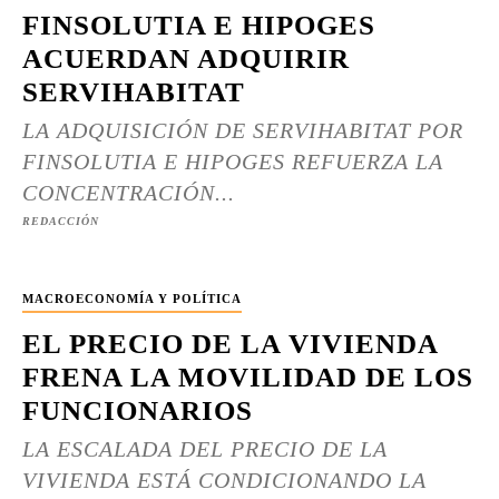
FINSOLUTIA E HIPOGES
ACUERDAN ADQUIRIR
SERVIHABITAT
LA ADQUISICIÓN DE SERVIHABITAT POR
FINSOLUTIA E HIPOGES REFUERZA LA
CONCENTRACIÓN...
REDACCIÓN
MACROECONOMÍA Y POLÍTICA
EL PRECIO DE LA VIVIENDA
FRENA LA MOVILIDAD DE LOS
FUNCIONARIOS
LA ESCALADA DEL PRECIO DE LA
VIVIENDA ESTÁ CONDICIONANDO LA