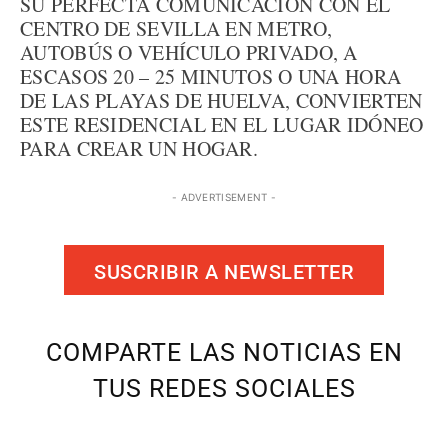
SU PERFECTA COMUNICACIÓN CON EL
CENTRO DE SEVILLA EN METRO,
AUTOBÚS O VEHÍCULO PRIVADO, A
ESCASOS 20 – 25 MINUTOS O UNA HORA
DE LAS PLAYAS DE HUELVA, CONVIERTEN
ESTE RESIDENCIAL EN EL LUGAR IDÓNEO
PARA CREAR UN HOGAR.
- ADVERTISEMENT -
SUSCRIBIR A NEWSLETTER
COMPARTE LAS NOTICIAS EN
TUS REDES SOCIALES