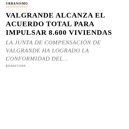
URBANISMO
VALGRANDE ALCANZA EL
ACUERDO TOTAL PARA
IMPULSAR 8.600 VIVIENDAS
LA JUNTA DE COMPENSACIÓN DE
VALGRANDE HA LOGRADO LA
CONFORMIDAD DEL...
REDACCIÓN