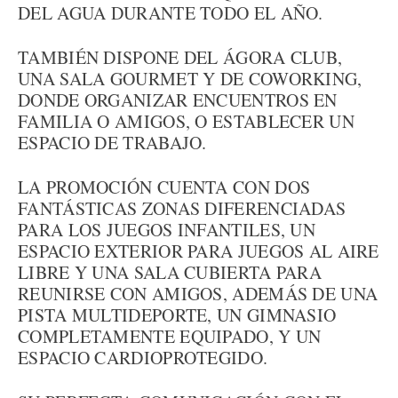
DEL AGUA DURANTE TODO EL AÑO.
TAMBIÉN DISPONE DEL ÁGORA CLUB,
UNA SALA GOURMET Y DE COWORKING,
DONDE ORGANIZAR ENCUENTROS EN
FAMILIA O AMIGOS, O ESTABLECER UN
ESPACIO DE TRABAJO.
LA PROMOCIÓN CUENTA CON DOS
FANTÁSTICAS ZONAS DIFERENCIADAS
PARA LOS JUEGOS INFANTILES, UN
ESPACIO EXTERIOR PARA JUEGOS AL AIRE
LIBRE Y UNA SALA CUBIERTA PARA
REUNIRSE CON AMIGOS, ADEMÁS DE UNA
PISTA MULTIDEPORTE, UN GIMNASIO
COMPLETAMENTE EQUIPADO, Y UN
ESPACIO CARDIOPROTEGIDO.