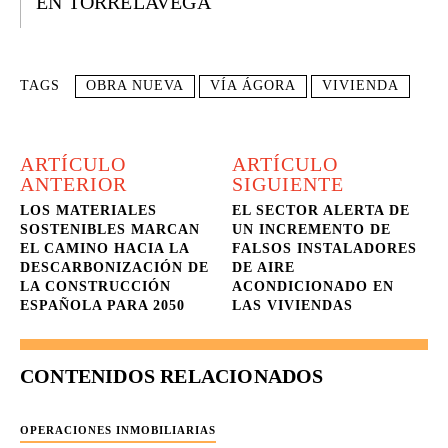
EN TORRELAVEGA
TAGS
OBRA NUEVA
VÍA ÁGORA
VIVIENDA
ARTÍCULO
ARTÍCULO
ANTERIOR
SIGUIENTE
LOS MATERIALES
EL SECTOR ALERTA DE
SOSTENIBLES MARCAN
UN INCREMENTO DE
EL CAMINO HACIA LA
FALSOS INSTALADORES
DESCARBONIZACIÓN DE
DE AIRE
LA CONSTRUCCIÓN
ACONDICIONADO EN
ESPAÑOLA PARA 2050
LAS VIVIENDAS
CONTENIDOS RELACIONADOS
OPERACIONES INMOBILIARIAS