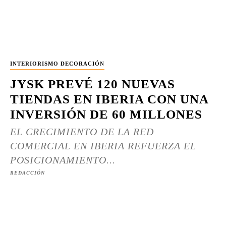
INTERIORISMO DECORACIÓN
JYSK PREVÉ 120 NUEVAS
TIENDAS EN IBERIA CON UNA
INVERSIÓN DE 60 MILLONES
EL CRECIMIENTO DE LA RED
COMERCIAL EN IBERIA REFUERZA EL
POSICIONAMIENTO...
REDACCIÓN