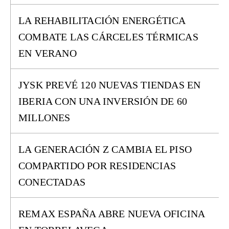
LA REHABILITACIÓN ENERGÉTICA
COMBATE LAS CÁRCELES TÉRMICAS
EN VERANO
JYSK PREVÉ 120 NUEVAS TIENDAS EN
IBERIA CON UNA INVERSIÓN DE 60
MILLONES
LA GENERACIÓN Z CAMBIA EL PISO
COMPARTIDO POR RESIDENCIAS
CONECTADAS
REMAX ESPAÑA ABRE NUEVA OFICINA