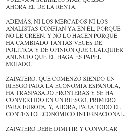
AHORA EL DE LA RENTA.
ADEMÁS, NI LOS MERCADOS NI LOS
ANALISTAS CONFÍAN YA EN ÉL, PORQUE
NO LE CREEN. Y NO LO HACEN PORQUE
HA CAMBIADO TANTAS VECES DE
POLÍTICA Y DE OPINIÓN QUE CUALQUIER
ANUNCIO QUE ÉL HAGA ES PAPEL
MOJADO.
ZAPATERO, QUE COMENZÓ SIENDO UN
RIESGO PARA LA ECONOMÍA ESPAÑOLA,
HA TRASPASADO FRONTERAS Y SE HA
CONVERTIDO EN UN RIESGO, PRIMERO
PARA EUROPA, Y, AHORA, PARA TODO EL
CONTEXTO ECONÓMICO INTERNACIONAL.
ZAPATERO DEBE DIMITIR Y CONVOCAR