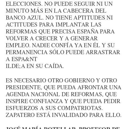
ELECCIONES. NO PUEDE SEGUIR NI UN
MINUTO MÁS EN LA CABECERA DEL
BANCO AZUL. NO TIENE APTITUDES NI
ACTITUDES PARA IMPLANTAR LAS
REFORMAS QUE PRECISA ESPAÑA PARA
VOLVER A CRECER Y A GENERAR
EMPLEO. NADIE CONFÍA YA EN ÉL Y SU
PERMANENCIA SÓLO PUEDE ARRASTRAR
A ESPA&NT
ILDE;A EN SU CAÍDA.
ES NECESARIO OTRO GOBIERNO Y OTRO
PRESIDENTE, QUE PUEDA AFRONTAR UNA
AGENDA NACIONAL DE REFORMAS, QUE
INSPIRE CONFIANZA Y QUE PUEDA PEDIR
ESFUERZOS A SUS COMPATRIOTAS.
ZAPATERO ESTÁ INVALIDADO PARA ELLO.