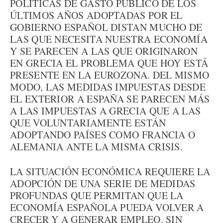
POLÍTICAS DE GASTO PÚBLICO DE LOS
ÚLTIMOS AÑOS ADOPTADAS POR EL
GOBIERNO ESPAÑOL DISTAN MUCHO DE
LAS QUE NECESITA NUESTRA ECONOMÍA
Y SE PARECEN A LAS QUE ORIGINARON
EN GRECIA EL PROBLEMA QUE HOY ESTÁ
PRESENTE EN LA EUROZONA. DEL MISMO
MODO, LAS MEDIDAS IMPUESTAS DESDE
EL EXTERIOR A ESPAÑA SE PARECEN MÁS
A LAS IMPUESTAS A GRECIA QUE A LAS
QUE VOLUNTARIAMENTE ESTÁN
ADOPTANDO PAÍSES COMO FRANCIA O
ALEMANIA ANTE LA MISMA CRISIS.
LA SITUACIÓN ECONÓMICA REQUIERE LA
ADOPCIÓN DE UNA SERIE DE MEDIDAS
PROFUNDAS QUE PERMITAN QUE LA
ECONOMÍA ESPAÑOLA PUEDA VOLVER A
CRECER Y A GENERAR EMPLEO. SIN