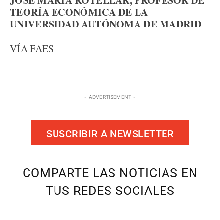
JOSÉ MARÍA ROTELLAR, PROFESOR DE
TEORÍA ECONÓMICA DE LA
UNIVERSIDAD AUTÓNOMA DE MADRID
VÍA FAES
- ADVERTISEMENT -
SUSCRIBIR A NEWSLETTER
COMPARTE LAS NOTICIAS EN
TUS REDES SOCIALES