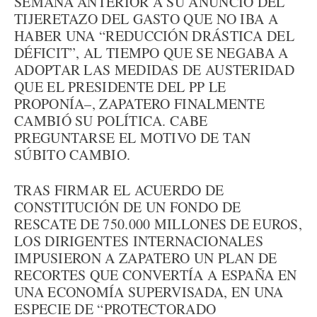
SEMANA ANTERIOR A SU ANUNCIO DEL
TIJERETAZO DEL GASTO QUE NO IBA A
HABER UNA “REDUCCIÓN DRÁSTICA DEL
DÉFICIT”, AL TIEMPO QUE SE NEGABA A
ADOPTAR LAS MEDIDAS DE AUSTERIDAD
QUE EL PRESIDENTE DEL PP LE
PROPONÍA–, ZAPATERO FINALMENTE
CAMBIÓ SU POLÍTICA. CABE
PREGUNTARSE EL MOTIVO DE TAN
SÚBITO CAMBIO.
TRAS FIRMAR EL ACUERDO DE
CONSTITUCIÓN DE UN FONDO DE
RESCATE DE 750.000 MILLONES DE EUROS,
LOS DIRIGENTES INTERNACIONALES
IMPUSIERON A ZAPATERO UN PLAN DE
RECORTES QUE CONVERTÍA A ESPAÑA EN
UNA ECONOMÍA SUPERVISADA, EN UNA
ESPECIE DE “PROTECTORADO