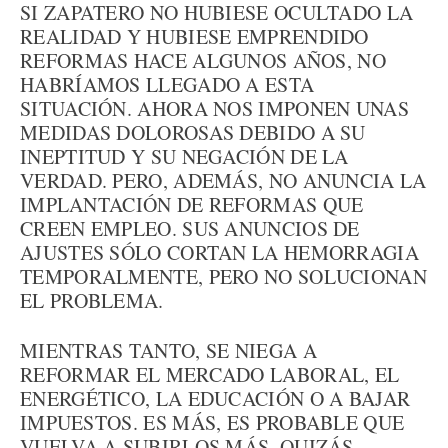
SI ZAPATERO NO HUBIESE OCULTADO LA
REALIDAD Y HUBIESE EMPRENDIDO
REFORMAS HACE ALGUNOS AÑOS, NO
HABRÍAMOS LLEGADO A ESTA
SITUACIÓN. AHORA NOS IMPONEN UNAS
MEDIDAS DOLOROSAS DEBIDO A SU
INEPTITUD Y SU NEGACIÓN DE LA
VERDAD. PERO, ADEMÁS, NO ANUNCIA LA
IMPLANTACIÓN DE REFORMAS QUE
CREEN EMPLEO. SUS ANUNCIOS DE
AJUSTES SÓLO CORTAN LA HEMORRAGIA
TEMPORALMENTE, PERO NO SOLUCIONAN
EL PROBLEMA.
MIENTRAS TANTO, SE NIEGA A
REFORMAR EL MERCADO LABORAL, EL
ENERGÉTICO, LA EDUCACIÓN O A BAJAR
IMPUESTOS. ES MÁS, ES PROBABLE QUE
VUELVA A SUBIRLOS MÁS, QUIZÁS