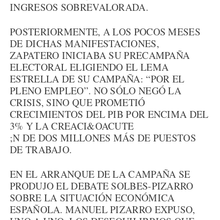
INGRESOS SOBREVALORADA.
POSTERIORMENTE, A LOS POCOS MESES
DE DICHAS MANIFESTACIONES,
ZAPATERO INICIABA SU PRECAMPAÑA
ELECTORAL ELIGIENDO EL LEMA
ESTRELLA DE SU CAMPAÑA: “POR EL
PLENO EMPLEO”. NO SÓLO NEGÓ LA
CRISIS, SINO QUE PROMETIÓ
CRECIMIENTOS DEL PIB POR ENCIMA DEL
3% Y LA CREACI&OACUTE
;N DE DOS MILLONES MÁS DE PUESTOS
DE TRABAJO.
EN EL ARRANQUE DE LA CAMPAÑA SE
PRODUJO EL DEBATE SOLBES-PIZARRO
SOBRE LA SITUACIÓN ECONÓMICA
ESPAÑOLA. MANUEL PIZARRO EXPUSO,