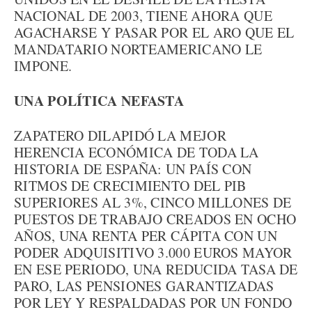
NACIONAL DE 2003, TIENE AHORA QUE
AGACHARSE Y PASAR POR EL ARO QUE EL
MANDATARIO NORTEAMERICANO LE
IMPONE.
UNA POLÍTICA NEFASTA
ZAPATERO DILAPIDÓ LA MEJOR
HERENCIA ECONÓMICA DE TODA LA
HISTORIA DE ESPAÑA: UN PAÍS CON
RITMOS DE CRECIMIENTO DEL PIB
SUPERIORES AL 3%, CINCO MILLONES DE
PUESTOS DE TRABAJO CREADOS EN OCHO
AÑOS, UNA RENTA PER CÁPITA CON UN
PODER ADQUISITIVO 3.000 EUROS MAYOR
EN ESE PERIODO, UNA REDUCIDA TASA DE
PARO, LAS PENSIONES GARANTIZADAS
POR LEY Y RESPALDADAS POR UN FONDO