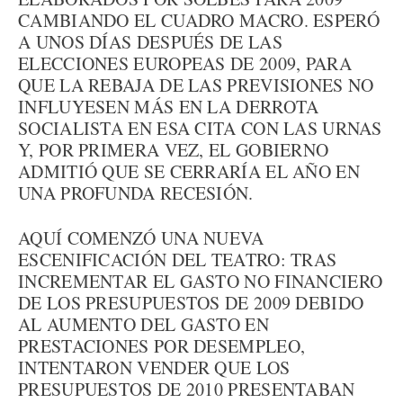
CAMBIANDO EL CUADRO MACRO. ESPERÓ
A UNOS DÍAS DESPUÉS DE LAS
ELECCIONES EUROPEAS DE 2009, PARA
QUE LA REBAJA DE LAS PREVISIONES NO
INFLUYESEN MÁS EN LA DERROTA
SOCIALISTA EN ESA CITA CON LAS URNAS
Y, POR PRIMERA VEZ, EL GOBIERNO
ADMITIÓ QUE SE CERRARÍA EL AÑO EN
UNA PROFUNDA RECESIÓN.
AQUÍ COMENZÓ UNA NUEVA
ESCENIFICACIÓN DEL TEATRO: TRAS
INCREMENTAR EL GASTO NO FINANCIERO
DE LOS PRESUPUESTOS DE 2009 DEBIDO
AL AUMENTO DEL GASTO EN
PRESTACIONES POR DESEMPLEO,
INTENTARON VENDER QUE LOS
PRESUPUESTOS DE 2010 PRESENTABAN