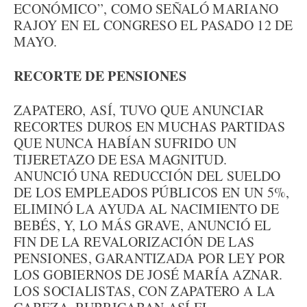
ECONÓMICO”, COMO SEÑALÓ MARIANO
RAJOY EN EL CONGRESO EL PASADO 12 DE
MAYO.
RECORTE DE PENSIONES
ZAPATERO, ASÍ, TUVO QUE ANUNCIAR
RECORTES DUROS EN MUCHAS PARTIDAS
QUE NUNCA HABÍAN SUFRIDO UN
TIJERETAZO DE ESA MAGNITUD.
ANUNCIÓ UNA REDUCCIÓN DEL SUELDO
DE LOS EMPLEADOS PÚBLICOS EN UN 5%,
ELIMINÓ LA AYUDA AL NACIMIENTO DE
BEBÉS, Y, LO MÁS GRAVE, ANUNCIÓ EL
FIN DE LA REVALORIZACIÓN DE LAS
PENSIONES, GARANTIZADA POR LEY POR
LOS GOBIERNOS DE JOSÉ MARÍA AZNAR.
LOS SOCIALISTAS, CON ZAPATERO A LA