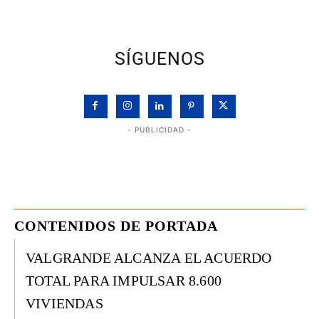
SÍGUENOS
- PUBLICIDAD -
CONTENIDOS DE PORTADA
VALGRANDE ALCANZA EL ACUERDO
TOTAL PARA IMPULSAR 8.600
VIVIENDAS