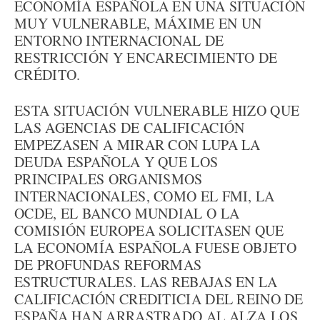
ECONOMÍA ESPAÑOLA EN UNA SITUACIÓN
MUY VULNERABLE, MÁXIME EN UN
ENTORNO INTERNACIONAL DE
RESTRICCIÓN Y ENCARECIMIENTO DE
CRÉDITO.
ESTA SITUACIÓN VULNERABLE HIZO QUE
LAS AGENCIAS DE CALIFICACIÓN
EMPEZASEN A MIRAR CON LUPA LA
DEUDA ESPAÑOLA Y QUE LOS
PRINCIPALES ORGANISMOS
INTERNACIONALES, COMO EL FMI, LA
OCDE, EL BANCO MUNDIAL O LA
COMISIÓN EUROPEA SOLICITASEN QUE
LA ECONOMÍA ESPAÑOLA FUESE OBJETO
DE PROFUNDAS REFORMAS
ESTRUCTURALES. LAS REBAJAS EN LA
CALIFICACIÓN CREDITICIA DEL REINO DE
ESPAÑA HAN ARRASTRADO AL ALZA LOS