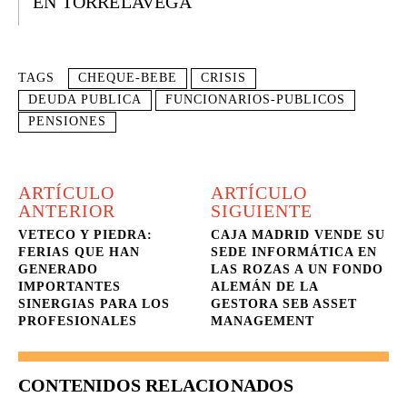
EN TORRELAVEGA
TAGS
CHEQUE-BEBE
CRISIS
DEUDA PUBLICA
FUNCIONARIOS-PUBLICOS
PENSIONES
ARTÍCULO
ARTÍCULO
ANTERIOR
SIGUIENTE
VETECO Y PIEDRA:
CAJA MADRID VENDE SU
FERIAS QUE HAN
SEDE INFORMÁTICA EN
GENERADO
LAS ROZAS A UN FONDO
IMPORTANTES
ALEMÁN DE LA
SINERGIAS PARA LOS
GESTORA SEB ASSET
PROFESIONALES
MANAGEMENT
CONTENIDOS RELACIONADOS