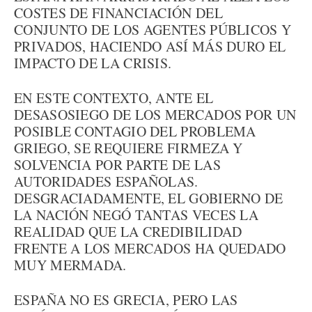
COSTES DE FINANCIACIÓN DEL
CONJUNTO DE LOS AGENTES PÚBLICOS Y
PRIVADOS, HACIENDO ASÍ MÁS DURO EL
IMPACTO DE LA CRISIS.
EN ESTE CONTEXTO, ANTE EL
DESASOSIEGO DE LOS MERCADOS POR UN
POSIBLE CONTAGIO DEL PROBLEMA
GRIEGO, SE REQUIERE FIRMEZA Y
SOLVENCIA POR PARTE DE LAS
AUTORIDADES ESPAÑOLAS.
DESGRACIADAMENTE, EL GOBIERNO DE
LA NACIÓN NEGÓ TANTAS VECES LA
REALIDAD QUE LA CREDIBILIDAD
FRENTE A LOS MERCADOS HA QUEDADO
MUY MERMADA.
ESPAÑA NO ES GRECIA, PERO LAS