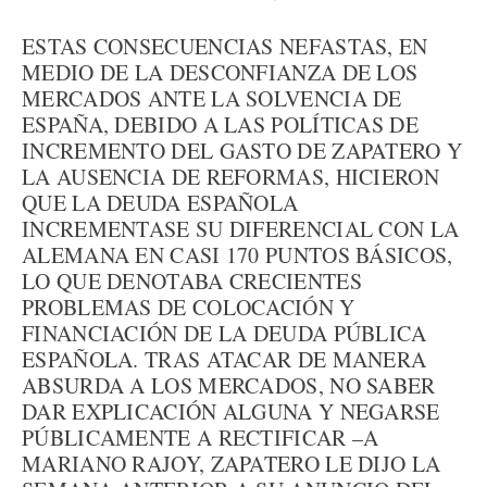
ESTAS CONSECUENCIAS NEFASTAS, EN
MEDIO DE LA DESCONFIANZA DE LOS
MERCADOS ANTE LA SOLVENCIA DE
ESPAÑA, DEBIDO A LAS POLÍTICAS DE
INCREMENTO DEL GASTO DE ZAPATERO Y
LA AUSENCIA DE REFORMAS, HICIERON
QUE LA DEUDA ESPAÑOLA
INCREMENTASE SU DIFERENCIAL CON LA
ALEMANA EN CASI 170 PUNTOS BÁSICOS,
LO QUE DENOTABA CRECIENTES
PROBLEMAS DE COLOCACIÓN Y
FINANCIACIÓN DE LA DEUDA PÚBLICA
ESPAÑOLA. TRAS ATACAR DE MANERA
ABSURDA A LOS MERCADOS, NO SABER
DAR EXPLICACIÓN ALGUNA Y NEGARSE
PÚBLICAMENTE A RECTIFICAR –A
MARIANO RAJOY, ZAPATERO LE DIJO LA