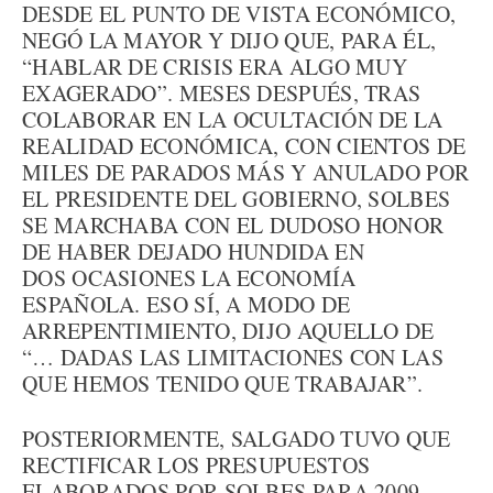
DESDE EL PUNTO DE VISTA ECONÓMICO,
NEGÓ LA MAYOR Y DIJO QUE, PARA ÉL,
“HABLAR DE CRISIS ERA ALGO MUY
EXAGERADO”. MESES DESPUÉS, TRAS
COLABORAR EN LA OCULTACIÓN DE LA
REALIDAD ECONÓMICA, CON CIENTOS DE
MILES DE PARADOS MÁS Y ANULADO POR
EL PRESIDENTE DEL GOBIERNO, SOLBES
SE MARCHABA CON EL DUDOSO HONOR
DE HABER DEJADO HUNDIDA EN
DOS OCASIONES LA ECONOMÍA
ESPAÑOLA. ESO SÍ, A MODO DE
ARREPENTIMIENTO, DIJO AQUELLO DE
“… DADAS LAS LIMITACIONES CON LAS
QUE HEMOS TENIDO QUE TRABAJAR”.
POSTERIORMENTE, SALGADO TUVO QUE
RECTIFICAR LOS PRESUPUESTOS
ELABORADOS POR SOLBES PARA 2009