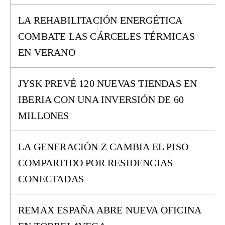
LA REHABILITACIÓN ENERGÉTICA
COMBATE LAS CÁRCELES TÉRMICAS
EN VERANO
JYSK PREVÉ 120 NUEVAS TIENDAS EN
IBERIA CON UNA INVERSIÓN DE 60
MILLONES
LA GENERACIÓN Z CAMBIA EL PISO
COMPARTIDO POR RESIDENCIAS
CONECTADAS
REMAX ESPAÑA ABRE NUEVA OFICINA