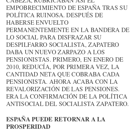
CABEZA, RUBRICABAN ASÍ EL
EMPOBRECIMIENTO DE ESPAÑA TRAS SU
POLÍTICA RUINOSA. DESPUÉS DE
HABERSE ENVUELTO
PERMANENTEMENTE EN LA BANDERA DE
LO SOCIAL PARA DISFRAZAR SU
DESPILFARRO SOCIALISTA, ZAPATERO
DABA UN NUEVO ZARPAZO A LOS
PENSIONISTAS. PRIMERO, EN ENERO DE
2010, REDUCÍA, POR PRIMERA VEZ, LA
CANTIDAD NETA QUE COBRABA CADA
PENSIONISTA. AHORA ACABA CON LA
REVALORIZACIÓN DE LAS PENSIONES.
ERA LA CONFIRMACIÓN DE LA POLÍTICA
ANTISOCIAL DEL SOCIALISTA ZAPATERO.
ESPAÑA PUEDE RETORNAR A LA
PROSPERIDAD