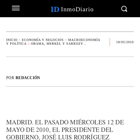
ID
InmoDiario
INICIO
ECONOMÍA Y NEGOCIOS
MACROECONOMÍA
18/05/2010
Y POLÍTICA
OBAMA, MERKEL Y SARKOZY...
POR
REDACCIÓN
MADRID. EL PASADO MIÉRCOLES 12 DE
MAYO DE 2010, EL PRESIDENTE DEL
GOBIERNO, JOSÉ LUIS RODRÍGUEZ