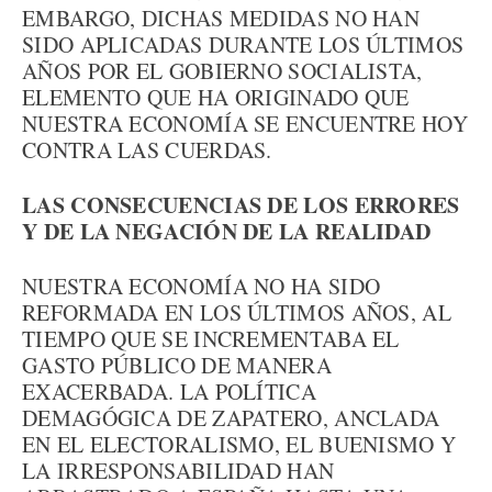
EMBARGO, DICHAS MEDIDAS NO HAN
SIDO APLICADAS DURANTE LOS ÚLTIMOS
AÑOS POR EL GOBIERNO SOCIALISTA,
ELEMENTO QUE HA ORIGINADO QUE
NUESTRA ECONOMÍA SE ENCUENTRE HOY
CONTRA LAS CUERDAS.
LAS CONSECUENCIAS DE LOS ERRORES
Y DE LA NEGACIÓN DE LA REALIDAD
NUESTRA ECONOMÍA NO HA SIDO
REFORMADA EN LOS ÚLTIMOS AÑOS, AL
TIEMPO QUE SE INCREMENTABA EL
GASTO PÚBLICO DE MANERA
EXACERBADA. LA POLÍTICA
DEMAGÓGICA DE ZAPATERO, ANCLADA
EN EL ELECTORALISMO, EL BUENISMO Y
LA IRRESPONSABILIDAD HAN