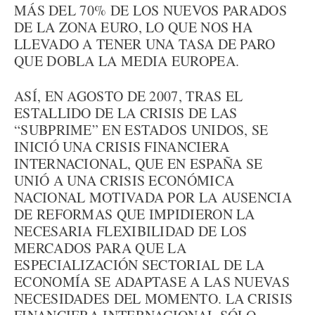
MÁS DEL 70% DE LOS NUEVOS PARADOS
DE LA ZONA EURO, LO QUE NOS HA
LLEVADO A TENER UNA TASA DE PARO
QUE DOBLA LA MEDIA EUROPEA.
ASÍ, EN AGOSTO DE 2007, TRAS EL
ESTALLIDO DE LA CRISIS DE LAS
“SUBPRIME” EN ESTADOS UNIDOS, SE
INICIÓ UNA CRISIS FINANCIERA
INTERNACIONAL, QUE EN ESPAÑA SE
UNIÓ A UNA CRISIS ECONÓMICA
NACIONAL MOTIVADA POR LA AUSENCIA
DE REFORMAS QUE IMPIDIERON LA
NECESARIA FLEXIBILIDAD DE LOS
MERCADOS PARA QUE LA
ESPECIALIZACIÓN SECTORIAL DE LA
ECONOMÍA SE ADAPTASE A LAS NUEVAS
NECESIDADES DEL MOMENTO. LA CRISIS