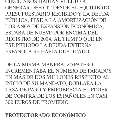
CINCO AÑOS HABÍAN VUELTO A
GENERAR DÉFICIT DESDE EL EQUILIBRIO
PRESUPUESTARIO RECIBIDO Y LA DEUDA
PÚBLICA, PESE A LA AMORTIZACIÓN DE
LOS AÑOS DE EXPANSIÓN ECONÓMICA,
ESTABA DE NUEVO POR ENCIMA DEL
REGISTRO DE 2004, AL TIEMPO QUE EN
ESE PERIODO LA DEUDA EXTERNA
ESPAÑOLA SE HABÍA DUPLICADO.
DE LA MISMA MANERA, ZAPATERO
INCREMENTABA EL NÚMERO DE PARADOS
EN MÁS DE DOS MILLONES RESPECTO AL
INICIO DE SU MANDATO, DOBLABA LA
TASA DE PARO Y EMPOBRECÍA EL PODER
DE COMPRA DE LOS ESPAÑOLES EN CASI
300 EUROS DE PROMEDIO.
PROTECTORADO ECONÓMICO