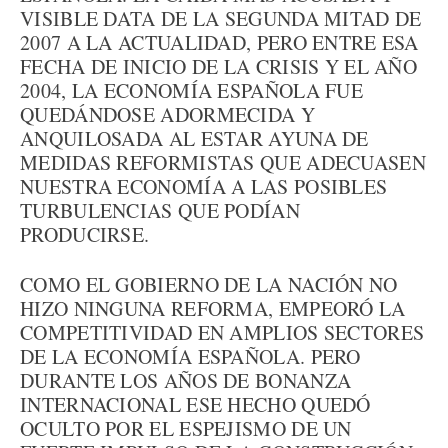
VISIBLE DATA DE LA SEGUNDA MITAD DE
2007 A LA ACTUALIDAD, PERO ENTRE ESA
FECHA DE INICIO DE LA CRISIS Y EL AÑO
2004, LA ECONOMÍA ESPAÑOLA FUE
QUEDÁNDOSE ADORMECIDA Y
ANQUILOSADA AL ESTAR AYUNA DE
MEDIDAS REFORMISTAS QUE ADECUASEN
NUESTRA ECONOMÍA A LAS POSIBLES
TURBULENCIAS QUE PODÍAN
PRODUCIRSE.
COMO EL GOBIERNO DE LA NACIÓN NO
HIZO NINGUNA REFORMA, EMPEORÓ LA
COMPETITIVIDAD EN AMPLIOS SECTORES
DE LA ECONOMÍA ESPAÑOLA. PERO
DURANTE LOS AÑOS DE BONANZA
INTERNACIONAL ESE HECHO QUEDÓ
OCULTO POR EL ESPEJISMO DE UN