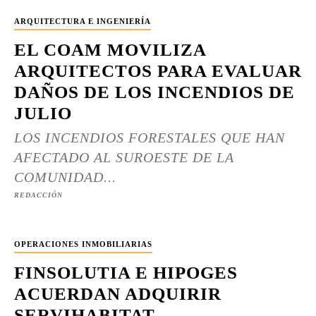
ARQUITECTURA E INGENIERÍA
EL COAM MOVILIZA
ARQUITECTOS PARA EVALUAR
DAÑOS DE LOS INCENDIOS DE
JULIO
LOS INCENDIOS FORESTALES QUE HAN
AFECTADO AL SUROESTE DE LA
COMUNIDAD...
REDACCIÓN
OPERACIONES INMOBILIARIAS
FINSOLUTIA E HIPOGES
ACUERDAN ADQUIRIR
SERVIHABITAT