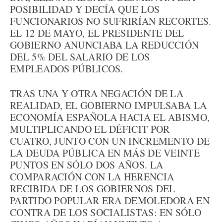
POSIBILIDAD Y DECÍA QUE LOS
FUNCIONARIOS NO SUFRIRÍAN RECORTES.
EL 12 DE MAYO, EL PRESIDENTE DEL
GOBIERNO ANUNCIABA LA REDUCCIÓN
DEL 5% DEL SALARIO DE LOS
EMPLEADOS PÚBLICOS.
TRAS UNA Y OTRA NEGACIÓN DE LA
REALIDAD, EL GOBIERNO IMPULSABA LA
ECONOMÍA ESPAÑOLA HACIA EL ABISMO,
MULTIPLICANDO EL DÉFICIT POR
CUATRO, JUNTO CON UN INCREMENTO DE
LA DEUDA PÚBLICA EN MÁS DE VEINTE
PUNTOS EN SÓLO DOS AÑOS. LA
COMPARACIÓN CON LA HERENCIA
RECIBIDA DE LOS GOBIERNOS DEL
PARTIDO POPULAR ERA DEMOLEDORA EN
CONTRA DE LOS SOCIALISTAS: EN SÓLO