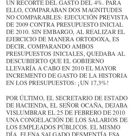
UN RECORTE DEL GASTO DEL 4%. PARA
ELLO, COMPARABAN DOS MAGNITUDES
NO COMPARABLES: EJECUCIÓN PREVISTA
DE 2009 CONTRA PRESUPUESTO INICIAL
DE 2010. SIN EMBARGO, AL REALIZAR EL
EJERCICIO DE MANERA ORTODOXA, ES
DECIR, COMPARANDO AMBOS
PRESUPUESTOS INICIALES, QUEDABA AL
DESCUBIERTO QUE EL GOBIERNO
LLEVARÍA A CABO EN 2010 EL MAYOR
INCREMENTO DE GASTO DE LA HISTORIA
EN LOS PRESUPUESTOS: ¡UN 17,3%!
POR ÚLTIMO, EL SECRETARIO DE ESTADO
DE HACIENDA, EL SEÑOR OCAÑA, DEJABA
VISLUMBRAR EL 25 DE FEBRERO DE 2010
UNA CONGELACIÓN DE LOS SALARIOS DE
LOS EMPLEADOS PÚBLICOS. EL MISMO
DÍA, ELENA SALGADO DESMENTÍA ESA