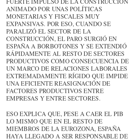
FUERTE IMPULSO DE LA CONSTRUCCIÓN
ANIMADO POR UNAS POLÍTICAS
MONETARIAS Y FISCALES MUY
EXPANSIVAS. POR ESO, CUANDO SE
PARALIZÓ EL SECTOR DE LA
CONSTRUCCIÓN, EL PARO SURGIÓ EN
ESPAÑA A BORBOTONES Y SE EXTENDIÓ
RÁPIDAMENTE AL RESTO DE SECTORES
PRODUCTIVOS COMO CONSECUENCIA DE
UN MARCO DE RELACIONES LABORALES
EXTREMADAMENTE RÍGIDO QUE IMPIDE
UNA EFICIENTE REASIGNACIÓN DE
FACTORES PRODUCTIVOS ENTRE
EMPRESAS Y ENTRE SECTORES.
ESO EXPLICA QUE, PESE A CAER EL PIB
LO MISMO QUE EN EL RESTO DE
MIEMBROS DE LA EUROZONA, ESPAÑA
HAYA LLEGADO A SER RESPONSABLE DE